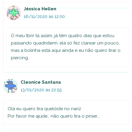
Jéssica Hellen
16/11/2020 às 12:00
O meu tbm tá assim, já têm quatro dias que estou
passando quadriderm, ela só fez clarear um pouco,
mas a bolinha está aqui ainda e eu não quero tirar o
piercing.
Cleonice Santana
13/01/2020 às 22:55
Olá eu quero tira quelóide no nariz
Por favor me ajude… não quero tira o pirser….