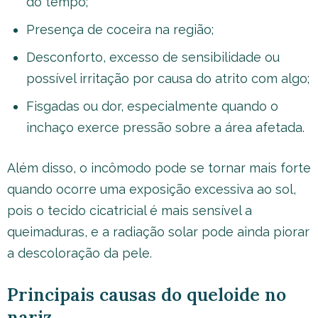
do tempo;
Presença de coceira na região;
Desconforto, excesso de sensibilidade ou
possível irritação por causa do atrito com algo;
Fisgadas ou dor, especialmente quando o
inchaço exerce pressão sobre a área afetada.
Além disso, o incômodo pode se tornar mais forte
quando ocorre uma exposição excessiva ao sol,
pois o tecido cicatricial é mais sensível a
queimaduras, e a radiação solar pode ainda piorar
a descoloração da pele.
Principais causas do queloide no
nariz