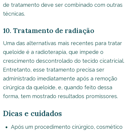
de tratamento deve ser combinado com outras
técnicas.
10. Tratamento de radiação
Uma das alternativas mais recentes para tratar
queloide é a radioterapia, que impede o
crescimento descontrolado do tecido cicatricial.
Entretanto, esse tratamento precisa ser
administrado imediatamente após a remoção
cirúrgica da queloide, e, quando feito dessa
forma, tem mostrado resultados promissores.
Dicas e cuidados
Após um procedimento cirúrgico, cosmético