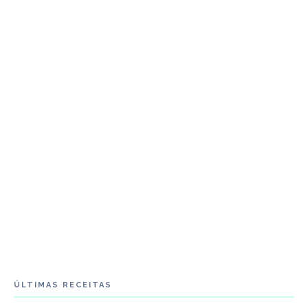
ÚLTIMAS RECEITAS