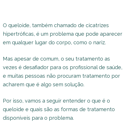
O queloide, também chamado de cicatrizes
hipertróficas, é um problema que pode aparecer
em qualquer lugar do corpo, como o nariz.
Mas apesar de comum, o seu tratamento as
vezes é desafiador para os profissional de saúde,
e muitas pessoas não procuram tratamento por
acharem que é algo sem solução.
Por isso, vamos a seguir entender o que é o
queloide e quais são as formas de tratamento
disponíveis para o problema.