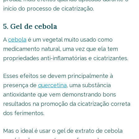
início do processo de cicatrização.
5. Gel de cebola
A
cebola
é um vegetal muito usado como
medicamento natural, uma vez que ela tem
propriedades anti-inflamatórias e cicatrizantes.
Esses efeitos se devem principalmente à
presença de
quercetina
, uma substância
antioxidante que vem demonstrando bons
resultados na promoção da cicatrização correta
dos ferimentos.
Mas o ideal é usar o gel de extrato de cebola