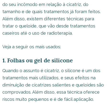
do seu incômodo em relação à cicatriz, do
tamanho e de quais tratamentos já foram feitos.
Além disso, existem diferentes técnicas para
tratar o queloide, que vão desde tratamentos
caseiros até o uso de radioterapia.
Veja a seguir os mais usados:
1. Folhas ou gel de silicone
Quando o assunto é cicatriz, o silicone é um dos
tratamentos mais utilizados, e seus efeitos na
diminuição de cicatrizes salientes e queloides são
comprovados. Além disso, essa técnica oferece
riscos muito pequenos e é de fácil aplicação.