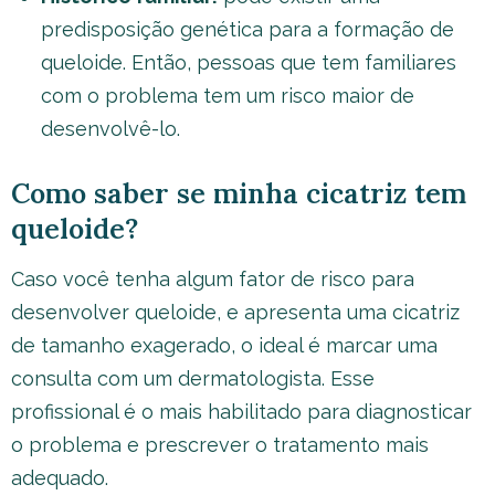
predisposição genética para a formação de
queloide. Então, pessoas que tem familiares
com o problema tem um risco maior de
desenvolvê-lo.
Como saber se minha cicatriz tem
queloide?
Caso você tenha algum fator de risco para
desenvolver queloide, e apresenta uma cicatriz
de tamanho exagerado, o ideal é marcar uma
consulta com um dermatologista. Esse
profissional é o mais habilitado para diagnosticar
o problema e prescrever o tratamento mais
adequado.