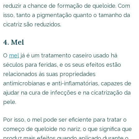
reduzir a chance de formação de queloide. Com
isso, tanto a pigmentação quanto o tamanho da
cicatriz são reduzidos.
4. Mel
O
mel
já é um tratamento caseiro usado há
séculos para feridas, e os seus efeitos estão
relacionados às suas propriedades
antimicrobianas e anti-inflamatórias, capazes de
ajudar na cura de infecções e na cicatrização da
pele.
Por isso, o mel pode ser eficiente para tratar o
começo de queloide no nariz, o que significa que
produz mais efeitos quando aplicado durante o