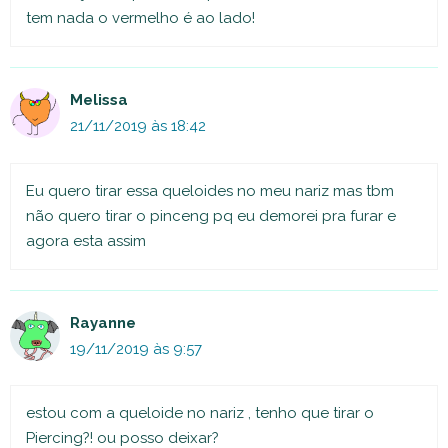
tem nada o vermelho é ao lado!
Melissa
21/11/2019 às 18:42
Eu quero tirar essa queloides no meu nariz mas tbm
não quero tirar o pinceng pq eu demorei pra furar e
agora esta assim
Rayanne
19/11/2019 às 9:57
estou com a queloide no nariz , tenho que tirar o
Piercing?! ou posso deixar?