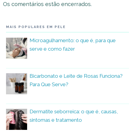
Os comentários estão encerrados.
MAIS POPULARES EM PELE
Microagulhamento: o que é, para que
serve e como fazer
Bicarbonato e Leite de Rosas Funciona?
Para Que Serve?
Dermatite seborreica: o que é, causas,
sintomas e tratamento