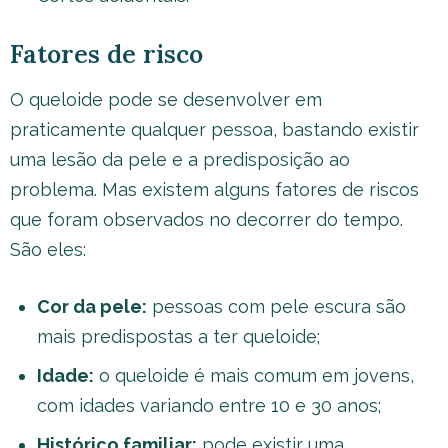
Fatores de risco
O queloide pode se desenvolver em
praticamente qualquer pessoa, bastando existir
uma lesão da pele e a predisposição ao
problema. Mas existem alguns fatores de riscos
que foram observados no decorrer do tempo.
São eles:
Cor da pele:
pessoas com pele escura são
mais predispostas a ter queloide;
Idade:
o queloide é mais comum em jovens,
com idades variando entre 10 e 30 anos;
Histórico familiar:
pode existir uma