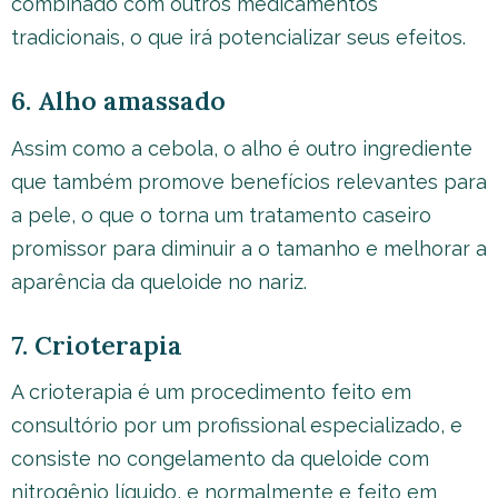
combinado com outros medicamentos
tradicionais, o que irá potencializar seus efeitos.
6. Alho amassado
Assim como a cebola, o alho é outro ingrediente
que também promove benefícios relevantes para
a pele, o que o torna um tratamento caseiro
promissor para diminuir a o tamanho e melhorar a
aparência da queloide no nariz.
7. Crioterapia
A crioterapia é um procedimento feito em
consultório por um profissional especializado, e
consiste no congelamento da queloide com
nitrogênio líquido, e normalmente e feito em