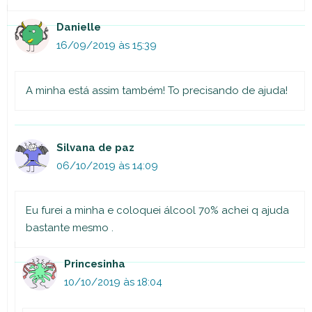
Danielle
16/09/2019 às 15:39
A minha está assim também! To precisando de ajuda!
Silvana de paz
06/10/2019 às 14:09
Eu furei a minha e coloquei álcool 70% achei q ajuda
bastante mesmo .
Princesinha
10/10/2019 às 18:04