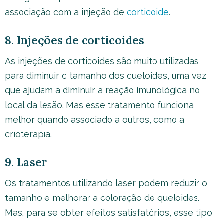
associação com a injeção de
corticoide
.
8. Injeções de corticoides
As injeções de corticoides são muito utilizadas
para diminuir o tamanho dos queloides, uma vez
que ajudam a diminuir a reação imunológica no
local da lesão. Mas esse tratamento funciona
melhor quando associado a outros, como a
crioterapia.
9. Laser
Os tratamentos utilizando laser podem reduzir o
tamanho e melhorar a coloração de queloides.
Mas, para se obter efeitos satisfatórios, esse tipo