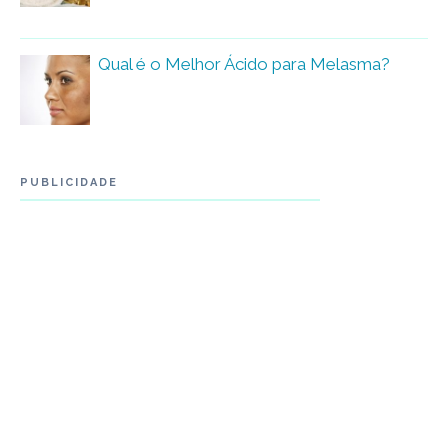
Qual é o Melhor Ácido para Melasma?
PUBLICIDADE