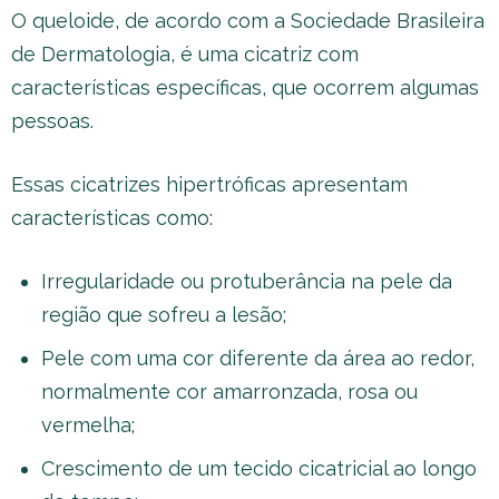
O queloide, de acordo com a Sociedade Brasileira
de Dermatologia, é uma cicatriz com
características específicas, que ocorrem algumas
pessoas.
Essas cicatrizes hipertróficas apresentam
características como:
Irregularidade ou protuberância na pele da
região que sofreu a lesão;
Pele com uma cor diferente da área ao redor,
normalmente cor amarronzada, rosa ou
vermelha;
Crescimento de um tecido cicatricial ao longo