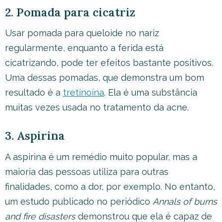
2. Pomada para cicatriz
Usar pomada para queloide no nariz
regularmente, enquanto a ferida está
cicatrizando, pode ter efeitos bastante positivos.
Uma dessas pomadas, que demonstra um bom
resultado é a
tretinoína
. Ela é uma substância
muitas vezes usada no tratamento da acne.
3. Aspirina
A aspirina é um remédio muito popular, mas a
maioria das pessoas utiliza para outras
finalidades, como a dor, por exemplo. No entanto,
um estudo publicado no periódico
Annals of burns
and fire disasters
demonstrou que ela é capaz de