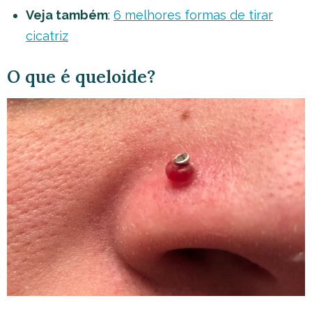
Veja também
:
6 melhores formas de tirar
cicatriz
O que é queloide?