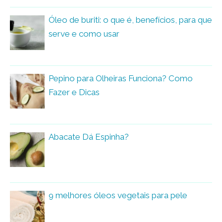
Óleo de buriti: o que é, benefícios, para que
serve e como usar
Pepino para Olheiras Funciona? Como
Fazer e Dicas
Abacate Dá Espinha?
9 melhores óleos vegetais para pele