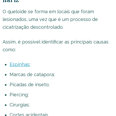
O queloide se forma em locais que foram
lesionados, uma vez que é um processo de
cicatrização descontrolado.
Assim, é possível identificar as principais causas
como:
Espinhas
;
Marcas de catapora;
Picadas de inseto;
Piercing;
Cirurgias;
Cortes acidentais.