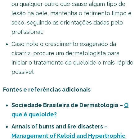
ou qualquer outro que cause algum tipo de
lesão na pele, mantenha o ferimento limpo e
seco, seguindo as orientações dadas pelo
profissional;
Caso note o crescimento exagerado da
cicatriz, procure um dermatologista para
iniciar o tratamento da queloide o mais rápido
possível.
Fontes e referências adicionais
Sociedade Brasileira de Dermatologia –
O
que é queloide?
Annals of burns and fire disasters –
Management of Keloid and Hypertrophic