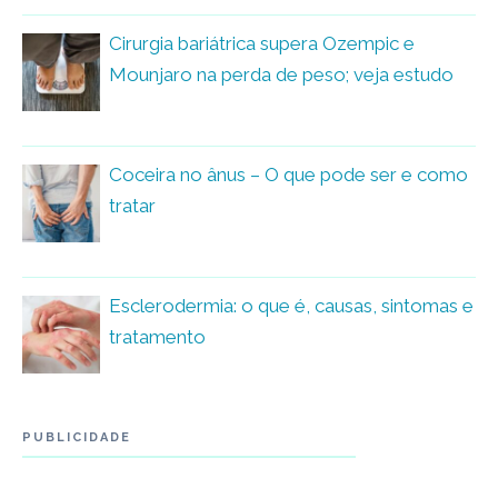
Cirurgia bariátrica supera Ozempic e
Mounjaro na perda de peso; veja estudo
Coceira no ânus – O que pode ser e como
tratar
Esclerodermia: o que é, causas, sintomas e
tratamento
PUBLICIDADE