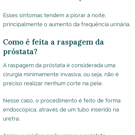
Esses sintomas tendem a piorar à noite,
principalmente o aumento da frequência urinária.
Como é feita a raspagem da
próstata?
A raspagem da próstata é considerada uma
cirurgia minimamente invasiva, ou seja, não é
preciso realizar nenhum corte na pele.
Nesse caso, o procedimento é feito de forma
endoscópica, através de um tubo inserido na
uretra.