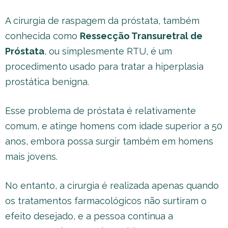
A cirurgia de raspagem da próstata, também
conhecida como
Ressecção Transuretral de
Próstata
, ou simplesmente RTU, é um
procedimento usado para tratar a hiperplasia
prostática benigna.
Esse problema de próstata é relativamente
comum, e atinge homens com idade superior a 50
anos, embora possa surgir também em homens
mais jovens.
No entanto, a cirurgia é realizada apenas quando
os tratamentos farmacológicos não surtiram o
efeito desejado, e a pessoa continua a