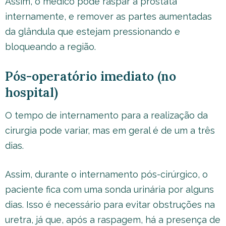
Assim, o médico pode raspar a próstata
internamente, e remover as partes aumentadas
da glândula que estejam pressionando e
bloqueando a região.
Pós-operatório imediato (no
hospital)
O tempo de internamento para a realização da
cirurgia pode variar, mas em geral é de um a três
dias.
Assim, durante o internamento pós-cirúrgico, o
paciente fica com uma sonda urinária por alguns
dias. Isso é necessário para evitar obstruções na
uretra, já que, após a raspagem, há a presença de