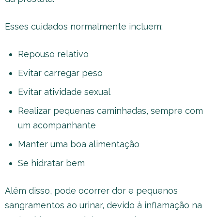
Esses cuidados normalmente incluem:
Repouso relativo
Evitar carregar peso
Evitar atividade sexual
Realizar pequenas caminhadas, sempre com
um acompanhante
Manter uma boa alimentação
Se hidratar bem
Além disso, pode ocorrer dor e pequenos
sangramentos ao urinar, devido à inflamação na