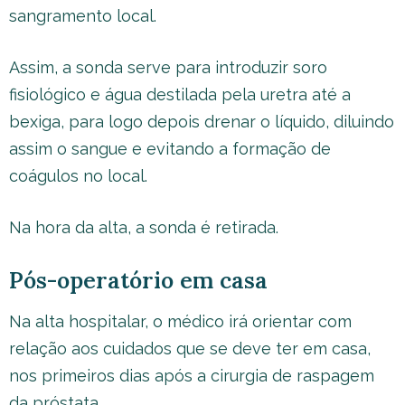
sangramento local.
Assim, a sonda serve para introduzir soro
fisiológico e água destilada pela uretra até a
bexiga, para logo depois drenar o líquido, diluindo
assim o sangue e evitando a formação de
coágulos no local.
Na hora da alta, a sonda é retirada.
Pós-operatório em casa
Na alta hospitalar, o médico irá orientar com
relação aos cuidados que se deve ter em casa,
nos primeiros dias após a cirurgia de raspagem
da próstata.