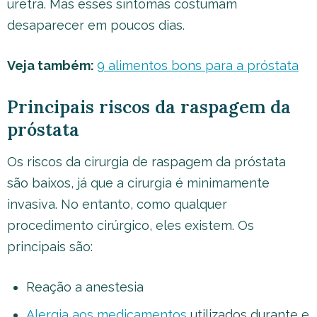
uretra. Mas esses sintomas costumam
desaparecer em poucos dias.
Veja também:
9 alimentos bons para a próstata
Principais riscos da raspagem da
próstata
Os riscos da cirurgia de raspagem da próstata
são baixos, já que a cirurgia é minimamente
invasiva. No entanto, como qualquer
procedimento cirúrgico, eles existem. Os
principais são:
Reação a anestesia
Alergia aos medicamentos
utilizados durante e