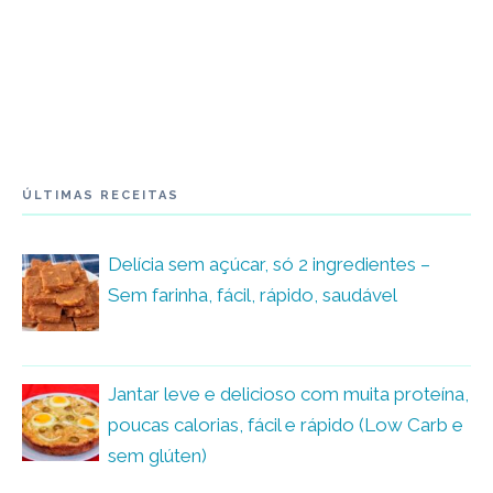
ÚLTIMAS RECEITAS
Delícia sem açúcar, só 2 ingredientes –
Sem farinha, fácil, rápido, saudável
Jantar leve e delicioso com muita proteína,
poucas calorias, fácil e rápido (Low Carb e
sem glúten)