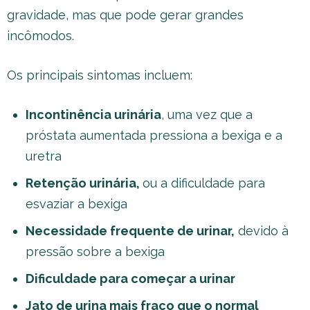
gravidade, mas que pode gerar grandes
incômodos.
Os principais sintomas incluem:
Incontinência urinária
, uma vez que a
próstata aumentada pressiona a bexiga e a
uretra
Retenção urinária,
ou a dificuldade para
esvaziar a bexiga
Necessidade frequente de urinar,
devido à
pressão sobre a bexiga
Dificuldade para começar a urinar
Jato de urina mais fraco que o normal