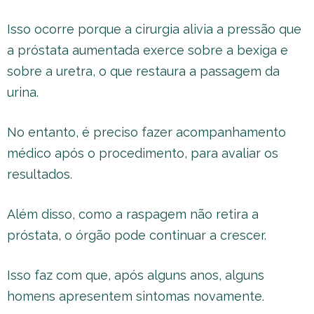
Isso ocorre porque a cirurgia alivia a pressão que
a próstata aumentada exerce sobre a bexiga e
sobre a uretra, o que restaura a passagem da
urina.
No entanto, é preciso fazer acompanhamento
médico após o procedimento, para avaliar os
resultados.
Além disso, como a raspagem não retira a
próstata, o órgão pode continuar a crescer.
Isso faz com que, após alguns anos, alguns
homens apresentem sintomas novamente.