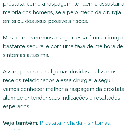
próstata, como a raspagem, tendem a assustar a
maioria dos homens, seja pelo medo da cirurgia
em si ou dos seus possíveis riscos.
Mas, como veremos a seguir, essa é uma cirurgia
bastante segura, e com uma taxa de melhora de
sintomas altíssima.
Assim, para sanar algumas dúvidas e aliviar os
receios relacionados a essa cirurgia, a seguir
vamos conhecer melhor a raspagem da próstata,
além de entender suas indicações e resultados
esperados.
Veja também:
Próstata inchada – sintomas,