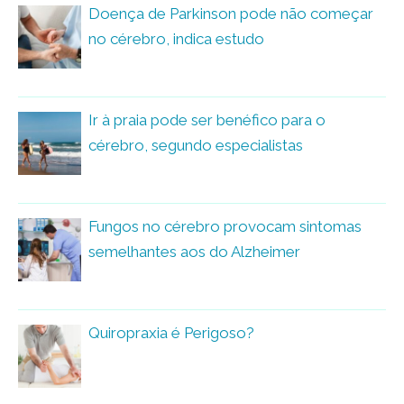
Doença de Parkinson pode não começar
no cérebro, indica estudo
Ir à praia pode ser benéfico para o
cérebro, segundo especialistas
Fungos no cérebro provocam sintomas
semelhantes aos do Alzheimer
Quiropraxia é Perigoso?