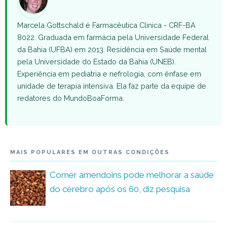
Marcela Gottschald é Farmacêutica Clinica - CRF-BA
8022. Graduada em farmácia pela Universidade Federal
da Bahia (UFBA) em 2013. Residência em Saúde mental
pela Universidade do Estado da Bahia (UNEB).
Experiência em pediatria e nefrologia, com ênfase em
unidade de terapia intensiva. Ela faz parte da equipe de
redatores do MundoBoaForma.
MAIS POPULARES EM OUTRAS CONDIÇÕES
Comer amendoins pode melhorar a saúde
do cérebro após os 60, diz pesquisa