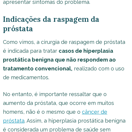
apresentar sintomas do problema.
Indicações da raspagem da
próstata
Como vimos, a cirurgia de raspagem de próstata
é indicada para tratar
casos de hiperplasia
prostática benigna que não respondem ao
tratamento convencional,
realizado com o uso
de medicamentos.
No entanto, é importante ressaltar que o
aumento da próstata, que ocorre em muitos
homens, não é o mesmo que o
câncer de
próstata
. Assim, a hiperplasia prostática benigna
é considerada um problema de saúde sem