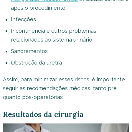
após o procedimento
Infecções
Incontinência e outros problemas
relacionados ao sistema urinário
Sangramentos
Obstrução da uretra
Assim, para minimizar esses riscos, é importante
seguir as recomendações médicas, tanto pré
quanto pós-operatórias.
Resultados da cirurgia