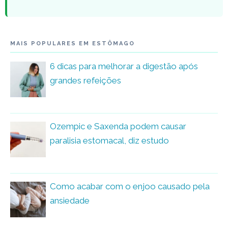
MAIS POPULARES EM ESTÔMAGO
6 dicas para melhorar a digestão após
grandes refeições
Ozempic e Saxenda podem causar
paralisia estomacal, diz estudo
Como acabar com o enjoo causado pela
ansiedade