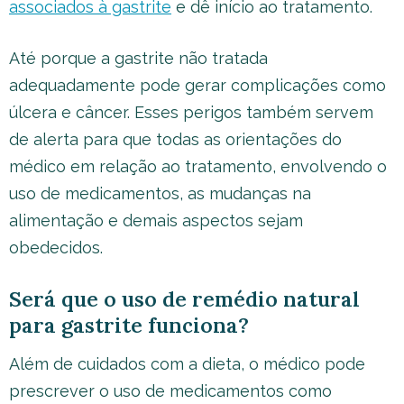
associados à gastrite
e dê início ao tratamento.
Até porque a gastrite não tratada
adequadamente pode gerar complicações como
úlcera e câncer. Esses perigos também servem
de alerta para que todas as orientações do
médico em relação ao tratamento, envolvendo o
uso de medicamentos, as mudanças na
alimentação e demais aspectos sejam
obedecidos.
Será que o uso de remédio natural
para gastrite funciona?
Além de cuidados com a dieta, o médico pode
prescrever o uso de medicamentos como