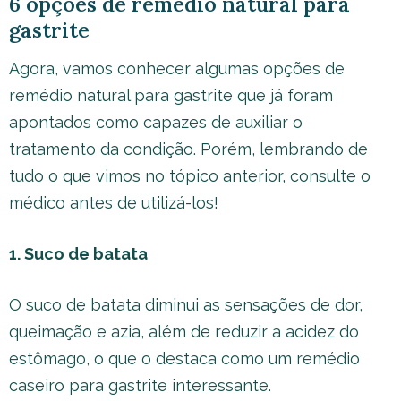
6 opções de remédio natural para
gastrite
Agora, vamos conhecer algumas opções de
remédio natural para gastrite que já foram
apontados como capazes de auxiliar o
tratamento da condição. Porém, lembrando de
tudo o que vimos no tópico anterior, consulte o
médico antes de utilizá-los!
1. Suco de batata
O suco de batata diminui as sensações de dor,
queimação e azia, além de reduzir a acidez do
estômago, o que o destaca como um remédio
caseiro para gastrite interessante.