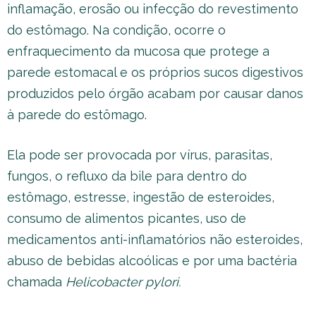
inflamação, erosão ou infecção do revestimento
do estômago. Na condição, ocorre o
enfraquecimento da mucosa que protege a
parede estomacal e os próprios sucos digestivos
produzidos pelo órgão acabam por causar danos
à parede do estômago.
Ela pode ser provocada por vírus, parasitas,
fungos, o refluxo da bile para dentro do
estômago, estresse, ingestão de esteroides,
consumo de alimentos picantes, uso de
medicamentos anti-inflamatórios não esteroides,
abuso de bebidas alcoólicas e por uma bactéria
chamada
Helicobacter pylori.