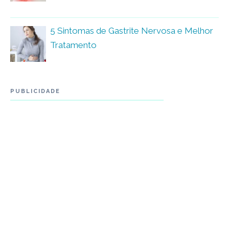
5 Sintomas de Gastrite Nervosa e Melhor
Tratamento
PUBLICIDADE