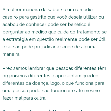
A melhor maneira de saber se um remédio
caseiro para gastrite que você deseja utilizar ou
acabou de conhecer pode ser benéfico é
perguntar ao médico que cuida do tratamento se
a estratégia em questão realmente pode ser útil
e se não pode prejudicar a saúde de alguma
maneira.
Precisamos lembrar que pessoas diferentes têm
organismos diferentes e apresentam quadros
diferentes da doença, logo, o que funciona para
uma pessoa pode não funcionar e até mesmo
fazer mal para outra.