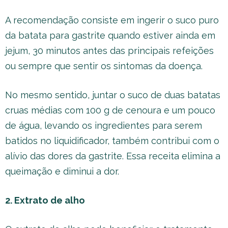
A recomendação consiste em ingerir o suco puro
da batata para gastrite quando estiver ainda em
jejum, 30 minutos antes das principais refeições
ou sempre que sentir os sintomas da doença.
No mesmo sentido, juntar o suco de duas batatas
cruas médias com 100 g de cenoura e um pouco
de água, levando os ingredientes para serem
batidos no liquidificador, também contribui com o
alívio das dores da gastrite. Essa receita elimina a
queimação e diminui a dor.
2. Extrato de alho