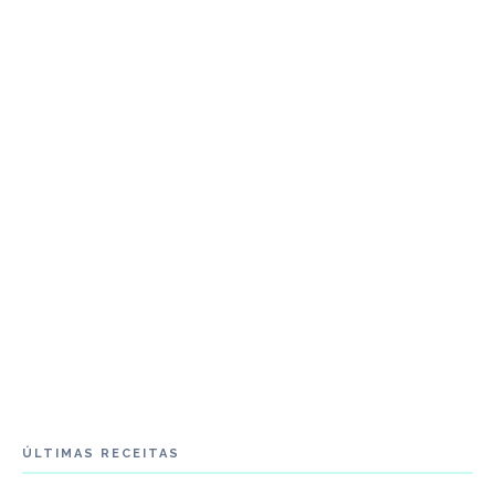
ÚLTIMAS RECEITAS