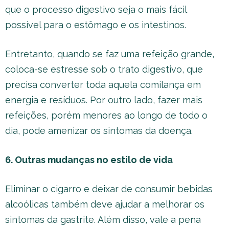
que o processo digestivo seja o mais fácil
possível para o estômago e os intestinos.
Entretanto, quando se faz uma refeição grande,
coloca-se estresse sob o trato digestivo, que
precisa converter toda aquela comilança em
energia e resíduos. Por outro lado, fazer mais
refeições, porém menores ao longo de todo o
dia, pode amenizar os sintomas da doença.
6. Outras mudanças no estilo de vida
Eliminar o cigarro e deixar de consumir bebidas
alcoólicas também deve ajudar a melhorar os
sintomas da gastrite. Além disso, vale a pena