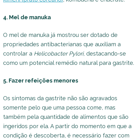
4. Mel de manuka
O mel de manuka já mostrou ser dotado de
propriedades antibacterianas que auxiliam a
controlar a
Helicobacter Pylori,
destacando-se
como um potencial remédio natural para gastrite.
5. Fazer refeições menores
Os sintomas da gastrite não são agravados
somente pelo que uma pessoa come, mas
também pela quantidade de alimentos que são
ingeridos por ela. A partir do momento em que a
condição é descoberta, é necessário fazer com