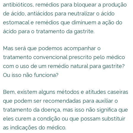
antibióticos, remédios para bloquear a produção
de ácido, antiácidos para neutralizar o ácido
estomacal e remédios que diminuem a ação do
ácido para o tratamento da gastrite.
Mas será que podemos acompanhar o
tratamento convencional prescrito pelo médico
com o uso de um remédio natural para gastrite?
Ou isso não funciona?
Bem, existem alguns métodos e atitudes caseiras
que podem ser recomendadas para auxiliar o
tratamento da doença, mas isso não significa que
eles curem a condição ou que possam substituir
as indicações do médico.