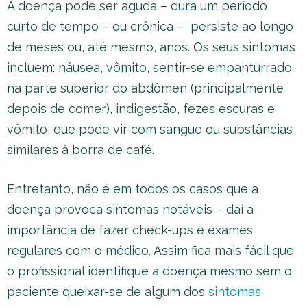
A doença pode ser aguda – dura um período
curto de tempo – ou crônica – persiste ao longo
de meses ou, até mesmo, anos. Os seus sintomas
incluem: náusea, vômito, sentir-se empanturrado
na parte superior do abdômen (principalmente
depois de comer), indigestão, fezes escuras e
vômito, que pode vir com sangue ou substâncias
similares à borra de café.
Entretanto, não é em todos os casos que a
doença provoca sintomas notáveis – daí a
importância de fazer check-ups e exames
regulares com o médico. Assim fica mais fácil que
o profissional identifique a doença mesmo sem o
paciente queixar-se de algum dos
sintomas