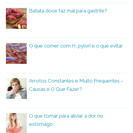
Batata doce faz mal para gastrite?
O que comer com H. pylori e o que evitar
Arrotos Constantes e Muito Frequentes –
Causas e O Que Fazer?
O que tomar para aliviar a dor no
estômago