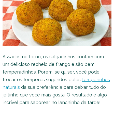
Assados no forno, os salgadinhos contam com
um delicioso recheio de frango e são bem
temperadinhos. Porém, se quiser, você pode
trocar os temperos sugeridos pelos
temperinhos
naturais
da sua preferência para deixar tudo do
jeitinho que você mais gosta. O resultado é algo
incrível para saborear no lanchinho da tarde!