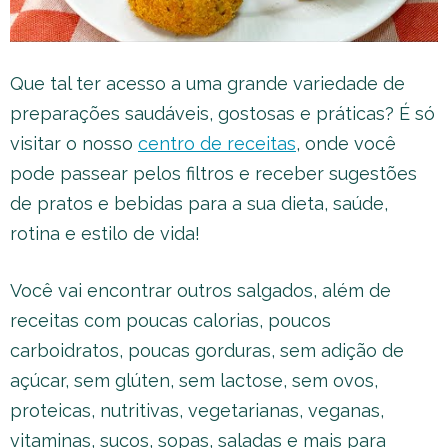
Que tal ter acesso a uma grande variedade de
preparações saudáveis, gostosas e práticas? É só
visitar o nosso
centro de receitas
, onde você
pode passear pelos filtros e receber sugestões
de pratos e bebidas para a sua dieta, saúde,
rotina e estilo de vida!
Você vai encontrar outros salgados, além de
receitas com poucas calorias, poucos
carboidratos, poucas gorduras, sem adição de
açúcar, sem glúten, sem lactose, sem ovos,
proteicas, nutritivas, vegetarianas, veganas,
vitaminas, sucos, sopas, saladas e mais para