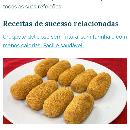
todas as suas refeições!
Receitas de sucesso relacionadas
Croquete delicioso sem fritura, sem farinha e com
menos calorias! Fácil e saudável!