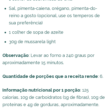
Sal, pimenta-caiena, orégano, pimenta-do-
reino a gosto (opcional, use os temperos de
sua preferência)
1 colher de sopa de azeite
30g de mussarela light
Observação
: Levar ao forno a 240 graus por
aproximadamente 15 minutos.
Quantidade de porções que a receita rende
: 6.
Informação nutricional por 1 porção
: 125
calorias, 10g de carboidratos (1g de fibras), 10g de
proteínas e 4g de gorduras, aproximadamente.