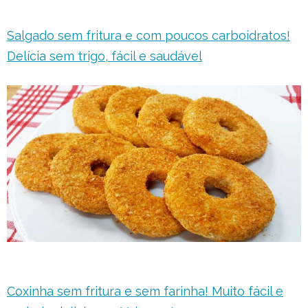
Salgado sem fritura e com poucos carboidratos!
Delícia sem trigo, fácil e saudável
Coxinha sem fritura e sem farinha! Muito fácil e