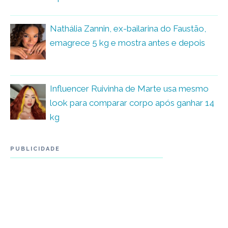
Nathália Zannin, ex-bailarina do Faustão,
emagrece 5 kg e mostra antes e depois
Influencer Ruivinha de Marte usa mesmo
look para comparar corpo após ganhar 14
kg
PUBLICIDADE