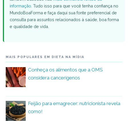
informação
. Tudo isso para que você tenha confiança no
MundoBoaForma e faça daqui sua fonte preferencial de
consulta para assuntos relacionados à saúde, boa forma
e qualidade de vida.
MAIS POPULARES EM DIETA NA MÍDIA
Conheça os alimentos que a OMS
considera cancerígenos
Feijão para emagrecer: nutricionista revela
como!