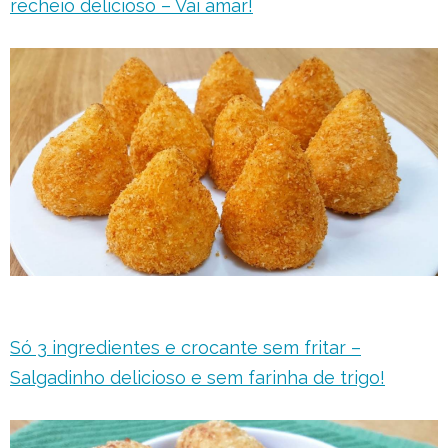
recheio delicioso – Vai amar!
Só 3 ingredientes e crocante sem fritar –
Salgadinho delicioso e sem
farinha de trigo!