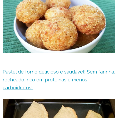
Pastel de forno delicioso e saudável! Sem farinha,
recheado, rico em proteínas e menos
carboidratos!