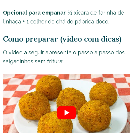
Opcional para empanar
: ½ xícara de farinha de
linhaça + 1 colher de chá de páprica doce.
Como preparar (vídeo com dicas)
O vídeo a seguir apresenta o passo a passo dos
salgadinhos sem fritura: