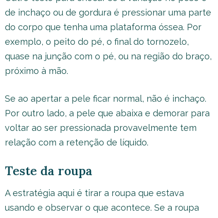
de inchaço ou de gordura é pressionar uma parte
do corpo que tenha uma plataforma óssea. Por
exemplo, o peito do pé, o final do tornozelo,
quase na junção com o pé, ou na região do braço,
próximo à mão.
Se ao apertar a pele ficar normal, não é inchaço.
Por outro lado, a pele que abaixa e demorar para
voltar ao ser pressionada provavelmente tem
relação com a retenção de líquido.
Teste da roupa
A estratégia aqui é tirar a roupa que estava
usando e observar o que acontece. Se a roupa