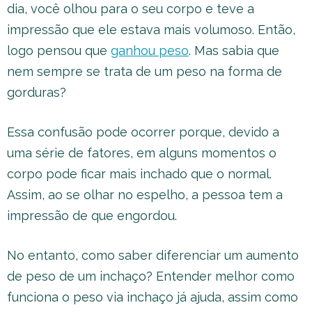
dia, você olhou para o seu corpo e teve a
impressão que ele estava mais volumoso. Então,
logo pensou que
ganhou peso
. Mas sabia que
nem sempre se trata de um peso na forma de
gorduras?
Essa confusão pode ocorrer porque, devido a
uma série de fatores, em alguns momentos o
corpo pode ficar mais inchado que o normal.
Assim, ao se olhar no espelho, a pessoa tem a
impressão de que engordou.
No entanto, como saber diferenciar um aumento
de peso de um inchaço? Entender melhor como
funciona o peso via inchaço já ajuda, assim como