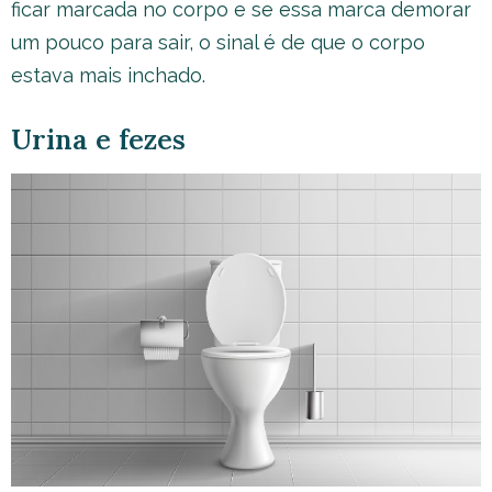
ficar marcada no corpo e se essa marca demorar
um pouco para sair, o sinal é de que o corpo
estava mais inchado.
Urina e fezes