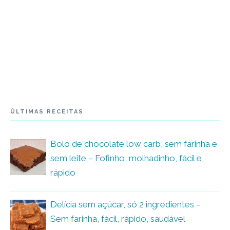
ÚLTIMAS RECEITAS
Bolo de chocolate low carb, sem farinha e
sem leite – Fofinho, molhadinho, fácil e
rápido
Delícia sem açúcar, só 2 ingredientes –
Sem farinha, fácil, rápido, saudável