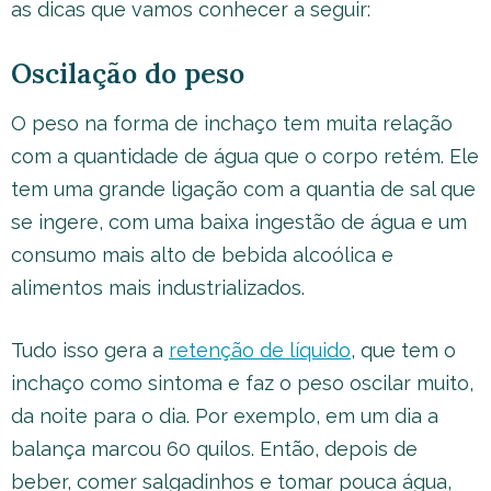
as dicas que vamos conhecer a seguir:
Oscilação do peso
O peso na forma de inchaço tem muita relação
com a quantidade de água que o corpo retém. Ele
tem uma grande ligação com a quantia de sal que
se ingere, com uma baixa ingestão de água e um
consumo mais alto de bebida alcoólica e
alimentos mais industrializados.
Tudo isso gera a
retenção de líquido
, que tem o
inchaço como sintoma e faz o peso oscilar muito,
da noite para o dia. Por exemplo, em um dia a
balança marcou 60 quilos. Então, depois de
beber, comer salgadinhos e tomar pouca água,