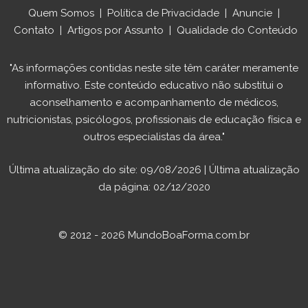
Quem Somos
|
Política de Privacidade
|
Anuncie
|
Contato
|
Artigos por Assunto
|
Qualidade do Conteúdo
"As informações contidas neste site têm caráter meramente
informativo. Este conteúdo educativo não substitui o
aconselhamento e acompanhamento de médicos,
nutricionistas, psicólogos, profissionais de educação física e
outros especialistas da área."
Última atualização do site: 09/08/2026 | Última atualização
da página: 02/12/2020
© 2012 - 2026 MundoBoaForma.com.br