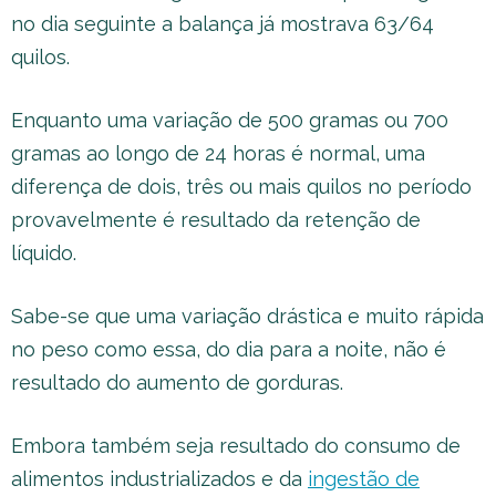
no dia seguinte a balança já mostrava 63/64
quilos.
Enquanto uma variação de 500 gramas ou 700
gramas ao longo de 24 horas é normal, uma
diferença de dois, três ou mais quilos no período
provavelmente é resultado da retenção de
líquido.
Sabe-se que uma variação drástica e muito rápida
no peso como essa, do dia para a noite, não é
resultado do aumento de gorduras.
Embora também seja resultado do consumo de
alimentos industrializados e da
ingestão de