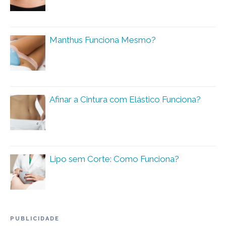
Manthus Funciona Mesmo?
Afinar a Cintura com Elástico Funciona?
Lipo sem Corte: Como Funciona?
PUBLICIDADE