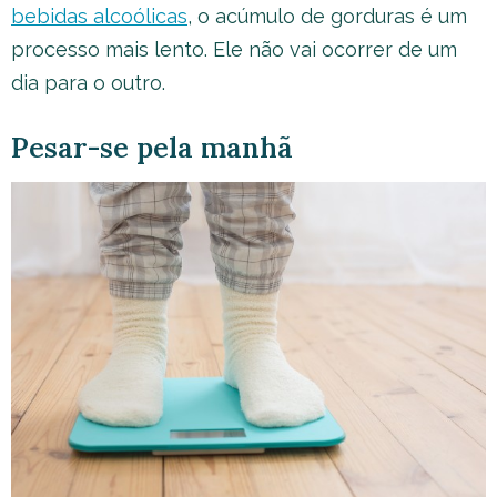
bebidas alcoólicas
, o acúmulo de gorduras é um
processo mais lento. Ele não vai ocorrer de um
dia para o outro.
Pesar-se pela manhã