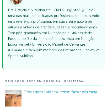
Dra. Patricia é Nutricionista - CRN-RJ 0510146-5. Ela é
uma das mais conceituadas profissionais do país, sendo
uma referência profissional em sua área e autora de
artigos e vídeos de grande sucesso e reconhecimento.
Tem pós-graduação em Nutrição pela Universidade
Federal do Rio de Janeiro, é especialista em Nutrição
Esportiva pela Universidad Miguel de Cervantes
(España) e é também membro da International Society of
Sports Nutrition.
MAIS POPULARES EM GORDURA LOCALIZADA
Drenagem linfática: como fazer em casa