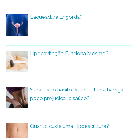
Laqueadura Engorda?
Lipocavitação Funciona Mesmo?
Será que o hábito de encolher a barriga
pode prejudicar à saúde?
Quanto custa uma Lipoescultura?