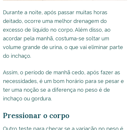
Durante a noite, após passar muitas horas
deitado, ocorre uma melhor drenagem do
excesso de líquido no corpo. Além disso, ao
acordar pela manhã, costuma-se soltar um
volume grande de urina, o que vai eliminar parte
do inchaço.
Assim, o período de manhã cedo, após fazer as
necessidades, é um bom horário para se pesar e
ter uma noção se a diferença no peso é de
inchaço ou gordura.
Pressionar o corpo
Outro teste para checar se a variação no peso é