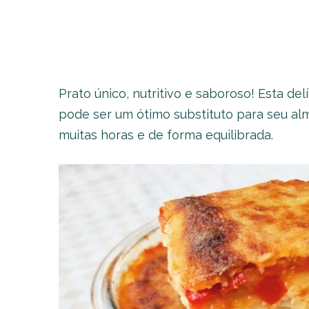
Prato único, nutritivo e saboroso! Esta del
pode ser um ótimo substituto para seu alm
muitas horas e de forma equilibrada.