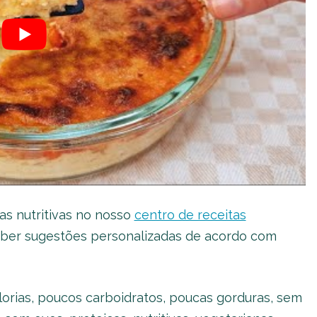
as nutritivas no nosso
centro de receitas
ceber sugestões personalizadas de acordo com
rias, poucos carboidratos, poucas gorduras, sem