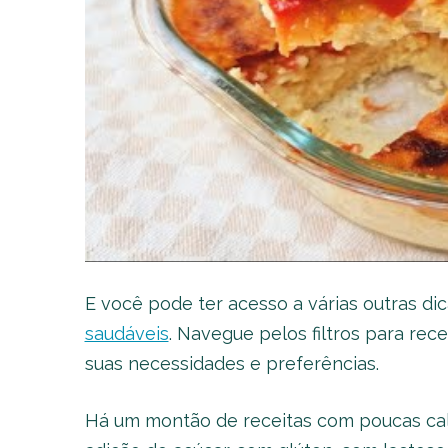
E você pode ter acesso a várias outras dic
saudáveis
. Navegue pelos filtros para re
suas necessidades e preferências.
Há um montão de receitas com poucas calo