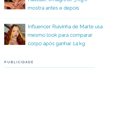
mostra antes e depois
Influencer Ruivinha de Marte usa
mesmo look para comparar
corpo após ganhar 14 kg
PUBLICIDADE