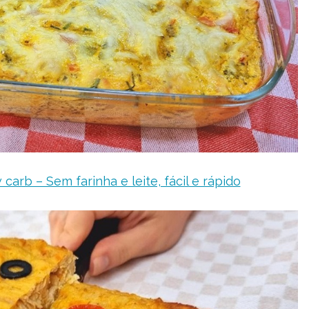
carb – Sem farinha e leite, fácil e rápido