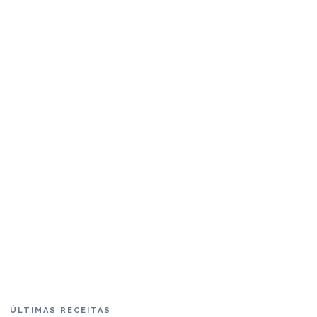
ÚLTIMAS RECEITAS