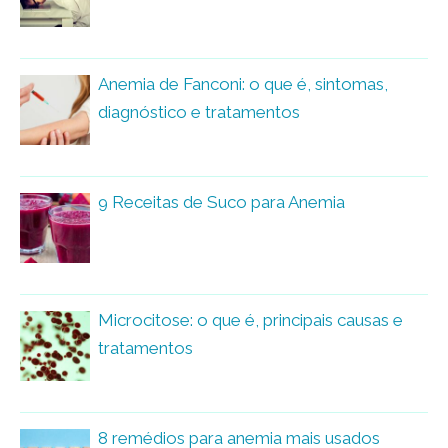
Anemia de Fanconi: o que é, sintomas,
diagnóstico e tratamentos
9 Receitas de Suco para Anemia
Microcitose: o que é, principais causas e
tratamentos
8 remédios para anemia mais usados