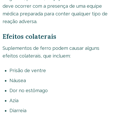
deve ocorrer com a presença de uma equipe
médica preparada para conter qualquer tipo de
reação adversa.
Efeitos colaterais
Suplementos de ferro podem causar alguns
efeitos colaterais, que incluem:
Prisão de ventre
Náusea
Dor no estômago
Azia
Diarreia