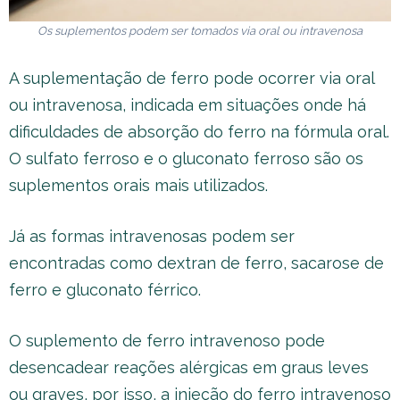
Os suplementos podem ser tomados via oral ou intravenosa
A suplementação de ferro pode ocorrer via oral
ou intravenosa, indicada em situações onde há
dificuldades de absorção do ferro na fórmula oral.
O sulfato ferroso e o gluconato ferroso são os
suplementos orais mais utilizados.
Já as formas intravenosas podem ser
encontradas como dextran de ferro, sacarose de
ferro e gluconato férrico.
O suplemento de ferro intravenoso pode
desencadear reações alérgicas em graus leves
ou graves, por isso, a injeção do ferro intravenoso