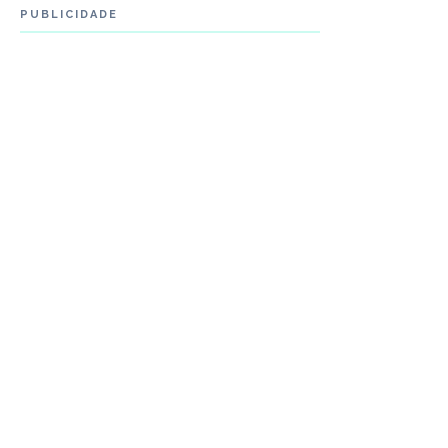
PUBLICIDADE