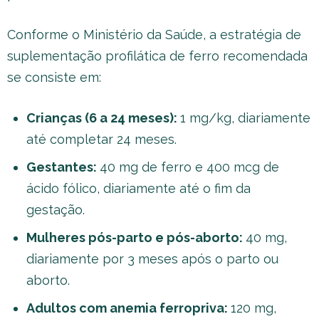
Conforme o Ministério da Saúde, a estratégia de
suplementação profilática de ferro recomendada
se consiste em:
Crianças (6 a 24 meses):
1 mg/kg, diariamente
até completar 24 meses.
Gestantes:
40 mg de ferro e 400 mcg de
ácido fólico, diariamente até o fim da
gestação.
Mulheres pós-parto e pós-aborto:
40 mg,
diariamente por 3 meses após o parto ou
aborto.
Adultos com anemia ferropriva:
120 mg,