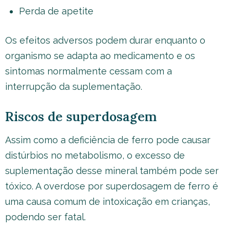
Perda de apetite
Os efeitos adversos podem durar enquanto o
organismo se adapta ao medicamento e os
sintomas normalmente cessam com a
interrupção da suplementação.
Riscos de superdosagem
Assim como a deficiência de ferro pode causar
distúrbios no metabolismo, o excesso de
suplementação desse mineral também pode ser
tóxico. A overdose por superdosagem de ferro é
uma causa comum de intoxicação em crianças,
podendo ser fatal.