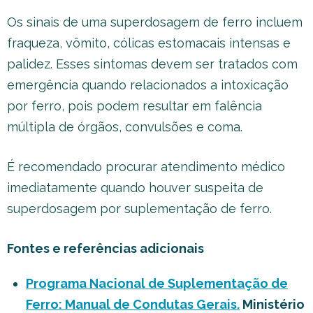
Os sinais de uma superdosagem de ferro incluem
fraqueza, vômito, cólicas estomacais intensas e
palidez. Esses sintomas devem ser tratados com
emergência quando relacionados a intoxicação
por ferro, pois podem resultar em falência
múltipla de órgãos, convulsões e coma.
É recomendado procurar atendimento médico
imediatamente quando houver suspeita de
superdosagem por suplementação de ferro.
Fontes e referências adicionais
Programa Nacional de Suplementação de
Ferro: Manual de Condutas Gerais.
Ministério