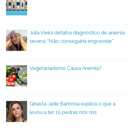
Júlia Vieira detalha diagnóstico de anemia
severa: “Não conseguiria engravidar”
Vegetarianismo Causa Anemia?
Ginasta Jade Barbosa explica o que a
levou a ter 15 pedras nos rins