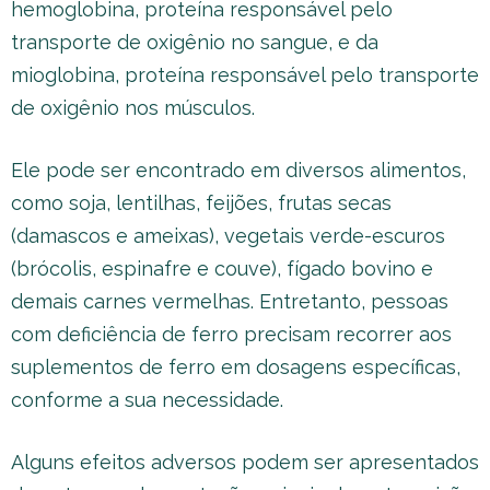
hemoglobina, proteína responsável pelo
transporte de oxigênio no sangue, e da
mioglobina, proteína responsável pelo transporte
de oxigênio nos músculos.
Ele pode ser encontrado em diversos alimentos,
como soja, lentilhas, feijões, frutas secas
(damascos e ameixas), vegetais verde-escuros
(brócolis, espinafre e couve), fígado bovino e
demais carnes vermelhas. Entretanto, pessoas
com deficiência de ferro precisam recorrer aos
suplementos de ferro em dosagens específicas,
conforme a sua necessidade.
Alguns efeitos adversos podem ser apresentados