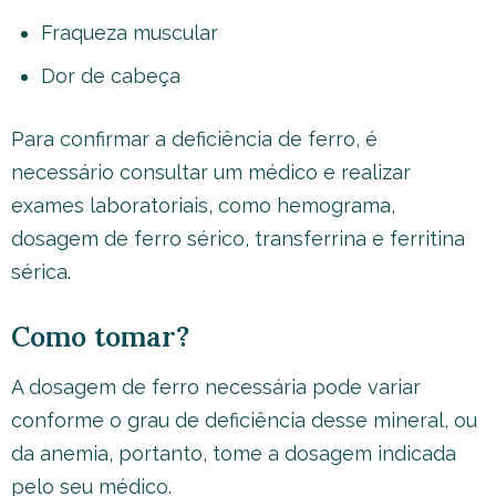
Fraqueza muscular
Dor de cabeça
Para confirmar a deficiência de ferro, é
necessário consultar um médico e realizar
exames laboratoriais, como hemograma,
dosagem de ferro sérico, transferrina e ferritina
sérica.
Como tomar?
A dosagem de ferro necessária pode variar
conforme o grau de deficiência desse mineral, ou
da anemia, portanto, tome a dosagem indicada
pelo seu médico.