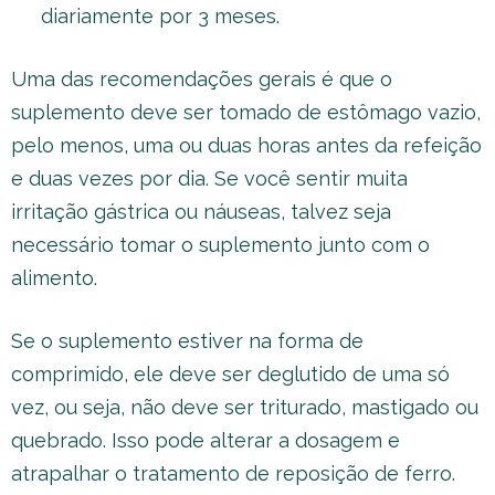
diariamente por 3 meses.
Uma das recomendações gerais é que o
suplemento deve ser tomado de estômago vazio,
pelo menos, uma ou duas horas antes da refeição
e duas vezes por dia. Se você sentir muita
irritação gástrica ou náuseas, talvez seja
necessário tomar o suplemento junto com o
alimento.
Se o suplemento estiver na forma de
comprimido, ele deve ser deglutido de uma só
vez, ou seja, não deve ser triturado, mastigado ou
quebrado. Isso pode alterar a dosagem e
atrapalhar o tratamento de reposição de ferro.