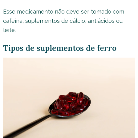
Esse medicamento não deve ser tomado com
cafeína, suplementos de cálcio, antiácidos ou
leite.
Tipos de suplementos de ferro