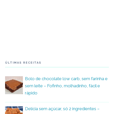
ÚLTIMAS RECEITAS
Bolo de chocolate low carb, sem farinha e
sem leite – Fofinho, molhadinho, fácil e
rápido
Delícia sem açúcar, só 2 ingredientes –