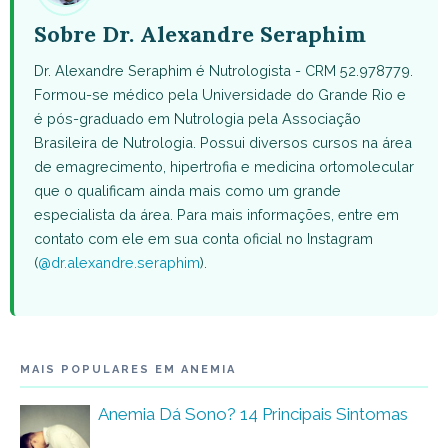
Sobre Dr. Alexandre Seraphim
Dr. Alexandre Seraphim é Nutrologista - CRM 52.978779.
Formou-se médico pela Universidade do Grande Rio e
é pós-graduado em Nutrologia pela Associação
Brasileira de Nutrologia. Possui diversos cursos na área
de emagrecimento, hipertrofia e medicina ortomolecular
que o qualificam ainda mais como um grande
especialista da área. Para mais informações, entre em
contato com ele em sua conta oficial no Instagram
(
@dr.alexandre.seraphim
).
MAIS POPULARES EM ANEMIA
Anemia Dá Sono? 14 Principais Sintomas