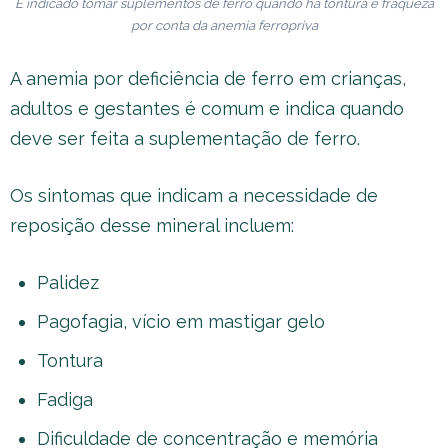
É indicado tomar suplementos de ferro quando há tontura e fraqueza
por conta da anemia ferropriva
A anemia por deficiência de ferro em crianças,
adultos e gestantes é comum e indica quando
deve ser feita a suplementação de ferro.
Os sintomas que indicam a necessidade de
reposição desse mineral incluem:
Palidez
Pagofagia, vício em mastigar gelo
Tontura
Fadiga
Dificuldade de concentração e memória