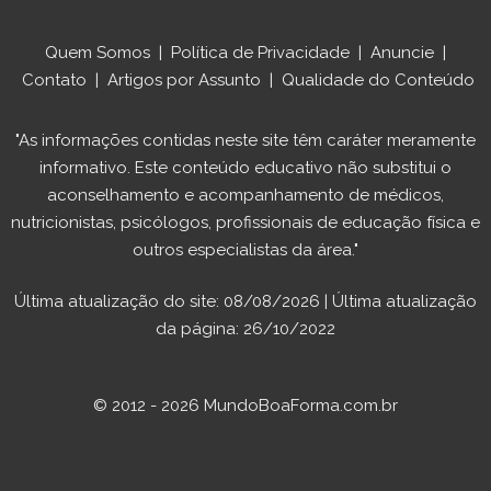
Quem Somos
|
Política de Privacidade
|
Anuncie
|
Contato
|
Artigos por Assunto
|
Qualidade do Conteúdo
"As informações contidas neste site têm caráter meramente
informativo. Este conteúdo educativo não substitui o
aconselhamento e acompanhamento de médicos,
nutricionistas, psicólogos, profissionais de educação física e
outros especialistas da área."
Última atualização do site: 08/08/2026 | Última atualização
da página: 26/10/2022
© 2012 - 2026 MundoBoaForma.com.br