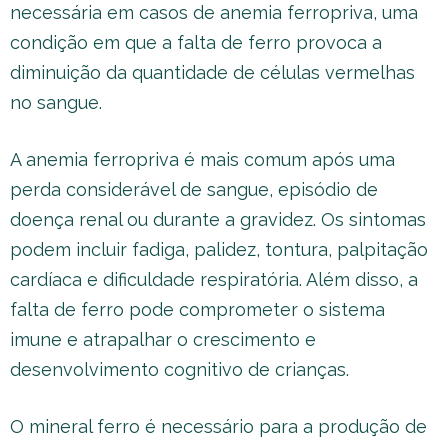
necessária em casos de anemia ferropriva, uma
condição em que a falta de ferro provoca a
diminuição da quantidade de células vermelhas
no sangue.
A anemia ferropriva é mais comum após uma
perda considerável de sangue, episódio de
doença renal ou durante a gravidez. Os sintomas
podem incluir fadiga, palidez, tontura, palpitação
cardíaca e dificuldade respiratória. Além disso, a
falta de ferro pode comprometer o sistema
imune e atrapalhar o crescimento e
desenvolvimento cognitivo de crianças.
O mineral ferro é necessário para a produção de