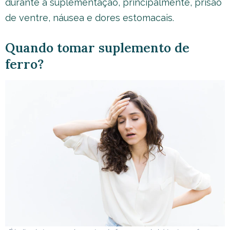
durante a suplementação, principalmente, prisão
de ventre, náusea e dores estomacais.
Quando tomar suplemento de
ferro?