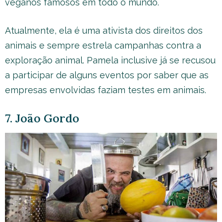
veganos famosos em todo o mundo.
Atualmente, ela é uma ativista dos direitos dos
animais e sempre estrela campanhas contra a
exploração animal. Pamela inclusive já se recusou
a participar de alguns eventos por saber que as
empresas envolvidas faziam testes em animais.
7. João Gordo