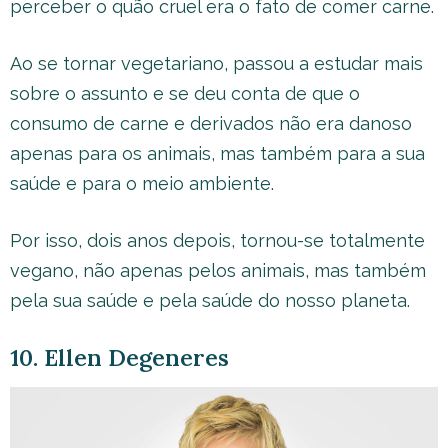
perceber o quão cruel era o fato de comer carne.
Ao se tornar vegetariano, passou a estudar mais
sobre o assunto e se deu conta de que o
consumo de carne e derivados não era danoso
apenas para os animais, mas também para a sua
saúde e para o meio ambiente.
Por isso, dois anos depois, tornou-se totalmente
vegano, não apenas pelos animais, mas também
pela sua saúde e pela saúde do nosso planeta.
10. Ellen Degeneres