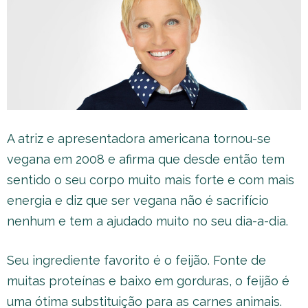
A atriz e apresentadora americana tornou-se
vegana em 2008 e afirma que desde então tem
sentido o seu corpo muito mais forte e com mais
energia e diz que ser vegana não é sacrifício
nenhum e tem a ajudado muito no seu dia-a-dia.
Seu ingrediente favorito é o feijão. Fonte de
muitas proteínas e baixo em gorduras, o feijão é
uma ótima substituição para as carnes animais.