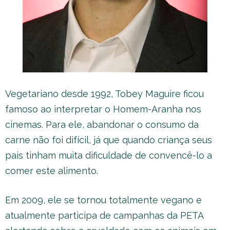
Vegetariano desde 1992, Tobey Maguire ficou
famoso ao interpretar o Homem-Aranha nos
cinemas. Para ele, abandonar o consumo da
carne não foi difícil, já que quando criança seus
pais tinham muita dificuldade de convencê-lo a
comer este alimento.
Em 2009, ele se tornou totalmente vegano e
atualmente participa de campanhas da PETA