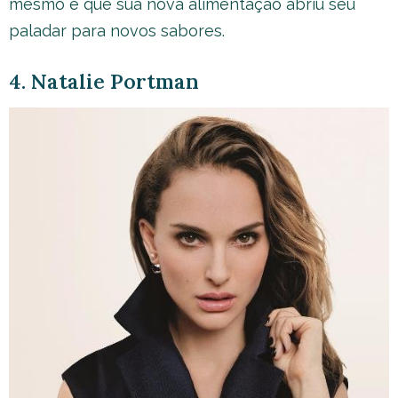
mesmo e que sua nova alimentação abriu seu
paladar para novos sabores.
4. Natalie Portman