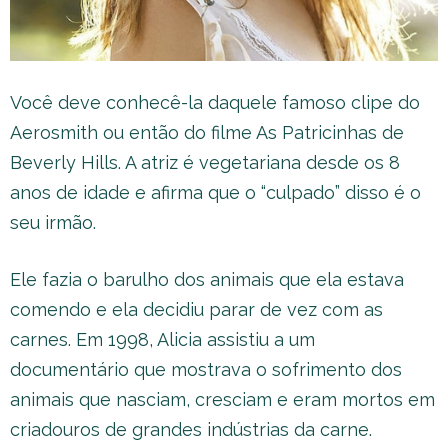
Você deve conhecê-la daquele famoso clipe do
Aerosmith ou então do filme As Patricinhas de
Beverly Hills. A atriz é vegetariana desde os 8
anos de idade e afirma que o “culpado” disso é o
seu irmão.
Ele fazia o barulho dos animais que ela estava
comendo e ela decidiu parar de vez com as
carnes. Em 1998, Alicia assistiu a um
documentário que mostrava o sofrimento dos
animais que nasciam, cresciam e eram mortos em
criadouros de grandes indústrias da carne.