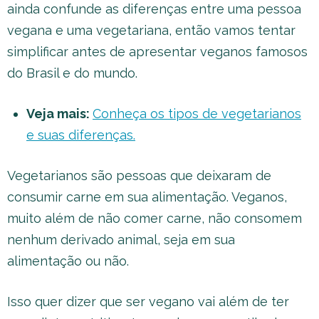
ainda confunde as diferenças entre uma pessoa
vegana e uma vegetariana, então vamos tentar
simplificar antes de apresentar veganos famosos
do Brasil e do mundo.
Veja mais:
Conheça os tipos de vegetarianos
e suas diferenças.
Vegetarianos são pessoas que deixaram de
consumir carne em sua alimentação. Veganos,
muito além de não comer carne, não consomem
nenhum derivado animal, seja em sua
alimentação ou não.
Isso quer dizer que ser vegano vai além de ter