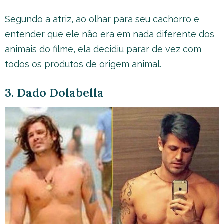
Segundo a atriz, ao olhar para seu cachorro e
entender que ele não era em nada diferente dos
animais do filme, ela decidiu parar de vez com
todos os produtos de origem animal.
3. Dado Dolabella