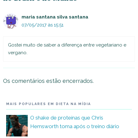
maria santana silva santana
07/05/2017 às 15:51
Gostei muito de saber a diferença entre vegetariano e
vergano.
Os comentários estão encerrados.
MAIS POPULARES EM DIETA NA MÍDIA
O shake de proteínas que Chris
Hemsworth toma após o treino diário