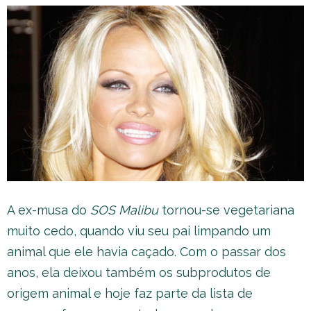
A ex-musa do
SOS Malibu
tornou-se vegetariana
muito cedo, quando viu seu pai limpando um
animal que ele havia caçado. Com o passar dos
anos, ela deixou também os subprodutos de
origem animal e hoje faz parte da lista de