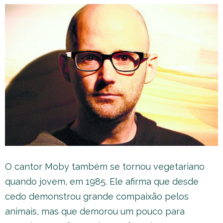
O cantor Moby também se tornou vegetariano
quando jovem, em 1985. Ele afirma que desde
cedo demonstrou grande compaixão pelos
animais, mas que demorou um pouco para