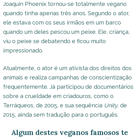
Joaquin Phoenix tornou-se totalmente vegano
quando tinha apenas três anos. Segundo o ator,
ele estava com os seus irmãos em um barco
quando um deles pescou um peixe. Ele, criança,
viu o peixe se debatendo e ficou muito
impressionado.
Atualmente, o ator é um ativista dos direitos dos
animais e realiza campanhas de conscientização
frequentemente. Já participou de documentários
sobre a crueldade em criadouros, como o
Terráqueos, de 2005, e sua sequência
Unity,
de
2015, ainda sem tradução para o português.
Algum destes veganos famosos te