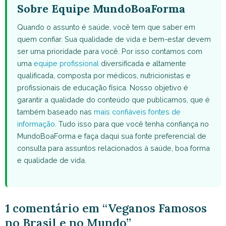
Sobre Equipe MundoBoaForma
Quando o assunto é saúde, você tem que saber em
quem confiar. Sua qualidade de vida e bem-estar devem
ser uma prioridade para você. Por isso contamos com
uma
equipe profissional
diversificada e altamente
qualificada, composta por médicos, nutricionistas e
profissionais de educação física. Nosso objetivo é
garantir a qualidade do conteúdo que publicamos, que é
também baseado nas
mais confiáveis fontes de
informação
. Tudo isso para que você tenha confiança no
MundoBoaForma e faça daqui sua fonte preferencial de
consulta para assuntos relacionados à saúde, boa forma
e qualidade de vida.
1 comentário em “Veganos Famosos
no Brasil e no Mundo”