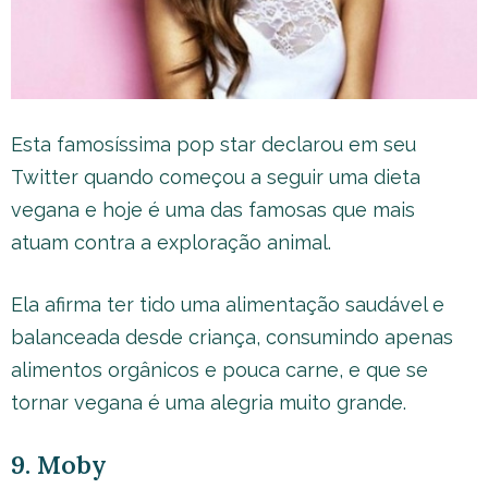
Esta famosíssima pop star declarou em seu
Twitter quando começou a seguir uma dieta
vegana e hoje é uma das famosas que mais
atuam contra a exploração animal.
Ela afirma ter tido uma alimentação saudável e
balanceada desde criança, consumindo apenas
alimentos orgânicos e pouca carne, e que se
tornar vegana é uma alegria muito grande.
9. Moby