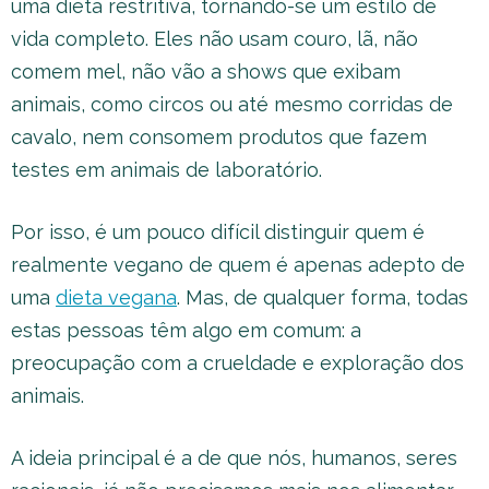
uma dieta restritiva, tornando-se um estilo de
vida completo. Eles não usam couro, lã, não
comem mel, não vão a shows que exibam
animais, como circos ou até mesmo corridas de
cavalo, nem consomem produtos que fazem
testes em animais de laboratório.
Por isso, é um pouco difícil distinguir quem é
realmente vegano de quem é apenas adepto de
uma
dieta vegana
. Mas, de qualquer forma, todas
estas pessoas têm algo em comum: a
preocupação com a crueldade e exploração dos
animais.
A ideia principal é a de que nós, humanos, seres