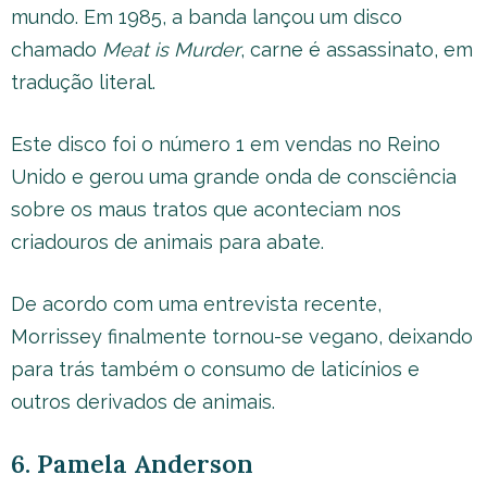
mundo. Em 1985, a banda lançou um disco
chamado
Meat is Murder
, carne é assassinato, em
tradução literal.
Este disco foi o número 1 em vendas no Reino
Unido e gerou uma grande onda de consciência
sobre os maus tratos que aconteciam nos
criadouros de animais para abate.
De acordo com uma entrevista recente,
Morrissey finalmente tornou-se vegano, deixando
para trás também o consumo de laticínios e
outros derivados de animais.
6. Pamela Anderson