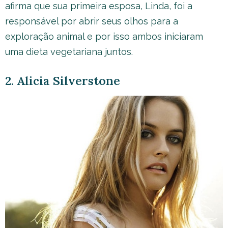
afirma que sua primeira esposa, Linda, foi a
responsável por abrir seus olhos para a
exploração animal e por isso ambos iniciaram
uma dieta vegetariana juntos.
2. Alicia Silverstone