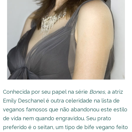
Conhecida por seu papel na série
Bones,
a atriz
Emily Deschanel é outra celeridade na lista de
veganos famosos que não abandonou este estilo
de vida nem quando engravidou. Seu prato
preferido é o seitan, um tipo de bife vegano feito