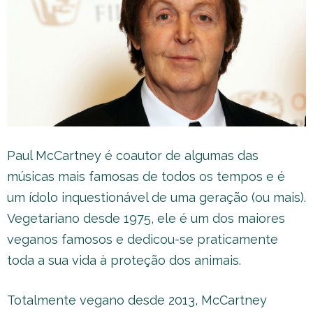
Paul McCartney é coautor de algumas das
músicas mais famosas de todos os tempos e é
um ídolo inquestionável de uma geração (ou mais).
Vegetariano desde 1975, ele é um dos maiores
veganos famosos e dedicou-se praticamente
toda a sua vida à proteção dos animais.
Totalmente vegano desde 2013, McCartney