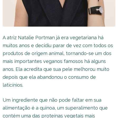
A atriz Natalie Portman já era vegetariana há
muitos anos e decidiu parar de vez com todos os
produtos de origem animal, tornando-se um dos
mais importantes veganos famosos há alguns
anos. Ela acredita que sua pele melhorou muito
depois que ela abandonou o consumo de
laticínios.
Um ingrediente que não pode faltar em sua
alimentação é a quinoa, um superalimento que
contém uma das proteínas vegetais mais