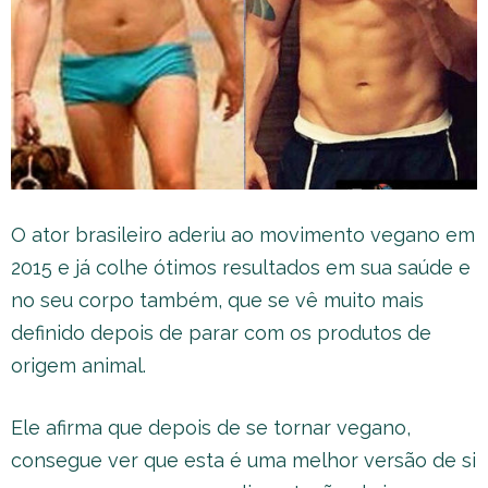
O ator brasileiro aderiu ao movimento vegano em
2015 e já colhe ótimos resultados em sua saúde e
no seu corpo também, que se vê muito mais
definido depois de parar com os produtos de
origem animal.
Ele afirma que depois de se tornar vegano,
consegue ver que esta é uma melhor versão de si