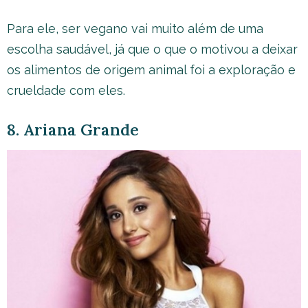
Para ele, ser vegano vai muito além de uma
escolha saudável, já que o que o motivou a deixar
os alimentos de origem animal foi a exploração e
crueldade com eles.
8. Ariana Grande