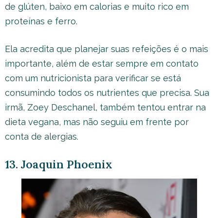
de glúten, baixo em calorias e muito rico em
proteínas e ferro.
Ela acredita que planejar suas refeições é o mais
importante, além de estar sempre em contato
com um nutricionista para verificar se está
consumindo todos os nutrientes que precisa. Sua
irmã, Zoey Deschanel, também tentou entrar na
dieta vegana, mas não seguiu em frente por
conta de alergias.
13. Joaquin Phoenix