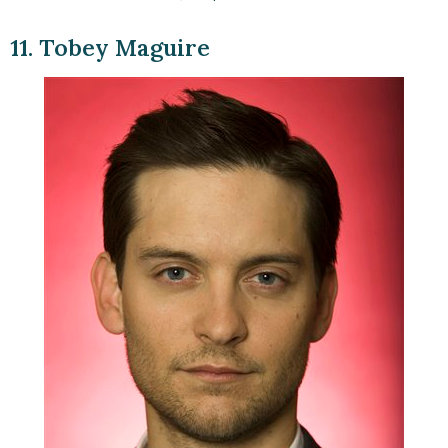
11. Tobey Maguire