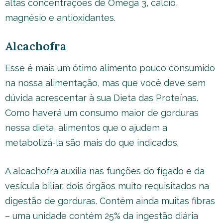
altas concentrações de Ômega 3, cálcio,
magnésio e antioxidantes.
Alcachofra
Esse é mais um ótimo alimento pouco consumido
na nossa alimentação, mas que você deve sem
dúvida acrescentar à sua Dieta das Proteínas.
Como haverá um consumo maior de gorduras
nessa dieta, alimentos que o ajudem a
metabolizá-la são mais do que indicados.
A alcachofra auxilia nas funções do fígado e da
vesícula biliar, dois órgãos muito requisitados na
digestão de gorduras. Contém ainda muitas fibras
– uma unidade contém 25% da ingestão diária