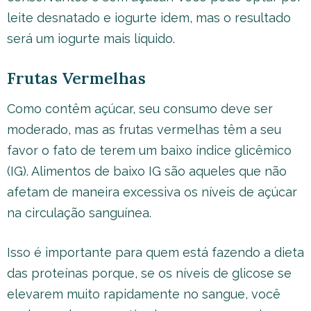
leite desnatado e iogurte idem, mas o resultado
será um iogurte mais líquido.
Frutas Vermelhas
Como contêm açúcar, seu consumo deve ser
moderado, mas as frutas vermelhas têm a seu
favor o fato de terem um baixo índice glicêmico
(IG). Alimentos de baixo IG são aqueles que não
afetam de maneira excessiva os níveis de açúcar
na circulação sanguínea.
Isso é importante para quem está fazendo a dieta
das proteínas porque, se os níveis de glicose se
elevarem muito rapidamente no sangue, você