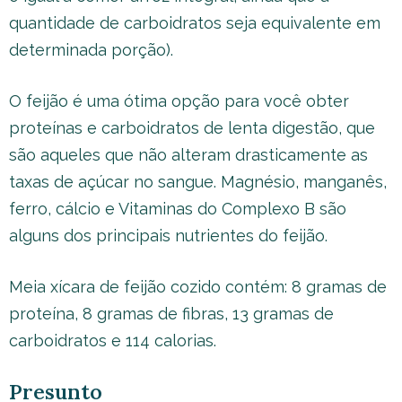
quantidade de carboidratos seja equivalente em
determinada porção).
O feijão é uma ótima opção para você obter
proteínas e carboidratos de lenta digestão, que
são aqueles que não alteram drasticamente as
taxas de açúcar no sangue. Magnésio, manganês,
ferro, cálcio e Vitaminas do Complexo B são
alguns dos principais nutrientes do feijão.
Meia xícara de feijão cozido contém: 8 gramas de
proteína, 8 gramas de fibras, 13 gramas de
carboidratos e 114 calorias.
Presunto