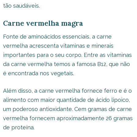
tão saudáveis.
Carne vermelha magra
Fonte de aminoácidos essenciais, a carne
vermelha acrescenta vitaminas e minerais
importantes para o seu corpo. Entre as vitaminas
da carne vermelha temos a famosa B12, que não
é encontrada nos vegetais.
Além disso, a carne vermelha fornece ferro e é o
alimento com maior quantidade de ácido lipoico,
um poderoso antioxidante. Cem gramas de carne
vermelha fornecem aproximadamente 26 gramas
de proteína.