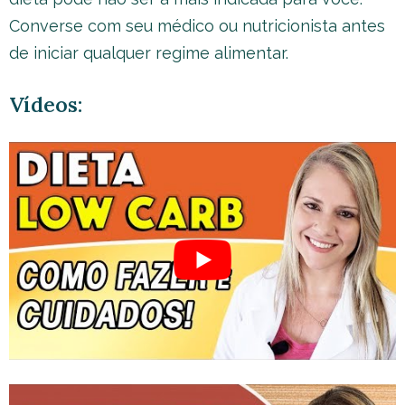
Converse com seu médico ou nutricionista antes
de iniciar qualquer regime alimentar.
Vídeos: