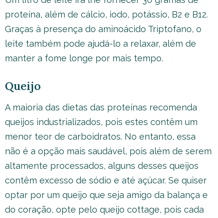
proteína, além de cálcio, iodo, potássio, B2 e B12.
Graças à presença do aminoácido Triptofano, o
leite também pode ajudá-lo a relaxar, além de
manter a fome longe por mais tempo.
Queijo
A maioria das dietas das proteínas recomenda
queijos industrializados, pois estes contêm um
menor teor de carboidratos. No entanto, essa
não é a opção mais saudável, pois além de serem
altamente processados, alguns desses queijos
contêm excesso de sódio e até açúcar. Se quiser
optar por um queijo que seja amigo da balança e
do coração, opte pelo queijo cottage, pois cada