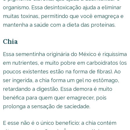
organismo. Essa desintoxicação ajuda a eliminar
muitas toxinas, permitindo que você emagreça e
mantenha a saúde com a dieta das proteínas.
Chia
Essa sementinha originária do México é riquíssima
em nutrientes, e muito pobre em carboidratos (os
poucos existentes estão na forma de fibras). Ao
ser ingerida, a chia forma um gel no estômago,
retardando a digestão. Essa demora é muito
benéfica para quem quer emagrecer, pois
prolonga a sensação de saciedade.
E esse não é o único benefício: a chia contém