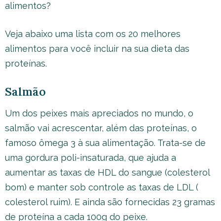
alimentos?
Veja abaixo uma lista com os 20 melhores
alimentos para você incluir na sua dieta das
proteínas.
Salmão
Um dos peixes mais apreciados no mundo, o
salmão vai acrescentar, além das proteínas, o
famoso ômega 3 à sua alimentação. Trata-se de
uma gordura poli-insaturada, que ajuda a
aumentar as taxas de HDL do sangue (colesterol
bom) e manter sob controle as taxas de LDL (
colesterol ruim). E ainda são fornecidas 23 gramas
de proteína a cada 100g do peixe.