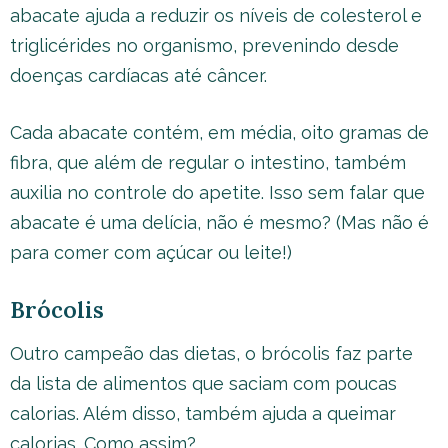
abacate ajuda a reduzir os níveis de colesterol e
triglicérides no organismo, prevenindo desde
doenças cardíacas até câncer.
Cada abacate contém, em média, oito gramas de
fibra, que além de regular o intestino, também
auxilia no controle do apetite. Isso sem falar que
abacate é uma delícia, não é mesmo? (Mas não é
para comer com açúcar ou leite!)
Brócolis
Outro campeão das dietas, o brócolis faz parte
da lista de alimentos que saciam com poucas
calorias. Além disso, também ajuda a queimar
calorias. Como assim?