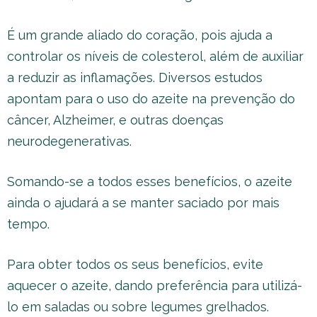
É um grande aliado do coração, pois ajuda a
controlar os níveis de colesterol, além de auxiliar
a reduzir as inflamações. Diversos estudos
apontam para o uso do azeite na prevenção do
câncer, Alzheimer, e outras doenças
neurodegenerativas.
Somando-se a todos esses benefícios, o azeite
ainda o ajudará a se manter saciado por mais
tempo.
Para obter todos os seus benefícios, evite
aquecer o azeite, dando preferência para utilizá-
lo em saladas ou sobre legumes grelhados.