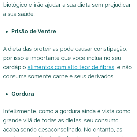
biológico e irão ajudar a sua dieta sem prejudicar
a sua saúde.
Prisão de Ventre
A dieta das proteínas pode causar constipação,
por isso é importante que você inclua no seu
cardápio
alimentos com alto teor de fibras
, e não
consuma somente carne e seus derivados.
Gordura
Infelizmente, como a gordura ainda é vista como
grande vilã de todas as dietas, seu consumo
acaba sendo desaconselhado. No entanto, as