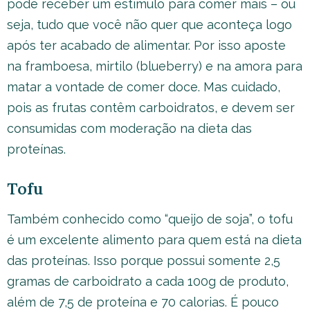
pode receber um estímulo para comer mais – ou
seja, tudo que você não quer que aconteça logo
após ter acabado de alimentar. Por isso aposte
na framboesa, mirtilo (blueberry) e na amora para
matar a vontade de comer doce. Mas cuidado,
pois as frutas contêm carboidratos, e devem ser
consumidas com moderação na dieta das
proteínas.
Tofu
Também conhecido como “queijo de soja”, o tofu
é um excelente alimento para quem está na dieta
das proteínas. Isso porque possui somente 2,5
gramas de carboidrato a cada 100g de produto,
além de 7,5 de proteína e 70 calorias. É pouco