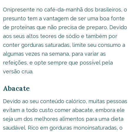
Onipresente no café-da-manhã dos brasileiros, o
presunto tem a vantagem de ser uma boa fonte
de proteínas que não precisa de preparo. Devido
aos seus altos teores de sódio e também por
conter gorduras saturadas, limite seu consumo a
algumas vezes na semana, para variar as
refeições, e opte sempre que possível pela
versão crua.
Abacate
Devido ao seu conteúdo calórico, muitas pessoas
evitam a todo custo comer abacate, embora ele
seja um dos melhores alimentos para uma dieta
saudável. Rico em gorduras monoinsaturadas, o