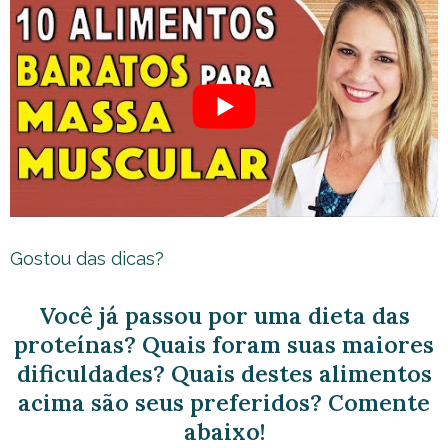
Gostou das dicas?
Você já passou por uma dieta das
proteínas? Quais foram suas maiores
dificuldades? Quais destes alimentos
acima são seus preferidos? Comente
abaixo!