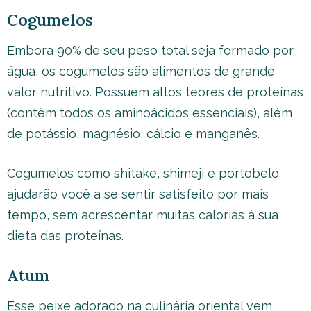
Cogumelos
Embora 90% de seu peso total seja formado por
água, os cogumelos são alimentos de grande
valor nutritivo. Possuem altos teores de proteínas
(contêm todos os aminoácidos essenciais), além
de potássio, magnésio, cálcio e manganês.
Cogumelos como shitake, shimeji e portobelo
ajudarão você a se sentir satisfeito por mais
tempo, sem acrescentar muitas calorias à sua
dieta das proteínas.
Atum
Esse peixe adorado na culinária oriental vem