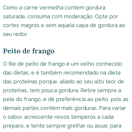
Como a carne vermelha contém gordura
saturada, consuma com moderação. Opte por
cortes magros e sem aquela capa de gordura ao
seu redor.
Peito de frango
O filé de peito de frango é um velho conhecido
das dietas, e é também recomendado na dieta
das proteínas porque, aliado ao seu alto teor de
proteínas, tem pouca gordura. Retire sempre a
pele do frango, e dê preferência ao peito, pois as
demais partes contêm mais gorduras. Para variar
o sabor, acrescente novos temperos a cada
preparo, e tente sempre grelhar ou assar, para