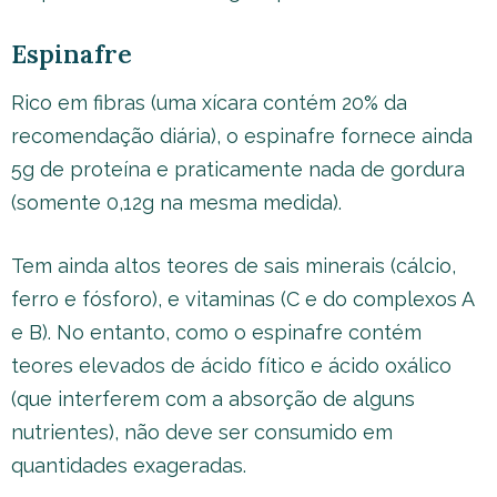
Espinafre
Rico em fibras (uma xícara contém 20% da
recomendação diária), o espinafre fornece ainda
5g de proteína e praticamente nada de gordura
(somente 0,12g na mesma medida).
Tem ainda altos teores de sais minerais (cálcio,
ferro e fósforo), e vitaminas (C e do complexos A
e B). No entanto, como o espinafre contém
teores elevados de ácido fítico e ácido oxálico
(que interferem com a absorção de alguns
nutrientes), não deve ser consumido em
quantidades exageradas.