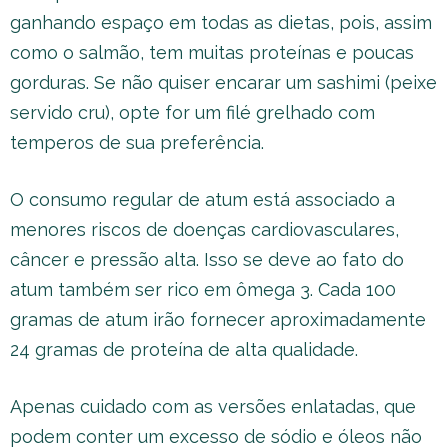
ganhando espaço em todas as dietas, pois, assim
como o salmão, tem muitas proteínas e poucas
gorduras. Se não quiser encarar um sashimi (peixe
servido cru), opte for um filé grelhado com
temperos de sua preferência.
O consumo regular de atum está associado a
menores riscos de doenças cardiovasculares,
câncer e pressão alta. Isso se deve ao fato do
atum também ser rico em ômega 3. Cada 100
gramas de atum irão fornecer aproximadamente
24 gramas de proteína de alta qualidade.
Apenas cuidado com as versões enlatadas, que
podem conter um excesso de sódio e óleos não