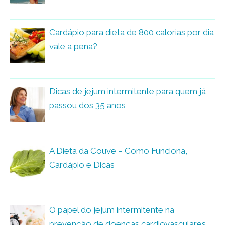
Cardápio para dieta de 800 calorias por dia
vale a pena?
Dicas de jejum intermitente para quem já
passou dos 35 anos
A Dieta da Couve – Como Funciona,
Cardápio e Dicas
O papel do jejum intermitente na
prevenção de doenças cardiovasculares