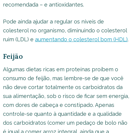
recomendada – e antioxidantes.
Pode ainda ajudar a regular os níveis de
colesterol no organismo, diminuindo o colesterol
ruim (LDL) e
aumentando o colesterol bom (HDL)
.
Feijão
Algumas dietas ricas em proteínas proíbem o
consumo de feijão, mas lembre-se de que você
não deve cortar totalmente os carboidratos da
sua alimentação, sob o risco de ficar sem energia,
com dores de cabeça e constipado. Apenas
controle-se quanto à quantidade e a qualidade
dos carboidratos (comer um pedaço de bolo não
é igual a comer arroz integral, ainda que a