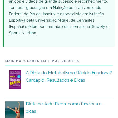
artigos e vídeos de grande sucesso e reconhecimento.
Tem pós-graduação em Nutrição pela Universidade
Federal do Rio de Janeiro, é especialista em Nutrição
Esportiva pela Universidad Miguel de Cervantes
(España) e é também membro da International Society of
Sports Nutrition.
MAIS POPULARES EM TIPOS DE DIETA
A Dieta do Metabolismo Rápido Funciona?
Cardápio, Resultados e Dicas
Dieta de Jade Picon: como funciona e
dicas