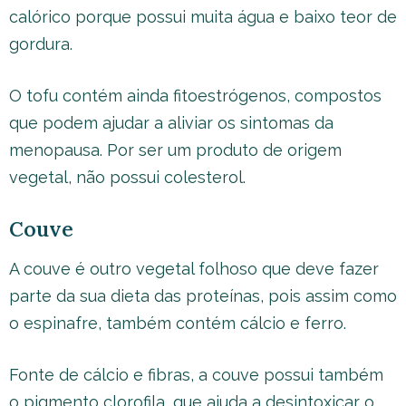
calórico porque possui muita água e baixo teor de
gordura.
O tofu contém ainda fitoestrógenos, compostos
que podem ajudar a aliviar os sintomas da
menopausa. Por ser um produto de origem
vegetal, não possui colesterol.
Couve
A couve é outro vegetal folhoso que deve fazer
parte da sua dieta das proteínas, pois assim como
o espinafre, também contém cálcio e ferro.
Fonte de cálcio e fibras, a couve possui também
o pigmento clorofila, que ajuda a desintoxicar o