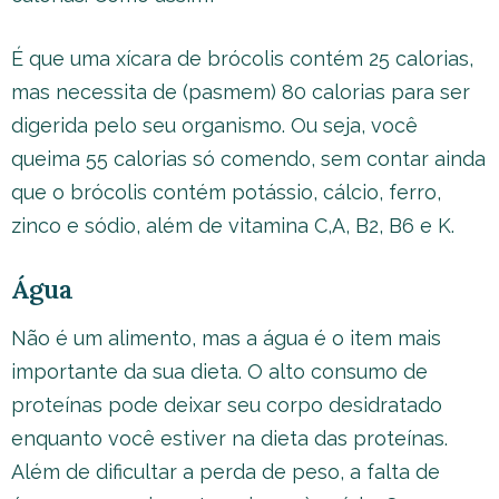
É que uma xícara de brócolis contém 25 calorias,
mas necessita de (pasmem) 80 calorias para ser
digerida pelo seu organismo. Ou seja, você
queima 55 calorias só comendo, sem contar ainda
que o brócolis contém potássio, cálcio, ferro,
zinco e sódio, além de vitamina C,A, B2, B6 e K.
Água
Não é um alimento, mas a água é o item mais
importante da sua dieta. O alto consumo de
proteínas pode deixar seu corpo desidratado
enquanto você estiver na dieta das proteínas.
Além de dificultar a perda de peso, a falta de