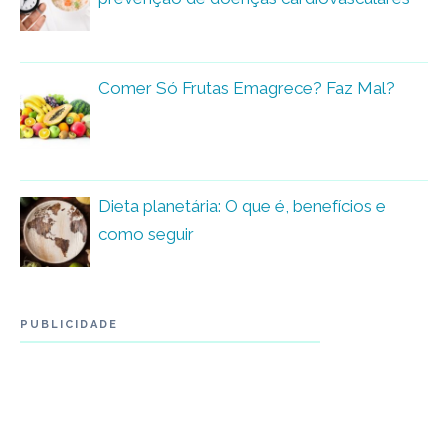
Comer Só Frutas Emagrece? Faz Mal?
Dieta planetária: O que é, benefícios e
como seguir
PUBLICIDADE