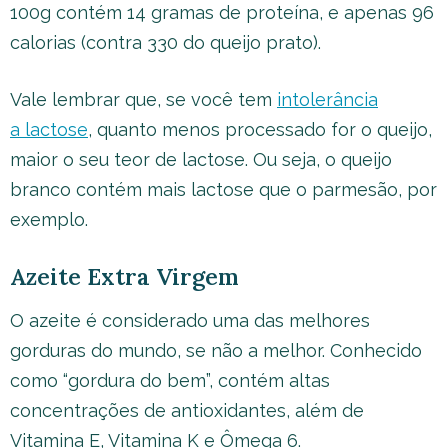
100g contém 14 gramas de proteína, e apenas 96
calorias (contra 330 do queijo prato).
Vale lembrar que, se você tem
intolerância
a lactose
, quanto menos processado for o queijo,
maior o seu teor de lactose. Ou seja, o queijo
branco contém mais lactose que o parmesão, por
exemplo.
Azeite Extra Virgem
O azeite é considerado uma das melhores
gorduras do mundo, se não a melhor. Conhecido
como “gordura do bem”, contém altas
concentrações de antioxidantes, além de
Vitamina E, Vitamina K e Ômega 6.