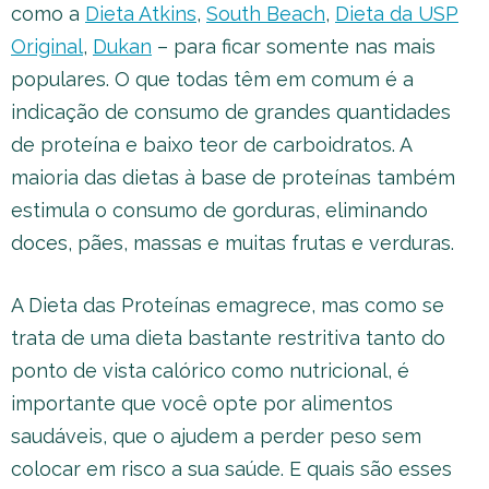
como a
Dieta Atkins
,
South Beach
,
Dieta da USP
Original
,
Dukan
– para ficar somente nas mais
populares. O que todas têm em comum é a
indicação de consumo de grandes quantidades
de proteína e baixo teor de carboidratos. A
maioria das dietas à base de proteínas também
estimula o consumo de gorduras, eliminando
doces, pães, massas e muitas frutas e verduras.
A Dieta das Proteínas emagrece, mas como se
trata de uma dieta bastante restritiva tanto do
ponto de vista calórico como nutricional, é
importante que você opte por alimentos
saudáveis, que o ajudem a perder peso sem
colocar em risco a sua saúde. E quais são esses