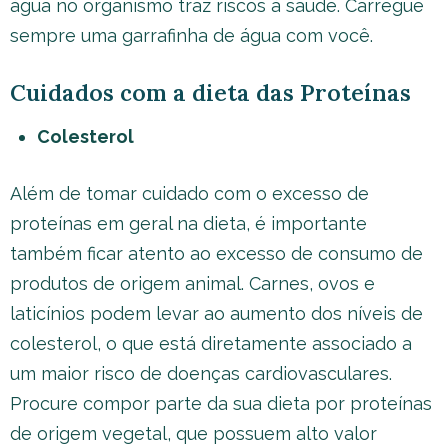
água no organismo traz riscos à saúde. Carregue
sempre uma garrafinha de água com você.
Cuidados com a dieta das Proteínas
Colesterol
Além de tomar cuidado com o excesso de
proteínas em geral na dieta, é importante
também ficar atento ao excesso de consumo de
produtos de origem animal. Carnes, ovos e
laticínios podem levar ao aumento dos níveis de
colesterol, o que está diretamente associado a
um maior risco de doenças cardiovasculares.
Procure compor parte da sua dieta por proteínas
de origem vegetal, que possuem alto valor