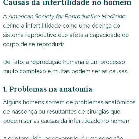
Causas da infertilidade no homem
A
American Society for Reproductive Medicine
define a infertilitidade como uma doença do
sistema reprodutivo que afeta a capacidade do
corpo de se reproduzir.
De fato, a reprodução humana é um processo
muito complexo e muitas podem ser as causas.
1. Problemas na anatomia
Alguns homens sofrem de problemas anatômicos
de nascença ou resultantes de cirurgias que
podem ser as causas da infertilidade no homem.
A criptorquidia, por exemplo, é uma condição