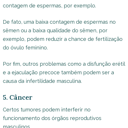
contagem de espermas, por exemplo.
De fato, uma baixa contagem de espermas no
sêmen ou a baixa qualidade do sêmen, por
exemplo, podem reduzir a chance de fertilização
do óvulo feminino.
Por fim, outros problemas como a disfunção erétil
e a ejaculação precoce também podem ser a
causa da infertilidade masculina.
5. Câncer
Certos tumores podem interferir no
funcionamento dos órgãos reprodutivos
masculinos.