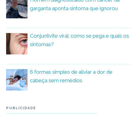
garganta aponta sintoma que ignorou
Conjuntivite viral: como se pega e quais os
sintomas?
6 formas simples de aliviar a dor de
cabeça sem remédios
PUBLICIDADE