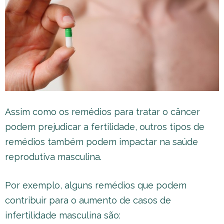
Assim como os remédios para tratar o câncer
podem prejudicar a fertilidade, outros tipos de
remédios também podem impactar na saúde
reprodutiva masculina.
Por exemplo, alguns remédios que podem
contribuir para o aumento de casos de
infertilidade masculina são: