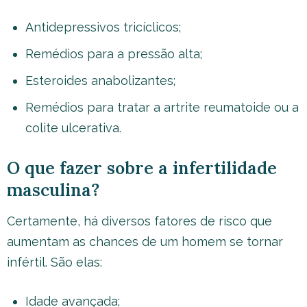
Antidepressivos tricíclicos;
Remédios para a pressão alta;
Esteroides anabolizantes;
Remédios para tratar a artrite reumatoide ou a
colite ulcerativa.
O que fazer sobre a infertilidade
masculina?
Certamente, há diversos fatores de risco que
aumentam as chances de um homem se tornar
infértil. São elas:
Idade avançada;