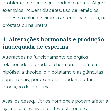
problemas de saúde que podem causa-la. Alguns
exemplos incluem diabetes, uso de remédios,
lesões na coluna e cirurgia anterior na bexiga, na
próstata ou na uretra.
4. Alterações hormonais e produção
inadequada de esperma
Alterações no funcionamento de órgãos
relacionados à produção hormonal – como a
hipófise, a tireoide, o hipotálamo e as glândulas
suprarrenais, por exemplo – podem afetar a
produção de esperma.
Aliás, os desequilíbrios hormonais podem afetar a
ejaculação, os níveis de testosterona e a