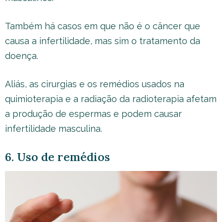
Também há casos em que não é o câncer que
causa a infertilidade, mas sim o tratamento da
doença.
Aliás, as cirurgias e os remédios usados na
quimioterapia e a radiação da radioterapia afetam
a produção de espermas e podem causar
infertilidade masculina.
6. Uso de remédios