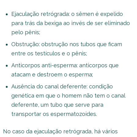
Ejaculação retrógrada: o sêmen é expelido
para trás da bexiga ao invés de ser eliminado
pelo pênis;
Obstrução: obstrução nos tubos que ficam
entre os testículos e o pênis;
Anticorpos anti-esperma: anticorpos que
atacam e destroem o esperma;
Ausência do canal deferente: condição
genética em que o homem não tem o canal
deferente, um tubo que serve para
transportar os espermatozoides.
No caso da ejaculação retrógrada, há vários