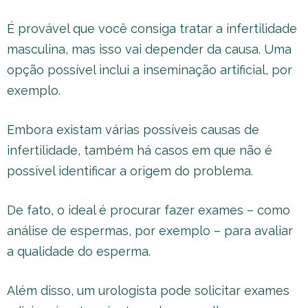
É provável que você consiga tratar a infertilidade
masculina, mas isso vai depender da causa. Uma
opção possível inclui a inseminação artificial, por
exemplo.
Embora existam várias possíveis causas de
infertilidade, também há casos em que não é
possível identificar a origem do problema.
De fato, o ideal é procurar fazer exames – como
análise de espermas, por exemplo – para avaliar
a qualidade do esperma.
Além disso, um urologista pode solicitar exames