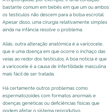
bastante comum em bebês em que um ou ambos
os testículos não descem para a bolsa escrotal.
Apesar disso, uma cirurgia relativamente simples
ainda na infância resolve o problema.
Aliás, outra alteração anatômica é a varicocele,
que é uma doença em que ocorre o inchaço das
veias ao redor dos testículos. A boa notícia é que
a varicocele é a causa de infertilidade masculina
mais fácil de ser tratada.
Há certamente outros problemas como
espermatozoides com formatos anormais e
doenças genéticas ou deficiências físicas que
podem afetar o sistema reprodutivo.