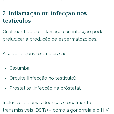
2. Inflamação ou infecção nos
testículos
Qualquer tipo de inflamação ou infecção pode
prejudicar a produção de espermatozoides.
A saber, alguns exemplos são:
Caxumba;
Orquite (infecção no testículo);
Prostatite (infecção na próstata).
Inclusive, algumas doenças sexualmente
transmissíveis (DSTs) – como a gonorreia e o HIV,