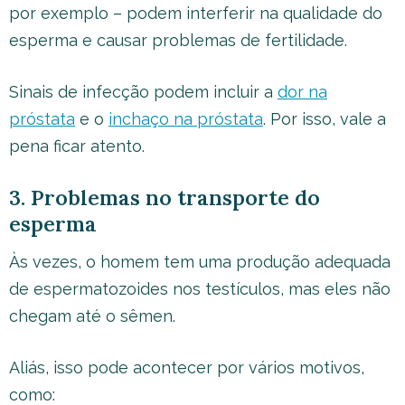
por exemplo – podem interferir na qualidade do
esperma e causar problemas de fertilidade.
Sinais de infecção podem incluir a
dor na
próstata
e o
inchaço na próstata
. Por isso, vale a
pena ficar atento.
3. Problemas no transporte do
esperma
Às vezes, o homem tem uma produção adequada
de espermatozoides nos testículos, mas eles não
chegam até o sêmen.
Aliás, isso pode acontecer por vários motivos,
como: