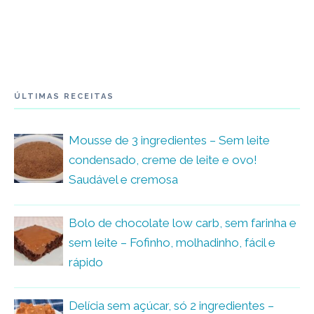
ÚLTIMAS RECEITAS
Mousse de 3 ingredientes – Sem leite
condensado, creme de leite e ovo!
Saudável e cremosa
Bolo de chocolate low carb, sem farinha e
sem leite – Fofinho, molhadinho, fácil e
rápido
Delícia sem açúcar, só 2 ingredientes –