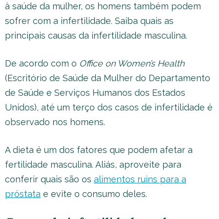
à saúde da mulher, os homens também podem
sofrer com a infertilidade. Saiba quais as
principais causas da infertilidade masculina.
De acordo com o
Office on Women’s Health
(Escritório de Saúde da Mulher do Departamento
de Saúde e Serviços Humanos dos Estados
Unidos), até um terço dos casos de infertilidade é
observado nos homens.
A dieta é um dos fatores que podem afetar a
fertilidade masculina. Aliás, aproveite para
conferir quais são os
alimentos ruins para a
próstata
e evite o consumo deles.