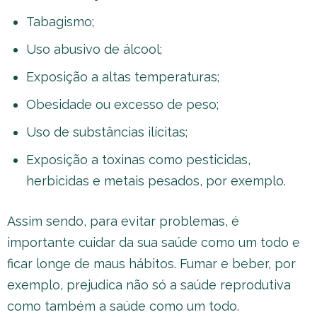
Tabagismo;
Uso abusivo de álcool;
Exposição a altas temperaturas;
Obesidade ou excesso de peso;
Uso de substâncias ilícitas;
Exposição a toxinas como pesticidas,
herbicidas e metais pesados, por exemplo.
Assim sendo, para evitar problemas, é
importante cuidar da sua saúde como um todo e
ficar longe de maus hábitos. Fumar e beber, por
exemplo, prejudica não só a saúde reprodutiva
como também a saúde como um todo.