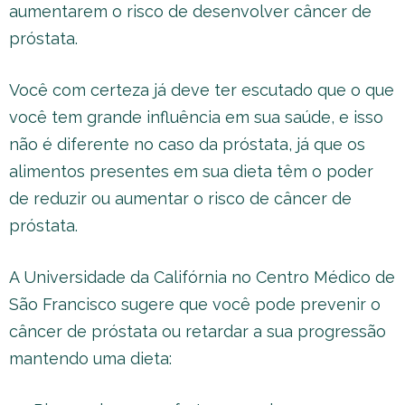
aumentarem o risco de desenvolver câncer de
próstata.
Você com certeza já deve ter escutado que o que
você tem grande influência em sua saúde, e isso
não é diferente no caso da próstata, já que os
alimentos presentes em sua dieta têm o poder
de reduzir ou aumentar o risco de câncer de
próstata.
A Universidade da Califórnia no Centro Médico de
São Francisco sugere que você pode prevenir o
câncer de próstata ou retardar a sua progressão
mantendo uma dieta: