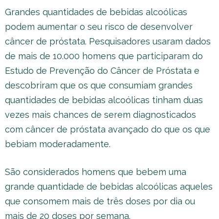
Grandes quantidades de bebidas alcoólicas
podem aumentar o seu risco de desenvolver
câncer de próstata. Pesquisadores usaram dados
de mais de 10.000 homens que participaram do
Estudo de Prevenção do Câncer de Próstata e
descobriram que os que consumiam grandes
quantidades de bebidas alcoólicas tinham duas
vezes mais chances de serem diagnosticados
com câncer de próstata avançado do que os que
bebiam moderadamente.
São considerados homens que bebem uma
grande quantidade de bebidas alcoólicas aqueles
que consomem mais de três doses por dia ou
mais de 20 doses por semana.