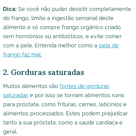
Dica:
Se você não puder desistir completamente
do frango, limite a ingestão semanal deste
alimento e só compre frango orgânico criado
sem hormônios ou antibióticos, e evite comer
com a pele. Entenda melhor como a
pele de
frango faz mal.
2. Gorduras saturadas
Muitos alimentos são
fontes de gorduras
saturadas
e por isso se tornam alimentos ruins
para próstata, como frituras, carnes, laticínios e
alimentos processados. Estes podem prejudicar
tanto a sua próstata, como a saúde cardíaca e
geral.