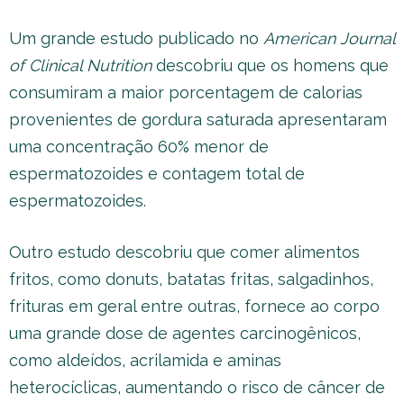
Um grande estudo publicado no
American Journal
of Clinical Nutrition
descobriu que os homens que
consumiram a maior porcentagem de calorias
provenientes de gordura saturada apresentaram
uma concentração 60% menor de
espermatozoides e contagem total de
espermatozoides.
Outro estudo descobriu que comer alimentos
fritos, como donuts, batatas fritas, salgadinhos,
frituras em geral entre outras, fornece ao corpo
uma grande dose de agentes carcinogênicos,
como aldeídos, acrilamida e aminas
heterocíclicas, aumentando o risco de câncer de