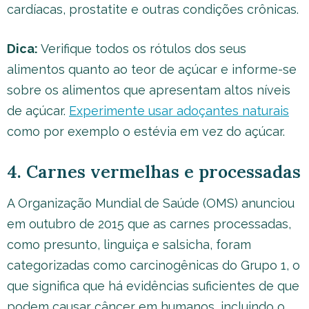
cardíacas, prostatite e outras condições crônicas.
Dica:
Verifique todos os rótulos dos seus
alimentos quanto ao teor de açúcar e informe-se
sobre os alimentos que apresentam altos níveis
de açúcar.
Experimente usar adoçantes naturais
como por exemplo o estévia em vez do açúcar.
4. Carnes vermelhas e processadas
A Organização Mundial de Saúde (OMS) anunciou
em outubro de 2015 que as carnes processadas,
como presunto, linguiça e salsicha, foram
categorizadas como carcinogênicas do Grupo 1, o
que significa que há evidências suficientes de que
podem causar câncer em humanos, incluindo o