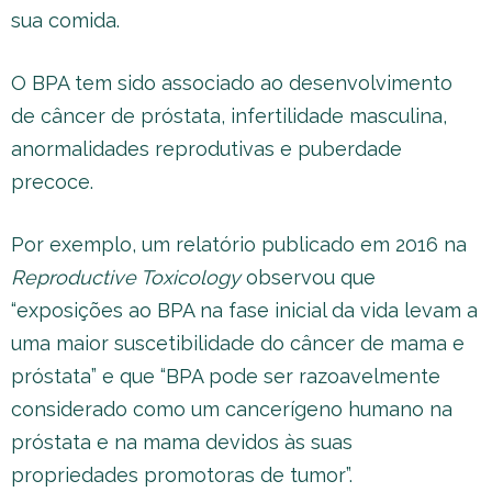
sua comida.
O BPA tem sido associado ao desenvolvimento
de câncer de próstata, infertilidade masculina,
anormalidades reprodutivas e puberdade
precoce.
Por exemplo, um relatório publicado em 2016 na
Reproductive Toxicology
observou que
“exposições ao BPA na fase inicial da vida levam a
uma maior suscetibilidade do câncer de mama e
próstata” e que “BPA pode ser razoavelmente
considerado como um cancerígeno humano na
próstata e na mama devidos às suas
propriedades promotoras de tumor”.