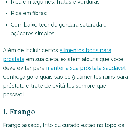
Rica em legumes, frutas e verduras;
Rica em fibras;
Com baixo teor de gordura saturada e
açúcares simples.
Além de incluir certos
alimentos bons para
próstata
em sua dieta, existem alguns que você
deve evitar para
manter a sua próstata saudável
.
Conheça gora quais são os 9 alimentos ruins para
próstata e trate de evitá-los sempre que
possível.
1. Frango
Frango assado, frito ou curado estão no topo da