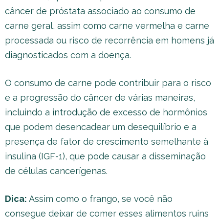
câncer de próstata associado ao consumo de
carne geral, assim como carne vermelha e carne
processada ou risco de recorrência em homens já
diagnosticados com a doença.
O consumo de carne pode contribuir para o risco
e a progressão do câncer de várias maneiras,
incluindo a introdução de excesso de hormônios
que podem desencadear um desequilíbrio e a
presença de fator de crescimento semelhante à
insulina (IGF-1), que pode causar a disseminação
de células cancerígenas.
Dica:
Assim como o frango, se você não
consegue deixar de comer esses alimentos ruins