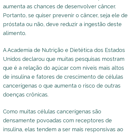
aumenta as chances de desenvolver câncer.
Portanto, se quiser prevenir o câncer, seja ele de
próstata ou não, deve reduzir a ingestão deste
alimento.
A Academia de Nutrição e Dietética dos Estados
Unidos declarou que muitas pesquisas mostram
que é a relação do açúcar com níveis mais altos
de insulina e fatores de crescimento de células
cancerígenas o que aumenta o risco de outras
doenças crônicas.
Como muitas células cancerígenas são
densamente povoadas com receptores de
insulina, elas tendem a ser mais responsivas ao