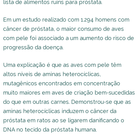
lista de alimentos ruins para próstata.
Em um estudo realizado com 1.294 homens com
câncer de próstata, o maior consumo de aves
com pele foi associado a um aumento do risco de
progressão da doença.
Uma explicação é que as aves com pele têm
altos níveis de aminas heterocíclicas,
mutagênicos encontrados em concentração
muito maiores em aves de criação bem-sucedidas
do que em outras carnes. Demonstrou-se que as
aminas heterocíclicas induzem o câncer da
próstata em ratos ao se ligarem danificando o
DNA no tecido da próstata humana.