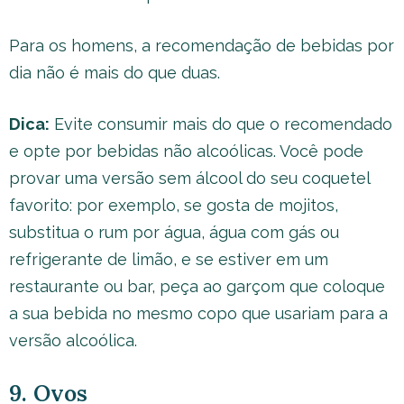
Para os homens, a recomendação de bebidas por
dia não é mais do que duas.
Dica:
Evite consumir mais do que o recomendado
e opte por bebidas não alcoólicas. Você pode
provar uma versão sem álcool do seu coquetel
favorito: por exemplo, se gosta de mojitos,
substitua o rum por água, água com gás ou
refrigerante de limão, e se estiver em um
restaurante ou bar, peça ao garçom que coloque
a sua bebida no mesmo copo que usariam para a
versão alcoólica.
9. Ovos