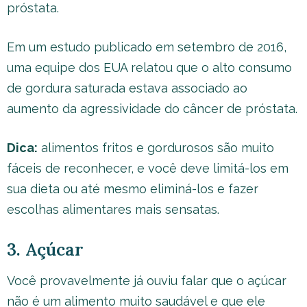
próstata.
Em um estudo publicado em setembro de 2016,
uma equipe dos EUA relatou que o alto consumo
de gordura saturada estava associado ao
aumento da agressividade do câncer de próstata.
Dica:
alimentos fritos e gordurosos são muito
fáceis de reconhecer, e você deve limitá-los em
sua dieta ou até mesmo eliminá-los e fazer
escolhas alimentares mais sensatas.
3. Açúcar
Você provavelmente já ouviu falar que o açúcar
não é um alimento muito saudável e que ele