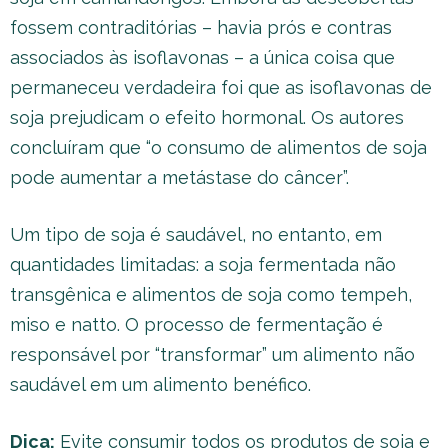
fossem contraditórias – havia prós e contras
associados às isoflavonas – a única coisa que
permaneceu verdadeira foi que as isoflavonas de
soja prejudicam o efeito hormonal. Os autores
concluíram que “o consumo de alimentos de soja
pode aumentar a metástase do câncer”.
Um tipo de soja é saudável, no entanto, em
quantidades limitadas: a soja fermentada não
transgênica e alimentos de soja como tempeh,
miso e natto. O processo de fermentação é
responsável por “transformar” um alimento não
saudável em um alimento benéfico.
Dica:
Evite consumir todos os produtos de soja e