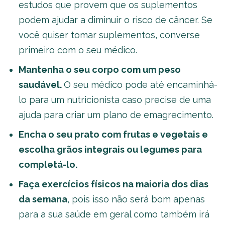
estudos que provem que os suplementos
podem ajudar a diminuir o risco de câncer. Se
você quiser tomar suplementos, converse
primeiro com o seu médico.
Mantenha o seu corpo com um peso
saudável.
O seu médico pode até encaminhá-
lo para um nutricionista caso precise de uma
ajuda para criar um plano de emagrecimento.
Encha o seu prato com frutas e vegetais e
escolha grãos integrais ou legumes para
completá-lo.
Faça exercícios físicos na maioria dos dias
da semana
, pois isso não será bom apenas
para a sua saúde em geral como também irá