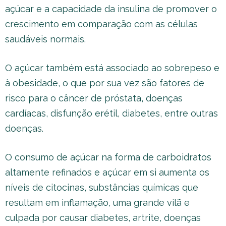
açúcar e a capacidade da insulina de promover o
crescimento em comparação com as células
saudáveis normais.
O açúcar também está associado ao sobrepeso e
à obesidade, o que por sua vez são fatores de
risco para o câncer de próstata, doenças
cardíacas, disfunção erétil, diabetes, entre outras
doenças.
O consumo de açúcar na forma de carboidratos
altamente refinados e açúcar em si aumenta os
níveis de citocinas, substâncias químicas que
resultam em inflamação, uma grande vilã e
culpada por causar diabetes, artrite, doenças