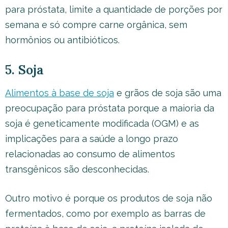
para próstata, limite a quantidade de porções por
semana e só compre carne orgânica, sem
hormônios ou antibióticos.
5. Soja
Alimentos à base de soja
e grãos de soja são uma
preocupação para próstata porque a maioria da
soja é geneticamente modificada (OGM) e as
implicações para a saúde a longo prazo
relacionadas ao consumo de alimentos
transgênicos são desconhecidas.
Outro motivo é porque os produtos de soja não
fermentados, como por exemplo as barras de