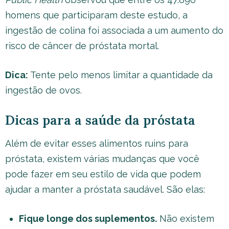
homens que participaram deste estudo, a
ingestão de colina foi associada a um aumento do
risco de câncer de próstata mortal.
Dica:
Tente pelo menos limitar a quantidade da
ingestão de ovos.
Dicas para a saúde da próstata
Além de evitar esses alimentos ruins para
próstata, existem várias mudanças que você
pode fazer em seu estilo de vida que podem
ajudar a manter a próstata saudável. São elas:
Fique longe dos suplementos.
Não existem