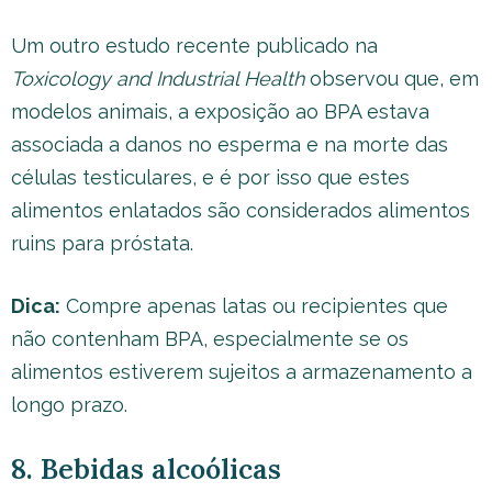
Um outro estudo recente publicado na
Toxicology and Industrial Health
observou que, em
modelos animais, a exposição ao BPA estava
associada a danos no esperma e na morte das
células testiculares, e é por isso que estes
alimentos enlatados são considerados alimentos
ruins para próstata.
Dica:
Compre apenas latas ou recipientes que
não contenham BPA, especialmente se os
alimentos estiverem sujeitos a armazenamento a
longo prazo.
8. Bebidas alcoólicas