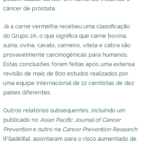
câncer de próstata.
Já a carne vermelha recebeu uma classificação
do Grupo 2A, o que significa que carne bovina,
suína, ovina, cavalo, carneiro, vitela e cabra são
provavelmente carcinogênicas para humanos.
Estas conclusões foram feitas após uma extensa
revisão de mais de 800 estudos realizados por
uma equipe internacional de 22 cientistas de dez
países diferentes.
Outros relatórios subsequentes, incluindo um
publicado no
Asian Pacific Journal of Cancer
Prevention
e outro na
Cancer Prevention Research
(Filadélfia), apontaram para o risco aumentado de