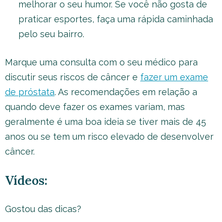
melhorar o seu humor. Se você não gosta de
praticar esportes, faça uma rápida caminhada
pelo seu bairro.
Marque uma consulta com o seu médico para
discutir seus riscos de câncer e
fazer um exame
de próstata
. As recomendações em relação a
quando deve fazer os exames variam, mas
geralmente é uma boa ideia se tiver mais de 45
anos ou se tem um risco elevado de desenvolver
câncer.
Vídeos:
Gostou das dicas?