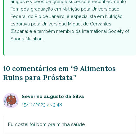
artigos e vídeos de grande sucesso e reconhecimento.
Tem pós-graduação em Nutrição pela Universidade
Federal do Rio de Janeiro, é especialista em Nutrição
Esportiva pela Universidad Miguel de Cervantes
(España) e é também membro da International Society of
Sports Nutrition.
10 comentários em “9 Alimentos
Ruins para Próstata”
Severino augusto dá Silva
15/11/2023 às 3:48
Eu costei foi bom pra minha saúde