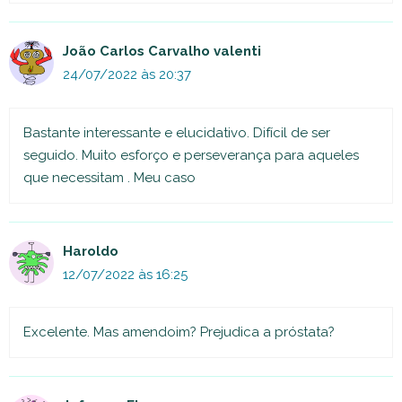
João Carlos Carvalho valenti
24/07/2022 às 20:37
Bastante interessante e elucidativo. Difícil de ser
seguido. Muito esforço e perseverança para aqueles
que necessitam . Meu caso
Haroldo
12/07/2022 às 16:25
Excelente. Mas amendoim? Prejudica a próstata?