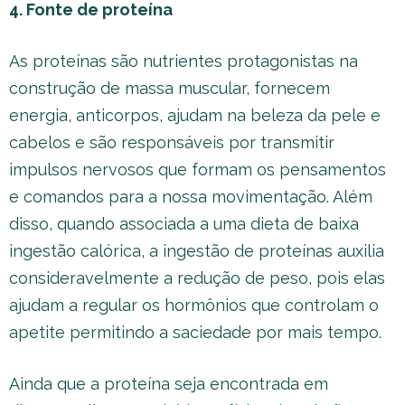
4. Fonte de proteína
As proteínas são nutrientes protagonistas na
construção de massa muscular, fornecem
energia, anticorpos, ajudam na beleza da pele e
cabelos e são responsáveis por transmitir
impulsos nervosos que formam os pensamentos
e comandos para a nossa movimentação. Além
disso, quando associada a uma dieta de baixa
ingestão calórica, a ingestão de proteínas auxilia
consideravelmente a redução de peso, pois elas
ajudam a regular os hormônios que controlam o
apetite permitindo a saciedade por mais tempo.
Ainda que a proteína seja encontrada em