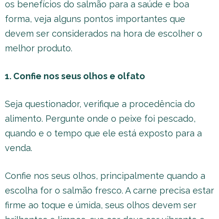
os benefícios do salmão para a saúde e boa
forma, veja alguns pontos importantes que
devem ser considerados na hora de escolher o
melhor produto.
1. Confie nos seus olhos e olfato
Seja questionador, verifique a procedência do
alimento. Pergunte onde o peixe foi pescado,
quando e o tempo que ele está exposto para a
venda.
Confie nos seus olhos, principalmente quando a
escolha for o salmão fresco. A carne precisa estar
firme ao toque e úmida, seus olhos devem ser