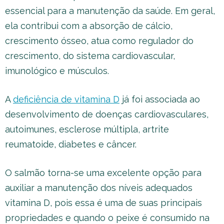
essencial para a manutenção da saúde. Em geral,
ela contribui com a absorção de cálcio,
crescimento ósseo, atua como regulador do
crescimento, do sistema cardiovascular,
imunológico e músculos.
A
deficiência de vitamina D
já foi associada ao
desenvolvimento de doenças cardiovasculares,
autoimunes, esclerose múltipla, artrite
reumatoide, diabetes e câncer.
O salmão torna-se uma excelente opção para
auxiliar a manutenção dos níveis adequados
vitamina D, pois essa é uma de suas principais
propriedades e quando o peixe é consumido na