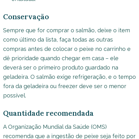
Conservação
Sempre que for comprar o salmão, deixe o item
como último da lista, faça todas as outras
compras antes de colocar o peixe no carrinho e
dê prioridade quando chegar em casa – ele
deverá ser o primeiro produto guardado na
geladeira. O salmão exige refrigeração, e o tempo
fora da geladeira ou freezer deve ser o menor
possível.
Quantidade recomendada
A Organização Mundial da Saúde (OMS)
recomenda que a ingestão de peixe seja feito por