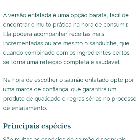
A versão enlatada é uma opção barata, fácil de
encontrar e muito prática na hora de consumir.
Ela poderá acompanhar receitas mais
incrementadas ou até mesmo o sanduíche, que
quando combinado com os ingredientes certos
se torna uma refeição completa e saudável.
Na hora de escolher o salmão enlatado opte por
uma marca de confiança, que garantirá um
produto de qualidade e regras sérias no processo
de enlatamento.
Principais espécies
São muitas as espécies de salmão disponíveis