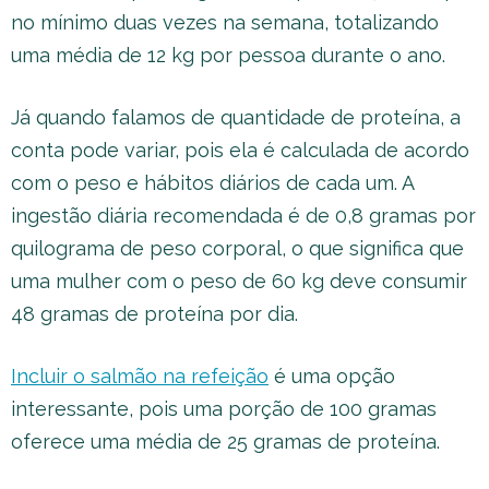
no mínimo duas vezes na semana, totalizando
uma média de 12 kg por pessoa durante o ano.
Já quando falamos de quantidade de proteína, a
conta pode variar, pois ela é calculada de acordo
com o peso e hábitos diários de cada um. A
ingestão diária recomendada é de 0,8 gramas por
quilograma de peso corporal, o que significa que
uma mulher com o peso de 60 kg deve consumir
48 gramas de proteína por dia.
Incluir o salmão na refeição
é uma opção
interessante, pois uma porção de 100 gramas
oferece uma média de 25 gramas de proteína.