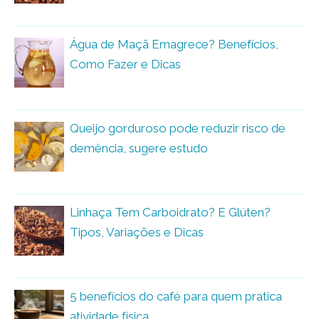
Água de Maçã Emagrece? Benefícios,
Como Fazer e Dicas
Queijo gorduroso pode reduzir risco de
demência, sugere estudo
Linhaça Tem Carboidrato? E Glúten?
Tipos, Variações e Dicas
5 benefícios do café para quem pratica
atividade física