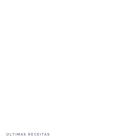
ÚLTIMAS RECEITAS