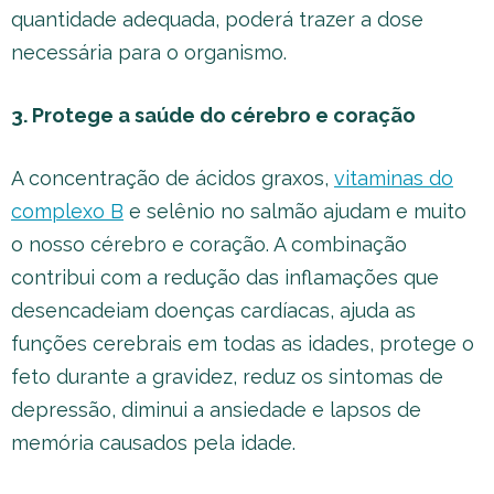
quantidade adequada, poderá trazer a dose
necessária para o organismo.
3. Protege a saúde do cérebro e coração
A concentração de ácidos graxos,
vitaminas do
complexo B
e selênio no salmão ajudam e muito
o nosso cérebro e coração. A combinação
contribui com a redução das inflamações que
desencadeiam doenças cardíacas, ajuda as
funções cerebrais em todas as idades, protege o
feto durante a gravidez, reduz os sintomas de
depressão, diminui a ansiedade e lapsos de
memória causados pela idade.