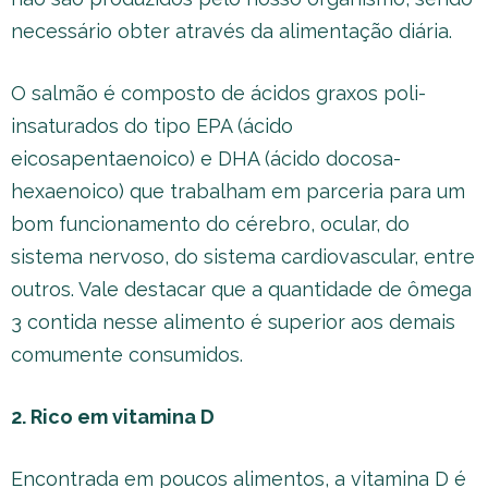
necessário obter através da alimentação diária.
O salmão é composto de ácidos graxos poli-
insaturados do tipo EPA (ácido
eicosapentaenoico) e DHA (ácido docosa-
hexaenoico) que trabalham em parceria para um
bom funcionamento do cérebro, ocular, do
sistema nervoso, do sistema cardiovascular, entre
outros. Vale destacar que a quantidade de ômega
3 contida nesse alimento é superior aos demais
comumente consumidos.
2. Rico em vitamina D
Encontrada em poucos alimentos, a vitamina D é