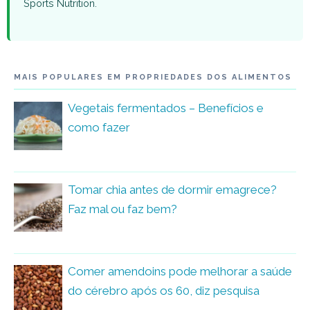
Sports Nutrition.
MAIS POPULARES EM PROPRIEDADES DOS ALIMENTOS
Vegetais fermentados – Benefícios e
como fazer
Tomar chia antes de dormir emagrece?
Faz mal ou faz bem?
Comer amendoins pode melhorar a saúde
do cérebro após os 60, diz pesquisa