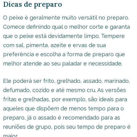
Dicas de preparo
O peixe é geralmente muito versátil no preparo.
Comece definindo qual o melhor corte e garanta
que o peixe está devidamente limpo. Tempere
com sal, pimenta, azeite e ervas de sua
preferência e escolha a forma de preparo que
melhor atende ao seu paladar e necessidade.
Ele poderá ser frito, grelhado, assado, marinado,
defumado, cozido e até mesmo cru. As versões
fritas e grelhadas, por exemplo, são ideais para
aqueles que dispõem de menos tempo para o
preparo, já o assado é recomendado para as
reuniões de grupo, pois seu tempo de preparo é
maior.