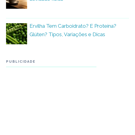
Ervilha Tem Carboidrato? E Proteína?
Glúten? Tipos, Variações e Dicas
PUBLICIDADE