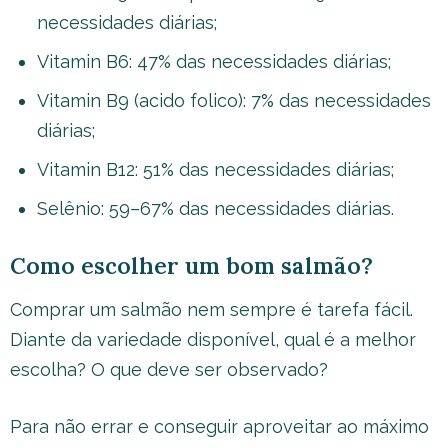
necessidades diárias;
Vitamin B6: 47% das necessidades diárias;
Vitamin B9 (acido folico): 7% das necessidades
diárias;
Vitamin B12: 51% das necessidades diárias;
Selênio: 59–67% das necessidades diárias.
Como escolher um bom salmão?
Comprar um salmão nem sempre é tarefa fácil.
Diante da variedade disponível, qual é a melhor
escolha? O que deve ser observado?
Para não errar e conseguir aproveitar ao máximo