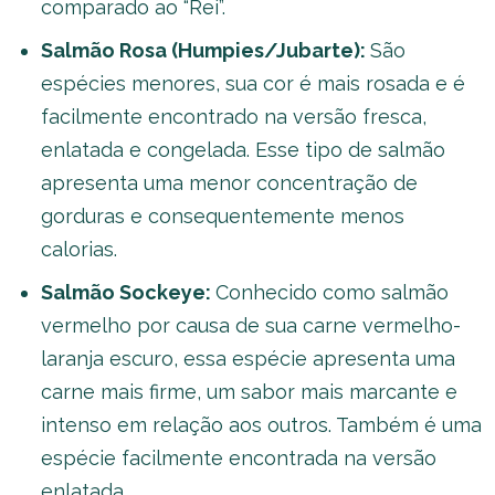
comparado ao “Rei”.
Salmão Rosa (Humpies/Jubarte):
São
espécies menores, sua cor é mais rosada e é
facilmente encontrado na versão fresca,
enlatada e congelada. Esse tipo de salmão
apresenta uma menor concentração de
gorduras e consequentemente menos
calorias.
Salmão Sockeye:
Conhecido como salmão
vermelho por causa de sua carne vermelho-
laranja escuro, essa espécie apresenta uma
carne mais firme, um sabor mais marcante e
intenso em relação aos outros. Também é uma
espécie facilmente encontrada na versão
enlatada.