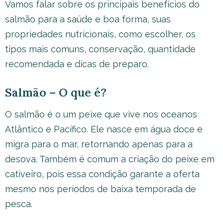
Vamos falar sobre os principais benefícios do
salmão para a saúde e boa forma, suas
propriedades nutricionais, como escolher, os
tipos mais comuns, conservação, quantidade
recomendada e dicas de preparo.
Salmão – O que é?
O salmão é o um peixe que vive nos oceanos
Atlântico e Pacífico. Ele nasce em água doce e
migra para o mar, retornando apenas para a
desova. Também é comum a criação do peixe em
cativeiro, pois essa condição garante a oferta
mesmo nos períodos de baixa temporada de
pesca.