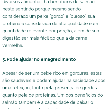
diversos alimentos, há benefícios do salmão
neste sentindo porque mesmo sendo
considerado um peixe “gordo” e “oleoso”, sua
proteína é considerada de alta qualidade e em
quantidade relevante por porção, além de sua
digestão ser mais fácil do que a da carne
vermelha.
5. Pode ajudar no emagrecimento
Apesar de ser um peixe rico em gorduras, estas
são saudáveis e podem ajudar na saciedade após
uma refeição, tanto pela presença de gordura
quanto pela de proteínas. Um dos benefícios do
salmão também é a capacidade de baixar o