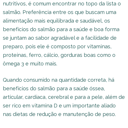
nutritivos, é comum encontrar no topo da lista o
salmão. Preferência entre os que buscam uma
alimentação mais equilibrada e saudável, os
benefícios do salmão para a saúde e boa forma
se juntam ao sabor agradável e a facilidade de
preparo, pois ele é composto por vitaminas,
proteínas, ferro, cálcio, gorduras boas como o
ômega 3 e muito mais.
Quando consumido na quantidade correta, há
benefícios do salmão para a saúde óssea,
articular, cardíaca, cerebral e para a pele, além de
ser rico em vitamina D e um importante aliado
nas dietas de redução e manutenção de peso.