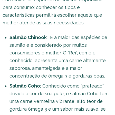
para consumo; conhecer os tipos e
características permitirá escolher aquele que
melhor atende as suas necessidades.
Salmão Chinook
: É a maior das espécies de
salmão e é considerado por muitos
consumidores o melhor. O “Rei”, como é
conhecido, apresenta uma carne altamente
saborosa, amanteigada e a maior
concentração de ômega 3 e gorduras boas.
Salmão Coho:
Conhecido como “prateado”
devido à cor de sua pele, o salmão Coho tem
uma carne vermelha vibrante, alto teor de
gordura ômega 3 e um sabor mais suave, se