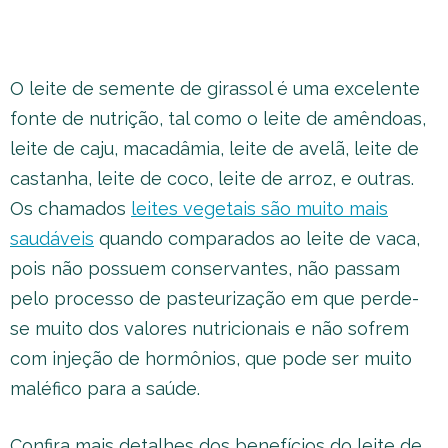
O leite de semente de girassol é uma excelente
fonte de nutrição, tal como o leite de amêndoas,
leite de caju, macadâmia, leite de avelã, leite de
castanha, leite de coco, leite de arroz, e outras.
Os chamados
leites vegetais são muito mais
saudáveis
quando comparados ao leite de vaca,
pois não possuem conservantes, não passam
pelo processo de pasteurização em que perde-
se muito dos valores nutricionais e não sofrem
com injeção de hormônios, que pode ser muito
maléfico para a saúde.
Confira mais detalhes dos benefícios do leite de