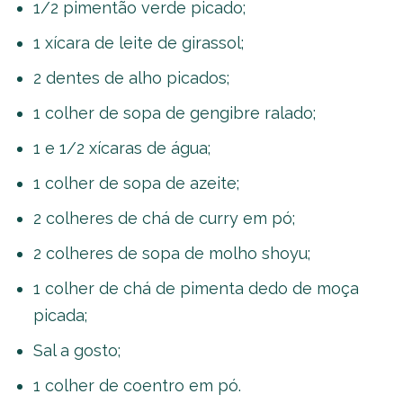
1/2 pimentão verde picado;
1 xícara de leite de girassol;
2 dentes de alho picados;
1 colher de sopa de gengibre ralado;
1 e 1/2 xícaras de água;
1 colher de sopa de azeite;
2 colheres de chá de curry em pó;
2 colheres de sopa de molho shoyu;
1 colher de chá de pimenta dedo de moça
picada;
Sal a gosto;
1 colher de coentro em pó.