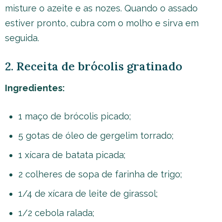
misture o azeite e as nozes. Quando o assado
estiver pronto, cubra com o molho e sirva em
seguida.
2. Receita de brócolis gratinado
Ingredientes:
1 maço de brócolis picado;
5 gotas de óleo de gergelim torrado;
1 xícara de batata picada;
2 colheres de sopa de farinha de trigo;
1/4 de xícara de leite de girassol;
1/2 cebola ralada;