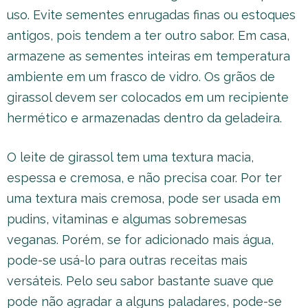
uso. Evite sementes enrugadas finas ou estoques
antigos, pois tendem a ter outro sabor. Em casa,
armazene as sementes inteiras em temperatura
ambiente em um frasco de vidro. Os grãos de
girassol devem ser colocados em um recipiente
hermético e armazenadas dentro da geladeira.
O leite de girassol tem uma textura macia,
espessa e cremosa, e não precisa coar. Por ter
uma textura mais cremosa, pode ser usada em
pudins, vitaminas e algumas sobremesas
veganas. Porém, se for adicionado mais água,
pode-se usá-lo para outras receitas mais
versáteis. Pelo seu sabor bastante suave que
pode não agradar a alguns paladares, pode-se