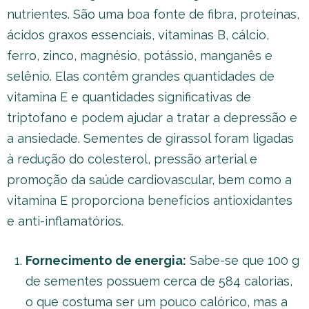
nutrientes. São uma boa fonte de fibra, proteínas,
ácidos graxos essenciais, vitaminas B, cálcio,
ferro, zinco, magnésio, potássio, manganês e
selênio. Elas contêm grandes quantidades de
vitamina E e quantidades significativas de
triptofano e podem ajudar a tratar a depressão e
a ansiedade. Sementes de girassol foram ligadas
à redução do colesterol, pressão arterial e
promoção da saúde cardiovascular, bem como a
vitamina E proporciona benefícios antioxidantes
e anti-inflamatórios.
Fornecimento de energia:
Sabe-se que 100 g
de sementes possuem cerca de 584 calorias,
o que costuma ser um pouco calórico, mas a