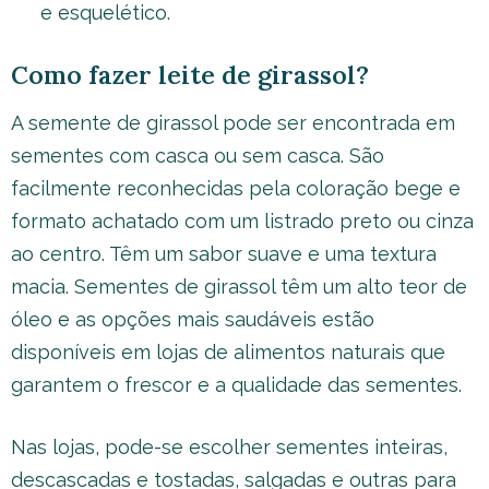
e esquelético.
Como fazer leite de girassol?
A semente de girassol pode ser encontrada em
sementes com casca ou sem casca. São
facilmente reconhecidas pela coloração bege e
formato achatado com um listrado preto ou cinza
ao centro. Têm um sabor suave e uma textura
macia. Sementes de girassol têm um alto teor de
óleo e as opções mais saudáveis estão
disponíveis em lojas de alimentos naturais que
garantem o frescor e a qualidade das sementes.
Nas lojas, pode-se escolher sementes inteiras,
descascadas e tostadas, salgadas e outras para