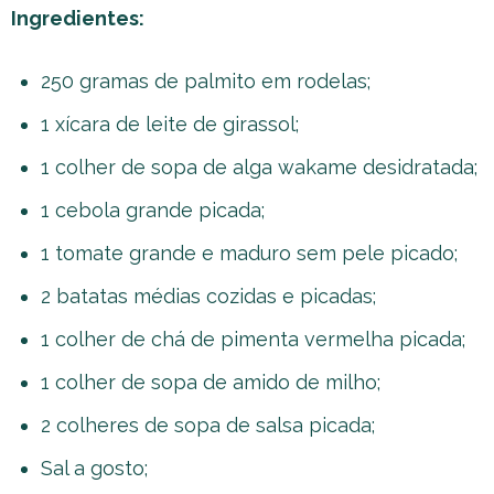
Ingredientes:
250 gramas de palmito em rodelas;
1 xícara de leite de girassol;
1 colher de sopa de alga wakame desidratada;
1 cebola grande picada;
1 tomate grande e maduro sem pele picado;
2 batatas médias cozidas e picadas;
1 colher de chá de pimenta vermelha picada;
1 colher de sopa de amido de milho;
2 colheres de sopa de salsa picada;
Sal a gosto;