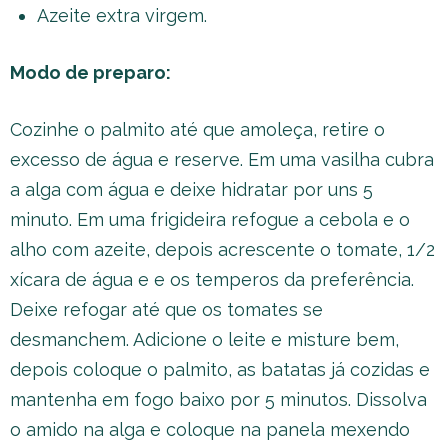
Azeite extra virgem.
Modo de preparo:
Cozinhe o palmito até que amoleça, retire o
excesso de água e reserve. Em uma vasilha cubra
a alga com água e deixe hidratar por uns 5
minuto. Em uma frigideira refogue a cebola e o
alho com azeite, depois acrescente o tomate, 1/2
xícara de água e e os temperos da preferência.
Deixe refogar até que os tomates se
desmanchem. Adicione o leite e misture bem,
depois coloque o palmito, as batatas já cozidas e
mantenha em fogo baixo por 5 minutos. Dissolva
o amido na alga e coloque na panela mexendo