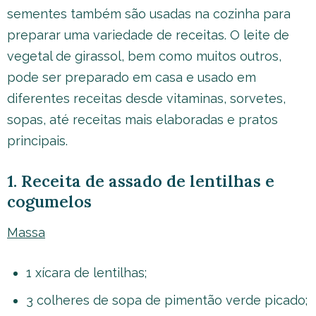
sementes também são usadas ​​na cozinha para
preparar uma variedade de receitas. O leite de
vegetal de girassol, bem como muitos outros,
pode ser preparado em casa e usado em
diferentes receitas desde vitaminas, sorvetes,
sopas, até receitas mais elaboradas e pratos
principais.
1. Receita de assado de lentilhas e
cogumelos
Massa
1 xícara de lentilhas;
3 colheres de sopa de pimentão verde picado;