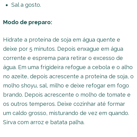
Sal a gosto.
Modo de preparo:
Hidrate a proteína de soja em água quente e
deixe por 5 minutos. Depois enxague em água
corrente e esprema para retirar o excesso de
água. Em uma frigideira refogue a cebola e o alho
no azeite, depois acrescente a proteína de soja, o
molho shoyu, sal, milho e deixe refogar em fogo
brando. Depois acrescente o molho de tomate e
os outros temperos. Deixe cozinhar até formar
um caldo grosso, misturando de vez em quando.
Sirva com arroz e batata palha.