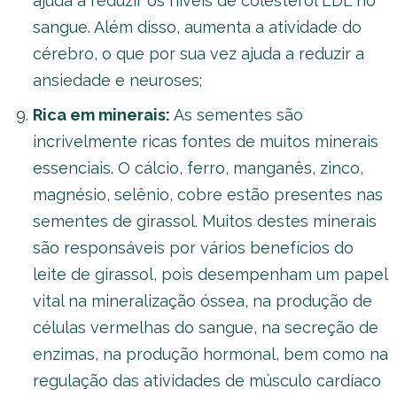
ajuda a reduzir os níveis de colesterol LDL no
sangue. Além disso, aumenta a atividade do
cérebro, o que por sua vez ajuda a reduzir a
ansiedade e neuroses;
Rica em minerais:
As sementes são
incrivelmente ricas fontes de muitos minerais
essenciais. O cálcio, ferro, manganês, zinco,
magnésio, selênio, cobre estão presentes nas
sementes de girassol. Muitos destes minerais
são responsáveis por vários benefícios do
leite de girassol, pois desempenham um papel
vital na mineralização óssea, na produção de
células vermelhas do sangue, na secreção de
enzimas, na produção hormonal, bem como na
regulação das atividades de músculo cardíaco