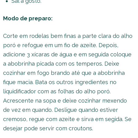
Sal a gosto.
Modo de preparo:
Corte em rodelas bem finas a parte clara do alho
poró e refogue em um fio de azeite. Depois,
adicione 3 xícaras de água e em seguida coloque
a abobrinha picada com os temperos. Deixe
cozinhar em fogo brando até que a abobrinha
fique macia. Bata os outros ingredientes no
liquidificador com as folhas do alho poró.
Acrescente na sopa e deixe cozinhar mexendo
de vez em quando. Desligue quando estiver
cremoso, regue com azeite e sirva em segida. Se
desejar pode servir com croutons.