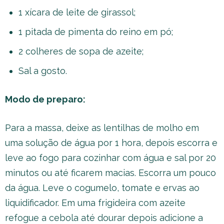
1 xícara de leite de girassol;
1 pitada de pimenta do reino em pó;
2 colheres de sopa de azeite;
Sal a gosto.
Modo de preparo:
Para a massa, deixe as lentilhas de molho em
uma solução de água por 1 hora, depois escorra e
leve ao fogo para cozinhar com água e sal por 20
minutos ou até ficarem macias. Escorra um pouco
da água. Leve o cogumelo, tomate e ervas ao
liquidificador. Em uma frigideira com azeite
refogue a cebola até dourar depois adicione a