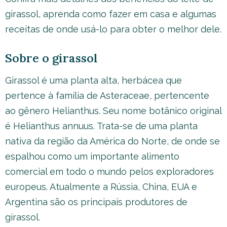
girassol, aprenda como fazer em casa e algumas
receitas de onde usá-lo para obter o melhor dele.
Sobre o girassol
Girassol é uma planta alta, herbácea que
pertence à família de Asteraceae, pertencente
ao gênero Helianthus. Seu nome botânico original
é Helianthus annuus. Trata-se de uma planta
nativa da região da América do Norte, de onde se
espalhou como um importante alimento
comercial em todo o mundo pelos exploradores
europeus. Atualmente a Rússia, China, EUA e
Argentina são os principais produtores de
girassol.