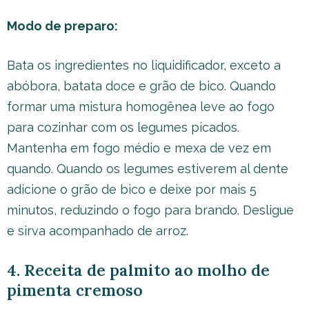
Modo de preparo:
Bata os ingredientes no liquidificador, exceto a
abóbora, batata doce e grão de bico. Quando
formar uma mistura homogênea leve ao fogo
para cozinhar com os legumes picados.
Mantenha em fogo médio e mexa de vez em
quando. Quando os legumes estiverem al dente
adicione o grão de bico e deixe por mais 5
minutos, reduzindo o fogo para brando. Desligue
e sirva acompanhado de arroz.
4. Receita de palmito ao molho de
pimenta cremoso