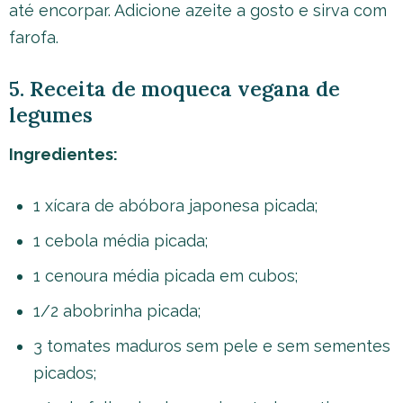
até encorpar. Adicione azeite a gosto e sirva com
farofa.
5. Receita de moqueca vegana de
legumes
Ingredientes:
1 xícara de abóbora japonesa picada;
1 cebola média picada;
1 cenoura média picada em cubos;
1/2 abobrinha picada;
3 tomates maduros sem pele e sem sementes
picados;