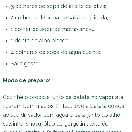
3 colheres de sopa de azeite de oliva;
2 colheres de sopa de salsinha picada;
1 colher de sopa de molho shoyu;
1 dente de alho picado;
4 colheres de sopa de água quente;
Sal a gosto.
Modo de preparo:
Cozinhe o brócolis junto da batata no vapor até
ficarem bem macios. Então, leve a batata cozida
ao liquidificador com água e bata junto do alho,
salsinha, shoyu, óleo de gergelim, leite de