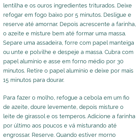
lentilha e os ouros ingredientes triturados. Deixe
refogar em fogo baixo por 5 minutos. Desligue e
reserve até amornar. Depois acrescente a farinha,
o azeite e misture bem até formar uma massa.
Separe uma assadeira, forre com papel manteiga
ou unte e polvilhe e despeje a massa. Cubra com
papel alumínio e asse em forno médio por 30
minutos. Retire o papel alumínio e deixe por mais
15 minutos para dourar.
Para fazer o molho, refogue a cebola em um fio
de azeite, doure levemente, depois misture o
leite de girassol e os temperos. Adicione a farinha
por último aos poucos e vá misturando até
engrossar. Reserve. Quando estiver morno