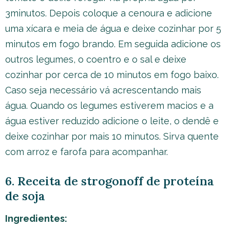
3minutos. Depois coloque a cenoura e adicione
uma xícara e meia de água e deixe cozinhar por 5
minutos em fogo brando. Em seguida adicione os
outros legumes, o coentro e o sal e deixe
cozinhar por cerca de 10 minutos em fogo baixo.
Caso seja necessário vá acrescentando mais
água. Quando os legumes estiverem macios e a
água estiver reduzido adicione o leite, o dendê e
deixe cozinhar por mais 10 minutos. Sirva quente
com arroz e farofa para acompanhar.
6. Receita de strogonoff de proteína
de soja
Ingredientes: