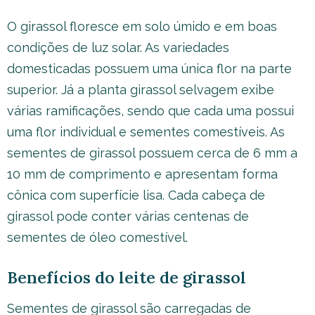
O girassol floresce em solo úmido e em boas
condições de luz solar. As variedades
domesticadas possuem uma única flor na parte
superior. Já a planta girassol selvagem exibe
várias ramificações, sendo que cada uma possui
uma flor individual e sementes comestíveis. As
sementes de girassol possuem cerca de 6 mm a
10 mm de comprimento e apresentam forma
cônica com superfície lisa. Cada cabeça de
girassol pode conter várias centenas de
sementes de óleo comestível.
Benefícios do leite de girassol
Sementes de girassol são carregadas de