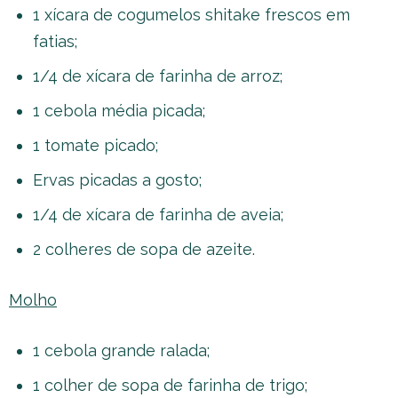
1 xícara de cogumelos shitake frescos em
fatias;
1/4 de xícara de farinha de arroz;
1 cebola média picada;
1 tomate picado;
Ervas picadas a gosto;
1/4 de xícara de farinha de aveia;
2 colheres de sopa de azeite.
Molho
1 cebola grande ralada;
1 colher de sopa de farinha de trigo;