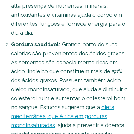
alta presença de nutrientes, minerais,
antioxidantes e vitaminas ajuda o corpo em
diferentes funções e fornece energia para o
dia a dia;
Gordura saudável:
Grande parte de suas
calorias são provenientes dos ácidos graxos.
As sementes são especialmente ricas em
ácido linoleico que constituem mais de 50%
dos ácidos graxos. Possuem também ácido
oleico monoinsaturado, que ajuda a diminuir o
colesterol ruim e aumentar o colesterol bom
no sangue. Estudos sugerem que a
dieta
mediterrânea, que é rica em gorduras
monoinsaturadas
, ajuda a prevenir a doença