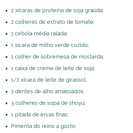
2 xícaras de proteína de soja graúda;
2 colheres de extrato de tomate;
1 cebola média ralada;
1 xícara de milho verde cozido;
1 colher de sobremesa de mostarda;
1 caixa de creme de leite de soja;
1/2 xícara de leite de girassol;
2 dentes de alho amassados;
3 colheres de sopa de shoyu;
1 pitada de ervas finas;
Pimenta do reino a gosto;