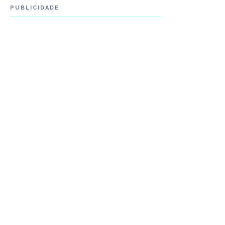
PUBLICIDADE