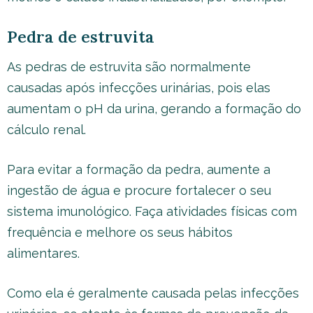
Pedra de estruvita
As pedras de estruvita são normalmente
causadas após infecções urinárias, pois elas
aumentam o pH da urina, gerando a formação do
cálculo renal.
Para evitar a formação da pedra, aumente a
ingestão de água e procure fortalecer o seu
sistema imunológico. Faça atividades físicas com
frequência e melhore os seus hábitos
alimentares.
Como ela é geralmente causada pelas infecções