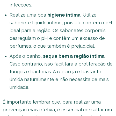
infecções.
Realize uma boa
higiene íntima
. Utilize
sabonete líquido íntimo, pois ele contém o pH
ideal para a região. Os sabonetes corporais
desregulam o pH e contêm um excesso de
perfumes, o que também é prejudicial.
Após o banho,
seque bem a região íntima
.
Caso contrário, isso facilitará a proliferação de
fungos e bactérias. A região já é bastante
úmida naturalmente e não necessita de mais
umidade.
É importante lembrar que, para realizar uma
prevenção mais efetiva, é essencial consultar um