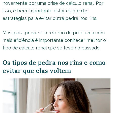
novamente por uma crise de cálculo renal. Por
isso, é bem importante estar ciente das
estratégias para evitar outra pedra nos rins.
Mas, para prevenir o retorno do problema com
mais eficiência é importante conhecer melhor o
tipo de cálculo renal que se teve no passado.
Os tipos de pedra nos rins e como
evitar que elas voltem