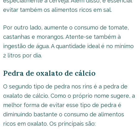
especialmente a cerveja. Além disso, é essencial
evitar também os alimentos ricos em sal.
Por outro lado, aumente o consumo de tomate,
castanhas e morangos. Atente-se também à
ingestão de água. A quantidade ideal é no mínimo
2 litros por dia.
Pedra de oxalato de cálcio
O segundo tipo de pedra nos rins é a pedra de
oxalato de cálcio. Como o próprio nome sugere, a
melhor forma de evitar esse tipo de pedra é
diminuindo bastante o consumo de alimentos
ricos em oxalato. Os principais são: