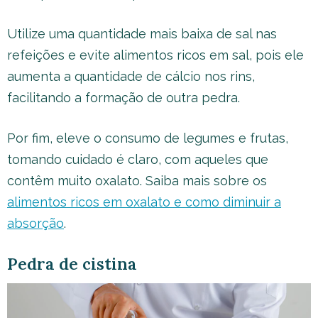
Utilize uma quantidade mais baixa de sal nas
refeições e evite alimentos ricos em sal, pois ele
aumenta a quantidade de cálcio nos rins,
facilitando a formação de outra pedra.
Por fim, eleve o consumo de legumes e frutas,
tomando cuidado é claro, com aqueles que
contêm muito oxalato. Saiba mais sobre os
alimentos ricos em oxalato e como diminuir a
absorção
.
Pedra de cistina