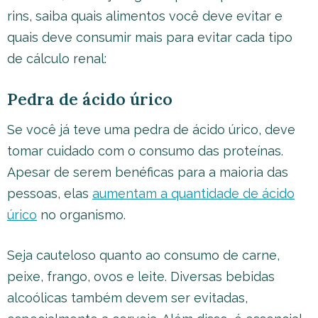
rins, saiba quais alimentos você deve evitar e
quais deve consumir mais para evitar cada tipo
de cálculo renal:
Pedra de ácido úrico
Se você já teve uma pedra de ácido úrico, deve
tomar cuidado com o consumo das proteínas.
Apesar de serem benéficas para a maioria das
pessoas, elas
aumentam a quantidade de ácido
úrico
no organismo.
Seja cauteloso quanto ao consumo de carne,
peixe, frango, ovos e leite. Diversas bebidas
alcoólicas também devem ser evitadas,