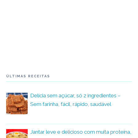
ÚLTIMAS RECEITAS
Delícia sem açúcar, só 2 ingredientes –
Sem farinha, fácil, rápido, saudável
Jantar leve e delicioso com muita proteína,