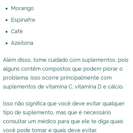
Morango
Espinafre
Café
Azeitona
Além disso, tome cuidado com suplementos, pois
alguns contêm compostos que podem piorar o
problema. Isso ocorre principalmente com
suplementos de vitamina C, vitamina D e cálcio.
Isso não significa que você deve evitar qualquer
tipo de suplemento, mas que é necessário
consultar um médico para que ele te diga quais
você pode tomar e quais deve evitar.