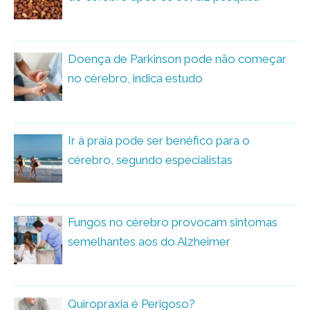
Doença de Parkinson pode não começar
no cérebro, indica estudo
Ir à praia pode ser benéfico para o
cérebro, segundo especialistas
Fungos no cérebro provocam sintomas
semelhantes aos do Alzheimer
Quiropraxia é Perigoso?