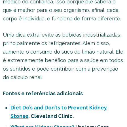
médico de confiança. Isso porque ele saberá o
que é melhor para o seu organismo, afinal, cada
corpo é individual e funciona de forma diferente.
Uma dica extra: evite as bebidas industrializadas,
principalmente os refrigerantes. Além disso,
aumente o consumo do suco de limão natural. Ele
é extremamente benéfico para a saúde em todos
os sentidos e pode contribuir com a prevenção
do cálculo renal.
Fontes e referências adicionais
Diet Do’s and Don’ts to Prevent Kidney
Stones
. Cleveland Clinic.