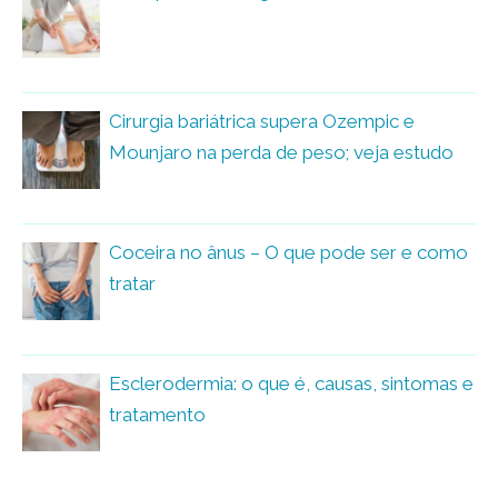
Cirurgia bariátrica supera Ozempic e
Mounjaro na perda de peso; veja estudo
Coceira no ânus – O que pode ser e como
tratar
Esclerodermia: o que é, causas, sintomas e
tratamento