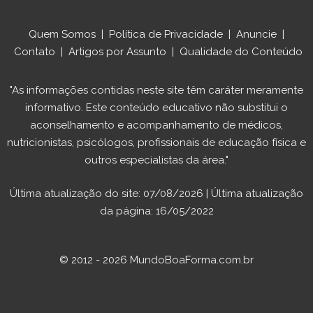
Quem Somos
|
Política de Privacidade
|
Anuncie
|
Contato
|
Artigos por Assunto
|
Qualidade do Conteúdo
"As informações contidas neste site têm caráter meramente
informativo. Este conteúdo educativo não substitui o
aconselhamento e acompanhamento de médicos,
nutricionistas, psicólogos, profissionais de educação física e
outros especialistas da área."
Última atualização do site: 07/08/2026 | Última atualização
da página: 16/05/2022
© 2012 - 2026 MundoBoaForma.com.br