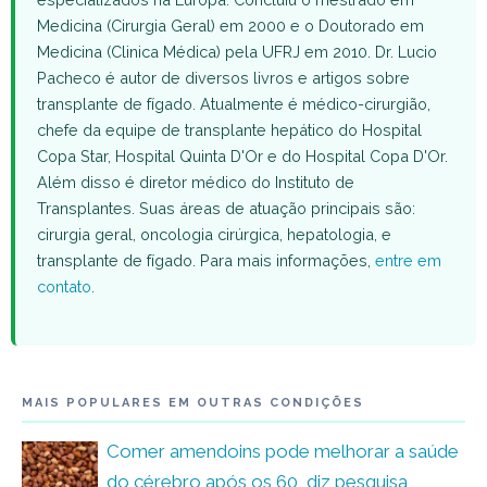
Medicina (Cirurgia Geral) em 2000 e o Doutorado em
Medicina (Clinica Médica) pela UFRJ em 2010. Dr. Lucio
Pacheco é autor de diversos livros e artigos sobre
transplante de fígado. Atualmente é médico-cirurgião,
chefe da equipe de transplante hepático do Hospital
Copa Star, Hospital Quinta D'Or e do Hospital Copa D'Or.
Além disso é diretor médico do Instituto de
Transplantes. Suas áreas de atuação principais são:
cirurgia geral, oncologia cirúrgica, hepatologia, e
transplante de fígado. Para mais informações,
entre em
contato
.
MAIS POPULARES EM OUTRAS CONDIÇÕES
Comer amendoins pode melhorar a saúde
do cérebro após os 60, diz pesquisa