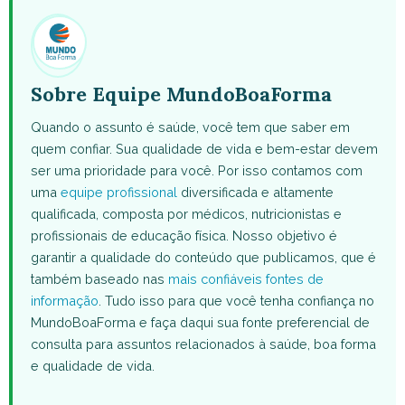
(Twitter)
Sobre Equipe MundoBoaForma
Quando o assunto é saúde, você tem que saber em
quem confiar. Sua qualidade de vida e bem-estar devem
ser uma prioridade para você. Por isso contamos com
uma
equipe profissional
diversificada e altamente
qualificada, composta por médicos, nutricionistas e
profissionais de educação física. Nosso objetivo é
garantir a qualidade do conteúdo que publicamos, que é
também baseado nas
mais confiáveis fontes de
informação
. Tudo isso para que você tenha confiança no
MundoBoaForma e faça daqui sua fonte preferencial de
consulta para assuntos relacionados à saúde, boa forma
e qualidade de vida.