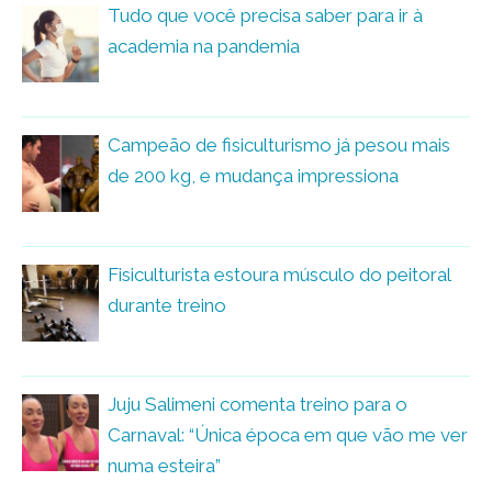
Tudo que você precisa saber para ir à
academia na pandemia
Campeão de fisiculturismo já pesou mais
de 200 kg, e mudança impressiona
Fisiculturista estoura músculo do peitoral
durante treino
Juju Salimeni comenta treino para o
Carnaval: “Única época em que vão me ver
numa esteira”