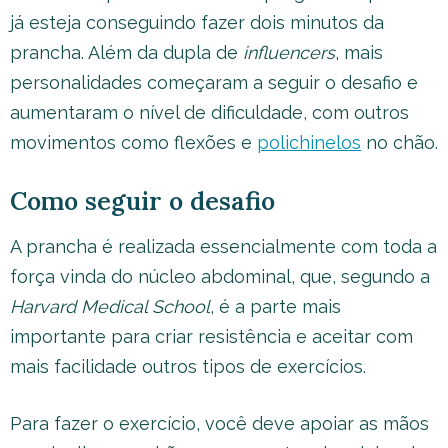
já esteja conseguindo fazer dois minutos da
prancha. Além da dupla de
influencers
, mais
personalidades começaram a seguir o desafio e
aumentaram o nível de dificuldade, com outros
movimentos como flexões e
polichinelos
no chão.
Como seguir o desafio
A prancha é realizada essencialmente com toda a
força vinda do núcleo abdominal, que, segundo a
Harvard Medical School
, é a parte mais
importante para criar resistência e aceitar com
mais facilidade outros tipos de exercícios.
Para fazer o exercício, você deve apoiar as mãos