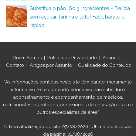
Substitua o pão! Só 3 ingredientes – Delícia
sem açúcar, farinha e leite! Fácil, barato e
rápido
Quem Somos
|
Política de Privacidade
|
Anuncie
|
Contato
|
Artigos por Assunto
|
Qualidade do Conteúdo
"As informações contidas neste site têm caráter meramente
informativo. Este conteúdo educativo não substitui o
aconselhamento e acompanhamento de médicos,
nutricionistas, psicólogos, profissionais de educação física e
outros especialistas da área."
Última atualização do site: 07/08/2026 | Última atualização
da página: 01/08/2026