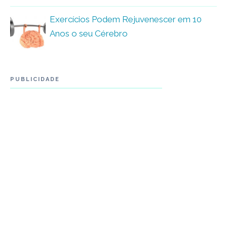
Exercícios Podem Rejuvenescer em 10
Anos o seu Cérebro
PUBLICIDADE