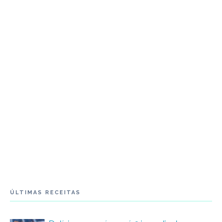
ÚLTIMAS RECEITAS