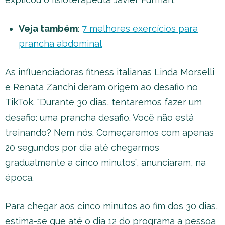
Veja também
:
7 melhores exercícios para
prancha abdominal
As influenciadoras fitness italianas Linda Morselli
e Renata Zanchi deram origem ao desafio no
TikTok. “Durante 30 dias, tentaremos fazer um
desafio: uma prancha desafio. Você não está
treinando? Nem nós. Começaremos com apenas
20 segundos por dia até chegarmos
gradualmente a cinco minutos”, anunciaram, na
época.
Para chegar aos cinco minutos ao fim dos 30 dias,
estima-se que até o dia 12 do programa a pessoa