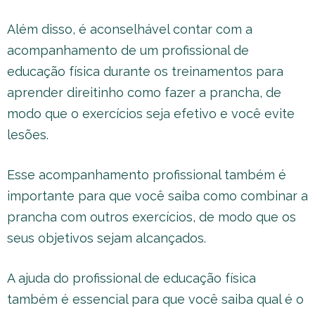
Além disso, é aconselhável contar com a
acompanhamento de um profissional de
educação física durante os treinamentos para
aprender direitinho como fazer a prancha, de
modo que o exercícios seja efetivo e você evite
lesões.
Esse acompanhamento profissional também é
importante para que você saiba como combinar a
prancha com outros exercícios, de modo que os
seus objetivos sejam alcançados.
A ajuda do profissional de educação física
também é essencial para que você saiba qual é o