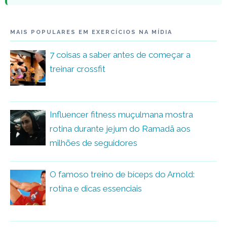
MAIS POPULARES EM EXERCÍCIOS NA MÍDIA
7 coisas a saber antes de começar a
treinar crossfit
Influencer fitness muçulmana mostra
rotina durante jejum do Ramadã aos
milhões de seguidores
O famoso treino de bíceps do Arnold:
rotina e dicas essenciais