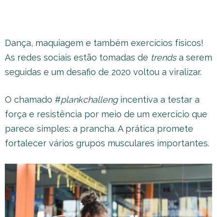
Dança, maquiagem e também exercícios físicos!
As redes sociais estão tomadas de
trends
a serem
seguidas e um desafio de 2020 voltou a viralizar.
O chamado #
plankchalleng
incentiva a testar a
força e resistência por meio de um exercício que
parece simples: a prancha. A prática promete
fortalecer vários grupos musculares importantes.