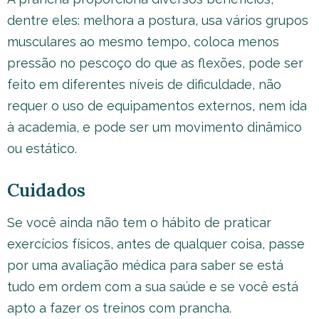
dentre eles: melhora a postura, usa vários grupos
musculares ao mesmo tempo, coloca menos
pressão no pescoço do que as flexões, pode ser
feito em diferentes níveis de dificuldade, não
requer o uso de equipamentos externos, nem ida
à academia, e pode ser um movimento dinâmico
ou estático.
Cuidados
Se você ainda não tem o hábito de praticar
exercícios físicos, antes de qualquer coisa, passe
por uma avaliação médica para saber se está
tudo em ordem com a sua saúde e se você está
apto a fazer os treinos com prancha.