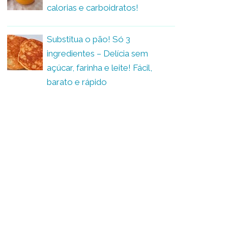
calorias e carboidratos!
Substitua o pão! Só 3
ingredientes – Delícia sem
açúcar, farinha e leite! Fácil,
barato e rápido