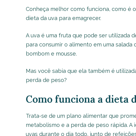
Conheça melhor como funciona, como é o c
dieta da uva para emagrecer.
A uva é uma fruta que pode ser utilizada d
para consumir o alimento em uma salada de 
bombom e mousse.
Mas você sabia que ela também é utiliza
perda de peso?
Como funciona a dieta 
Trata-se de um plano alimentar que prome
metabolismo e a perda de peso rápida. A i
uvas durante o dia todo, junto de refeiçõe