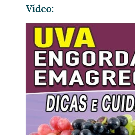
Vídeo: