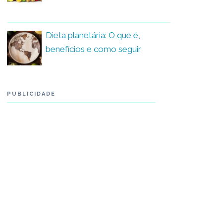
Dieta planetária: O que é,
benefícios e como seguir
PUBLICIDADE