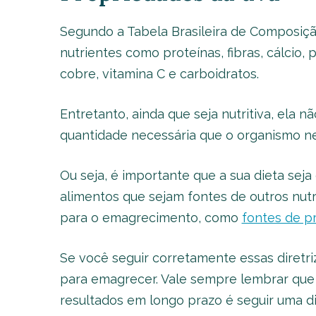
Segundo a Tabela Brasileira de Composiçã
nutrientes como proteínas, fibras, cálcio, 
cobre, vitamina C e carboidratos.
Entretanto, ainda que seja nutritiva, ela 
quantidade necessária que o organismo ne
Ou seja, é importante que a sua dieta sej
alimentos que sejam fontes de outros nut
para o emagrecimento, como
fontes de p
Se você seguir corretamente essas diretri
para emagrecer. Vale sempre lembrar que
resultados em longo prazo é seguir uma die