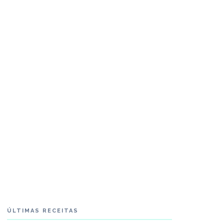
ÚLTIMAS RECEITAS