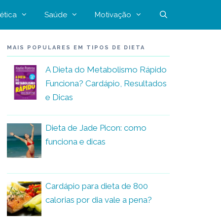
ética
Saúde
Motivação
MAIS POPULARES EM TIPOS DE DIETA
A Dieta do Metabolismo Rápido
Funciona? Cardápio, Resultados
e Dicas
Dieta de Jade Picon: como
funciona e dicas
Cardápio para dieta de 800
calorias por dia vale a pena?