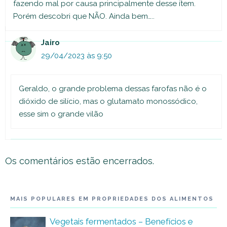
fazendo mal por causa principalmente desse ítem.
Porém descobri que NÃO. Ainda bem…..
Jairo
29/04/2023 às 9:50
Geraldo, o grande problema dessas farofas não é o
dióxido de silício, mas o glutamato monossódico,
esse sim o grande vilão
Os comentários estão encerrados.
MAIS POPULARES EM PROPRIEDADES DOS ALIMENTOS
Vegetais fermentados – Benefícios e