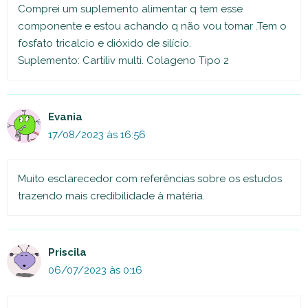
Comprei um suplemento alimentar q tem esse
componente e estou achando q não vou tomar .Tem o
fosfato tricalcio e dióxido de silício.
Suplemento: Cartiliv multi. Colageno Tipo 2
Evania
17/08/2023 às 16:56
Muito esclarecedor com referências sobre os estudos
trazendo mais credibilidade à matéria.
Priscila
06/07/2023 às 0:16