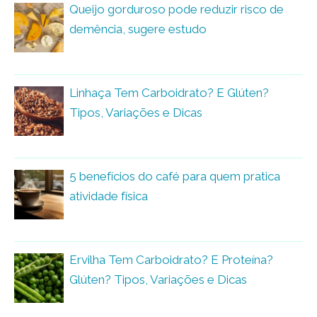
Queijo gorduroso pode reduzir risco de
demência, sugere estudo
Linhaça Tem Carboidrato? E Glúten?
Tipos, Variações e Dicas
5 benefícios do café para quem pratica
atividade física
Ervilha Tem Carboidrato? E Proteína?
Glúten? Tipos, Variações e Dicas