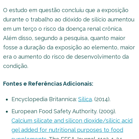
O estudo em questão concluiu que a exposição
durante o trabalho ao dióxido de silício aumentou
em um terço o risco da doença renal crônica.
Além disso, segundo a pesquisa, quanto maior
fosse a duração da exposição ao elemento, maior
era o aumento do risco de desenvolvimento da
condição.
Fontes e Referências Adicionais:
Encyclopedia Britannica:
Silica
. (2014).
European Food Safety Authority. (2009).
Calcium silicate and silicon dioxide/silicic acid
gel added for nutritional purposes to food