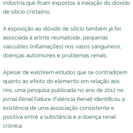
indústria que ficam expostos à inalação do dióxido
de silício cristalino.
A exposição ao dióxido de silício também já foi
associada à artrite reumatoide, pequenas
vasculites (inflamações) nos vasos sanguíneos,
doenças autoimunes e problemas renais.
Apesar de existirem estudos que se contradizem
quanto ao efeito do elemento em relação aos
rins, uma pesquisa publicada no ano de 2012 no
jornal Renal Failure (Falência Renal) identificou a
existência de uma associação consistente e
positiva entre a substância e a doença renal
crônica.