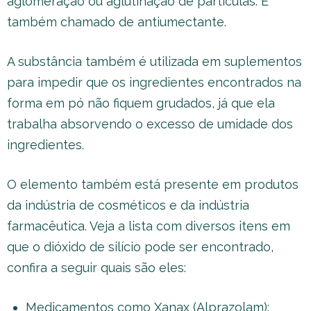
aglomeração ou aglutinação de partículas. É
também chamado de antiumectante.
A substância também é utilizada em suplementos
para impedir que os ingredientes encontrados na
forma em pó não fiquem grudados, já que ela
trabalha absorvendo o excesso de umidade dos
ingredientes.
O elemento também está presente em produtos
da indústria de cosméticos e da indústria
farmacêutica. Veja a lista com diversos itens em
que o dióxido de silício pode ser encontrado,
confira a seguir quais são eles:
Medicamentos como Xanax (Alprazolam);