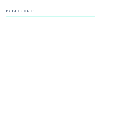
PUBLICIDADE