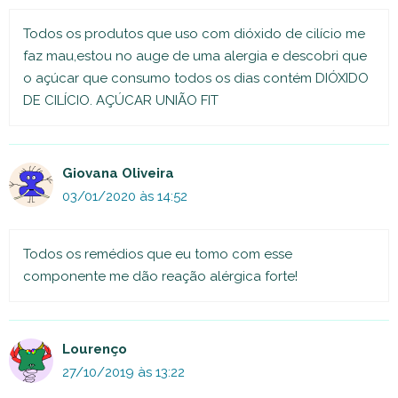
Todos os produtos que uso com dióxido de cilício me
faz mau,estou no auge de uma alergia e descobri que
o açúcar que consumo todos os dias contém DIÓXIDO
DE CILÍCIO. AÇÚCAR UNIÃO FIT
Giovana Oliveira
03/01/2020 às 14:52
Todos os remédios que eu tomo com esse
componente me dão reação alérgica forte!
Lourenço
27/10/2019 às 13:22