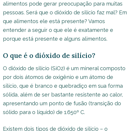
alimentos pode gerar preocupação para muitas
pessoas. Será que o dióxido de silício faz mal? Em
que alimentos ele está presente? Vamos
entender a seguir o que ele é exatamente e
porque está presente e alguns alimentos.
O que é o dióxido de silício?
O dióxido de silício (SiO2) é um mineral composto
por dois átomos de oxigênio e um átomo de
silício, que é branco e quebradiço em sua forma
sólida, além de ser bastante resistente ao calor,
apresentando um ponto de fusão (transição do
sólido para o líquido) de 1.650º C.
Existem dois tipos de dióxido de silício – o