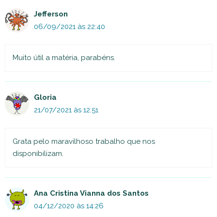
Jefferson
06/09/2021 às 22:40
Muito útil a matéria, parabéns.
Gloria
21/07/2021 às 12:51
Grata pelo maravilhoso trabalho que nos
disponibilizam.
Ana Cristina Vianna dos Santos
04/12/2020 às 14:26