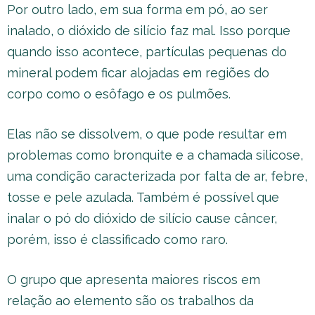
Por outro lado, em sua forma em pó, ao ser
inalado, o dióxido de silício faz mal. Isso porque
quando isso acontece, partículas pequenas do
mineral podem ficar alojadas em regiões do
corpo como o esôfago e os pulmões.
Elas não se dissolvem, o que pode resultar em
problemas como bronquite e a chamada silicose,
uma condição caracterizada por falta de ar, febre,
tosse e pele azulada. Também é possível que
inalar o pó do dióxido de silício cause câncer,
porém, isso é classificado como raro.
O grupo que apresenta maiores riscos em
relação ao elemento são os trabalhos da