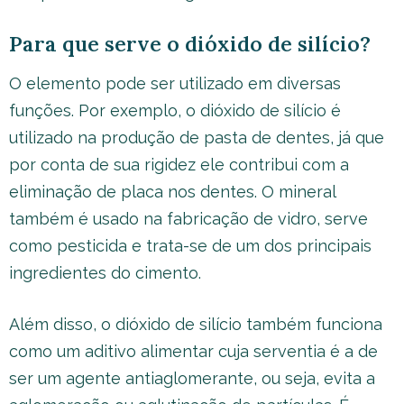
Para que serve o dióxido de silício?
O elemento pode ser utilizado em diversas
funções. Por exemplo, o dióxido de silício é
utilizado na produção de pasta de dentes, já que
por conta de sua rigidez ele contribui com a
eliminação de placa nos dentes. O mineral
também é usado na fabricação de vidro, serve
como pesticida e trata-se de um dos principais
ingredientes do cimento.
Além disso, o dióxido de silício também funciona
como um aditivo alimentar cuja serventia é a de
ser um agente antiaglomerante, ou seja, evita a