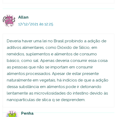
Allan
17/12/2021 às 12:25
Deveria haver uma lei no Brasil proibindo a adição de
aditivos alimentares, como Dióxido de Silício, em
remédios, suplementos e alimentos de consumo
básico, como sal. Apenas deveria consumir essa coisa
as pessoas que não se importam em consumir
alimentos processados. Apesar de estar presente
naturalmente em vegetais, há indícios de que a adição
dessa substância em alimentos pode ir detonando
lentamente as microvilosidades do intestino devido às
nanopartículas de sílica q se desprendem.
Penha