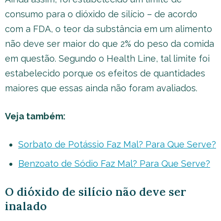
consumo para o dióxido de silício – de acordo
com a FDA, o teor da substância em um alimento
não deve ser maior do que 2% do peso da comida
em questão. Segundo o Health Line, tal limite foi
estabelecido porque os efeitos de quantidades
maiores que essas ainda não foram avaliados.
Veja também:
Sorbato de Potássio Faz Mal? Para Que Serve?
Benzoato de Sódio Faz Mal? Para Que Serve?
O dióxido de silício não deve ser
inalado