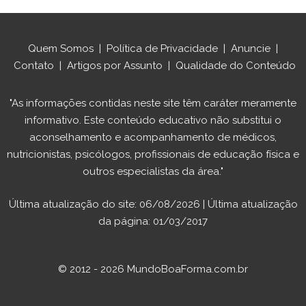
Quem Somos
|
Política de Privacidade
|
Anuncie
|
Contato
|
Artigos por Assunto
|
Qualidade do Conteúdo
"As informações contidas neste site têm caráter meramente
informativo. Este conteúdo educativo não substitui o
aconselhamento e acompanhamento de médicos,
nutricionistas, psicólogos, profissionais de educação física e
outros especialistas da área."
Última atualização do site: 06/08/2026 | Última atualização
da página: 01/03/2017
© 2012 - 2026 MundoBoaForma.com.br