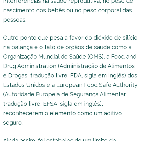
interferências na saúde reprodutiva, no peso de
nascimento dos bebês ou no peso corporal das
pessoas.
Outro ponto que pesa a favor do dióxido de silício
na balança é o fato de órgãos de saúde como a
Organização Mundial de Saúde (OMS), a Food and
Drug Administration (Administração de Alimentos
e Drogas, tradução livre, FDA, sigla em inglês) dos
Estados Unidos e a European Food Safe Authority
(Autoridade Europeia de Segurança Alimentar,
tradução livre, EFSA, sigla em inglês),
reconhecerem o elemento como um aditivo
seguro.
Ainda assim, foi estabelecido um limite de