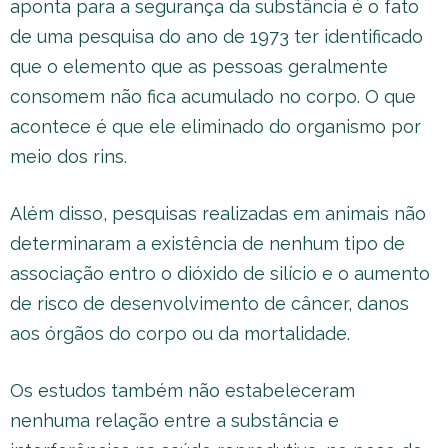
aponta para a segurança da substância é o fato
de uma pesquisa do ano de 1973 ter identificado
que o elemento que as pessoas geralmente
consomem não fica acumulado no corpo. O que
acontece é que ele eliminado do organismo por
meio dos rins.
Além disso, pesquisas realizadas em animais não
determinaram a existência de nenhum tipo de
associação entro o dióxido de silício e o aumento
de risco de desenvolvimento de câncer, danos
aos órgãos do corpo ou da mortalidade.
Os estudos também não estabeleceram
nenhuma relação entre a substância e