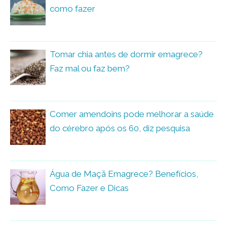
como fazer
Tomar chia antes de dormir emagrece?
Faz mal ou faz bem?
Comer amendoins pode melhorar a saúde
do cérebro após os 60, diz pesquisa
Água de Maçã Emagrece? Benefícios,
Como Fazer e Dicas