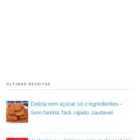
ÚLTIMAS RECEITAS
Delícia sem açúcar, só 2 ingredientes –
Sem farinha, fácil, rápido, saudável