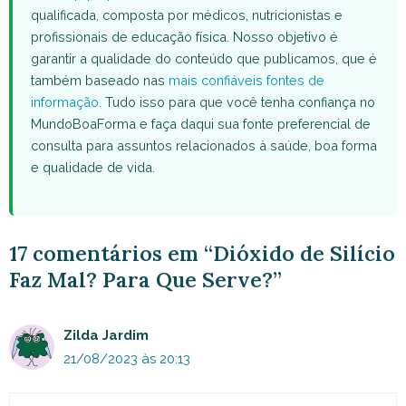
qualificada, composta por médicos, nutricionistas e
profissionais de educação física. Nosso objetivo é
garantir a qualidade do conteúdo que publicamos, que é
também baseado nas
mais confiáveis fontes de
informação
. Tudo isso para que você tenha confiança no
MundoBoaForma e faça daqui sua fonte preferencial de
consulta para assuntos relacionados à saúde, boa forma
e qualidade de vida.
17 comentários em “Dióxido de Silício
Faz Mal? Para Que Serve?”
Zilda Jardim
21/08/2023 às 20:13