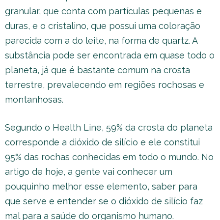
granular, que conta com partículas pequenas e
duras, e o cristalino, que possui uma coloração
parecida com a do leite, na forma de quartz. A
substância pode ser encontrada em quase todo o
planeta, já que é bastante comum na crosta
terrestre, prevalecendo em regiões rochosas e
montanhosas.
Segundo o Health Line, 59% da crosta do planeta
corresponde a dióxido de silício e ele constitui
95% das rochas conhecidas em todo o mundo. No
artigo de hoje, a gente vai conhecer um
pouquinho melhor esse elemento, saber para
que serve e entender se o dióxido de silício faz
mal para a saúde do organismo humano.