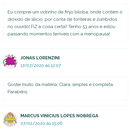
Eu comprei um vidrinho de finjo biloba, onde contém o
dióxido de silício, por conta de tonteiras e zumbidos
no ouvido! FiZ a coisa certa? Tenho 53 anos e estou
passando momentos terríveis com a menopausa!
JONAS LORENZINI
17/07/2020 às 12:07
Gostei muito da matéria. Clara, simples e completa.
Parabéns.
MARCUS VINICIUS LOPES NOBREGA
07/02/2020 às 15:06