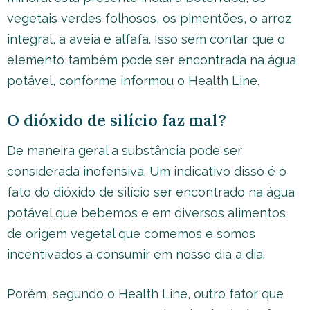
vegetais verdes folhosos, os pimentões, o arroz
integral, a aveia e alfafa. Isso sem contar que o
elemento também pode ser encontrada na água
potável, conforme informou o Health Line.
O dióxido de silício faz mal?
De maneira geral a substância pode ser
considerada inofensiva. Um indicativo disso é o
fato do dióxido de silício ser encontrado na água
potável que bebemos e em diversos alimentos
de origem vegetal que comemos e somos
incentivados a consumir em nosso dia a dia.
Porém, segundo o Health Line, outro fator que