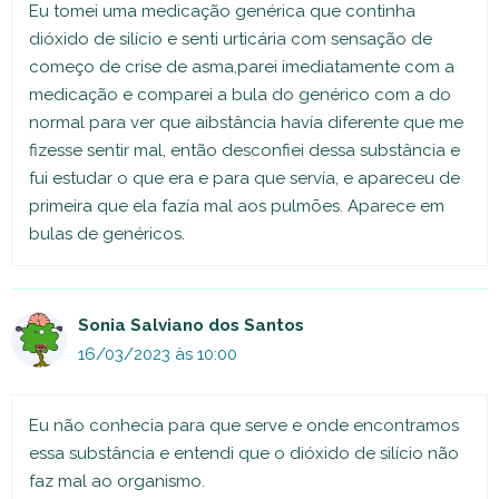
Eu tomei uma medicação genérica que continha
dióxido de silício e senti urticária com sensação de
começo de crise de asma,parei imediatamente com a
medicação e comparei a bula do genérico com a do
normal para ver que aibstância havía diferente que me
fizesse sentir mal, então desconfiei dessa substância e
fui estudar o que era e para que servía, e apareceu de
primeira que ela fazía mal aos pulmões. Aparece em
bulas de genéricos.
Sonia Salviano dos Santos
16/03/2023 às 10:00
Eu não conhecia para que serve e onde encontramos
essa substância e entendi que o dióxido de silício não
faz mal ao organismo.