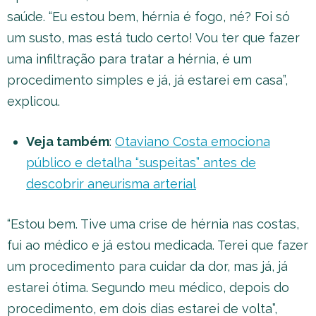
saúde. “Eu estou bem, hérnia é fogo, né? Foi só
um susto, mas está tudo certo! Vou ter que fazer
uma infiltração para tratar a hérnia, é um
procedimento simples e já, já estarei em casa”,
explicou.
Veja também
:
Otaviano Costa emociona
público e detalha “suspeitas” antes de
descobrir aneurisma arterial
“Estou bem. Tive uma crise de hérnia nas costas,
fui ao médico e já estou medicada. Terei que fazer
um procedimento para cuidar da dor, mas já, já
estarei ótima. Segundo meu médico, depois do
procedimento, em dois dias estarei de volta”,