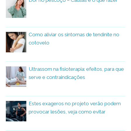
Como aliviar os sintomas de tendinite no
cotovelo
Ultrassom na fisioterapia: efeitos, para que
serve e contraindicações
Estes exageros no projeto verão podem
provocar lesões, veja como evitar