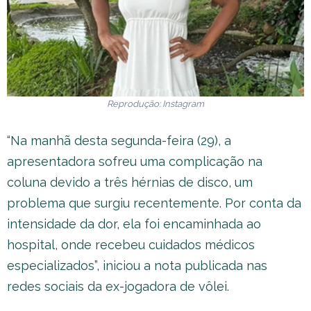
Reprodução: Instagram
“Na manhã desta segunda-feira (29), a
apresentadora sofreu uma complicação na
coluna devido a três hérnias de disco, um
problema que surgiu recentemente. Por conta da
intensidade da dor, ela foi encaminhada ao
hospital, onde recebeu cuidados médicos
especializados”, iniciou a nota publicada nas
redes sociais da ex-jogadora de vôlei.