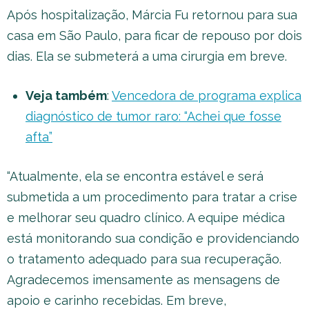
Após hospitalização, Márcia Fu retornou para sua
casa em São Paulo, para ficar de repouso por dois
dias. Ela se submeterá a uma cirurgia em breve.
Veja também
:
Vencedora de programa explica
diagnóstico de tumor raro: “Achei que fosse
afta”
“Atualmente, ela se encontra estável e será
submetida a um procedimento para tratar a crise
e melhorar seu quadro clínico. A equipe médica
está monitorando sua condição e providenciando
o tratamento adequado para sua recuperação.
Agradecemos imensamente as mensagens de
apoio e carinho recebidas. Em breve,