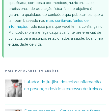
qualificada, composta por médicos, nutricionistas e
profissionais de educação física. Nosso objetivo é
garantir a qualidade do conteúdo que publicamos, que é
também baseado nas
mais confiáveis fontes de
informação
. Tudo isso para que você tenha confiança no
MundoBoaForma e faça daqui sua fonte preferencial de
consulta para assuntos relacionados à saúde, boa forma
e qualidade de vida.
MAIS POPULARES EM LESÕES
Lutador de jiu-jitsu descobre inflamação
no pescoço devido a excesso de treinos
Dor no pescoço – Causas e o que fazer