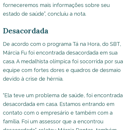
forneceremos mais informações sobre seu
estado de saúde”, concluiu a nota.
Desacordada
De acordo com o programa Tá na Hora, do SBT,
Márcia Fu foi encontrada desacordada em sua
casa. A medalhista olímpica foi socorrida por sua
equipe com fortes dores e quadros de desmaio
devido à crise de hérnia.
“Ela teve um problema de saúde, foi encontrada
desacordada em casa. Estamos entrando em
contato com o empresário e também com a
família. Foi um assessor que a encontrou