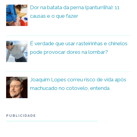
Dor na batata da perna (panturrilha): 11
causas e o que fazer
É verdade que usar rasteirinhas e chinelos
pode provocar dores na lombar?
Joaquim Lopes correu risco de vida após
machucado no cotovelo, entenda
PUBLICIDADE