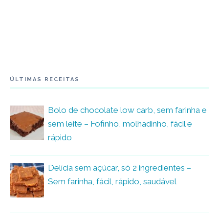
ÚLTIMAS RECEITAS
Bolo de chocolate low carb, sem farinha e
sem leite – Fofinho, molhadinho, fácil e
rápido
Delícia sem açúcar, só 2 ingredientes –
Sem farinha, fácil, rápido, saudável