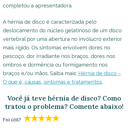
completou a apresentadora.
A hérnia de disco é caracterizada pelo
deslocamento do núcleo gelatinoso de um disco
vertebral por uma abertura no invólucro exterior
mais rígido. Os sintomas envolvem dores no
pescoço, dor irradiante nos braços, dores nos
ombros e dormência ou formigamento nos
braços e/ou mãos. Saiba mais:
Hérnia de disco –
O que é, causas, sintomas e tratamentos
.
Você já teve hérnia de disco? Como
tratou o problema? Comente abaixo!
Foi útil?