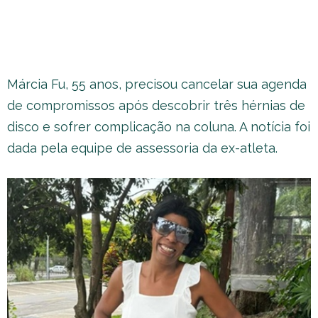
Márcia Fu, 55 anos, precisou cancelar sua agenda
de compromissos após descobrir três hérnias de
disco e sofrer complicação na coluna. A notícia foi
dada pela equipe de assessoria da ex-atleta.