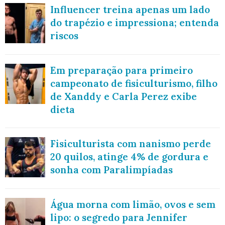
Influencer treina apenas um lado
do trapézio e impressiona; entenda
riscos
Em preparação para primeiro
campeonato de fisiculturismo, filho
de Xanddy e Carla Perez exibe
dieta
Fisiculturista com nanismo perde
20 quilos, atinge 4% de gordura e
sonha com Paralimpíadas
Água morna com limão, ovos e sem
lipo: o segredo para Jennifer