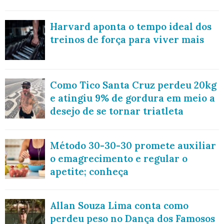
Harvard aponta o tempo ideal dos
treinos de força para viver mais
Como Tico Santa Cruz perdeu 20kg
e atingiu 9% de gordura em meio a
desejo de se tornar triatleta
Método 30-30-30 promete auxiliar
o emagrecimento e regular o
apetite; conheça
Allan Souza Lima conta como
perdeu peso no Dança dos Famosos