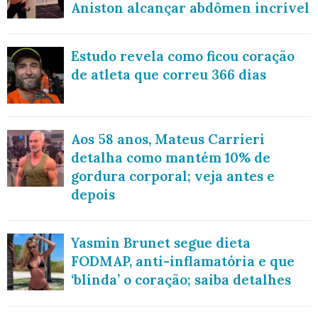
Aniston alcançar abdômen incrível
Estudo revela como ficou coração
de atleta que correu 366 dias
Aos 58 anos, Mateus Carrieri
detalha como mantém 10% de
gordura corporal; veja antes e
depois
Yasmin Brunet segue dieta
FODMAP, anti-inflamatória e que
‘blinda’ o coração; saiba detalhes