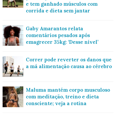
e tem ganhado músculos com
corrida e dieta sem jantar
Gaby Amarantos relata
comentários pesados após
emagrecer 35kg: ‘Desse nível’
Correr pode reverter os danos que
a má alimentação causa ao cérebro
Maluma mantém corpo musculoso
com meditação, treino e dieta
consciente; veja a rotina