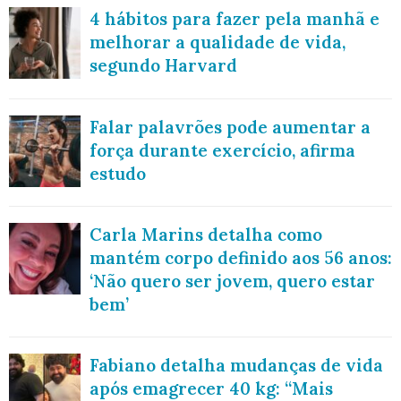
4 hábitos para fazer pela manhã e
melhorar a qualidade de vida,
segundo Harvard
Falar palavrões pode aumentar a
força durante exercício, afirma
estudo
Carla Marins detalha como
mantém corpo definido aos 56 anos:
‘Não quero ser jovem, quero estar
bem’
Fabiano detalha mudanças de vida
após emagrecer 40 kg: “Mais