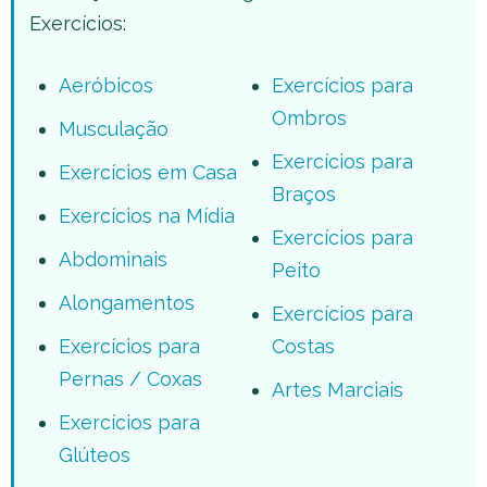
Exercícios:
Aeróbicos
Exercícios para
Ombros
Musculação
Exercícios para
Exercícios em Casa
Braços
Exercícios na Mídia
Exercícios para
Abdominais
Peito
Alongamentos
Exercícios para
Exercícios para
Costas
Pernas / Coxas
Artes Marciais
Exercícios para
Glúteos