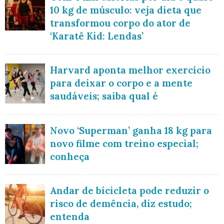
10 kg de músculo: veja dieta que
transformou corpo do ator de
‘Karatê Kid: Lendas’
Harvard aponta melhor exercício
para deixar o corpo e a mente
saudáveis; saiba qual é
Novo ‘Superman’ ganha 18 kg para
novo filme com treino especial;
conheça
Andar de bicicleta pode reduzir o
risco de demência, diz estudo;
entenda