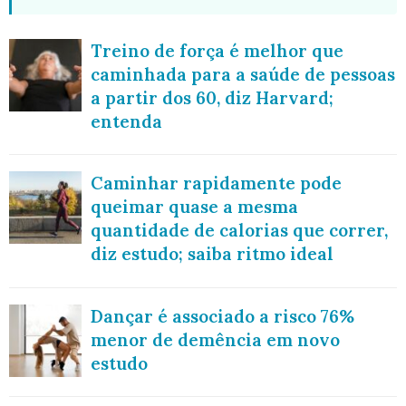
Treino de força é melhor que
caminhada para a saúde de pessoas
a partir dos 60, diz Harvard;
entenda
Caminhar rapidamente pode
queimar quase a mesma
quantidade de calorias que correr,
diz estudo; saiba ritmo ideal
Dançar é associado a risco 76%
menor de demência em novo
estudo