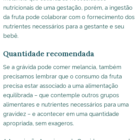
nutricionais de uma gestação, porém, a ingestão
da fruta pode colaborar com o fornecimento dos
nutrientes necessários para a gestante e seu
bebê.
Quantidade recomendada
Se a grávida pode comer melancia, também
precisamos lembrar que o consumo da fruta
precisa estar associado a uma alimentação
equilibrada – que contemple outros grupos
alimentares e nutrientes necessários para uma
gravidez – e acontecer em uma quantidade
apropriada, sem exageros.