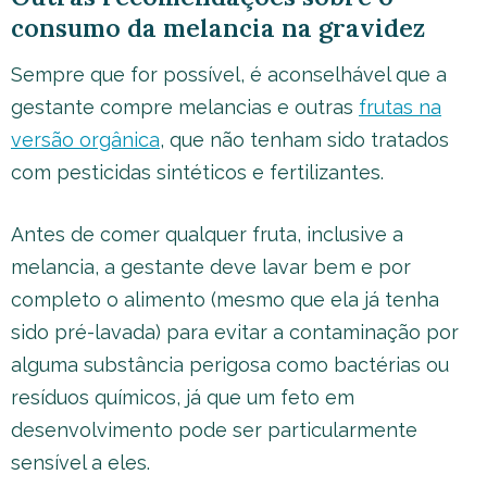
consumo da melancia na gravidez
Sempre que for possível, é aconselhável que a
gestante compre melancias e outras
frutas na
versão orgânica
, que não tenham sido tratados
com pesticidas sintéticos e fertilizantes.
Antes de comer qualquer fruta, inclusive a
melancia, a gestante deve lavar bem e por
completo o alimento (mesmo que ela já tenha
sido pré-lavada) para evitar a contaminação por
alguma substância perigosa como bactérias ou
resíduos químicos, já que um feto em
desenvolvimento pode ser particularmente
sensível a eles.