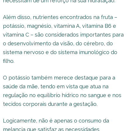
necessitam de um reforço na sua hidratação.
Além disso, nutrientes encontrados na fruta –
potássio, magnésio, vitamina A, vitamina B6 e
vitamina C – são considerados importantes para
o desenvolvimento da visão, do cérebro, do
sistema nervoso e do sistema imunológico do
filho.
O potássio também merece destaque para a
saúde da mãe, tendo em vista que atua na
regulação no equilíbrio hídrico no sangue e nos
tecidos corporais durante a gestação.
Logicamente, não é apenas o consumo da
melancia que satisfaz as necessidades