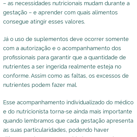
– as necessidades nutricionais mudam durante a
gestação – e aprender com quais alimentos
consegue atingir esses valores.
Já o uso de suplementos deve ocorrer somente
com a autorização e o acompanhamento dos
profissionais para garantir que a quantidade de
nutrientes a ser ingerida realmente esteja no
conforme. Assim como as faltas, os excessos de
nutrientes podem fazer mal.
Esse acompanhamento individualizado do médico
e do nutricionista torna-se ainda mais importante
quando lembramos que cada gestação apresenta
as suas particularidades, podendo haver