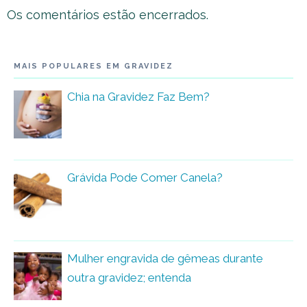
Os comentários estão encerrados.
MAIS POPULARES EM GRAVIDEZ
Chia na Gravidez Faz Bem?
Grávida Pode Comer Canela?
Mulher engravida de gêmeas durante
outra gravidez; entenda