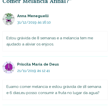
Comer Melancia Afinal?”
Anna Meneguelli
31/12/2019 às 16:10
Estou grávida de 8 semanas e a melancia tem me
ajudado a aliviar os enjoos.
Priscila Maria de Deus
21/11/2019 às 12:41
Euamo comer melancia e estou grávida de 18 semana
e 6 dias,eu posso consumir a fruta no lugar da agua?