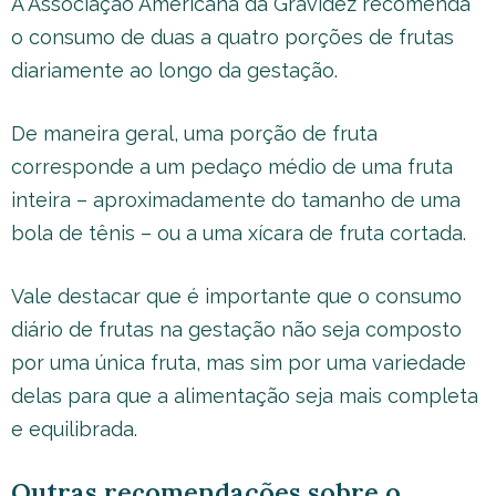
A Associação Americana da Gravidez recomenda
o consumo de duas a quatro porções de frutas
diariamente ao longo da gestação.
De maneira geral, uma porção de fruta
corresponde a um pedaço médio de uma fruta
inteira – aproximadamente do tamanho de uma
bola de tênis – ou a uma xícara de fruta cortada.
Vale destacar que é importante que o consumo
diário de frutas na gestação não seja composto
por uma única fruta, mas sim por uma variedade
delas para que a alimentação seja mais completa
e equilibrada.
Outras recomendações sobre o