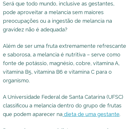
Será que todo mundo, inclusive as gestantes,
pode aproveitar a melancia sem maiores
preocupações ou a ingestão de melancia na
gravidez não é adequada?
Além de ser uma fruta extremamente refrescante
e saborosa, a melancia é nutritiva – serve como
fonte de potássio, magnésio, cobre, vitamina A,
vitamina B5, vitamina B6 e vitamina C para o
organismo.
A Universidade Federal de Santa Catarina (UFSC)
classificou a melancia dentro do grupo de frutas
que podem aparecer na
dieta de uma gestante
.