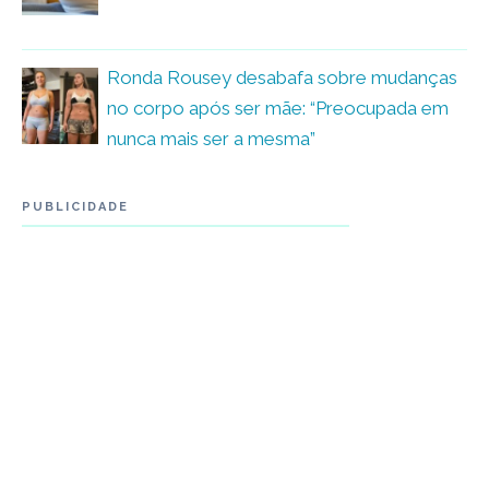
Ronda Rousey desabafa sobre mudanças
no corpo após ser mãe: “Preocupada em
nunca mais ser a mesma”
PUBLICIDADE