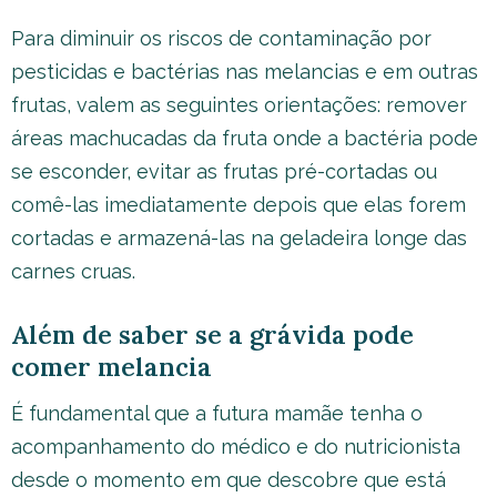
Para diminuir os riscos de contaminação por
pesticidas e bactérias nas melancias e em outras
frutas, valem as seguintes orientações: remover
áreas machucadas da fruta onde a bactéria pode
se esconder, evitar as frutas pré-cortadas ou
comê-las imediatamente depois que elas forem
cortadas e armazená-las na geladeira longe das
carnes cruas.
Além de saber se a grávida pode
comer melancia
É fundamental que a futura mamãe tenha o
acompanhamento do médico e do nutricionista
desde o momento em que descobre que está