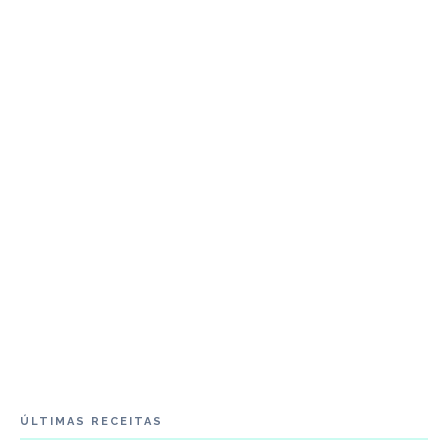
ÚLTIMAS RECEITAS