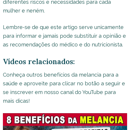
diferentes riscos e necessidades para cada
mulher e neném.
Lembre-se de que este artigo serve unicamente
para informar e jamais pode substituir a opinião e
as recomendações do médico e do nutricionista.
Vídeos relacionados:
Conheça outros benefícios da melancia para a
saúde e aproveite para clicar no botão a seguir e
se inscrever em nosso canal do YouTube para
mais dicas!