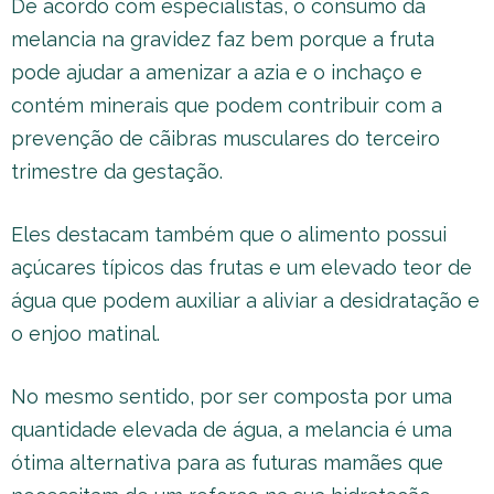
De acordo com especialistas, o consumo da
melancia na gravidez faz bem porque a fruta
pode ajudar a amenizar a azia e o inchaço e
contém minerais que podem contribuir com a
prevenção de cãibras musculares do terceiro
trimestre da gestação.
Eles destacam também que o alimento possui
açúcares típicos das frutas e um elevado teor de
água que podem auxiliar a aliviar a desidratação e
o enjoo matinal.
No mesmo sentido, por ser composta por uma
quantidade elevada de água, a melancia é uma
ótima alternativa para as futuras mamães que