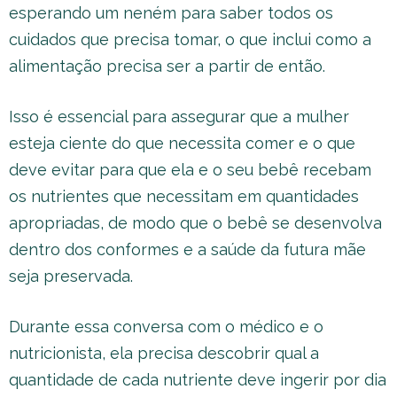
esperando um neném para saber todos os
cuidados que precisa tomar, o que inclui como a
alimentação precisa ser a partir de então.
Isso é essencial para assegurar que a mulher
esteja ciente do que necessita comer e o que
deve evitar para que ela e o seu bebê recebam
os nutrientes que necessitam em quantidades
apropriadas, de modo que o bebê se desenvolva
dentro dos conformes e a saúde da futura mãe
seja preservada.
Durante essa conversa com o médico e o
nutricionista, ela precisa descobrir qual a
quantidade de cada nutriente deve ingerir por dia