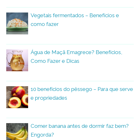
Vegetais fermentados – Benefícios e
como fazer
Água de Maçã Emagrece? Benefícios,
Como Fazer e Dicas
10 benefícios do pêssego – Para que serve
e propriedades
Comer banana antes de dormir faz bem?
Engorda?