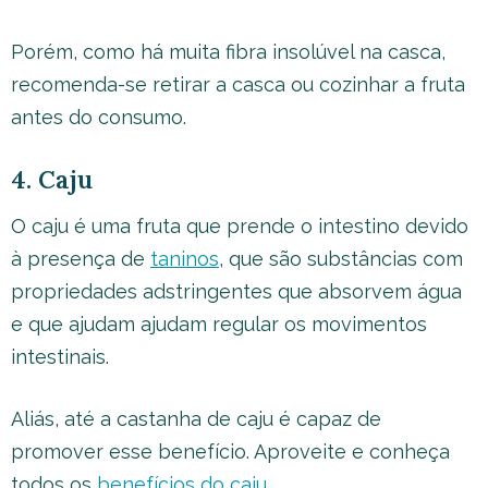
Porém, como há muita fibra insolúvel na casca,
recomenda-se retirar a casca ou cozinhar a fruta
antes do consumo.
4. Caju
O caju é uma fruta que prende o intestino devido
à presença de
taninos
, que são substâncias com
propriedades adstringentes que absorvem água
e que ajudam ajudam regular os movimentos
intestinais.
Aliás, até a castanha de caju é capaz de
promover esse benefício. Aproveite e conheça
todos os
benefícios do caju
.