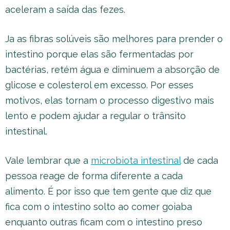
aceleram a saída das fezes.
Ja as fibras solúveis são melhores para prender o
intestino porque elas são fermentadas por
bactérias, retém água e diminuem a absorção de
glicose e colesterol em excesso. Por esses
motivos, elas tornam o processo digestivo mais
lento e podem ajudar a regular o trânsito
intestinal.
Vale lembrar que a
microbiota intestinal
de cada
pessoa reage de forma diferente a cada
alimento. É por isso que tem gente que diz que
fica com o intestino solto ao comer goiaba
enquanto outras ficam com o intestino preso