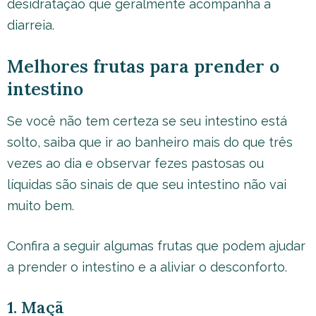
desidratação que geralmente acompanha a
diarreia.
Melhores frutas para prender o
intestino
Se você não tem certeza se seu intestino está
solto, saiba que ir ao banheiro mais do que três
vezes ao dia e observar fezes pastosas ou
líquidas são sinais de que seu intestino não vai
muito bem.
Confira a seguir algumas frutas que podem ajudar
a prender o intestino e a aliviar o desconforto.
1. Maçã