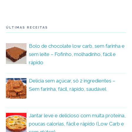
ÚLTIMAS RECEITAS
Bolo de chocolate low carb, sem farinha e
sem leite – Fofinho, molhadinho, fácil e
rápido
Delícia sem açúcar, só 2 ingredientes –
Sem farinha, fácil, rápido, saudável
Jantar leve e delicioso com muita proteína,
poucas calorias, fácil e rápido (Low Carb e