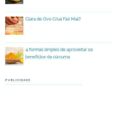
Clara de Ovo Crua Faz Mal?
4 formas simples de aproveitar os
benefícios da cúrcuma
PUBLICIDADE