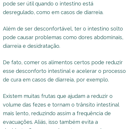
pode ser útil quando o intestino está
desregulado, como em casos de diarreia.
Além de ser desconfortável, ter o intestino solto
pode causar problemas como dores abdominais,
diarreia e desidratação.
De fato, comer os alimentos certos pode reduzir
esse desconforto intestinal e acelerar o processo
de cura em casos de diarreia, por exemplo.
Existem muitas frutas que ajudam a reduzir o
volume das fezes e tornam o trânsito intestinal
mais lento, reduzindo assim a frequência de
evacuações. Aliás, isso também evita a