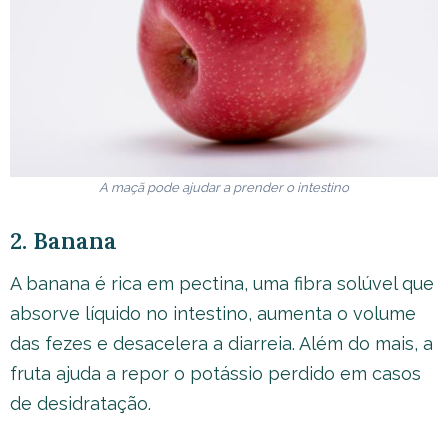
A maçã pode ajudar a prender o intestino
2. Banana
A banana é rica em pectina, uma fibra solúvel que
absorve líquido no intestino, aumenta o volume
das fezes e desacelera a diarreia. Além do mais, a
fruta ajuda a repor o potássio perdido em casos
de desidratação.