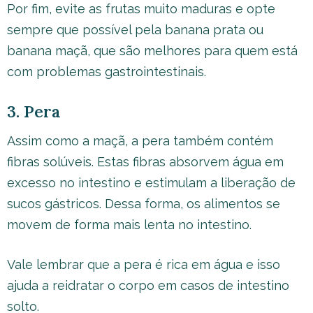
Por fim, evite as frutas muito maduras e opte
sempre que possível pela banana prata ou
banana maçã, que são melhores para quem está
com problemas gastrointestinais.
3. Pera
Assim como a maçã, a pera também contém
fibras solúveis. Estas fibras absorvem água em
excesso no intestino e estimulam a liberação de
sucos gástricos. Dessa forma, os alimentos se
movem de forma mais lenta no intestino.
Vale lembrar que a pera é rica em água e isso
ajuda a reidratar o corpo em casos de intestino
solto.