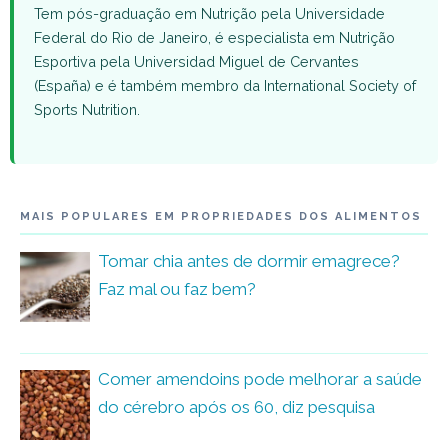
Tem pós-graduação em Nutrição pela Universidade
Federal do Rio de Janeiro, é especialista em Nutrição
Esportiva pela Universidad Miguel de Cervantes
(España) e é também membro da International Society of
Sports Nutrition.
MAIS POPULARES EM PROPRIEDADES DOS ALIMENTOS
Tomar chia antes de dormir emagrece?
Faz mal ou faz bem?
Comer amendoins pode melhorar a saúde
do cérebro após os 60, diz pesquisa