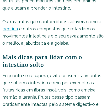
As frutas pouco maduras são ricas em taninos,
que ajudam a prender o intestino.
Outras frutas que contêm fibras solúveis como a
pectina
e outros compostos que retardam os
movimentos intestinais e o seu esvaziamento são
o melão, a jabuticaba e a goiaba.
Mais dicas para lidar com o
intestino solto
Enquanto se recupera, evite consumir alimentos
que soltam o intestino como por exemplo as
frutas ricas em fibras insolúveis, como ameixa,
mamão e laranja. Frutas desse tipo passam
praticamente intactas pelo sistema digestivo e