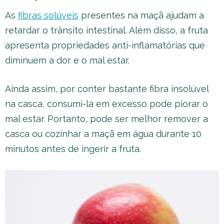
As
fibras solúveis
presentes na maçã ajudam a
retardar o trânsito intestinal. Além disso, a fruta
apresenta propriedades anti-inflamatórias que
diminuem a dor e o mal estar.
Ainda assim, por conter bastante fibra insolúvel
na casca, consumi-la em excesso pode piorar o
mal estar. Portanto, pode ser melhor remover a
casca ou cozinhar a maçã em água durante 10
minutos antes de ingerir a fruta.