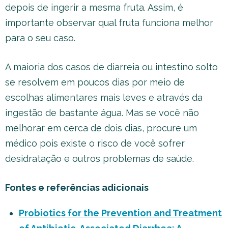
depois de ingerir a mesma fruta. Assim, é
importante observar qual fruta funciona melhor
para o seu caso.
A maioria dos casos de diarreia ou intestino solto
se resolvem em poucos dias por meio de
escolhas alimentares mais leves e através da
ingestão de bastante água. Mas se você não
melhorar em cerca de dois dias, procure um
médico pois existe o risco de você sofrer
desidratação e outros problemas de saúde.
Fontes e referências adicionais
Probiotics for the Prevention and Treatment