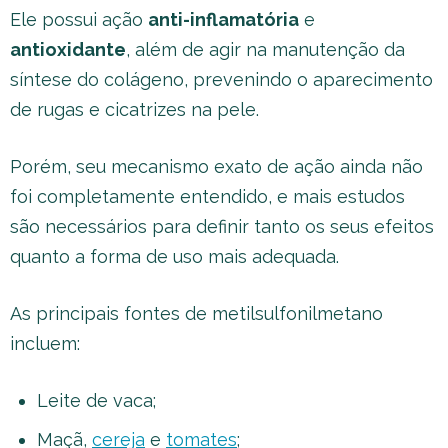
Ele possui ação
anti-inflamatória
e
antioxidante
, além de agir na manutenção da
síntese do colágeno, prevenindo o aparecimento
de rugas e cicatrizes na pele.
Porém, seu mecanismo exato de ação ainda não
foi completamente entendido, e mais estudos
são necessários para definir tanto os seus efeitos
quanto a forma de uso mais adequada.
As principais fontes de metilsulfonilmetano
incluem:
Leite de vaca;
Maçã,
cereja
e
tomates
;