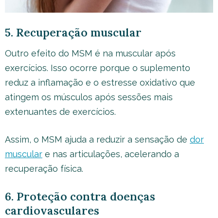
5. Recuperação muscular
Outro efeito do MSM é na muscular após
exercícios. Isso ocorre porque o suplemento
reduz a inflamação e o estresse oxidativo que
atingem os músculos após sessões mais
extenuantes de exercícios.
Assim, o MSM ajuda a reduzir a sensação de
dor
muscular
e nas articulações, acelerando a
recuperação física.
6. Proteção contra doenças
cardiovasculares