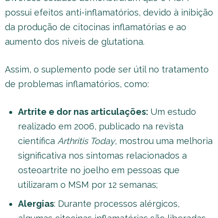
possui efeitos anti-inflamatórios, devido à inibição
da produção de citocinas inflamatórias e ao
aumento dos níveis de glutationa.
Assim, o suplemento pode ser útil no tratamento
de problemas inflamatórios, como:
Artrite e dor nas articulações:
Um estudo
realizado em 2006, publicado na revista
científica
Arthritis Today
, mostrou uma melhoria
significativa nos sintomas relacionados a
osteoartrite no joelho em pessoas que
utilizaram o MSM por 12 semanas;
Alergias
: Durante processos alérgicos,