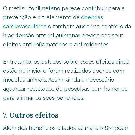
O metilsulfonilmetano parece contribuir para a
prevenção e o tratamento de
doenças
cardiovasculares
e também ajudar no controle da
hipertensão arterial pulmonar, devido aos seus
efeitos anti-inflamatórios e antioxidantes.
Entretanto, os estudos sobre esses efeitos ainda
estão no início, e foram realizados apenas com
modelos animais. Assim, ainda é necessário
aguardar resultados de pesquisas com humanos
para afirmar os seus benefícios.
7. Outros efeitos
Além dos benefícios citados acima, o MSM pode