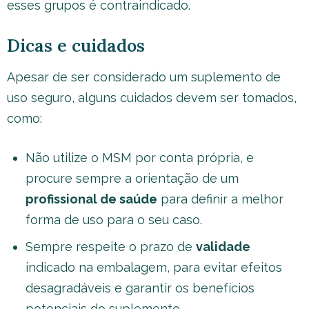
esses grupos é contraindicado.
Dicas e cuidados
Apesar de ser considerado um suplemento de
uso seguro, alguns cuidados devem ser tomados,
como:
Não utilize o MSM por conta própria, e
procure sempre a orientação de um
profissional de saúde
para definir a melhor
forma de uso para o seu caso.
Sempre respeite o prazo de
validade
indicado na embalagem, para evitar efeitos
desagradáveis e garantir os benefícios
potenciais do suplemento.