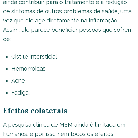
ainda contribuir para o tratamento e a redução
de sintomas de outros problemas de saúde, uma
vez que ele age diretamente na inflamação.
Assim, ele parece beneficiar pessoas que sofrem
de:
Cistite intersticial
Hemorroidas
Acne
Fadiga.
Efeitos colaterais
A pesquisa clínica de MSM ainda é limitada em
humanos, e por isso nem todos os efeitos