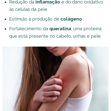
Redução da
inflamação
e do dano oxidativo
às células da pele
Estímulo à produção de
colágeno
Fortalecimento da
queratina
, uma proteína
que está presente no cabelo, unhas e pele.