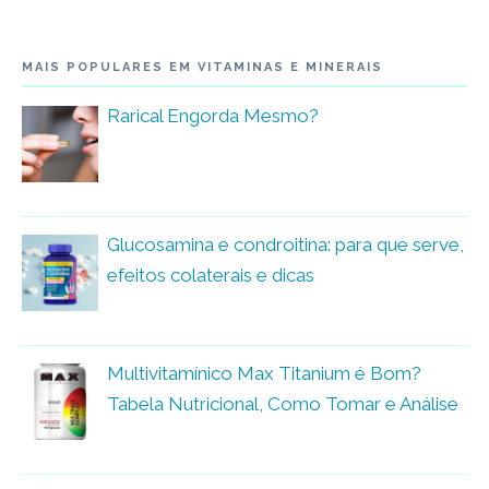
MAIS POPULARES EM VITAMINAS E MINERAIS
Rarical Engorda Mesmo?
Glucosamina e condroitina: para que serve,
efeitos colaterais e dicas
Multivitamínico Max Titanium é Bom?
Tabela Nutricional, Como Tomar e Análise