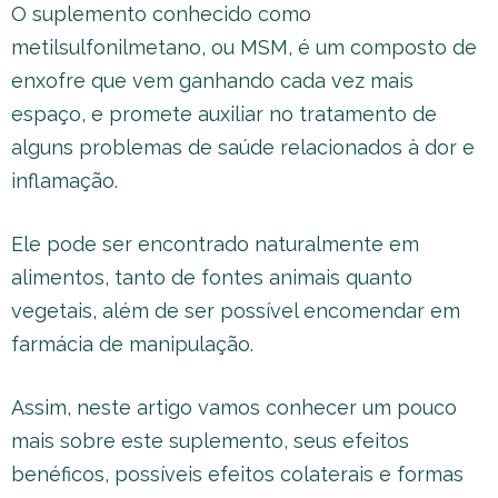
O suplemento conhecido como
metilsulfonilmetano, ou MSM, é um composto de
enxofre que vem ganhando cada vez mais
espaço, e promete auxiliar no tratamento de
alguns problemas de saúde relacionados à dor e
inflamação.
Ele pode ser encontrado naturalmente em
alimentos, tanto de fontes animais quanto
vegetais, além de ser possível encomendar em
farmácia de manipulação.
Assim, neste artigo vamos conhecer um pouco
mais sobre este suplemento, seus efeitos
benéficos, possíveis efeitos colaterais e formas