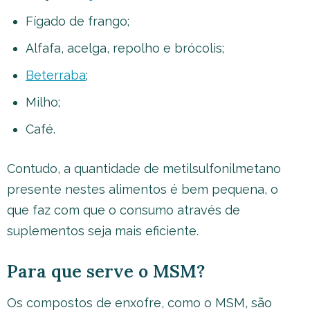
Fígado de frango;
Alfafa, acelga, repolho e brócolis;
Beterraba
;
Milho;
Café.
Contudo, a quantidade de metilsulfonilmetano
presente nestes alimentos é bem pequena, o
que faz com que o consumo através de
suplementos seja mais eficiente.
Para que serve o MSM?
Os compostos de enxofre, como o MSM, são