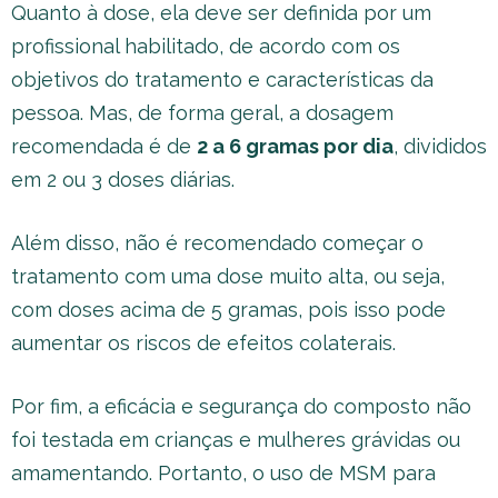
Quanto à dose, ela deve ser definida por um
profissional habilitado, de acordo com os
objetivos do tratamento e características da
pessoa. Mas, de forma geral, a dosagem
recomendada é de
2 a 6 gramas por dia
, divididos
em 2 ou 3 doses diárias.
Além disso, não é recomendado começar o
tratamento com uma dose muito alta, ou seja,
com doses acima de 5 gramas, pois isso pode
aumentar os riscos de efeitos colaterais.
Por fim, a eficácia e segurança do composto não
foi testada em crianças e mulheres grávidas ou
amamentando. Portanto, o uso de MSM para