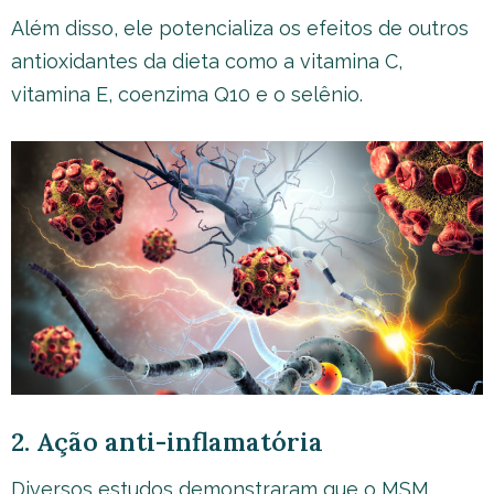
Além disso, ele potencializa os efeitos de outros
antioxidantes da dieta como a vitamina C,
vitamina E, coenzima Q10 e o selênio.
2. Ação anti-inflamatória
Diversos estudos demonstraram que o MSM