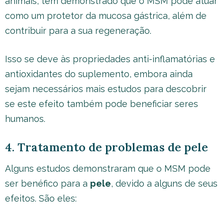
animais, têm demonstrado que o MSM pode atuar
como um protetor da mucosa gástrica, além de
contribuir para a sua regeneração.
Isso se deve às propriedades anti-inflamatórias e
antioxidantes do suplemento, embora ainda
sejam necessários mais estudos para descobrir
se este efeito também pode beneficiar seres
humanos.
4. Tratamento de problemas de pele
Alguns estudos demonstraram que o MSM pode
ser benéfico para a
pele
, devido a alguns de seus
efeitos. São eles: