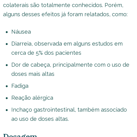
colaterais são totalmente conhecidos. Porém,
alguns desses efeitos já foram relatados, como:
Náusea
Diarreia, observada em alguns estudos em
cerca de 5% dos pacientes
Dor de cabeça, principalmente com o uso de
doses mais altas
Fadiga
Reação alérgica
Inchaço gastrointestinal, também associado
ao uso de doses altas.
Dosagem