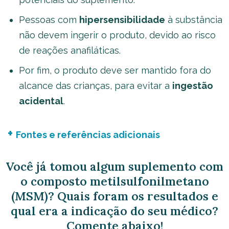
Pessoas com
hipersensibilidade
à substância
não devem ingerir o produto, devido ao risco
de reações anafiláticas.
Por fim, o produto deve ser mantido fora do
alcance das crianças, para evitar a
ingestão
acidental
.
Fontes e referências adicionais
Você já tomou algum suplemento com
o composto metilsulfonilmetano
(MSM)? Quais foram os resultados e
qual era a indicação do seu médico?
Comente abaixo!