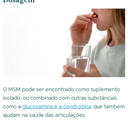
O MSM pode ser encontrado como suplemento
isolado, ou combinado com outras substâncias,
como a
glucosamina e a condroitina
, que também
ajudam na saúde das articulações.