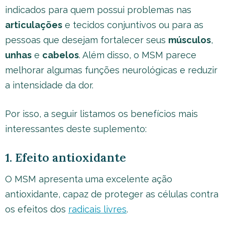
indicados para quem possui problemas nas
articulações
e tecidos conjuntivos ou para as
pessoas que desejam fortalecer seus
músculos
,
unhas
e
cabelos
. Além disso, o MSM parece
melhorar algumas funções neurológicas e reduzir
a intensidade da dor.
Por isso, a seguir listamos os benefícios mais
interessantes deste suplemento:
1. Efeito antioxidante
O MSM apresenta uma excelente ação
antioxidante, capaz de proteger as células contra
os efeitos dos
radicais livres
.