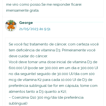
me viro como posso.Se me responder ficarei
imensamente grata.
George
21/05/2023 às 9:51
Se você faz tratamento de câncer, com certeza você
tem deficiência de vitamina D3. Primeiramente você
deve cuidar do câncer.
Você deve tomar uma dose inicial de vitamina D3 de
600.000 UI (pode ser 300.000 em um dia e 300.000 UI
no dia seguinte) seguido de 30.000 UI/dia com 100
mcg de vitamina K2 para cada 10.000 UI de D3 de
preferência sublingual (se for em cápsula, tome com
alimentos tanto a D3 quanto a K2);
– Coenzima Q10 300 mg/dia (de preferência
sublingual)