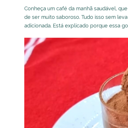
Conheça um café da manhã saudável, que
de ser muito saboroso. Tudo isso sem levar
adicionada. Está explicado porque essa go