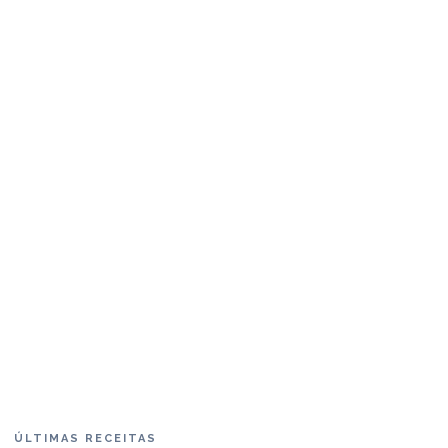
ÚLTIMAS RECEITAS