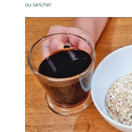
ou lanche!