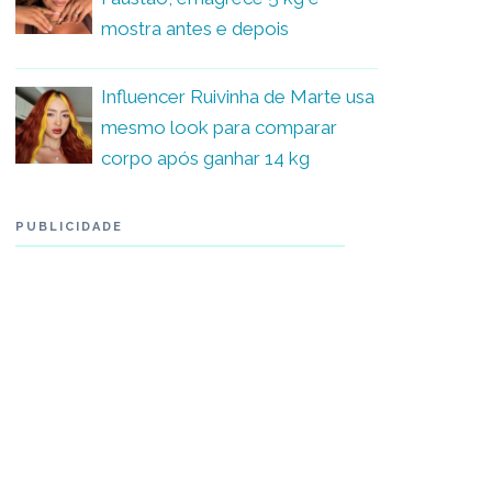
mostra antes e depois
Influencer Ruivinha de Marte usa
mesmo look para comparar
corpo após ganhar 14 kg
PUBLICIDADE