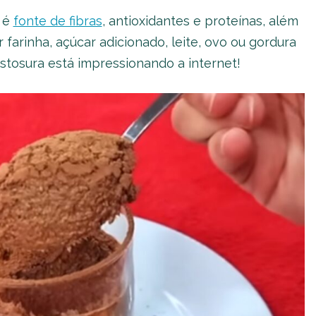
 é
fonte de fibras
, antioxidantes e proteínas, além
 farinha, açúcar adicionado, leite, ovo ou gordura
stosura está impressionando a internet!