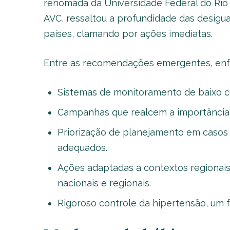
renomada da Universidade Federal do Rio 
AVC, ressaltou a profundidade das desigu
países, clamando por ações imediatas.
Entre as recomendações emergentes, enfa
Sistemas de monitoramento de baixo c
Campanhas que realcem a importância d
Priorização de planejamento em caso
adequados.
Ações adaptadas a contextos regionais
nacionais e regionais.
Rigoroso controle da hipertensão, um fa