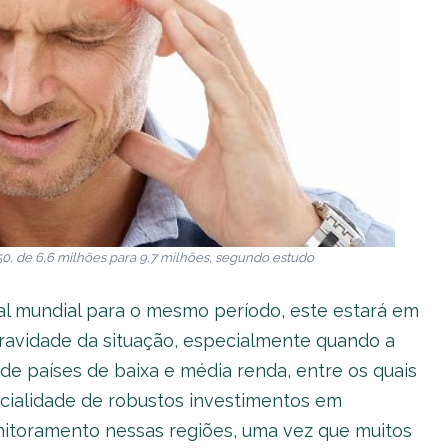
0, de 6,6 milhões para 9,7 milhões, segundo estudo
al mundial para o mesmo período, este estará em
ravidade da situação, especialmente quando a
de países de baixa e média renda, entre os quais
encialidade de robustos investimentos em
nitoramento nessas regiões, uma vez que muitos