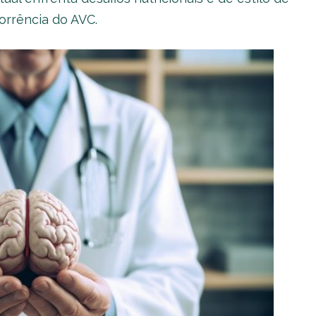
orrência do AVC.