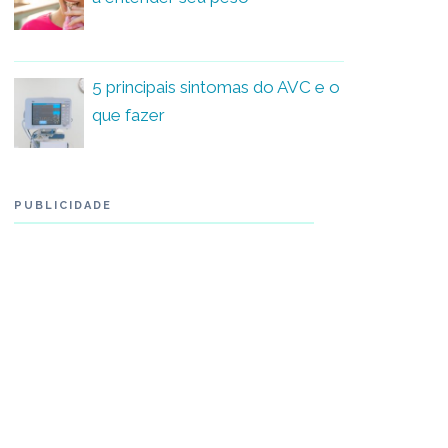
5 principais sintomas do AVC e o
que fazer
PUBLICIDADE