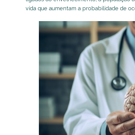
vida que aumentam a probabilidade de oc