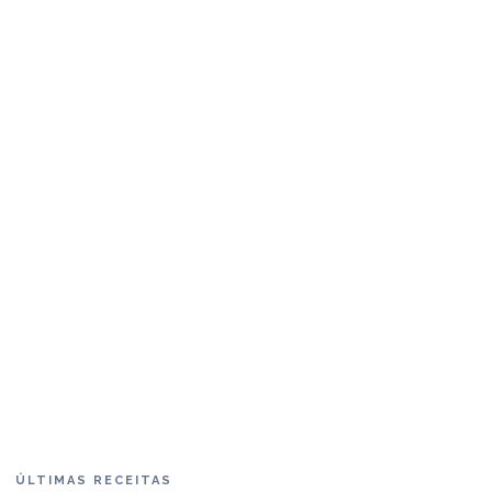
ÚLTIMAS RECEITAS