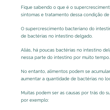
Fique sabendo o que é o supercresciment
sintomas e tratamento dessa condição de
O supercrescimento bacteriano do intesti
de bactérias no intestino delgado.
Aliás, há poucas bactérias no intestino d
nessa parte do intestino por muito tempo
No entanto, alimentos podem se acumular 
aumentar a quantidade de bactérias no lo
Muitas podem ser as causas por trás do s
por exemplo: