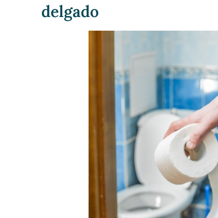
delgado