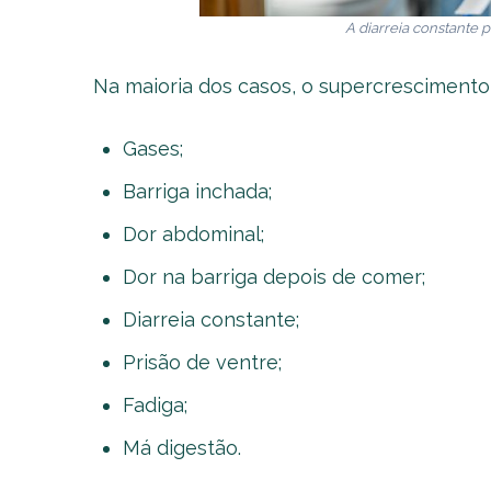
A diarreia constante 
Na maioria dos casos, o supercrescimento
Gases;
Barriga inchada;
Dor abdominal;
Dor na barriga depois de comer;
Diarreia constante;
Prisão de ventre;
Fadiga;
Má digestão.