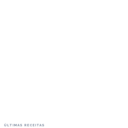
ÚLTIMAS RECEITAS