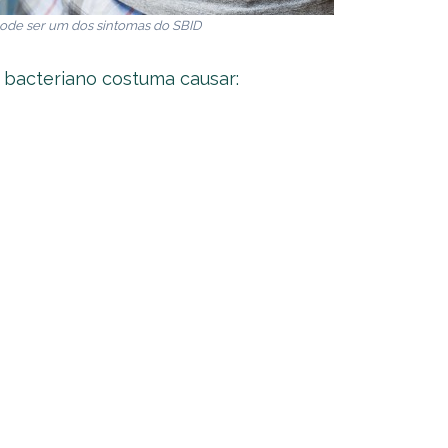
pode ser um dos sintomas do SBID
 bacteriano costuma causar: