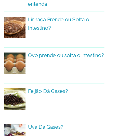
entenda
Linhaça Prende ou Solta o
Intestino?
Ovo prende ou solta o intestino?
Feijão Dá Gases?
Uva Dá Gases?