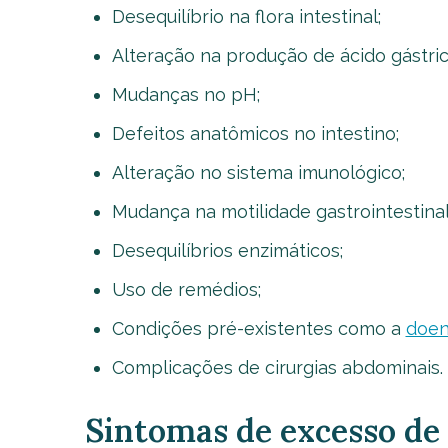
Desequilíbrio na flora intestinal;
Alteração na produção de ácido gástric
Mudanças no pH;
Defeitos anatômicos no intestino;
Alteração no sistema imunológico;
Mudança na motilidade gastrointestinal
Desequilíbrios enzimáticos;
Uso de remédios;
Condições pré-existentes como a
doen
Complicações de cirurgias abdominais.
Sintomas de excesso de 