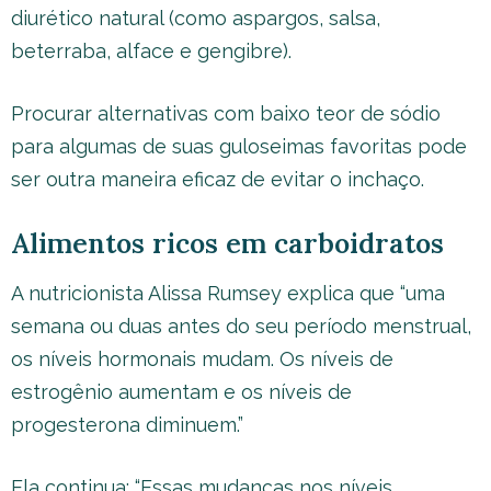
diurético natural (como aspargos, salsa,
beterraba, alface e gengibre).
Procurar alternativas com baixo teor de sódio
para algumas de suas guloseimas favoritas pode
ser outra maneira eficaz de evitar o inchaço.
Alimentos ricos em carboidratos
A nutricionista Alissa Rumsey explica que “uma
semana ou duas antes do seu período menstrual,
os níveis hormonais mudam. Os níveis de
estrogênio aumentam e os níveis de
progesterona diminuem.”
Ela continua: “Essas mudanças nos níveis