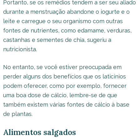
Portanto, se os remédios tendem a ser seu aliado
durante a menstruação abandone o iogurte e o
leite e carregue o seu organismo com outras
fontes de nutrientes, como edamame, verduras,
castanhas e sementes de chia, sugeriu a
nutricionista.
No entanto, se você estiver preocupada em
perder alguns dos benefícios que os laticínios
podem oferecer, como por exemplo, fornecer
uma boa dose de cálcio, lembre-se de que
também existem várias fontes de cálcio à base
de plantas.
Alimentos salgados