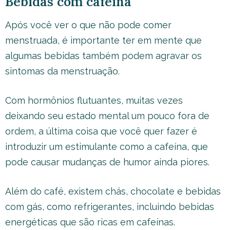
Bebidas com cafeína
Após você ver o que não pode comer
menstruada, é importante ter em mente que
algumas bebidas também podem agravar os
sintomas da menstruação.
Com hormônios flutuantes, muitas vezes
deixando seu estado mental um pouco fora de
ordem, a última coisa que você quer fazer é
introduzir um estimulante como a cafeína, que
pode causar mudanças de humor ainda piores.
Além do café, existem chás, chocolate e bebidas
com gás, como refrigerantes, incluindo bebidas
energéticas que são ricas em cafeínas.