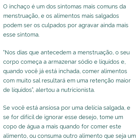
O inchaço é um dos sintomas mais comuns da
menstruação, e os alimentos mais salgados
podem ser os culpados por agravar ainda mais
esse sintoma.
“Nos dias que antecedem a menstruação, o seu
corpo começa a armazenar sódio e líquidos e,
quando você já está inchada, comer alimentos
com muito sal resultará em uma retenção maior
de líquidos”, alertou a nutricionista.
Se você está ansiosa por uma delícia salgada, e
se for difícil de ignorar esse desejo, tome um
copo de água a mais quando for comer este
alimento, ou consuma outro alimento que seja um