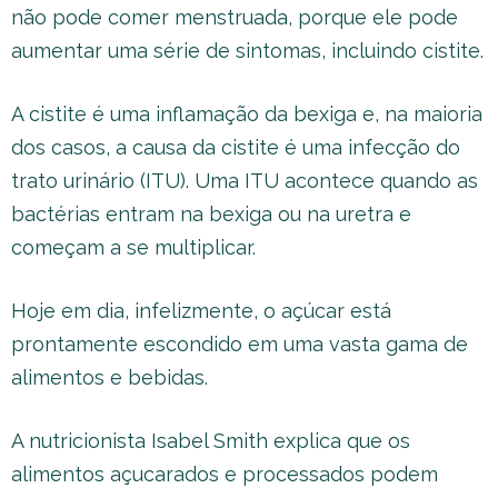
não pode comer menstruada, porque ele pode
aumentar uma série de sintomas, incluindo cistite.
A cistite é uma inflamação da bexiga e, na maioria
dos casos, a causa da cistite é uma infecção do
trato urinário (ITU). Uma ITU acontece quando as
bactérias entram na bexiga ou na uretra e
começam a se multiplicar.
Hoje em dia, infelizmente, o açúcar está
prontamente escondido em uma vasta gama de
alimentos e bebidas.
A nutricionista Isabel Smith explica que os
alimentos açucarados e processados podem