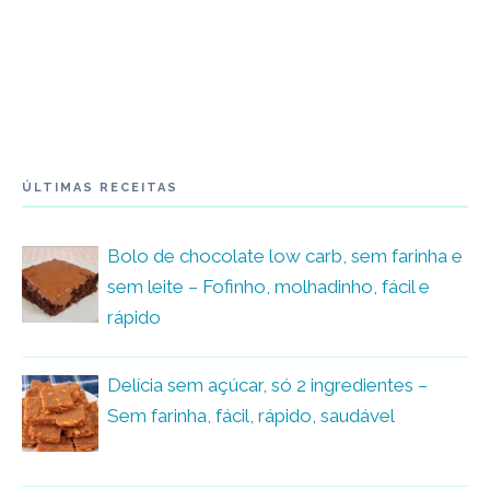
ÚLTIMAS RECEITAS
Bolo de chocolate low carb, sem farinha e
sem leite – Fofinho, molhadinho, fácil e
rápido
Delícia sem açúcar, só 2 ingredientes –
Sem farinha, fácil, rápido, saudável