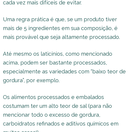
cada vez mais difíceis de evitar.
Uma regra prática é que, se um produto tiver
mais de 5 ingredientes em sua composição, é
mais provável que seja altamente processado.
Até mesmo os laticínios, como mencionado
acima, podem ser bastante processados,
especialmente as variedades com “baixo teor de
gordura”, por exemplo.
Os alimentos processados ​​e embalados
costumam ter um alto teor de sal (para não
mencionar todo o excesso de gordura,
carboidratos refinados e aditivos químicos em