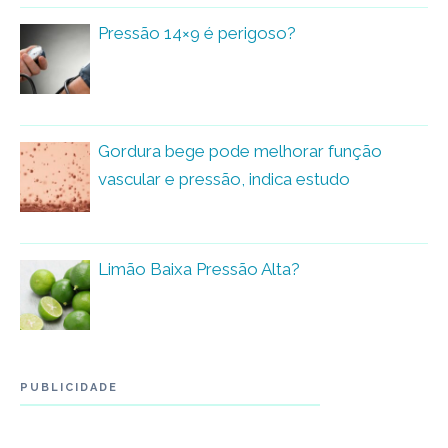
Pressão 14×9 é perigoso?
Gordura bege pode melhorar função
vascular e pressão, indica estudo
Limão Baixa Pressão Alta?
PUBLICIDADE