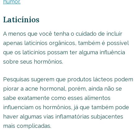
humor.
Laticínios
A menos que você tenha o cuidado de incluir
apenas laticínios orgânicos, também é possível
que os laticínios possam ter alguma influência
sobre seus hormônios.
Pesquisas sugerem que produtos lácteos podem
piorar a acne hormonal, porém, ainda não se
sabe exatamente como esses alimentos
influenciam os hormônios, já que também pode
haver algumas vias inflamatórias subjacentes
mais complicadas.