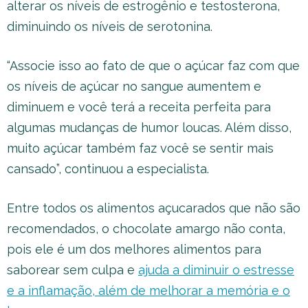
alterar os níveis de estrogênio e testosterona,
diminuindo os níveis de serotonina.
“Associe isso ao fato de que o açúcar faz com que
os níveis de açúcar no sangue aumentem e
diminuem e você terá a receita perfeita para
algumas mudanças de humor loucas. Além disso,
muito açúcar também faz você se sentir mais
cansado”, continuou a especialista.
Entre todos os alimentos açucarados que não são
recomendados, o chocolate amargo não conta,
pois ele é um dos melhores alimentos para
saborear sem culpa e
ajuda a diminuir o estresse
e a inflamação, além de melhorar a memória e o