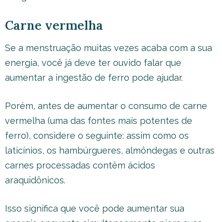
Carne vermelha
Se a menstruação muitas vezes acaba com a sua
energia, você já deve ter ouvido falar que
aumentar a ingestão de ferro pode ajudar.
Porém, antes de aumentar o consumo de carne
vermelha (uma das fontes mais potentes de
ferro), considere o seguinte: assim como os
laticínios, os hambúrgueres, almôndegas e outras
carnes processadas contêm ácidos
araquidônicos.
Isso significa que você pode aumentar sua