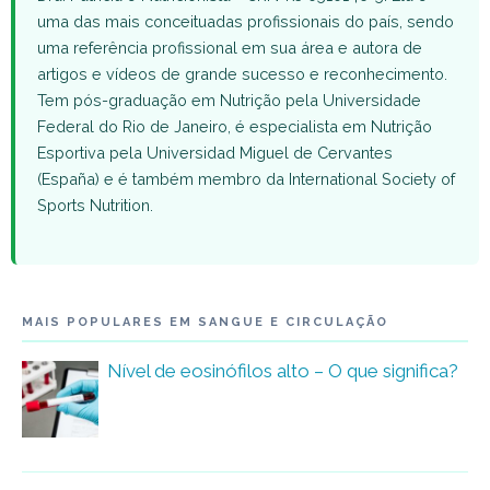
uma das mais conceituadas profissionais do país, sendo
uma referência profissional em sua área e autora de
artigos e vídeos de grande sucesso e reconhecimento.
Tem pós-graduação em Nutrição pela Universidade
Federal do Rio de Janeiro, é especialista em Nutrição
Esportiva pela Universidad Miguel de Cervantes
(España) e é também membro da International Society of
Sports Nutrition.
MAIS POPULARES EM SANGUE E CIRCULAÇÃO
Nível de eosinófilos alto – O que significa?