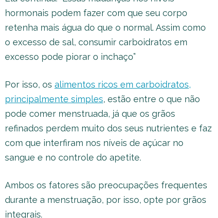
hormonais podem fazer com que seu corpo
retenha mais água do que o normal. Assim como
o excesso de sal, consumir carboidratos em
excesso pode piorar o inchaço”
Por isso, os
alimentos ricos em carboidratos,
principalmente simples
, estão entre o que não
pode comer menstruada, já que os grãos
refinados perdem muito dos seus nutrientes e faz
com que interfiram nos níveis de açúcar no
sangue e no controle do apetite.
Ambos os fatores são preocupações frequentes
durante a menstruação, por isso, opte por grãos
integrais.