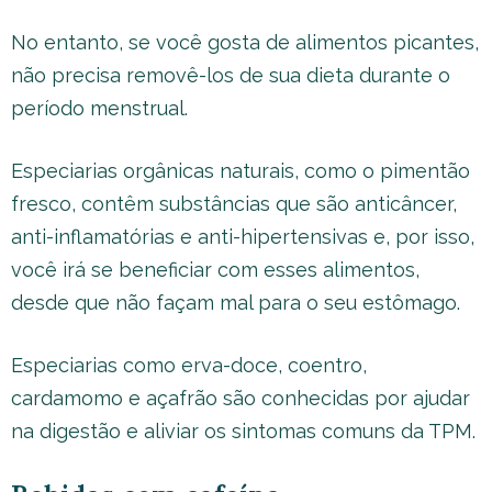
No entanto, se você gosta de alimentos picantes,
não precisa removê-los de sua dieta durante o
período menstrual.
Especiarias orgânicas naturais, como o pimentão
fresco, contêm substâncias que são anticâncer,
anti-inflamatórias e anti-hipertensivas e, por isso,
você irá se beneficiar com esses alimentos,
desde que não façam mal para o seu estômago.
Especiarias como erva-doce, coentro,
cardamomo e açafrão são conhecidas por ajudar
na digestão e aliviar os sintomas comuns da TPM.