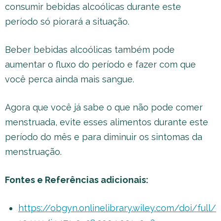
consumir bebidas alcoólicas durante este
período só piorará a situação.
Beber bebidas alcoólicas também pode
aumentar o fluxo do período e fazer com que
você perca ainda mais sangue.
Agora que você já sabe o que não pode comer
menstruada, evite esses alimentos durante este
período do mês e para diminuir os sintomas da
menstruação.
Fontes e Referências adicionais:
https://obgyn.onlinelibrary.wiley.com/doi/full/