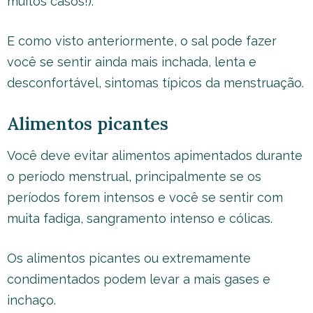
muitos casos!).
E como visto anteriormente, o sal pode fazer
você se sentir ainda mais inchada, lenta e
desconfortável, sintomas típicos da menstruação.
Alimentos picantes
Você deve evitar alimentos apimentados durante
o período menstrual, principalmente se os
períodos forem intensos e você se sentir com
muita fadiga, sangramento intenso e cólicas.
Os alimentos picantes ou extremamente
condimentados podem levar a mais gases e
inchaço.