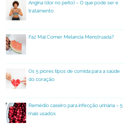
Angina (dor no peito) – O que pode ser e
tratamento
Faz Mal Comer Melancia Menstruada?
Os 5 piores tipos de comida para a saúde
do coração
Remédio caseiro para infecção urinária – 5
mais usados