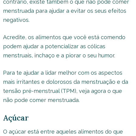
contrário, existe também o que não pode comer
menstruada para ajudar a evitar os seus efeitos
negativos.
Acredite, os alimentos que você está comendo
podem ajudar a potencializar as cólicas
menstruais, inchaço e a piorar o seu humor.
Para te ajudar a lidar melhor com os aspectos
mais irritantes e dolorosos da menstruação e da
tensão pré-menstrual (TPM), veja agora o que
não pode comer menstruada.
Açúcar
O açúcar está entre aqueles alimentos do que