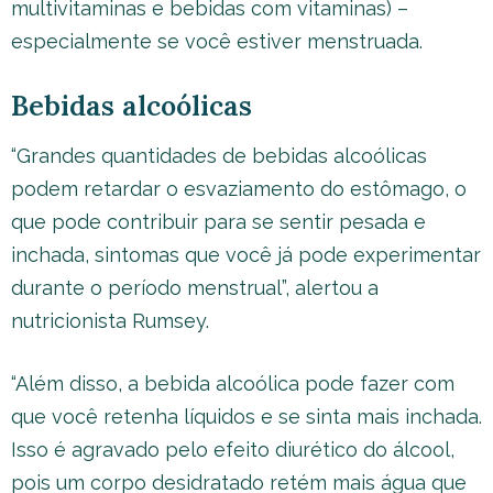
multivitaminas e bebidas com vitaminas) –
especialmente se você estiver menstruada.
Bebidas alcoólicas
“Grandes quantidades de bebidas alcoólicas
podem retardar o esvaziamento do estômago, o
que pode contribuir para se sentir pesada e
inchada, sintomas que você já pode experimentar
durante o período menstrual”, alertou a
nutricionista Rumsey.
“Além disso, a bebida alcoólica pode fazer com
que você retenha líquidos e se sinta mais inchada.
Isso é agravado pelo efeito diurético do álcool,
pois um corpo desidratado retém mais água que