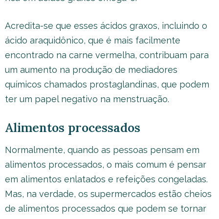
Acredita-se que esses ácidos graxos, incluindo o
ácido araquidônico, que é mais facilmente
encontrado na carne vermelha, contribuam para
um aumento na produção de mediadores
químicos chamados prostaglandinas, que podem
ter um papel negativo na menstruação.
Alimentos processados
Normalmente, quando as pessoas pensam em
alimentos processados, o mais comum é pensar
em alimentos enlatados e refeições congeladas.
Mas, na verdade, os supermercados estão cheios
de alimentos processados ​​que podem se tornar