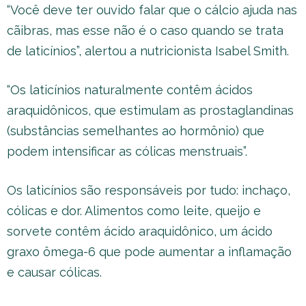
“Você deve ter ouvido falar que o cálcio ajuda nas
cãibras, mas esse não é o caso quando se trata
de laticínios”, alertou a nutricionista Isabel Smith.
“Os laticínios naturalmente contêm ácidos
araquidônicos, que estimulam as prostaglandinas
(substâncias semelhantes ao hormônio) que
podem intensificar as cólicas menstruais”.
Os laticínios são responsáveis ​​por tudo: inchaço,
cólicas e dor. Alimentos como leite, queijo e
sorvete contêm ácido araquidônico, um ácido
graxo ômega-6 que pode aumentar a inflamação
e causar cólicas.