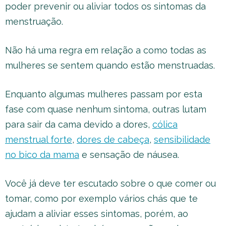
poder prevenir ou aliviar todos os sintomas da
menstruação.
Não há uma regra em relação a como todas as
mulheres se sentem quando estão menstruadas.
Enquanto algumas mulheres passam por esta
fase com quase nenhum sintoma, outras lutam
para sair da cama devido a dores,
cólica
menstrual forte
,
dores de cabeça
,
sensibilidade
no bico da mama
e sensação de náusea.
Você já deve ter escutado sobre o que comer ou
tomar, como por exemplo vários chás que te
ajudam a aliviar esses sintomas, porém, ao