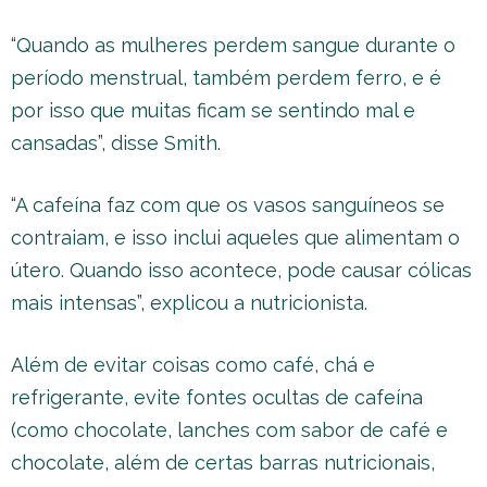
“Quando as mulheres perdem sangue durante o
período menstrual, também perdem ferro, e é
por isso que muitas ficam se sentindo mal e
cansadas”, disse Smith.
“A cafeína faz com que os vasos sanguíneos se
contraiam, e isso inclui aqueles que alimentam o
útero. Quando isso acontece, pode causar cólicas
mais intensas”, explicou a nutricionista.
Além de evitar coisas como café, chá e
refrigerante, evite fontes ocultas de cafeína
(como chocolate, lanches com sabor de café e
chocolate, além de certas barras nutricionais,