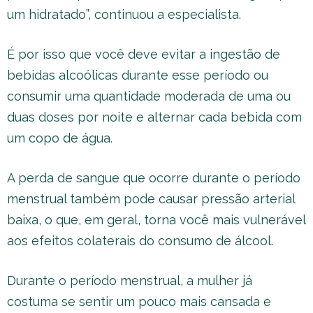
um hidratado”, continuou a especialista.
É por isso que você deve evitar a ingestão de
bebidas alcoólicas durante esse período ou
consumir uma quantidade moderada de uma ou
duas doses por noite e alternar cada bebida com
um copo de água.
A perda de sangue que ocorre durante o período
menstrual também pode causar pressão arterial
baixa, o que, em geral, torna você mais vulnerável
aos efeitos colaterais do consumo de álcool.
Durante o período menstrual, a mulher já
costuma se sentir um pouco mais cansada e