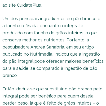
ao site CuídatePlus.
Um dos principais ingredientes do pão branco é
a farinha refinada, enquanto o integral é
produzido com farinha de grãos inteiros, o que
conserva melhor os nutrientes. Portanto, a
pesquisadora Andrea Sanabria, em seu artigo
publicado no Nutrimedia, indicou que a ingestão
do pão integral pode oferecer maiores benefícios
para a saúde, se comparado à ingestão de pão
branco.
Então, deduz-se que substituir o pão branco pelo
integral pode ser benéfico para quem deseja
perder peso, já que é feito de grãos inteiros – o