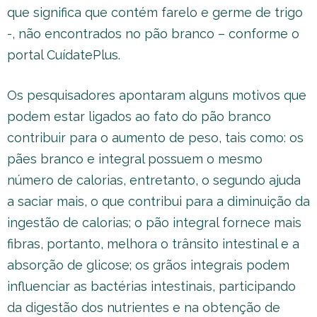
que significa que contém farelo e germe de trigo
-, não encontrados no pão branco – conforme o
portal CuídatePlus.
Os pesquisadores apontaram alguns motivos que
podem estar ligados ao fato do pão branco
contribuir para o aumento de peso, tais como: os
pães branco e integral possuem o mesmo
número de calorias, entretanto, o segundo ajuda
a saciar mais, o que contribui para a diminuição da
ingestão de calorias; o pão integral fornece mais
fibras, portanto, melhora o trânsito intestinal e a
absorção de glicose; os grãos integrais podem
influenciar as bactérias intestinais, participando
da digestão dos nutrientes e na obtenção de