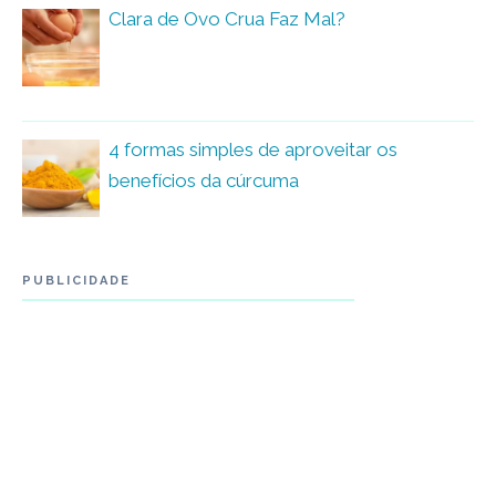
Clara de Ovo Crua Faz Mal?
4 formas simples de aproveitar os
benefícios da cúrcuma
PUBLICIDADE