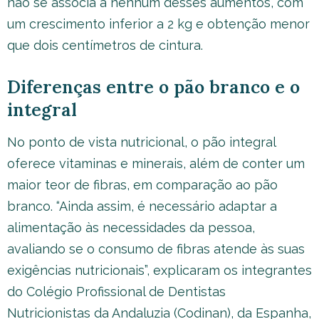
não se associa a nenhum desses aumentos, com
um crescimento inferior a 2 kg e obtenção menor
que dois centímetros de cintura.
Diferenças entre o pão branco e o
integral
No ponto de vista nutricional, o pão integral
oferece vitaminas e minerais, além de conter um
maior teor de fibras, em comparação ao pão
branco. “Ainda assim, é necessário adaptar a
alimentação às necessidades da pessoa,
avaliando se o consumo de fibras atende às suas
exigências nutricionais”, explicaram os integrantes
do Colégio Profissional de Dentistas
Nutricionistas da Andaluzia (Codinan), da Espanha,