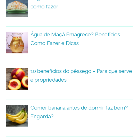
como fazer
Água de Maçã Emagrece? Benefícios,
Como Fazer e Dicas
10 benefícios do pêssego – Para que serve
e propriedades
Comer banana antes de dormir faz bem?
Engorda?