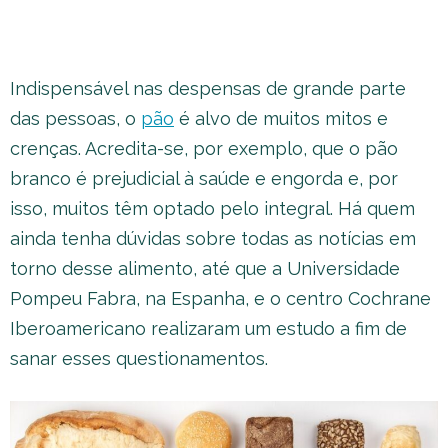
Indispensável nas despensas de grande parte
das pessoas, o
pão
é alvo de muitos mitos e
crenças. Acredita-se, por exemplo, que o pão
branco é prejudicial à saúde e engorda e, por
isso, muitos têm optado pelo integral. Há quem
ainda tenha dúvidas sobre todas as notícias em
torno desse alimento, até que a Universidade
Pompeu Fabra, na Espanha, e o centro Cochrane
Iberoamericano realizaram um estudo a fim de
sanar esses questionamentos.