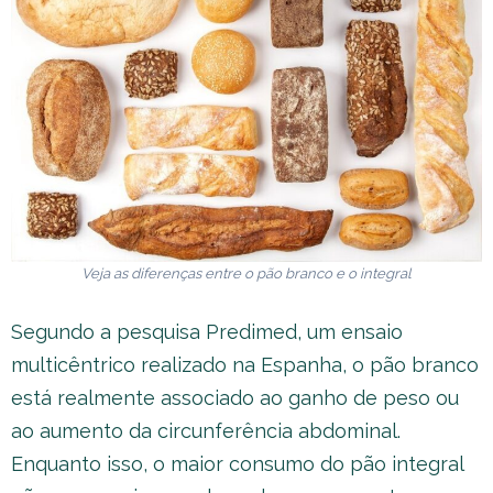
Veja as diferenças entre o pão branco e o integral
Segundo a pesquisa Predimed, um ensaio
multicêntrico realizado na Espanha, o pão branco
está realmente associado ao ganho de peso ou
ao aumento da circunferência abdominal.
Enquanto isso, o maior consumo do pão integral