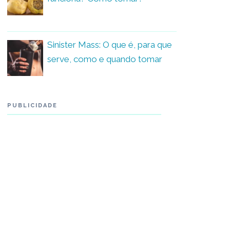
Sinister Mass: O que é, para que
serve, como e quando tomar
PUBLICIDADE