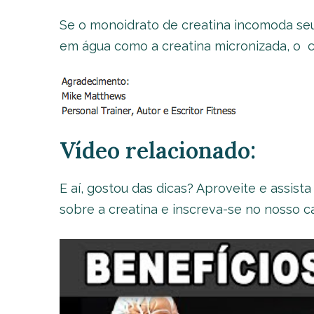
Se o monoidrato de creatina incomoda seu
em água como a creatina micronizada, o cit
Vídeo relacionado:
E aí, gostou das dicas? Aproveite e assista
sobre a creatina e inscreva-se no nosso c