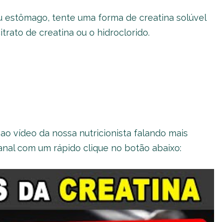
 estômago, tente uma forma de creatina solúvel
rato de creatina ou o hidroclorido.
 ao vídeo da nossa nutricionista falando mais
anal com um rápido clique no botão abaixo: