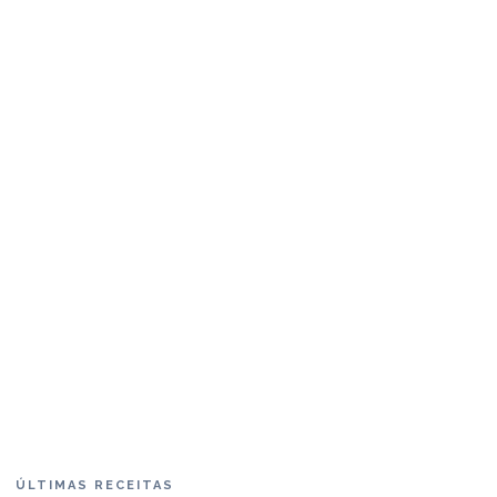
ÚLTIMAS RECEITAS