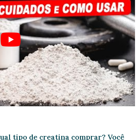
ual tipo de creatina comprar? Você