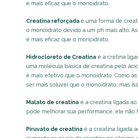
é mais eficaz que o monoidrato.
Creatina reforçada
é uma forma de crea
o monoidrato devido a um ph mais alto. As
é mais eficaz que o monoidrato.
Hidrocloreto de Creatina
é a cretina liga
uma molécula básica de creatina pelo ác
é mais efetivo que o monoidrato. Como as 
ser mais solúvel que o monoidrato, mas i
Malato de creatina
é a creatina ligada ao
pode melhorar sua performance, ele não f
Piruvato de creatina
é a creatina ligada 