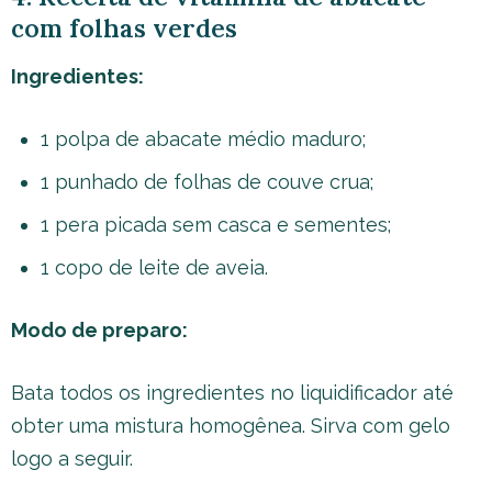
com folhas verdes
Ingredientes:
1 polpa de abacate médio maduro;
1 punhado de folhas de couve crua;
1 pera picada sem casca e sementes;
1 copo de leite de aveia.
Modo de preparo:
Bata todos os ingredientes no liquidificador até
obter uma mistura homogênea. Sirva com gelo
logo a seguir.