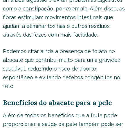
como a constipação, por exemplo. Além disso, as
fibras estimulam movimentos intestinais que
ajudam a eliminar toxinas e outros resíduos
através das fezes com mais facilidade.
Podemos citar ainda a presença de folato no
abacate que contribui muito para uma gravidez
saudável, reduzindo o risco de aborto
espontâneo e evitando defeitos congênitos no
feto.
Benefícios do abacate para a pele
Além de todos os benefícios que a fruta pode
proporcionar, a saúde da pele também pode ser