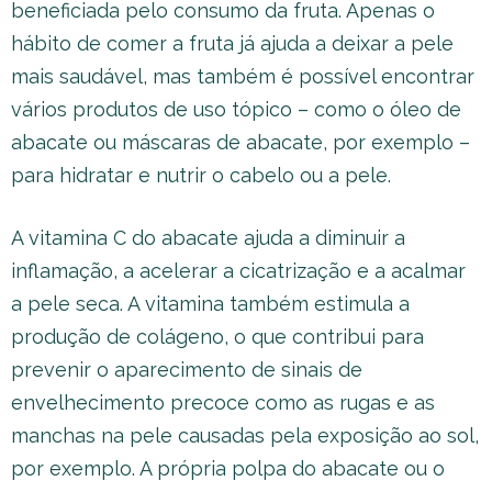
beneficiada pelo consumo da fruta. Apenas o
hábito de comer a fruta já ajuda a deixar a pele
mais saudável, mas também é possível encontrar
vários produtos de uso tópico – como o óleo de
abacate ou máscaras de abacate, por exemplo –
para hidratar e nutrir o cabelo ou a pele.
A vitamina C do abacate ajuda a diminuir a
inflamação, a acelerar a cicatrização e a acalmar
a pele seca. A vitamina também estimula a
produção de colágeno, o que contribui para
prevenir o aparecimento de sinais de
envelhecimento precoce como as rugas e as
manchas na pele causadas pela exposição ao sol,
por exemplo. A própria polpa do abacate ou o