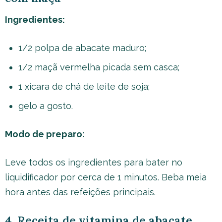
Ingredientes:
1/2 polpa de abacate maduro;
1/2 maçã vermelha picada sem casca;
1 xícara de chá de leite de soja;
gelo a gosto.
Modo de preparo:
Leve todos os ingredientes para bater no
liquidificador por cerca de 1 minutos. Beba meia
hora antes das refeições principais.
4. Receita de vitamina de abacate