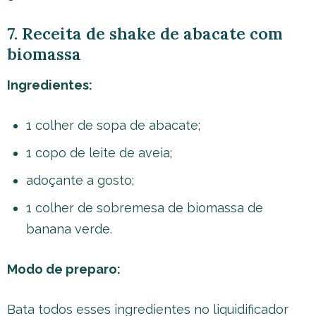
7. Receita de shake de abacate com
biomassa
Ingredientes:
1 colher de sopa de abacate;
1 copo de leite de aveia;
adoçante a gosto;
1 colher de sobremesa de biomassa de
banana verde.
Modo de preparo:
Bata todos esses ingredientes no liquidificador