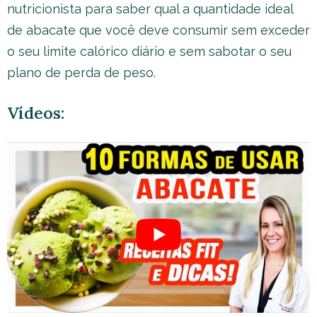
nutricionista para saber qual a quantidade ideal
de abacate que você deve consumir sem exceder
o seu limite calórico diário e sem sabotar o seu
plano de perda de peso.
Vídeos: