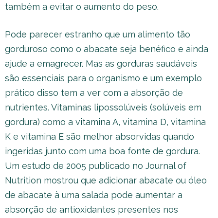
também a evitar o aumento do peso.
Pode parecer estranho que um alimento tão
gorduroso como o abacate seja benéfico e ainda
ajude a emagrecer. Mas as gorduras saudáveis
são essenciais para o organismo e um exemplo
prático disso tem a ver com a absorção de
nutrientes. Vitaminas lipossolúveis (solúveis em
gordura) como a vitamina A, vitamina D, vitamina
K e vitamina E são melhor absorvidas quando
ingeridas junto com uma boa fonte de gordura.
Um estudo de 2005 publicado no Journal of
Nutrition mostrou que adicionar abacate ou óleo
de abacate à uma salada pode aumentar a
absorção de antioxidantes presentes nos