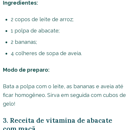
Ingredientes:
2 copos de leite de arroz;
1 polpa de abacate;
2 bananas;
4 colheres de sopa de aveia.
Modo de preparo:
Bata a polpa com o leite, as bananas e aveia até
ficar homogêneo. Sirva em seguida com cubos de
gelo!
3. Receita de vitamina de abacate
com maçã