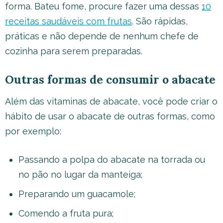
forma. Bateu fome, procure fazer uma dessas
10
receitas saudáveis com frutas
. São rápidas,
práticas e não depende de nenhum chefe de
cozinha para serem preparadas.
Outras formas de consumir o abacate
Além das vitaminas de abacate, você pode criar o
hábito de usar o abacate de outras formas, como
por exemplo:
Passando a polpa do abacate na torrada ou
no pão no lugar da manteiga;
Preparando um guacamole;
Comendo a fruta pura;