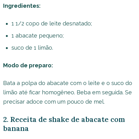
Ingredientes:
1 1/2 copo de leite desnatado;
1 abacate pequeno;
suco de 1 limão.
Modo de preparo:
Bata a polpa do abacate com o leite e o suco do
limão até ficar homogêneo. Beba em seguida. Se
precisar adoce com um pouco de mel.
2. Receita de shake de abacate com
banana