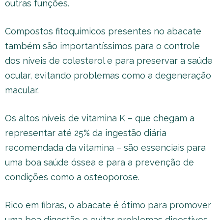
outras funções.
Compostos fitoquímicos presentes no abacate
também são importantíssimos para o controle
dos níveis de colesterol e para preservar a saúde
ocular, evitando problemas como a degeneração
macular.
Os altos níveis de vitamina K – que chegam a
representar até 25% da ingestão diária
recomendada da vitamina – são essenciais para
uma boa saúde óssea e para a prevenção de
condições como a osteoporose.
Rico em fibras, o abacate é ótimo para promover
uma boa digestão e evitar problemas digestivos