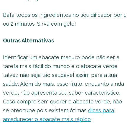
Bata todos os ingredientes no liquidificador por 1
ou 2 minutos. Sirva com gelo!
Outras Alternativas
Identificar um abacate maduro pode não ser a
tarefa mais fácil do mundo e o abacate verde
talvez não seja tão saudável assim para a sua
saúde. Além do mais, esse fruto, enquanto ainda
verde, não apresenta seu sabor característico.
Caso compre sem querer o abacate verde, não
se preocupe pois existem ótimas
dicas para
amadurecer o abacate mais rápido
.