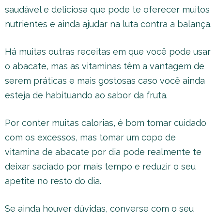
saudável e deliciosa que pode te oferecer muitos
nutrientes e ainda ajudar na luta contra a balança.
Há muitas outras receitas em que você pode usar
o abacate, mas as vitaminas têm a vantagem de
serem práticas e mais gostosas caso você ainda
esteja de habituando ao sabor da fruta.
Por conter muitas calorias, é bom tomar cuidado
com os excessos, mas tomar um copo de
vitamina de abacate por dia pode realmente te
deixar saciado por mais tempo e reduzir o seu
apetite no resto do dia.
Se ainda houver dúvidas, converse com o seu