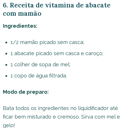
6. Receita de vitamina de abacate
com mamão
Ingredientes:
1/2 mamão picado sem casca;
1 abacate picado sem casca e caroço;
1 colher de sopa de mel;
1 copo de água filtrada.
Modo de preparo:
Bata todos os ingredientes no liquidificador até
ficar bem misturado e cremoso. Sirva com mel e
gelo!