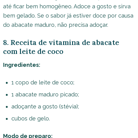
até ficar bem homogêneo. Adoce a gosto e sirva
bem gelado. Se o sabor já estiver doce por causa
do abacate maduro, não precisa adoçar.
8. Receita de vitamina de abacate
com leite de coco
Ingredientes:
1 copo de leite de coco;
1 abacate maduro picado;
adoçante a gosto (stévia);
cubos de gelo.
Modo de preparo: