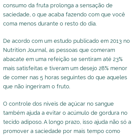
consumo da fruta prolonga a sensação de
saciedade, o que acaba fazendo com que você
coma menos durante o resto do dia.
De acordo com um estudo publicado em 2013 no
Nutrition Journal, as pessoas que comeram
abacate em uma refeição se sentiram até 23%
mais satisfeitas e tiveram um desejo 28% menor
de comer nas 5 horas seguintes do que aqueles
que não ingeriram o fruto.
O controle dos níveis de açúcar no sangue
também ajuda a evitar o acúmulo de gordura no
tecido adiposo. A longo prazo, isso ajuda não só a
promover a saciedade por mais tempo como