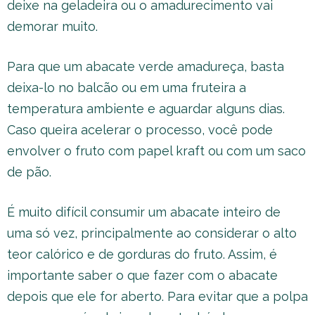
deixe na geladeira ou o amadurecimento vai
demorar muito.
Para que um abacate verde amadureça, basta
deixa-lo no balcão ou em uma fruteira a
temperatura ambiente e aguardar alguns dias.
Caso queira acelerar o processo, você pode
envolver o fruto com papel kraft ou com um saco
de pão.
É muito difícil consumir um abacate inteiro de
uma só vez, principalmente ao considerar o alto
teor calórico e de gorduras do fruto. Assim, é
importante saber o que fazer com o abacate
depois que ele for aberto. Para evitar que a polpa