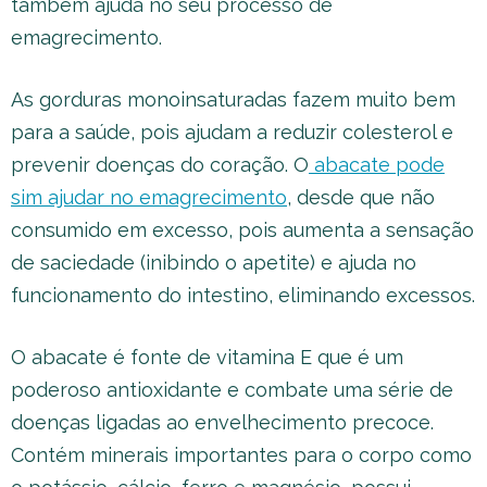
também ajuda no seu processo de
emagrecimento.
As gorduras monoinsaturadas fazem muito bem
para a saúde, pois ajudam a reduzir colesterol e
prevenir doenças do coração. O
abacate pode
sim ajudar no emagrecimento
,
desde que não
consumido em excesso, pois aumenta a sensação
de saciedade (inibindo o apetite) e ajuda no
funcionamento do intestino, eliminando excessos.
O abacate é fonte de vitamina E que é um
poderoso antioxidante e combate uma série de
doenças ligadas ao envelhecimento precoce.
Contém minerais importantes para o corpo como