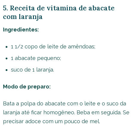
5. Receita de vitamina de abacate
com laranja
Ingredientes:
1 1/2 copo de leite de amêndoas;
1 abacate pequeno;
suco de 1 laranja.
Modo de preparo:
Bata a polpa do abacate com o leite e o suco da
laranja até ficar homogêneo. Beba em seguida. Se
precisar adoce com um pouco de mel.