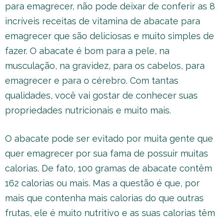
para emagrecer, não pode deixar de conferir as 8
incríveis receitas de vitamina de abacate para
emagrecer que são deliciosas e muito simples de
fazer. O abacate é bom para a pele, na
musculação, na gravidez, para os cabelos, para
emagrecer e para o cérebro. Com tantas
qualidades, você vai gostar de conhecer suas
propriedades nutricionais e muito mais.
O abacate pode ser evitado por muita gente que
quer emagrecer por sua fama de possuir muitas
calorias. De fato, 100 gramas de abacate contêm
162 calorias ou mais. Mas a questão é que, por
mais que contenha mais calorias do que outras
frutas, ele é muito nutritivo e as suas calorias têm