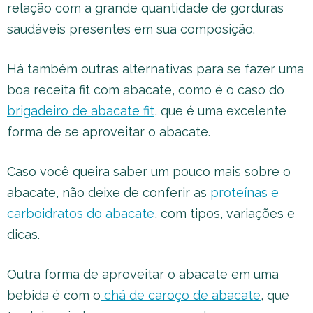
relação com a grande quantidade de gorduras
saudáveis presentes em sua composição.
Há também outras alternativas para se fazer uma
boa receita fit com abacate, como é o caso do
brigadeiro de abacate fit
, que é uma excelente
forma de se aproveitar o abacate.
Caso você queira saber um pouco mais sobre o
abacate, não deixe de conferir as
proteínas e
carboidratos do abacate
, com tipos, variações e
dicas.
Outra forma de aproveitar o abacate em uma
bebida é com o
chá de caroço de abacate
,
que