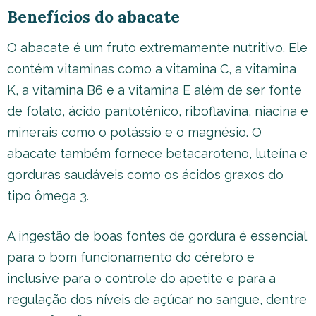
Benefícios do abacate
O abacate é um fruto extremamente nutritivo. Ele
contém vitaminas como a vitamina C, a vitamina
K, a vitamina B6 e a vitamina E além de ser fonte
de folato, ácido pantotênico, riboflavina, niacina e
minerais como o potássio e o magnésio. O
abacate também fornece betacaroteno, luteína e
gorduras saudáveis como os ácidos graxos do
tipo ômega 3.
A ingestão de boas fontes de gordura é essencial
para o bom funcionamento do cérebro e
inclusive para o controle do apetite e para a
regulação dos níveis de açúcar no sangue, dentre