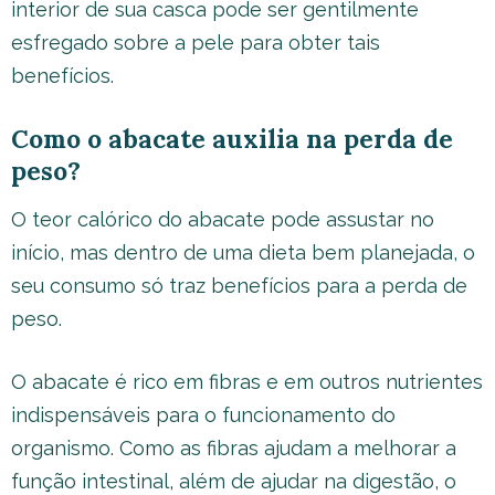
interior de sua casca pode ser gentilmente
esfregado sobre a pele para obter tais
benefícios.
Como o abacate auxilia na perda de
peso?
O teor calórico do abacate pode assustar no
início, mas dentro de uma dieta bem planejada, o
seu consumo só traz benefícios para a perda de
peso.
O abacate é rico em fibras e em outros nutrientes
indispensáveis para o funcionamento do
organismo. Como as fibras ajudam a melhorar a
função intestinal, além de ajudar na digestão, o