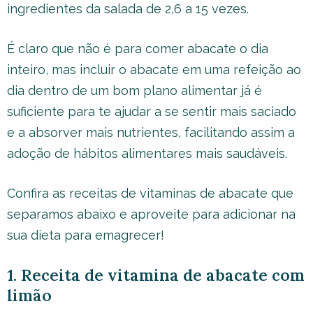
ingredientes da salada de 2,6 a 15 vezes.
É claro que não é para comer abacate o dia
inteiro, mas incluir o abacate em uma refeição ao
dia dentro de um bom plano alimentar já é
suficiente para te ajudar a se sentir mais saciado
e a absorver mais nutrientes, facilitando assim a
adoção de hábitos alimentares mais saudáveis.
Confira as receitas de vitaminas de abacate que
separamos abaixo e aproveite para adicionar na
sua dieta para emagrecer!
1. Receita de vitamina de abacate com
limão