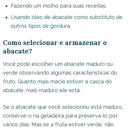
Fazendo um molho para suas receitas;
Usando óleo de abacate como substituto de
outros tipos de gordura.
Como selecionar e armazenar o
abacate?
Você pode escolher um abacate maduro ou
verde observando algumas características do
fruto. Quanto mais macia estiver a casca do
abacate, mais maduro ele está.
Se o abacate que você selecionou está maduro,
conserve-o na geladeira para preserva-lo por
vários dias. Mas se a fruta estiver verde, não