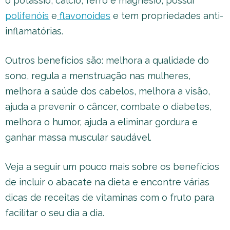
o potássio, cálcio, ferro e magnésio, possui
polifenóis
e
flavonoides
e tem propriedades anti-
inflamatórias.
Outros benefícios são: melhora a qualidade do
sono, regula a menstruação nas mulheres,
melhora a saúde dos cabelos, melhora a visão,
ajuda a prevenir o câncer, combate o diabetes,
melhora o humor, ajuda a eliminar gordura e
ganhar massa muscular saudável.
Veja a seguir um pouco mais sobre os benefícios
de incluir o abacate na dieta e encontre várias
dicas de receitas de vitaminas com o fruto para
facilitar o seu dia a dia.