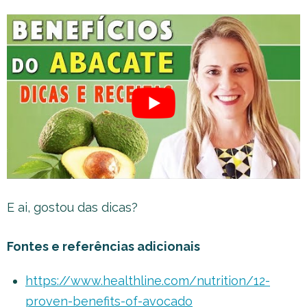
E ai, gostou das dicas?
Fontes e referências adicionais
https://www.healthline.com/nutrition/12-
proven-benefits-of-avocado