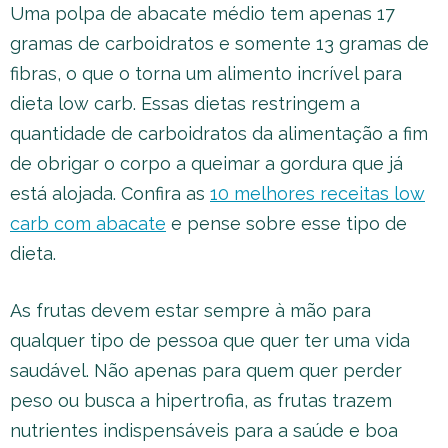
Uma polpa de abacate médio tem apenas 17
gramas de carboidratos e somente 13 gramas de
fibras, o que o torna um alimento incrível para
dieta low carb. Essas dietas restringem a
quantidade de carboidratos da alimentação a fim
de obrigar o corpo a queimar a gordura que já
está alojada. Confira as
10 melhores receitas low
carb com abacate
e pense sobre esse tipo de
dieta.
As frutas devem estar sempre à mão para
qualquer tipo de pessoa que quer ter uma vida
saudável. Não apenas para quem quer perder
peso ou busca a hipertrofia, as frutas trazem
nutrientes indispensáveis para a saúde e boa