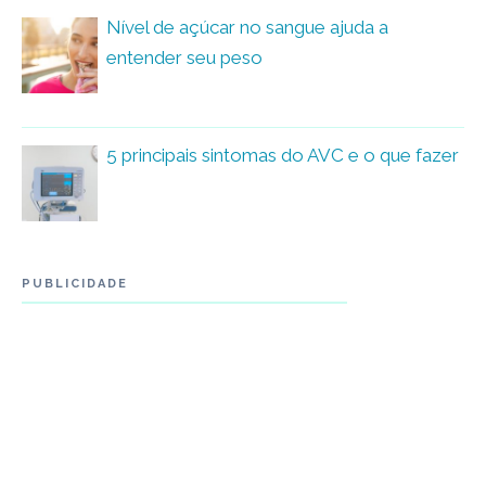
Nível de açúcar no sangue ajuda a
entender seu peso
5 principais sintomas do AVC e o que fazer
PUBLICIDADE