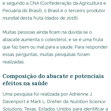
e segundo a CNA (Confederação da Agricultura e
Pecuária do Brasil), o Brasil é o terceiro produtor
mundial desta fruta (dados de 2016).
Muitas pessoas ainda ficam na dúvida se o
abacate aumenta o colesterol, e se é uma fruta
que faz bem ou mal para a saúde. Para responder
essas perguntas, muitas pesquisas foram
realizadas.
Composição do abacate e potenciais
efeitos na saúde
Uma pesquisa foi realizada por Adrienne J.
Davenport e Mark L. Dreher da
Nutrition Science
Solutions,
Texas, Estados Unidos para identificar a