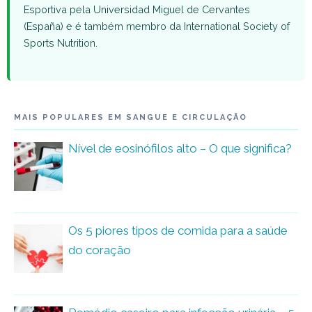
Esportiva pela Universidad Miguel de Cervantes
(España) e é também membro da International Society of
Sports Nutrition.
MAIS POPULARES EM SANGUE E CIRCULAÇÃO
Nível de eosinófilos alto – O que significa?
Os 5 piores tipos de comida para a saúde
do coração