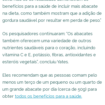
benefícios para a saúde de incluir mais abacate
na dieta, como também mostram que a adição de
gordura saudável por resultar em perda de peso.”
Os pesquisadores continuaram: “Os abacates
também oferecem uma variedade de outros
nutrientes saudáveis para o coração, incluindo
vitamina C e E, potássio, fibras, antioxidantes e
esteróis vegetais”, concluiu Yates.
Eles recomendam que as pessoas comam pelo
menos um terço de um pequeno ou um quarto de
um grande abacate por dia (cerca de 50g) para
obter
todos os benefícios para a saúde.