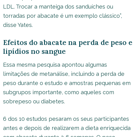
LDL. Trocar a manteiga dos sanduíches ou
torradas por abacate é um exemplo clássico”,
disse Yates.
Efeitos do abacate na perda de peso e
lipídios no sangue
Essa mesma pesquisa apontou algumas
limitações de metanálise, incluindo a perda de
peso durante o estudo e amostras pequenas em
subgrupos importante, como aqueles com
sobrepeso ou diabetes.
6 dos 10 estudos pesaram os seus participantes
antes e depois de realizarem a dieta enriquecida