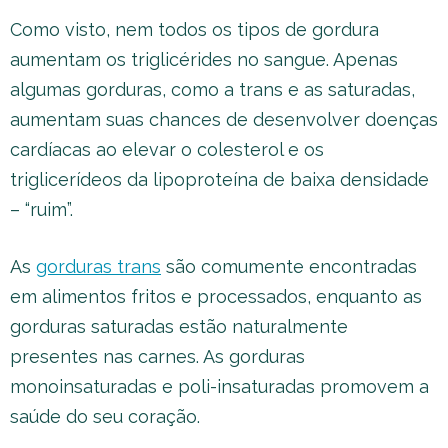
Como visto, nem todos os tipos de gordura
aumentam os triglicérides no sangue. Apenas
algumas gorduras, como a trans e as saturadas,
aumentam suas chances de desenvolver doenças
cardíacas ao elevar o colesterol e os
triglicerídeos da lipoproteína de baixa densidade
– “ruim”.
As
gorduras trans
são comumente encontradas
em alimentos fritos e processados, enquanto as
gorduras saturadas estão naturalmente
presentes nas carnes. As gorduras
monoinsaturadas e poli-insaturadas promovem a
saúde do seu coração.