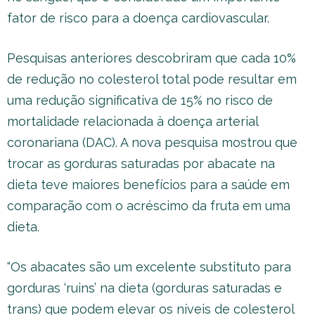
fator de risco para a doença cardiovascular.
Pesquisas anteriores descobriram que cada 10%
de redução no colesterol total pode resultar em
uma redução significativa de 15% no risco de
mortalidade relacionada à doença arterial
coronariana (DAC). A nova pesquisa mostrou que
trocar as gorduras saturadas por abacate na
dieta teve maiores benefícios para a saúde em
comparação com o acréscimo da fruta em uma
dieta.
“Os abacates são um excelente substituto para
gorduras ‘ruins’ na dieta (gorduras saturadas e
trans) que podem elevar os níveis de colesterol