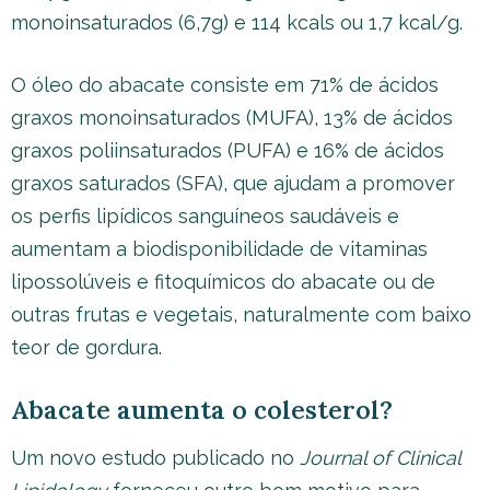
monoinsaturados (6,7g) e 114 kcals ou 1,7 kcal/g.
O óleo do abacate consiste em 71% de ácidos
graxos monoinsaturados (MUFA), 13% de ácidos
graxos poliinsaturados (PUFA) e 16% de ácidos
graxos saturados (SFA), que ajudam a promover
os perfis lipídicos sanguíneos saudáveis e
aumentam a biodisponibilidade de vitaminas
lipossolúveis e fitoquímicos do abacate ou de
outras frutas e vegetais, naturalmente com baixo
teor de gordura.
Abacate aumenta o colesterol?
Um novo estudo publicado no
Journal of Clinical