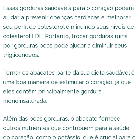
Essas gorduras saudáveis para o coração podem
ajudar a prevenir doenças cardíacas e melhorar
seu perfil de colesterol diminuindo seus níveis de
colesterol LDL. Portanto, trocar gorduras ruins
por gorduras boas pode ajudar a diminuir seus
triglicerídeos.
Tornar os abacates parte da sua dieta saudável é
uma boa maneira de estimular o coração, já que
eles contêm principalmente gordura
monoinsaturada.
Além das boas gorduras, o abacate fornece
outros nutrientes que contribuem para a saúde
do coração, como o potássio, que é crucial para o