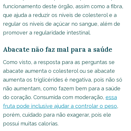
funcionamento deste órgão, assim como a fibra,
que ajuda a reduzir os níveis de colesterol e a
regular os níveis de açúcar no sangue, além de
promover a regularidade intestinal.
Abacate não faz mal para a saúde
Como visto, a resposta para as perguntas se
abacate aumenta o colesterol ou se abacate
aumenta os triglicérides é negativa, pois não só
não aumentam, como fazem bem para a saúde
do coração. Consumida com moderação,
essa
fruta pode inclusive ajudar a controlar o peso
,
porém, cuidado para não exagerar, pois ele
possui muitas calorias.