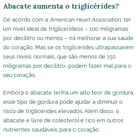
Abacate aumenta o triglicérides?
De acordo com a
American Heart Association
, ter
um nível ideal de triglicerídeos – 100 miligramas
por decilitro ou menos – irá melhorar a sua saúde
do coração. Mas se os triglicérides ultrapassarem
seus níveis normais, que são menos de 150
miligramas por decilitro, podem fazer mal para o
seu coração.
Embora o abacate tenha um alto teor de gordura,
esse tipo de gordura pode ajudar a diminuir o
risco de triglicérides elevados. Além disso, o
abacate é livre de colesterol e rico em outros
nutrientes saudáveis para o coração.