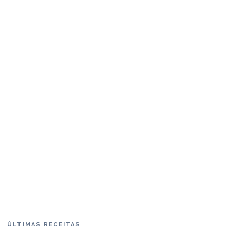
ÚLTIMAS RECEITAS