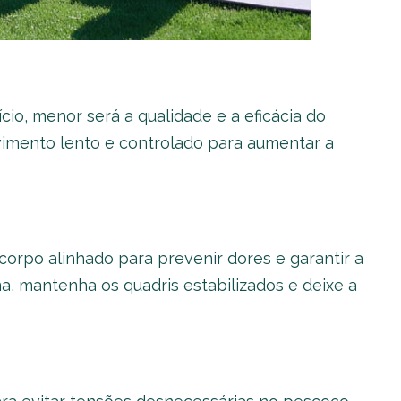
io, menor será a qualidade e a eficácia do
imento lento e controlado para aumentar a
corpo alinhado para prevenir dores e garantir a
a, mantenha os quadris estabilizados e deixe a