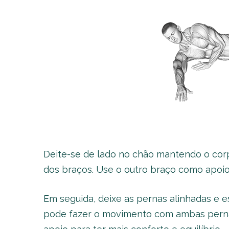
Deite-se de lado no chão mantendo o cor
dos braços. Use o outro braço como apoio 
Em seguida, deixe as pernas alinhadas e e
pode fazer o movimento com ambas perna