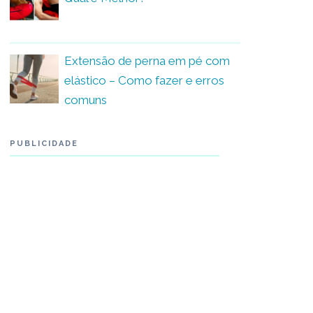
Extensão de perna em pé com
elástico – Como fazer e erros
comuns
PUBLICIDADE