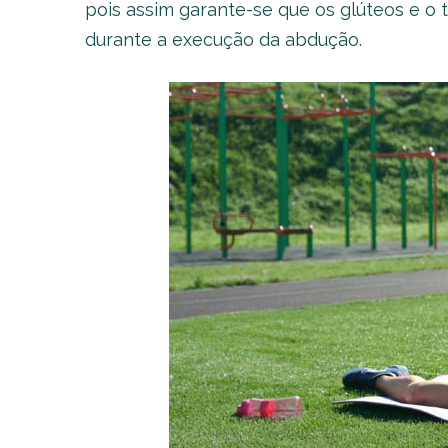
pois assim garante-se que os glúteos e o t
durante a execução da abdução.