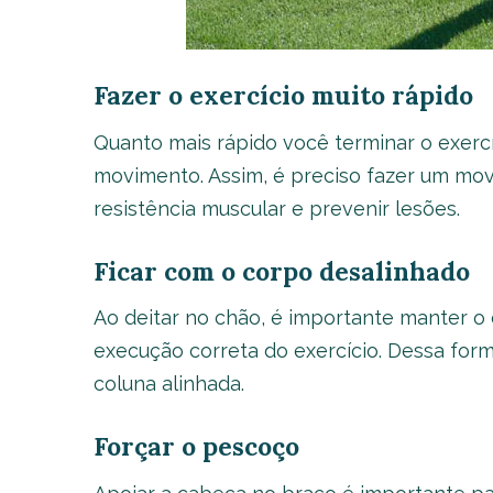
Fazer o exercício muito rápido
Quanto mais rápido você terminar o exercíc
movimento. Assim, é preciso fazer um mov
resistência muscular e prevenir lesões.
Ficar com o corpo desalinhado
Ao deitar no chão, é importante manter o 
execução correta do exercício. Dessa form
coluna alinhada.
Forçar o pescoço