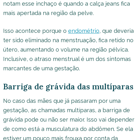
notam esse inchaço é quando a calça jeans fica
mais apertada na região da pelve.
Isso acontece porque o
endométrio
, que deveria
ter sido eliminado na menstruação, fica retido no
útero, aumentando o volume na região pélvica.
Inclusive, o atraso menstrual é um dos sintomas
marcantes de uma gestação.
Barriga de grávida das multíparas
No caso das mães que já passaram por uma
gestação, as chamadas multíparas, a barriga de
grávida pode ou não ser maior. Isso vai depender
de como está a musculatura do abdômen. Se ela
estiver um pouco mais frouxa por conta da