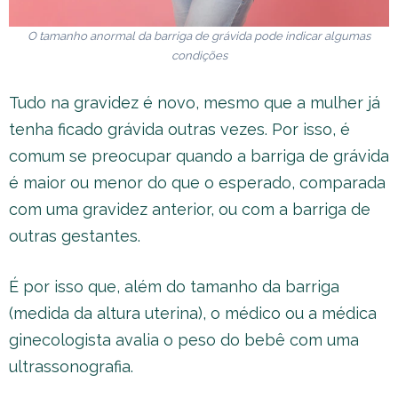
O tamanho anormal da barriga de grávida pode indicar algumas
condições
Tudo na gravidez é novo, mesmo que a mulher já
tenha ficado grávida outras vezes. Por isso, é
comum se preocupar quando a barriga de grávida
é maior ou menor do que o esperado, comparada
com uma gravidez anterior, ou com a barriga de
outras gestantes.
É por isso que, além do tamanho da barriga
(medida da altura uterina), o médico ou a médica
ginecologista avalia o peso do bebê com uma
ultrassonografia.