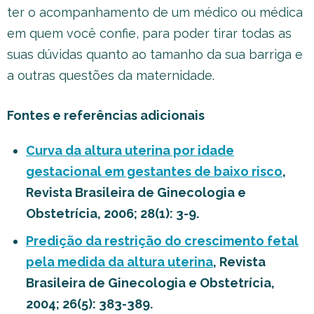
ter o acompanhamento de um médico ou médica
em quem você confie, para poder tirar todas as
suas dúvidas quanto ao tamanho da sua barriga e
a outras questões da maternidade.
Fontes e referências adicionais
Curva da altura uterina por idade
gestacional em gestantes de baixo risco
,
Revista Brasileira de Ginecologia e
Obstetrícia, 2006; 28(1): 3-9.
Predição da restrição do crescimento fetal
pela medida da altura uterina
, Revista
Brasileira de Ginecologia e Obstetrícia,
2004; 26(5): 383-389.