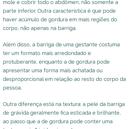
mole e cobrir todo o abdômen, não somente a
parte inferior. Outra característica é que pode
haver acúmulo de gordura em mais regiões do
corpo, não apenas na barriga.
Além disso, a barriga de uma gestante costuma
ter um formato mais arredondado e
protuberante, enquanto a de gordura pode
apresentar uma forma mais achatada ou
desproporcional em relação ao resto do corpo da
pessoa.
Outra diferença está na textura: a pele da barriga
de grávida geralmente fica esticada e brilhante,
ao passo que a de gordura pode conter uma