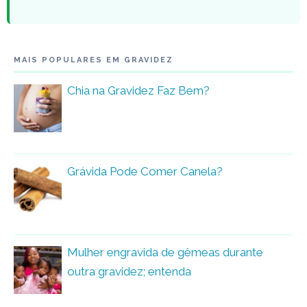
MAIS POPULARES EM GRAVIDEZ
Chia na Gravidez Faz Bem?
Grávida Pode Comer Canela?
Mulher engravida de gêmeas durante
outra gravidez; entenda