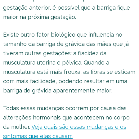
gestação anterior, é possível que a barriga fique
maior na próxima gestação.
Existe outro fator biológico que influencia no
tamanho da barriga de grávida das mães que já
tiveram outras gestações: a flacidez da
musculatura uterina e pélvica. Quando a
musculatura está mais frouxa, as fibras se esticam
com mais facilidade, podendo resultar em uma
barriga de grávida aparentemente maior.
Todas essas mudanças ocorrem por causa das
alterações hormonais que acontecem no corpo
da mulher.
Veja quais são essas mudanças e os
sintomas que elas causam
.