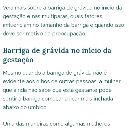
Veja mais sobre a barriga de grávida no início da
gestação e nas multíparas, quais fatores
influenciam no tamanho da barriga e quando isso
deve ser motivo de preocupação.
Barriga de grávida no início da
gestação
Mesmo quando a barriga de grávida não é
evidente aos olhos de outras pessoas, a mulher
que ainda não sabe que está gestante pode
sentir a barriga começar a ficar mais inchada
abaixo do umbigo.
Uma das maneiras como algumas mulheres