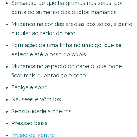
Sensação de que há grumos nos seios, por
conta do aumento dos ductos mamários
Mudança na cor das aréolas dos seios, a parte
circular ao redor do bico
Formação de uma linha no umbigo, que se
estende até o osso do púbis
Mudança no aspecto do cabelo, que pode
ficar mais quebradiço e seco
Fadiga e sono
Náuseas e vômitos
Sensibilidade a cheiros
Pressão baixa
Prisão de ventre