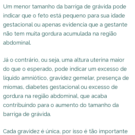
Um menor tamanho da barriga de grávida pode
indicar que o feto está pequeno para sua idade
gestacional ou apenas evidencia que a gestante
não tem muita gordura acumulada na região
abdominal.
Já o contrário, ou seja, uma altura uterina maior
do que o esperado, pode indicar um excesso de
líquido amniótico, gravidez gemelar, presença de
miomas, diabetes gestacional ou excesso de
gordura na região abdominal, que acaba
contribuindo para o aumento do tamanho da
barriga de grávida.
Cada gravidez é única, por isso é tão importante