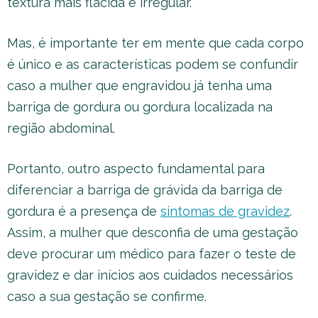
textura mais flácida e irregular.
Mas, é importante ter em mente que cada corpo
é único e as características podem se confundir
caso a mulher que engravidou já tenha uma
barriga de gordura ou gordura localizada na
região abdominal.
Portanto, outro aspecto fundamental para
diferenciar a barriga de grávida da barriga de
gordura é a presença de
sintomas de gravidez
.
Assim, a mulher que desconfia de uma gestação
deve procurar um médico para fazer o teste de
gravidez e dar inícios aos cuidados necessários
caso a sua gestação se confirme.