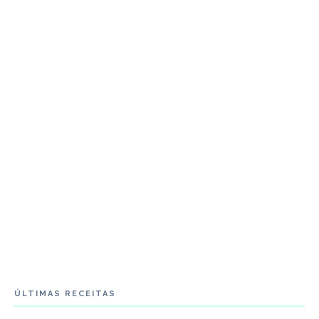
ÚLTIMAS RECEITAS