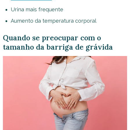
Urina mais frequente
Aumento da temperatura corporal
Quando se preocupar com o
tamanho da barriga de grávida