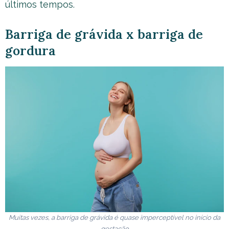
últimos tempos.
Barriga de grávida x barriga de
gordura
Muitas vezes, a barriga de grávida é quase imperceptível no início da
gestação