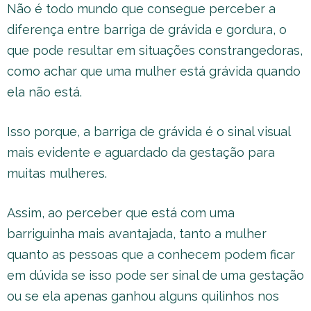
Não é todo mundo que consegue perceber a
diferença entre barriga de grávida e gordura, o
que pode resultar em situações constrangedoras,
como achar que uma mulher está grávida quando
ela não está.
Isso porque, a barriga de grávida é o sinal visual
mais evidente e aguardado da gestação para
muitas mulheres.
Assim, ao perceber que está com uma
barriguinha mais avantajada, tanto a mulher
quanto as pessoas que a conhecem podem ficar
em dúvida se isso pode ser sinal de uma gestação
ou se ela apenas ganhou alguns quilinhos nos