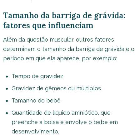
Tamanho da barriga de grávida:
fatores que influenciam
Além da questão muscular, outros fatores
determinam o tamanho da barriga de grávida e o
período em que ela aparece, por exemplo:
Tempo de gravidez
Gravidez de gêmeos ou múltiplos
Tamanho do bebê
Quantidade de líquido amniótico, que
preenche a bolsa e envolve o bebê em
desenvolvimento.