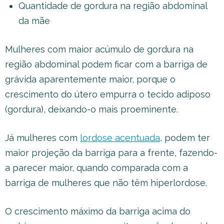
Quantidade de gordura na região abdominal
da mãe
Mulheres com maior acúmulo de gordura na
região abdominal podem ficar com a barriga de
grávida aparentemente maior, porque o
crescimento do útero empurra o tecido adiposo
(gordura), deixando-o mais proeminente.
Já mulheres com
lordose acentuada
, podem ter
maior projeção da barriga para a frente, fazendo-
a parecer maior, quando comparada com a
barriga de mulheres que não têm hiperlordose.
O crescimento máximo da barriga acima do