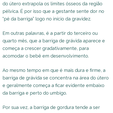
do útero extrapola os limites ósseos da região
pélvica. É por isso que a gestante sente dor no
“pé da barriga” logo no início da gravidez.
Em outras palavras, é a partir do terceiro ou
quarto mês, que a barriga de grávida aparece e
começa a crescer gradativamente, para
acomodar o bebê em desenvolvimento.
Ao mesmo tempo em que é mais dura e firme, a
barriga de grávida se concentra na área do útero
e geralmente começa a ficar evidente embaixo
da barriga e perto do umbigo.
Por sua vez, a barriga de gordura tende a ser