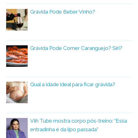
Grávida Pode Beber Vinho?
Grávida Pode Comer Caranguejo? Siri?
Qual a idade ideal para ficar grávida?
Viih Tube mostra corpo pós-treino: “Essa
entradinha é da lipo passada”