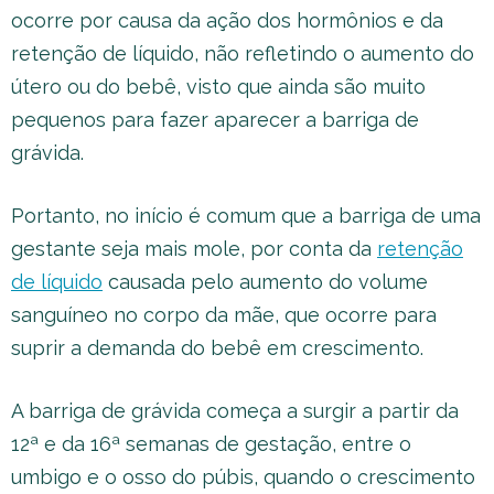
ocorre por causa da ação dos hormônios e da
retenção de líquido, não refletindo o aumento do
útero ou do bebê, visto que ainda são muito
pequenos para fazer aparecer a barriga de
grávida.
Portanto, no início é comum que a barriga de uma
gestante seja mais mole, por conta da
retenção
de líquido
causada pelo aumento do volume
sanguíneo no corpo da mãe, que ocorre para
suprir a demanda do bebê em crescimento.
A barriga de grávida começa a surgir a partir da
12ª e da 16ª semanas de gestação, entre o
umbigo e o osso do púbis, quando o crescimento