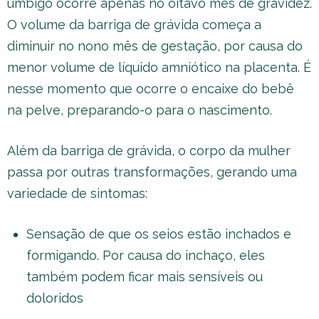
umbigo ocorre apenas no oitavo mês de gravidez.
O volume da barriga de grávida começa a
diminuir no nono mês de gestação, por causa do
menor volume de líquido amniótico na placenta. É
nesse momento que ocorre o encaixe do bebê
na pelve, preparando-o para o nascimento.
Além da barriga de grávida, o corpo da mulher
passa por outras transformações, gerando uma
variedade de sintomas:
Sensação de que os seios estão inchados e
formigando. Por causa do inchaço, eles
também podem ficar mais sensíveis ou
doloridos