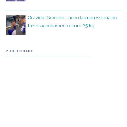
Grávida, Graciele Lacerda impressiona ao
fazer agachamento com 25 kg
PUBLICIDADE