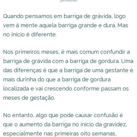
Quando pensamos em barriga de grávida, logo
vem à mente aquela barriga grande e dura. Mas
no início é diferente.
Nos primeiros meses, é mais comum confundir a
barriga de grávida com a barriga de gordura. Uma
das diferenças é que a barriga de uma gestante é
mais durinha do que a barriga de gordura
localizada e vai crescendo conforme passam os
meses de gestação.
No entanto, algo que pode causar confusão é
que o aumento da barriga no início da gravidez,
especialmente nas primeiras oito semanas,