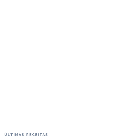
ÚLTIMAS RECEITAS