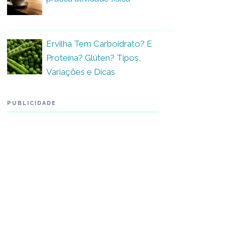
Ervilha Tem Carboidrato? E
Proteína? Glúten? Tipos,
Variações e Dicas
PUBLICIDADE