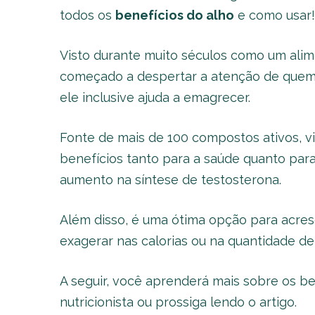
todos os
benefícios do alho
e como usar!
Visto durante muito séculos como um alim
começado a despertar a atenção de quem e
ele inclusive ajuda a emagrecer.
Fonte de mais de 100 compostos ativos, vit
benefícios tanto para a saúde quanto par
aumento na síntese de testosterona.
Além disso, é uma ótima opção para acres
exagerar nas calorias ou na quantidade de 
A seguir, você aprenderá mais sobre os ben
nutricionista ou prossiga lendo o artigo.