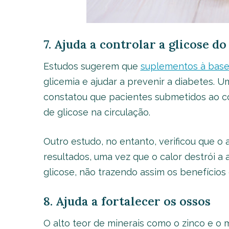
7. Ajuda a controlar a glicose d
Estudos sugerem que
suplementos à base
glicemia e ajudar a prevenir a diabetes. 
constatou que pacientes submetidos ao c
de glicose na circulação.
Outro estudo, no entanto, verificou que 
resultados, uma vez que o calor destrói a 
glicose, não trazendo assim os benefícios 
8. Ajuda a fortalecer os ossos
O alto teor de minerais como o zinco e o 