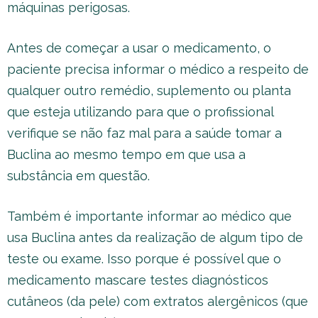
máquinas perigosas.
Antes de começar a usar o medicamento, o
paciente precisa informar o médico a respeito de
qualquer outro remédio, suplemento ou planta
que esteja utilizando para que o profissional
verifique se não faz mal para a saúde tomar a
Buclina ao mesmo tempo em que usa a
substância em questão.
Também é importante informar ao médico que
usa Buclina antes da realização de algum tipo de
teste ou exame. Isso porque é possível que o
medicamento mascare testes diagnósticos
cutâneos (da pele) com extratos alergênicos (que