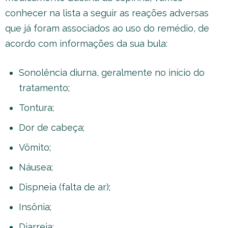
conhecer na lista a seguir as reações adversas
que já foram associados ao uso do remédio, de
acordo com informações da sua bula:
Sonolência diurna, geralmente no início do
tratamento;
Tontura;
Dor de cabeça;
Vômito;
Náusea;
Dispneia (falta de ar);
Insônia;
Diarreia;