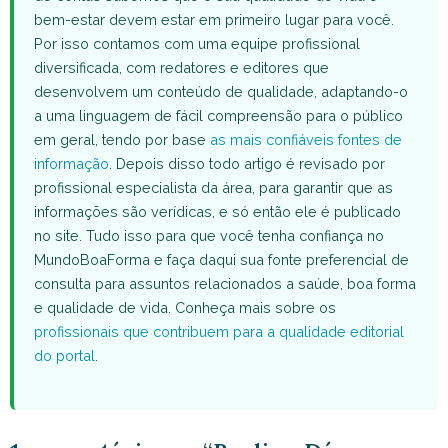
bem-estar devem estar em primeiro lugar para você.
Por isso contamos com uma equipe profissional
diversificada, com redatores e editores que
desenvolvem um conteúdo de qualidade, adaptando-o
a uma linguagem de fácil compreensão para o público
em geral, tendo por base
as mais confiáveis fontes de
informação
. Depois disso todo artigo é revisado por
profissional especialista da área, para garantir que as
informações são verídicas, e só então ele é publicado
no site. Tudo isso para que você tenha confiança no
MundoBoaForma e faça daqui sua fonte preferencial de
consulta para assuntos relacionados a saúde, boa forma
e qualidade de vida. Conheça mais sobre os
profissionais que contribuem para a qualidade editorial
do portal
.