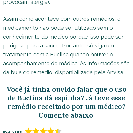
provocam alergia).
Assim como acontece com outros remédios, o
medicamento não pode ser utilizado sem o
conhecimento do médico porque isso pode ser
perigoso para a saúde. Portanto, só siga um
tratamento com a Buclina quando houver o
acompanhamento do médico. As informações são
da bula do remédio, disponibilizada pela Anvisa.
Você já tinha ouvido falar que o uso
de Buclina dá espinha? Já teve esse
remédio receitado por um médico?
Comente abaixo!
Foi útil?