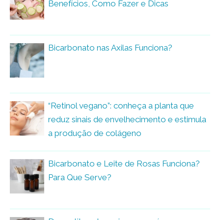
Benefícios, Como Fazer e Dicas
Bicarbonato nas Axilas Funciona?
“Retinol vegano”: conheça a planta que
reduz sinais de envelhecimento e estimula
a produção de colágeno
Bicarbonato e Leite de Rosas Funciona?
Para Que Serve?