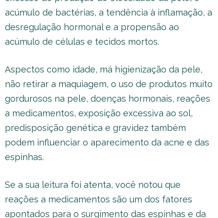
acúmulo de bactérias, a tendência à inflamação, a
desregulação hormonal e a propensão ao
acúmulo de células e tecidos mortos.
Aspectos como idade, má higienização da pele,
não retirar a maquiagem, o uso de produtos muito
gordurosos na pele, doenças hormonais, reações
a medicamentos, exposição excessiva ao sol,
predisposição genética e gravidez também
podem influenciar o aparecimento da acne e das
espinhas.
Se a sua leitura foi atenta, você notou que
reações a medicamentos são um dos fatores
apontados para o surgimento das espinhas e da