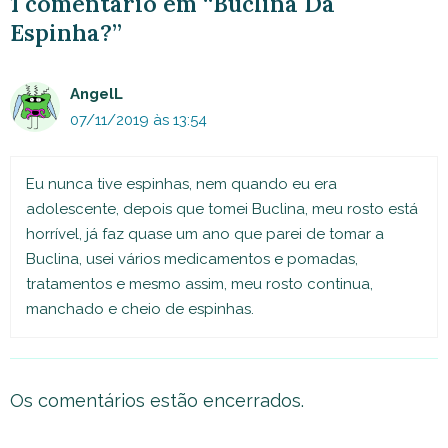
1 comentário em “Buclina Dá
Espinha?”
AngelL
07/11/2019 às 13:54
Eu nunca tive espinhas, nem quando eu era
adolescente, depois que tomei Buclina, meu rosto está
horrível, já faz quase um ano que parei de tomar a
Buclina, usei vários medicamentos e pomadas,
tratamentos e mesmo assim, meu rosto continua,
manchado e cheio de espinhas.
Os comentários estão encerrados.