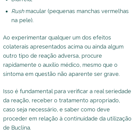
Rush
macular (pequenas manchas vermelhas
na pele).
Ao experimentar qualquer um dos efeitos
colaterais apresentados acima ou ainda algum
outro tipo de reação adversa, procure
rapidamente o auxílio médico, mesmo que o
sintoma em questão não aparente ser grave.
Isso é fundamental para verificar a real seriedade
da reação, receber o tratamento apropriado,
caso seja necessário, e saber como deve
proceder em relação à continuidade da utilização
de Buclina.