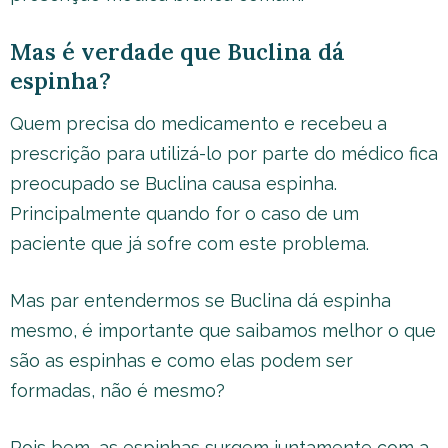
Mas é verdade que Buclina dá
espinha?
Quem precisa do medicamento e recebeu a
prescrição para utilizá-lo por parte do médico fica
preocupado se Buclina causa espinha.
Principalmente quando for o caso de um
paciente que já sofre com este problema.
Mas par entendermos se Buclina dá espinha
mesmo, é importante que saibamos melhor o que
são as espinhas e como elas podem ser
formadas, não é mesmo?
Pois bem, as espinhas surgem juntamente com a