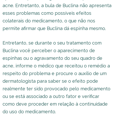
acne. Entretanto, a bula de Buclina não apresenta
esses problemas como possíveis efeitos
colaterais do medicamento, o que não nos
permite afirmar que Buclina dá espinha mesmo.
Entretanto, se durante o seu tratamento com
Buclina você perceber o aparecimento de
espinhas ou o agravamento do seu quadro de
acne, informe o médico que receitou o remédio a
respeito do problema e procure o auxílio de um
dermatologista para saber se o efeito pode
realmente ter sido provocado pelo medicamento
ou se está associado a outro fator e verificar
como deve proceder em relação à continuidade
do uso do medicamento.