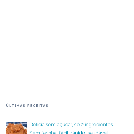
ÚLTIMAS RECEITAS
Delícia sem açúcar, só 2 ingredientes –
Sem farinha, fácil, rápido, saudável