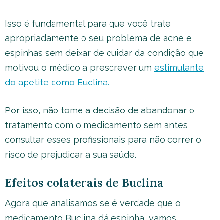
Isso é fundamental para que você trate
apropriadamente o seu problema de acne e
espinhas sem deixar de cuidar da condição que
motivou o médico a prescrever um
estimulante
do apetite como Buclina.
Por isso, não tome a decisão de abandonar o
tratamento com o medicamento sem antes
consultar esses profissionais para não correr o
risco de prejudicar a sua saúde.
Efeitos colaterais de Buclina
Agora que analisamos se é verdade que o
medicamento Buclina dá espinha, vamos