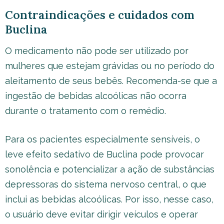
Contraindicações e cuidados com
Buclina
O medicamento não pode ser utilizado por
mulheres que estejam grávidas ou no período do
aleitamento de seus bebês. Recomenda-se que a
ingestão de bebidas alcoólicas não ocorra
durante o tratamento com o remédio.
Para os pacientes especialmente sensíveis, o
leve efeito sedativo de Buclina pode provocar
sonolência e potencializar a ação de substâncias
depressoras do sistema nervoso central, o que
inclui as bebidas alcoólicas. Por isso, nesse caso,
o usuário deve evitar dirigir veículos e operar