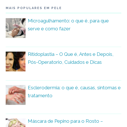
MAIS POPULARES EM PELE
Microagulhamento: o que é, para que
serve e como fazer
Ritidoplastia – O Que é, Antes e Depois,
Pós-Operatorio, Cuidados e Dicas
Esclerodermia: o que é, causas, sintomas e
tratamento
Máscara de Pepino para o Rosto –