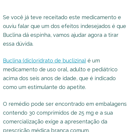
Se você já teve receitado este medicamento e
ouviu falar que um dos efeitos indesejados é que
Buclina dá espinha, vamos ajudar agora a tirar
essa dúvida.
Buclina (dicloridrato de buclizina)
é um
medicamento de uso oral, adulto e pediátrico
acima dos seis anos de idade, que é indicado
como um estimulante do apetite.
O remédio pode ser encontrado em embalagens
contendo 30 comprimidos de 25 mg e a sua
comercialização exige a apresentação da
prescrição médica branca comum.