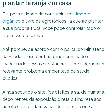
plantar laranja em casa
É a possibilidade de consumir um
alimento
orgânico
e livre de agrotóxicos, já que ao plantar
a sua própria fruta, você pode controlar todo o
processo de cultivo.
Até porque, de acordo com o portal do Ministério
da Saúde, o uso contínuo, indiscriminado e
inadequado dessas substâncias é considerado um
relevante problema ambiental e de saúde
pública.
Ainda segundo o site, “os efeitos à saúde humana,
decorrentes da exposição direta ou indireta aos
agrotóxicos podem variar de acordo (com) a