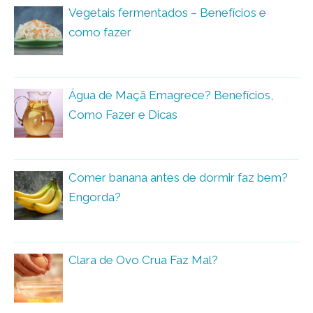
Vegetais fermentados – Benefícios e
como fazer
Água de Maçã Emagrece? Benefícios,
Como Fazer e Dicas
Comer banana antes de dormir faz bem?
Engorda?
Clara de Ovo Crua Faz Mal?