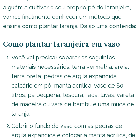
alguém a cultivar o seu próprio pé de laranjeira,
vamos finalmente conhecer um método que
ensina como plantar laranja. Dá só uma conferida:
Como plantar laranjeira em vaso
Você vai precisar separar os seguintes
materiais necessários: terra vermelha, areia,
terra preta, pedras de argila expandida,
calcário em pó, manta acrílica, vaso de 80
litros, pá pequena, tesoura, faca, luvas, vareta
de madeira ou vara de bambu e uma muda de
laranja;
Cobrir o fundo do vaso com as pedras de
argila expandida e colocar a manta acrílica, de