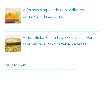
4 formas simples de aproveitar os
benefícios da cúrcuma
5 Benefícios da Farinha de Ervilha – Para
Que Serve, Como Fazer e Receitas
PUBLICIDADE