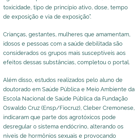
toxicidade, tipo de princípio ativo, dose, tempo
de exposição e via de exposição”.
Crianças, gestantes, mulheres que amamentam,
idosos e pessoas com a saúde debilitada são
considerados os grupos mais susceptíveis aos
efeitos dessas substâncias, completou o portal.
Além disso, estudos realizados pelo aluno de
doutorado em Saúde Pública e Meio Ambiente da
Escola Nacional de Saúde Pública da Fundação
Oswaldo Cruz (Ensp/Fiocruz), Cleber Cremonese,
indicaram que parte dos agrotóxicos pode
desregular o sistema endócrino, alterando os
níveis de hormônios sexuais e provocando