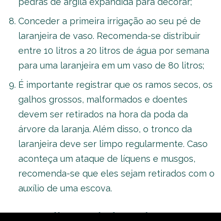
pedras de argila expandida para decorar;
Conceder a primeira irrigação ao seu pé de
laranjeira de vaso. Recomenda-se distribuir
entre 10 litros a 20 litros de água por semana
para uma laranjeira em um vaso de 80 litros;
É importante registrar que os ramos secos, os
galhos grossos, malformados e doentes
devem ser retirados na hora da poda da
árvore da laranja. Além disso, o tronco da
laranjeira deve ser limpo regularmente. Caso
aconteça um ataque de líquens e musgos,
recomenda-se que eles sejam retirados com o
auxílio de uma escova.
Outras dicas e dados sobre como