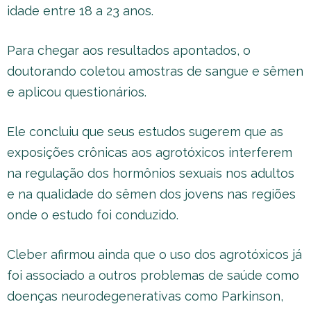
idade entre 18 a 23 anos.
Para chegar aos resultados apontados, o
doutorando coletou amostras de sangue e sêmen
e aplicou questionários.
Ele concluiu que seus estudos sugerem que as
exposições crônicas aos agrotóxicos interferem
na regulação dos hormônios sexuais nos adultos
e na qualidade do sêmen dos jovens nas regiões
onde o estudo foi conduzido.
Cleber afirmou ainda que o uso dos agrotóxicos já
foi associado a outros problemas de saúde como
doenças neurodegenerativas como Parkinson,