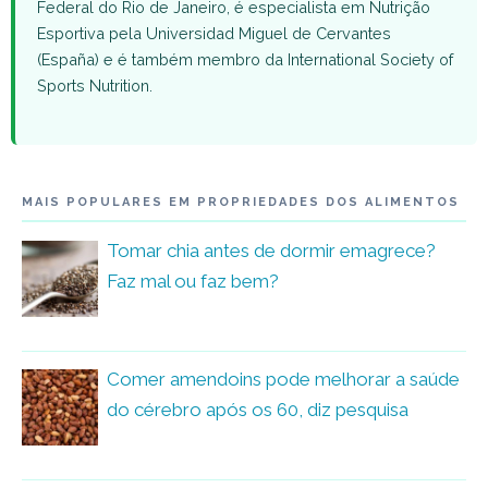
Federal do Rio de Janeiro, é especialista em Nutrição
Esportiva pela Universidad Miguel de Cervantes
(España) e é também membro da International Society of
Sports Nutrition.
MAIS POPULARES EM PROPRIEDADES DOS ALIMENTOS
Tomar chia antes de dormir emagrece?
Faz mal ou faz bem?
Comer amendoins pode melhorar a saúde
do cérebro após os 60, diz pesquisa