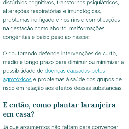
distúrbios cognitivos, transtornos psiquiátricos,
alterações respiratórias e imunológicas,
problemas no fígado e nos rins e complicações
na gestação como aborto, malformações
congênitas e baixo peso ao nascer.
O doutorando defende intervenções de curto,
médio e longo prazo para diminuir ou minimizar a
possibilidade de
doenças causadas pelos
agrotóxicos
e problemas à saúde dos grupos de
risco em relação aos efeitos dessas substâncias.
E então, como plantar laranjeira
em casa?
Já que argumentos não faltam para convencer