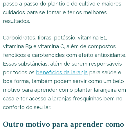
passo a passo do plantio e do cultivo e maiores
cuidados para se tomar e ter os melhores
resultados.
Carboidratos, fibras, potássio, vitamina B1,
vitamina B9 e vitamina C, além de compostos
fenólicos e carotenoides com efeito antioxidante.
Essas substâncias, além de serem responsáveis
por todos os
benefícios da laranja
para saúde e
boa forma, também podem servir como um belo
motivo para aprender como plantar laranjeira em
casa e ter acesso a laranjas fresquinhas bem no
conforto do seu lar.
Outro motivo para aprender como