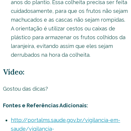
anos do plantio. Essa colheita precisa ser feita
cuidadosamente, para que os frutos não sejam
machucados e as cascas não sejam rompidas.
A orientação é utilizar cestos ou caixas de
plástico para armazenar os frutos colhidos da
laranjeira, evitando assim que eles sejam
derrubados na hora da colheita.
Vídeo:
Gostou das dicas?
Fontes e Referências Adicionais:
http://portalms.saude.gov.br/vigilancia-em-
saude/vigilancia-