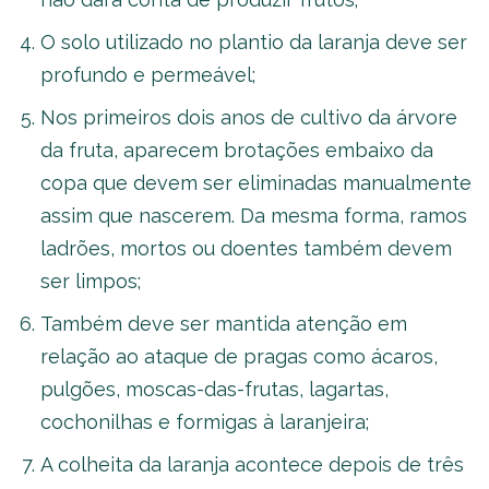
O solo utilizado no plantio da laranja deve ser
profundo e permeável;
Nos primeiros dois anos de cultivo da árvore
da fruta, aparecem brotações embaixo da
copa que devem ser eliminadas manualmente
assim que nascerem. Da mesma forma, ramos
ladrões, mortos ou doentes também devem
ser limpos;
Também deve ser mantida atenção em
relação ao ataque de pragas como ácaros,
pulgões, moscas-das-frutas, lagartas,
cochonilhas e formigas à laranjeira;
A colheita da laranja acontece depois de três