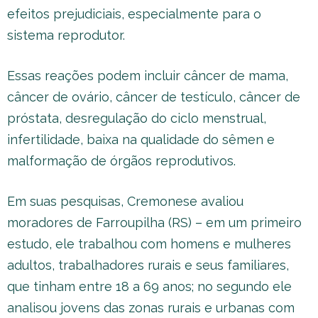
efeitos prejudiciais, especialmente para o
sistema reprodutor.
Essas reações podem incluir câncer de mama,
câncer de ovário, câncer de testículo, câncer de
próstata, desregulação do ciclo menstrual,
infertilidade, baixa na qualidade do sêmen e
malformação de órgãos reprodutivos.
Em suas pesquisas, Cremonese avaliou
moradores de Farroupilha (RS) – em um primeiro
estudo, ele trabalhou com homens e mulheres
adultos, trabalhadores rurais e seus familiares,
que tinham entre 18 a 69 anos; no segundo ele
analisou jovens das zonas rurais e urbanas com