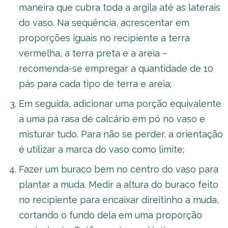
maneira que cubra toda a argila até as laterais
do vaso. Na sequência, acrescentar em
proporções iguais no recipiente a terra
vermelha, a terra preta e a areia –
recomenda-se empregar a quantidade de 10
pás para cada tipo de terra e areia;
Em seguida, adicionar uma porção equivalente
a uma pá rasa de calcário em pó no vaso e
misturar tudo. Para não se perder, a orientação
é utilizar a marca do vaso como limite;
Fazer um buraco bem no centro do vaso para
plantar a muda. Medir a altura do buraco feito
no recipiente para encaixar direitinho a muda,
cortando o fundo dela em uma proporção