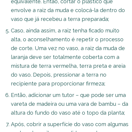
equivalente. Então, cortar o plástico que
envolve a raiz da muda e colocá-la dentro do
vaso que já recebeu a terra preparada;
Caso, ainda assim, a raiz tenha ficado muito
alta, o aconselhamento é repetir o processo
de corte. Uma vez no vaso, a raiz da muda de
laranja deve ser totalmente coberta com a
mistura de terra vermelha, terra preta e areia
do vaso. Depois, pressionar a terra no
recipiente para proporcionar firmeza;
Então, adicionar um tutor – que pode ser uma
vareta de madeira ou uma vara de bambu – da
altura do fundo do vaso até o topo da planta;
Após, cobrir a superfície do vaso com algumas