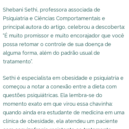
Shebani Sethi, professora associada de
Psiquiatria e Ciências Comportamentais e
principal autora do artigo, celebrou a descoberta:
“É muito promissor e muito encorajador que você
possa retomar o controle de sua doença de
alguma forma, além do padrão usual de
tratamento”.
Sethi é especialista em obesidade e psiquiatria e
começou a notar a conexão entre a dieta com
questões psiquiátricas. Ela lembra-se do
momento exato em que virou essa chavinha:
quando ainda era estudante de medicina em uma
clínica de obesidade, ela atendeu um paciente