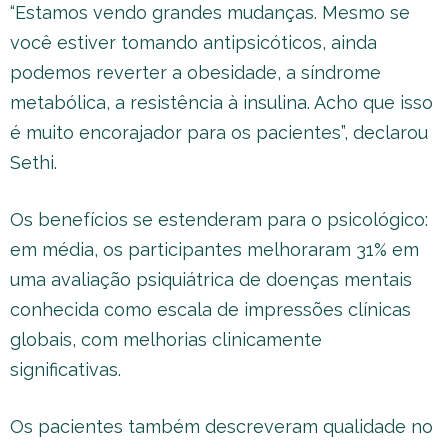
“Estamos vendo grandes mudanças. Mesmo se
você estiver tomando antipsicóticos, ainda
podemos reverter a obesidade, a síndrome
metabólica, a resistência à insulina. Acho que isso
é muito encorajador para os pacientes”, declarou
Sethi.
Os benefícios se estenderam para o psicológico:
em média, os participantes melhoraram 31% em
uma avaliação psiquiátrica de doenças mentais
conhecida como escala de impressões clínicas
globais, com melhorias clinicamente
significativas.
Os pacientes também descreveram qualidade no