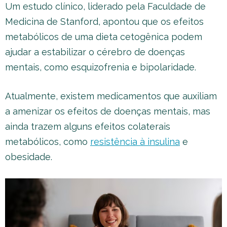
Um estudo clínico, liderado pela Faculdade de
Medicina de Stanford, apontou que os efeitos
metabólicos de uma dieta cetogênica podem
ajudar a estabilizar o cérebro de doenças
mentais, como esquizofrenia e bipolaridade.
Atualmente, existem medicamentos que auxiliam
a amenizar os efeitos de doenças mentais, mas
ainda trazem alguns efeitos colaterais
metabólicos, como
resistência à insulina
e
obesidade.