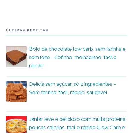
ÚLTIMAS RECEITAS
Bolo de chocolate low carb, sem farinha e
sem leite – Fofinho, molhadinho, fácil e
rápido
Delícia sem açúcar, só 2 ingredientes –
Sem farinha, fácil, rápido, saudável
Jantar leve e delicioso com muita proteína,
poucas calorias, fácil e rápido (Low Carb e