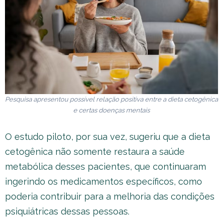
Pesquisa apresentou possível relação positiva entre a dieta cetogênica
e certas doenças mentais
O estudo piloto, por sua vez, sugeriu que a dieta
cetogênica não somente restaura a saúde
metabólica desses pacientes, que continuaram
ingerindo os medicamentos específicos, como
poderia contribuir para a melhoria das condições
psiquiátricas dessas pessoas.