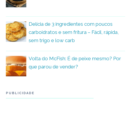
Delícia de 3 ingredientes com poucos
carboidratos e sem fritura – Fácil, rápida,
sem trigo e low carb
Volta do McFish: É de peixe mesmo? Por
que parou de vender?
PUBLICIDADE