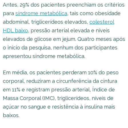
Antes, 29% dos pacientes preenchiam os critérios
para
síndrome metabólica
, tais como obesidade
abdominal, triglicerídeos elevados,
colesterol
HDL baixo
, pressão arterial elevada e níveis
elevados de glicose em jejum. Quatro meses após
o início da pesquisa, nenhum dos participantes
apresentou síndrome metabólica.
Em média, os pacientes perderam 10% do peso
corporal, reduziram a circunferência da cintura
em 11% e registram pressão arterial, Índice de
Massa Corporal (IMC), triglicerídeos, níveis de
açúcar no sangue e resistência à insulina mais
baixos.