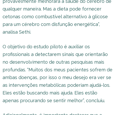
provavelmente melhorará a saúde do cérebro de
qualquer maneira. Mas a dieta pode fornecer
cetonas como combustível alternativo à glicose
para um cérebro com disfunção energética”,
analisa Sethi.
O objetivo do estudo piloto é auxiliar os
profissionais a detectarem sinais que orientarão
no desenvolvimento de outras pesquisas mais
profundas. “Muitos dos meus pacientes sofrem de
ambas doenças, por isso o meu desejo era ver se
as intervenções metabólicas poderiam ajudá-los.
Eles estão buscando mais ajuda. Eles estão
apenas procurando se sentir melhor”, concluiu.