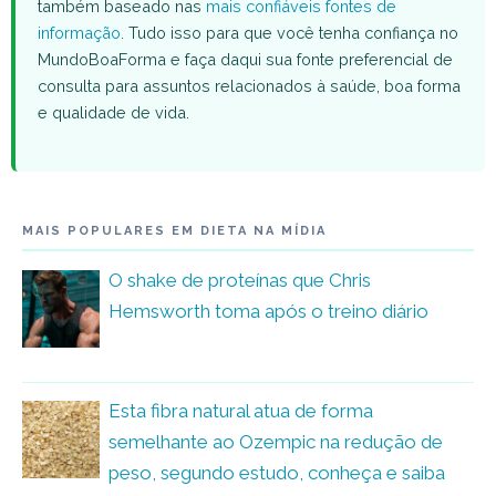
também baseado nas
mais confiáveis fontes de
informação
. Tudo isso para que você tenha confiança no
MundoBoaForma e faça daqui sua fonte preferencial de
consulta para assuntos relacionados à saúde, boa forma
e qualidade de vida.
MAIS POPULARES EM DIETA NA MÍDIA
O shake de proteínas que Chris
Hemsworth toma após o treino diário
Esta fibra natural atua de forma
semelhante ao Ozempic na redução de
peso, segundo estudo, conheça e saiba