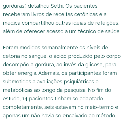
gorduras”, detalhou Sethi. Os pacientes
receberam livros de receitas cetônicas e a
médica compartilhou outras ideias de refeições,
além de oferecer acesso a um técnico de saúde.
Foram medidos semanalmente os níveis de
cetona no sangue, o ácido produzido pelo corpo
decompõe a gordura, ao invés da glicose, para
obter energia. Ademais, os participantes foram
submetidos a avaliações psiquiátricas e
metabólicas ao longo da pesquisa. No fim do
estudo, 14 pacientes tinham se adaptado
completamente, seis estavam no meio-termo e
apenas um não havia se encaixado ao método.