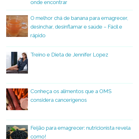
onde encontrar
O melhor chá de banana para emagrecer,
desinchar, desinflamar e saúde – Fácil e
rápido
Treino e Dieta de Jennifer Lopez
Conheça os alimentos que a OMS
considera cancerígenos
Feijão para emagrecer: nutricionista revela
como!