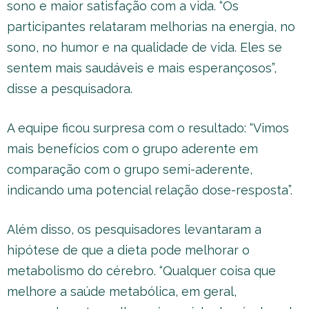
sono e maior satisfação com a vida. “Os
participantes relataram melhorias na energia, no
sono, no humor e na qualidade de vida. Eles se
sentem mais saudáveis e mais esperançosos”,
disse a pesquisadora.
A equipe ficou surpresa com o resultado: “Vimos
mais benefícios com o grupo aderente em
comparação com o grupo semi-aderente,
indicando uma potencial relação dose-resposta”.
Além disso, os pesquisadores levantaram a
hipótese de que a dieta pode melhorar o
metabolismo do cérebro. “Qualquer coisa que
melhore a saúde metabólica, em geral,