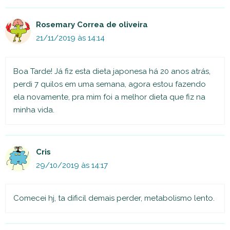
Rosemary Correa de oliveira
21/11/2019 às 14:14
Boa Tarde! Já fiz esta dieta japonesa há 20 anos atrás,
perdi 7 quilos em uma semana, agora estou fazendo
ela novamente, pra mim foi a melhor dieta que fiz na
minha vida.
Cris
29/10/2019 às 14:17
Comecei hj, ta dificil demais perder, metabolismo lento.