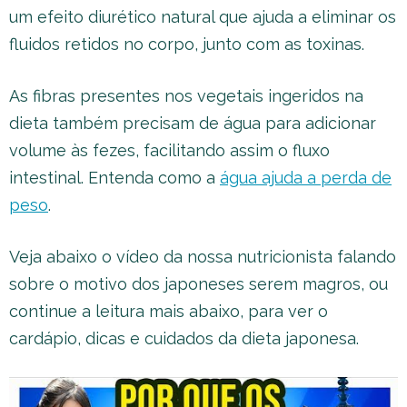
um efeito diurético natural que ajuda a eliminar os
fluidos retidos no corpo, junto com as toxinas.
As fibras presentes nos vegetais ingeridos na
dieta também precisam de água para adicionar
volume às fezes, facilitando assim o fluxo
intestinal. Entenda como a
água ajuda a perda de
peso
.
Veja abaixo o vídeo da nossa nutricionista falando
sobre o motivo dos japoneses serem magros, ou
continue a leitura mais abaixo, para ver o
cardápio, dicas e cuidados da dieta japonesa.