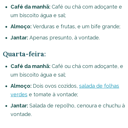
Café da manhã:
Café ou chá com adoçante e
um biscoito água e sal;
Almoço:
Verduras e frutas, e um bife grande;
Jantar:
Apenas presunto, à vontade.
Quarta-feira:
Café da manhã:
Café ou chá com adoçante, e
um biscoito água e sal;
Almoço:
Dois ovos cozidos,
salada de folhas
verdes
e tomate à vontade;
Jantar:
Salada de repolho, cenoura e chuchu à
vontade.