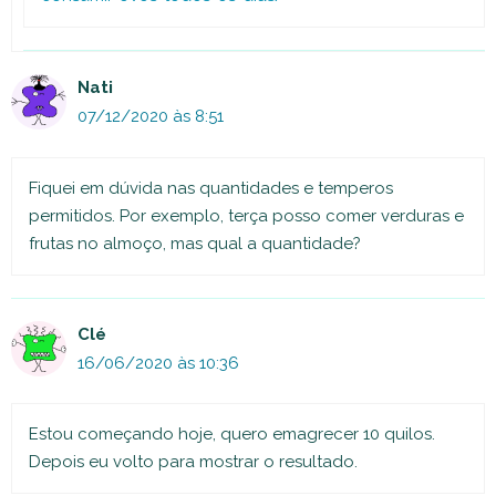
Nati
07/12/2020 às 8:51
Fiquei em dúvida nas quantidades e temperos
permitidos. Por exemplo, terça posso comer verduras e
frutas no almoço, mas qual a quantidade?
Clé
16/06/2020 às 10:36
Estou começando hoje, quero emagrecer 10 quilos.
Depois eu volto para mostrar o resultado.