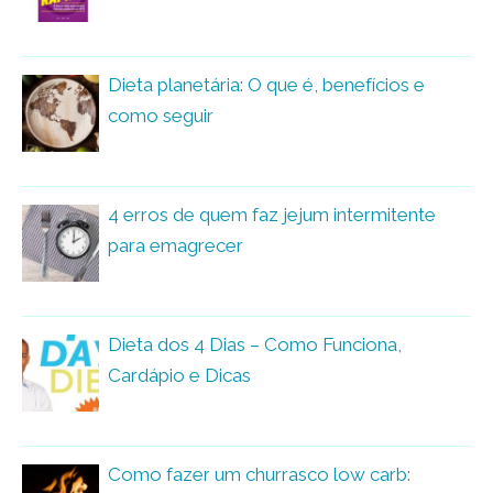
Dieta planetária: O que é, benefícios e
como seguir
4 erros de quem faz jejum intermitente
para emagrecer
Dieta dos 4 Dias – Como Funciona,
Cardápio e Dicas
Como fazer um churrasco low carb: