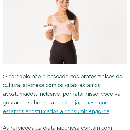
O cardápio não é baseado nos pratos típicos da
cultura japonesa com os quais estamos
acostumados. Inclusive, por falar nisso, você vai
gostar de saber se a
comida japonesa que
estamos acostumados a consumir engorda
.
As refeições da dieta japonesa contam com