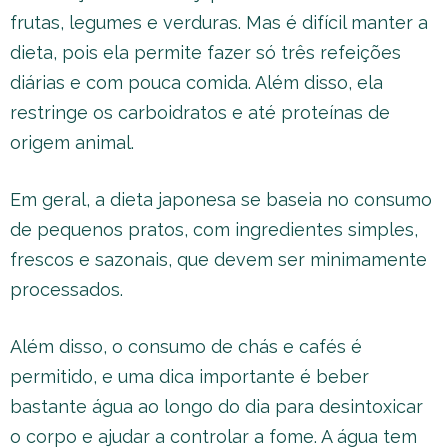
frutas, legumes e verduras. Mas é difícil manter a
dieta, pois ela permite fazer só três refeições
diárias e com pouca comida. Além disso, ela
restringe os carboidratos e até proteínas de
origem animal.
Em geral, a dieta japonesa se baseia no consumo
de pequenos pratos, com ingredientes simples,
frescos e sazonais, que devem ser minimamente
processados.
Além disso, o consumo de chás e cafés é
permitido, e uma dica importante é beber
bastante água ao longo do dia para desintoxicar
o corpo e ajudar a controlar a fome. A água tem