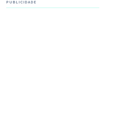
PUBLICIDADE