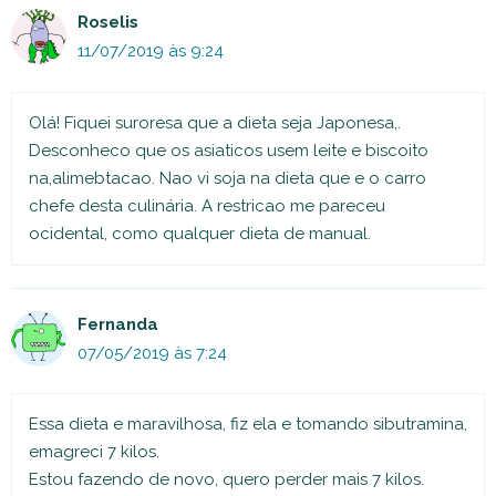
Roselis
11/07/2019 às 9:24
Olá! Fiquei suroresa que a dieta seja Japonesa,.
Desconheco que os asiaticos usem leite e biscoito
na,alimebtacao. Nao vi soja na dieta que e o carro
chefe desta culinária. A restricao me pareceu
ocidental, como qualquer dieta de manual.
Fernanda
07/05/2019 às 7:24
Essa dieta e maravilhosa, fiz ela e tomando sibutramina,
emagreci 7 kilos.
Estou fazendo de novo, quero perder mais 7 kilos.