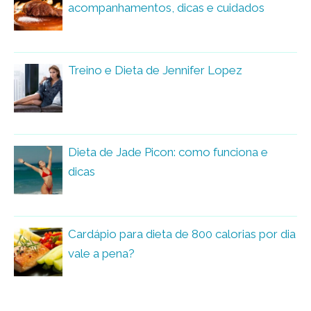
acompanhamentos, dicas e cuidados
Treino e Dieta de Jennifer Lopez
Dieta de Jade Picon: como funciona e
dicas
Cardápio para dieta de 800 calorias por dia
vale a pena?