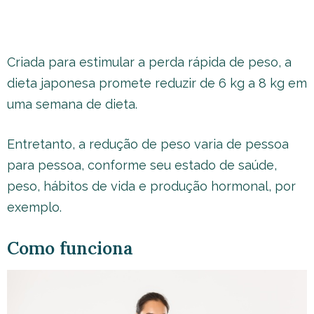
Criada para estimular a perda rápida de peso, a
dieta japonesa promete reduzir de 6 kg a 8 kg em
uma semana de dieta.
Entretanto, a redução de peso varia de pessoa
para pessoa, conforme seu estado de saúde,
peso, hábitos de vida e produção hormonal, por
exemplo.
Como funciona