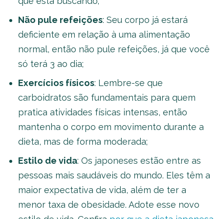
que está buscando;
Não pule refeições
: Seu corpo já estará
deficiente em relação à uma alimentação
normal, então não pule refeições, já que você
só terá 3 ao dia;
Exercícios físicos
: Lembre-se que
carboidratos são fundamentais para quem
pratica atividades físicas intensas, então
mantenha o corpo em movimento durante a
dieta, mas de forma moderada;
Estilo de vida
: Os japoneses estão entre as
pessoas mais saudáveis do mundo. Eles têm a
maior expectativa de vida, além de ter a
menor taxa de obesidade. Adote esse novo