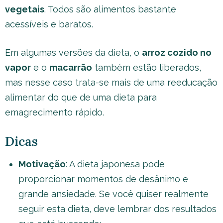
vegetais
. Todos são alimentos bastante
acessíveis e baratos.
Em algumas versões da dieta, o
arroz cozido no
vapor
e o
macarrão
também estão liberados,
mas nesse caso trata-se mais de uma reeducação
alimentar do que de uma dieta para
emagrecimento rápido.
Dicas
Motivação
: A dieta japonesa pode
proporcionar momentos de desânimo e
grande ansiedade. Se você quiser realmente
seguir esta dieta, deve lembrar dos resultados