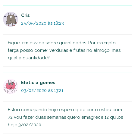
Cris
25/05/2020 às 18:23
Fiquei em dúvida sobre quantidades. Por exemplo,
terça posso comer verduras e frutas no almoço, mas
qual a quantidade?
Eleticia gomes
03/02/2020 às 13:21
Estou começando hoje espero q de certo estou com
72 vou fazer duas semanas quero emagrece 12 quilos
hoje 3/02/2020