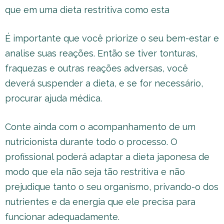
que em uma dieta restritiva como esta
É importante que você priorize o seu bem-estar e
analise suas reações. Então se tiver tonturas,
fraquezas e outras reações adversas, você
deverá suspender a dieta, e se for necessário,
procurar ajuda médica.
Conte ainda com o acompanhamento de um
nutricionista durante todo o processo. O
profissional poderá adaptar a dieta japonesa de
modo que ela não seja tão restritiva e não
prejudique tanto o seu organismo, privando-o dos
nutrientes e da energia que ele precisa para
funcionar adequadamente.