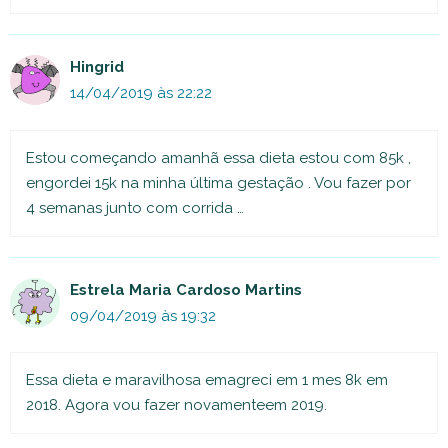
Hingrid
14/04/2019 às 22:22
Estou começando amanhã essa dieta estou com 85k ,
engordei 15k na minha última gestação . Vou fazer por
4 semanas junto com corrida …
Estrela Maria Cardoso Martins
09/04/2019 às 19:32
Essa dieta e maravilhosa emagreci em 1 mes 8k em
2018. Agora vou fazer novamenteem 2019.