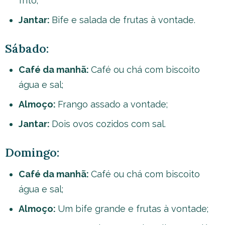
frito;
Jantar:
Bife e salada de frutas à vontade.
Sábado:
Café da manhã:
Café ou chá com biscoito
água e sal;
Almoço:
Frango assado a vontade;
Jantar:
Dois ovos cozidos com sal.
Domingo:
Café da manhã:
Café ou chá com biscoito
água e sal;
Almoço:
Um bife grande e frutas à vontade;