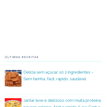
ÚLTIMAS RECEITAS
Delícia sem açúcar, só 2 ingredientes –
Sem farinha, fácil, rápido, saudável
Jantar leve e delicioso com muita proteína,