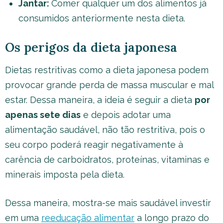
Jantar:
Comer qualquer um dos alimentos já
consumidos anteriormente nesta dieta.
Os perigos da dieta japonesa
Dietas restritivas como a dieta japonesa podem
provocar grande perda de massa muscular e mal
estar. Dessa maneira, a ideia é seguir a dieta
por
apenas sete dias
e depois adotar uma
alimentação saudável, não tão restritiva, pois o
seu corpo poderá reagir negativamente à
carência de carboidratos, proteínas, vitaminas e
minerais imposta pela dieta.
Dessa maneira, mostra-se mais saudável investir
em uma
reeducação alimentar
a longo prazo do