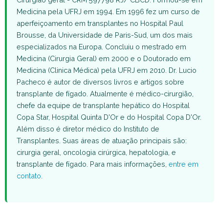
Medicina pela UFRJ em 1994. Em 1996 fez um curso de
aperfeiçoamento em transplantes no Hospital Paul
Brousse, da Universidade de Paris-Sud, um dos mais
especializados na Europa. Concluiu o mestrado em
Medicina (Cirurgia Geral) em 2000 e o Doutorado em
Medicina (Clinica Médica) pela UFRJ em 2010. Dr. Lucio
Pacheco é autor de diversos livros e artigos sobre
transplante de fígado. Atualmente é médico-cirurgião,
chefe da equipe de transplante hepático do Hospital
Copa Star, Hospital Quinta D'Or e do Hospital Copa D'Or.
Além disso é diretor médico do Instituto de
Transplantes. Suas áreas de atuação principais são:
cirurgia geral, oncologia cirúrgica, hepatologia, e
transplante de fígado. Para mais informações,
entre em
contato
.