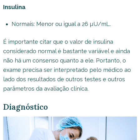
Insulina
Normais: Menor ou igual a 26 µU/mL.
É importante citar que o valor de insulina
considerado normal é bastante variável e ainda
não há um consenso quanto a ele. Portanto, o
exame precisa ser interpretado pelo médico ao
lado dos resultados de outros testes e outros
parâmetros da avaliação clínica.
Diagnóstico