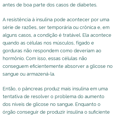
antes de boa parte dos casos de diabetes.
A resistência à insulina pode acontecer por uma
série de razões, ser temporária ou crônica e, em
alguns casos, a condição é tratável. Ela acontece
quando as células nos músculos, fígado e
gorduras não respondem como deveriam ao
hormônio. Com isso, essas células não
conseguem eficientemente absorver a glicose no
sangue ou armazená-la.
Então, o pâncreas produz mais insulina em uma
tentativa de resolver o problema do aumento
dos níveis de glicose no sangue. Enquanto o
órgão conseguir de produzir insulina o suficiente