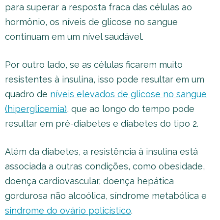
para superar a resposta fraca das células ao
hormônio, os níveis de glicose no sangue
continuam em um nível saudável.
Por outro lado, se as células ficarem muito
resistentes à insulina, isso pode resultar em um
quadro de
níveis elevados de glicose no sangue
(hiperglicemia)
, que ao longo do tempo pode
resultar em pré-diabetes e diabetes do tipo 2.
Além da diabetes, a resistência à insulina está
associada a outras condições, como obesidade,
doença cardiovascular, doença hepática
gordurosa não alcoólica, síndrome metabólica e
síndrome do ovário policístico
.