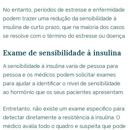
No entanto, períodos de estresse e enfermidade
podem trazer uma redução da sensibilidade à
insulina de curto prazo, que na maioria dos casos
se resolve com o término do estresse ou doença.
Exame de sensibilidade à insulina
A sensibilidade à insulina varia de pessoa para
pessoa e os médicos podem solicitar exames
para ajudar a identificar o nível de sensibilidade
ao hormônio que os seus pacientes apresentam.
Entretanto, não existe um exame específico para
detectar diretamente a resistência à insulina. O
médico avalia todo o quadro e suspeita que pode