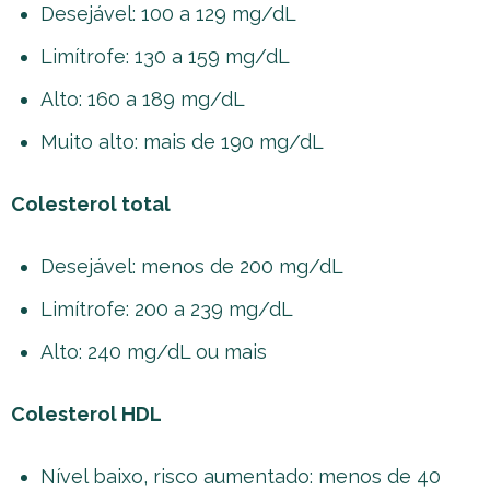
Desejável: 100 a 129 mg/dL
Limítrofe: 130 a 159 mg/dL
Alto: 160 a 189 mg/dL
Muito alto: mais de 190 mg/dL
Colesterol total
Desejável: menos de 200 mg/dL
Limítrofe: 200 a 239 mg/dL
Alto: 240 mg/dL ou mais
Colesterol HDL
Nível baixo, risco aumentado: menos de 40