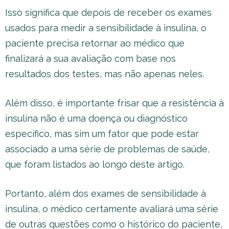
Isso significa que depois de receber os exames
usados para medir a sensibilidade à insulina, o
paciente precisa retornar ao médico que
finalizará a sua avaliação com base nos
resultados dos testes, mas não apenas neles.
Além disso, é importante frisar que a resistência à
insulina não é uma doença ou diagnóstico
específico, mas sim um fator que pode estar
associado a uma série de problemas de saúde,
que foram listados ao longo deste artigo.
Portanto, além dos exames de sensibilidade à
insulina, o médico certamente avaliará uma série
de outras questões como o histórico do paciente,