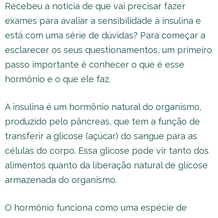
Recebeu a notícia de que vai precisar fazer
exames para avaliar a sensibilidade à insulina e
está com uma série de dúvidas? Para começar a
esclarecer os seus questionamentos, um primeiro
passo importante é conhecer o que é esse
hormônio e o que ele faz.
A insulina é um hormônio natural do organismo,
produzido pelo pâncreas, que tem a função de
transferir a glicose (açúcar) do sangue para as
células do corpo. Essa glicose pode vir tanto dos
alimentos quanto da liberação natural de glicose
armazenada do organismo.
O hormônio funciona como uma espécie de