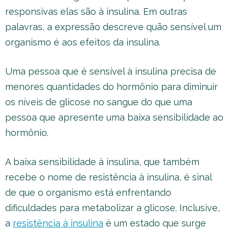
responsivas elas são à insulina. Em outras
palavras, a expressão descreve quão sensível um
organismo é aos efeitos da insulina.
Uma pessoa que é sensível à insulina precisa de
menores quantidades do hormônio para diminuir
os níveis de glicose no sangue do que uma
pessoa que apresente uma baixa sensibilidade ao
hormônio.
A baixa sensibilidade à insulina, que também
recebe o nome de resistência à insulina, é sinal
de que o organismo está enfrentando
dificuldades para metabolizar a glicose. Inclusive,
a
resistência à insulina
é um estado que surge