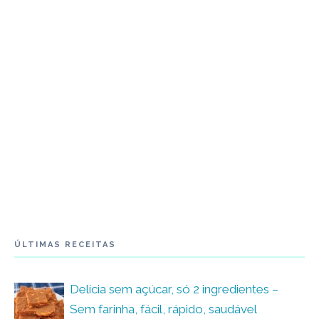
ÚLTIMAS RECEITAS
Delícia sem açúcar, só 2 ingredientes –
Sem farinha, fácil, rápido, saudável