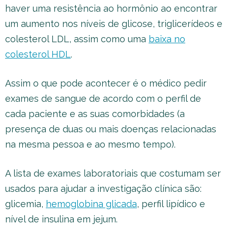
haver uma resistência ao hormônio ao encontrar
um aumento nos níveis de glicose, triglicerídeos e
colesterol LDL, assim como uma
baixa no
colesterol HDL
.
Assim o que pode acontecer é o médico pedir
exames de sangue de acordo com o perfil de
cada paciente e as suas comorbidades (a
presença de duas ou mais doenças relacionadas
na mesma pessoa e ao mesmo tempo).
A lista de exames laboratoriais que costumam ser
usados para ajudar a investigação clínica são:
glicemia,
hemoglobina glicada
, perfil lipídico e
nível de insulina em jejum.