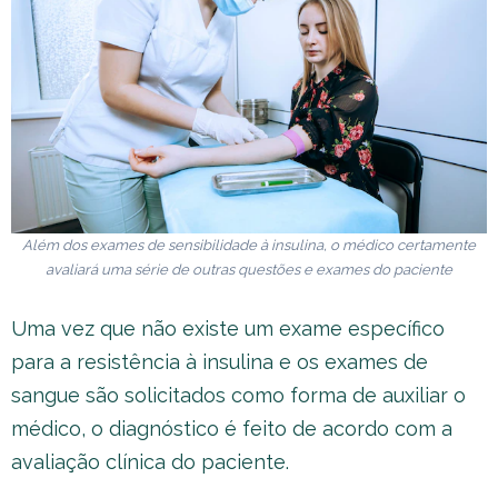
Além dos exames de sensibilidade à insulina, o médico certamente
avaliará uma série de outras questões e exames do paciente
Uma vez que não existe um exame específico
para a resistência à insulina e os exames de
sangue são solicitados como forma de auxiliar o
médico, o diagnóstico é feito de acordo com a
avaliação clínica do paciente.