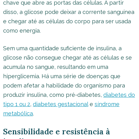
chave que abre as portas das células. A partir
disso, a glicose pode deixar a corrente sanguínea
e chegar até as células do corpo para ser usada
como energia.
Sem uma quantidade suficiente de insulina, a
glicose não consegue chegar até as células e se
acumula no sangue, resultando em uma
hiperglicemia. Há uma série de doenças que
podem afetar a habilidade do organismo para
produzir insulina, como pré-diabetes,
diabetes do
tipo 1 ou 2
,
diabetes gestacional
e
síndrome
metabólica
.
Sensibilidade e resistência à