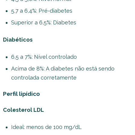
5,7 a 6,4%: Pré-diabetes
Superior a 6,5%: Diabetes
Diabéticos
6,5 a 7%: Nível controlado
Acima de 8%: A diabetes não está sendo
controlada corretamente
Perfil lipídico
Colesterol LDL
Ideal: menos de 100 mg/dL