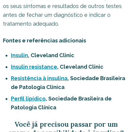
os seus sintomas e resultados de outros testes
antes de fechar um diagnóstico e indicar o
tratamento adequado.
Fontes e referências adicionais
Insulin
, Cleveland Clinic
Insulin resistance
, Cleveland Clinic
Resistência à insulina
, Sociedade Brasileira
de Patologia Clínica
Perfil lipídico
, Sociedade Brasileira de
Patologia Clínica
Você já precisou passar por um