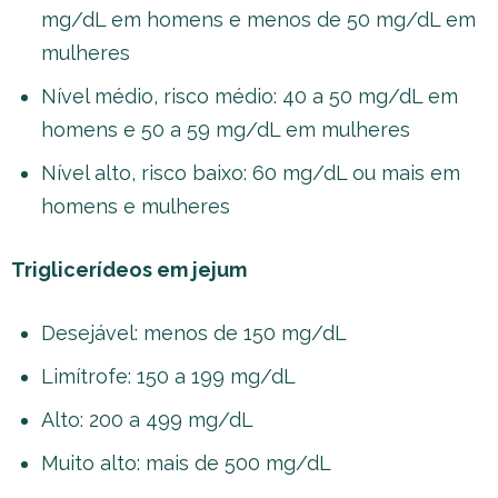
mg/dL em homens e menos de 50 mg/dL em
mulheres
Nível médio, risco médio: 40 a 50 mg/dL em
homens e 50 a 59 mg/dL em mulheres
Nível alto, risco baixo: 60 mg/dL ou mais em
homens e mulheres
Triglicerídeos em jejum
Desejável: menos de 150 mg/dL
Limítrofe: 150 a 199 mg/dL
Alto: 200 a 499 mg/dL
Muito alto: mais de 500 mg/dL