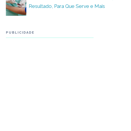
Resultado, Para Que Serve e Mais
PUBLICIDADE