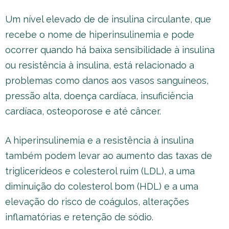
Um nível elevado de de insulina circulante, que
recebe o nome de hiperinsulinemia e pode
ocorrer quando há baixa sensibilidade à insulina
ou resistência à insulina, está relacionado a
problemas como danos aos vasos sanguíneos,
pressão alta, doença cardíaca, insuficiência
cardíaca, osteoporose e até câncer.
A hiperinsulinemia e a resistência à insulina
também podem levar ao aumento das taxas de
triglicerídeos e colesterol ruim (LDL), a uma
diminuição do colesterol bom (HDL) e a uma
elevação do risco de coágulos, alterações
inflamatórias e retenção de sódio.