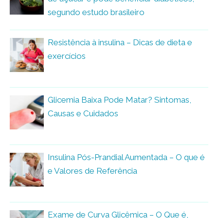
segundo estudo brasileiro
Resistência à insulina – Dicas de dieta e
exercícios
Glicemia Baixa Pode Matar? Sintomas,
Causas e Cuidados
Insulina Pós-Prandial Aumentada – O que é
e Valores de Referência
Exame de Curva Glicêmica – O Que é,