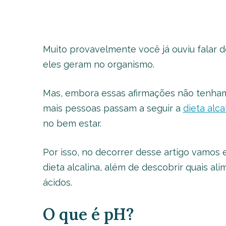
Muito provavelmente você já ouviu falar de
eles geram no organismo.
Mas, embora essas afirmações não tenham
mais pessoas passam a seguir a
dieta alca
no bem estar.
Por isso, no decorrer desse artigo vamos
dieta alcalina, além de descobrir quais al
ácidos.
O que é pH?