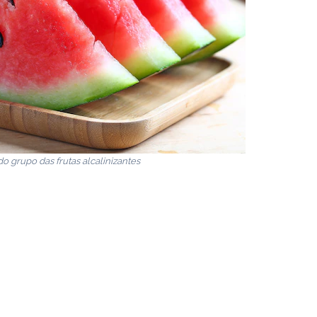
do grupo das frutas alcalinizantes