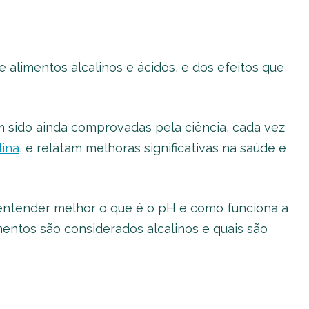
 alimentos alcalinos e ácidos, e dos efeitos que
 sido ainda comprovadas pela ciência, cada vez
lina
, e relatam melhoras significativas na saúde e
 entender melhor o que é o pH e como funciona a
imentos são considerados alcalinos e quais são