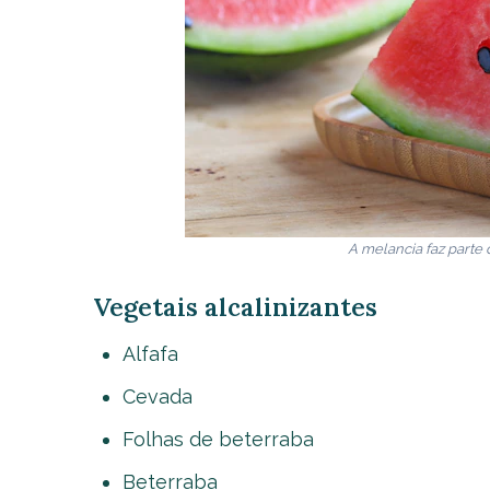
A melancia faz parte 
Vegetais alcalinizantes
Alfafa
Cevada
Folhas de beterraba
Beterraba