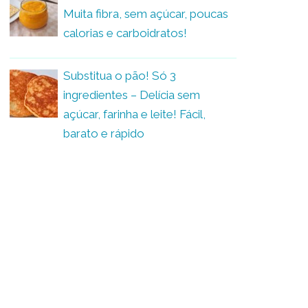
Muita fibra, sem açúcar, poucas
calorias e carboidratos!
Substitua o pão! Só 3
ingredientes – Delícia sem
açúcar, farinha e leite! Fácil,
barato e rápido