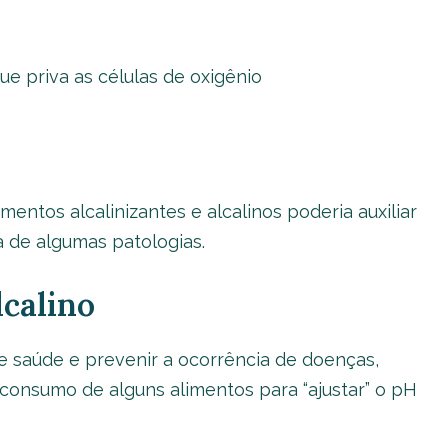
e priva as células de oxigênio
mentos alcalinizantes e alcalinos poderia auxiliar
de algumas patologias.
calino
e saúde e prevenir a ocorrência de doenças,
 consumo de alguns alimentos para “ajustar” o pH