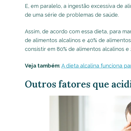
E, em paralelo, a ingestão excessiva de al
de uma série de problemas de saúde.
Assim, de acordo com essa dieta, para ma
de alimentos alcalinos e 40% de alimentos 
consistir em 80% de alimentos alcalinos e
Veja também
:
A dieta alcalina funciona p
Outros fatores que aci