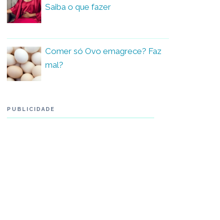
Saiba o que fazer
Comer só Ovo emagrece? Faz
mal?
PUBLICIDADE