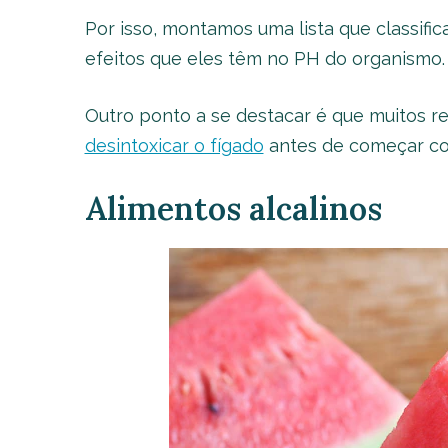
Por isso, montamos uma lista que classifi
efeitos que eles têm no PH do organismo.
Outro ponto a se destacar é que muitos 
desintoxicar o fígado
antes de começar com
Alimentos alcalinos