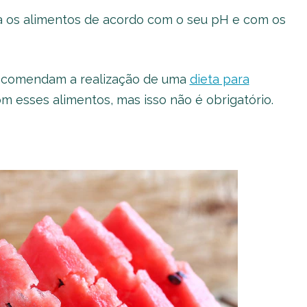
ca os alimentos de acordo com o seu pH e com os
recomendam a realização de uma
dieta para
 esses alimentos, mas isso não é obrigatório.