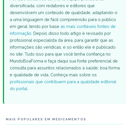
diversificada, com redatores e editores que
desenvolvem um conteúdo de qualidade, adaptando-o
a uma linguagem de fácil compreensão para o público
em geral, tendo por base
as mais confiáveis fontes de
informação
. Depois disso todo artigo é revisado por
profissional especialista da área, para garantir que as
informações são verídicas, e só então ele é publicado
no site. Tudo isso para que você tenha confiança no
MundoBoaForma e faça daqui sua fonte preferencial de
consulta para assuntos relacionados a saúde, boa forma
e qualidade de vida. Conheça mais sobre os
profissionais que contribuem para a qualidade editorial
do portal
.
MAIS POPULARES EM MEDICAMENTOS