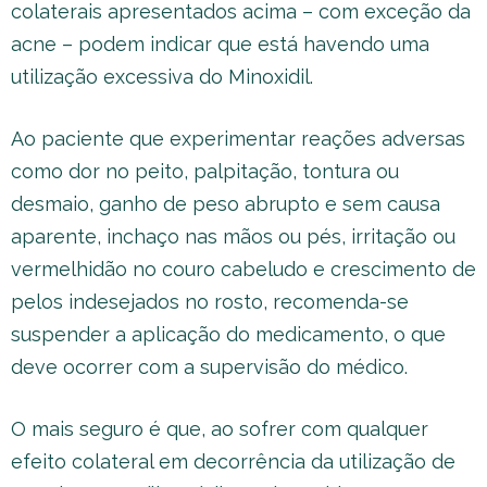
colaterais apresentados acima – com exceção da
acne – podem indicar que está havendo uma
utilização excessiva do Minoxidil.
Ao paciente que experimentar reações adversas
como dor no peito, palpitação, tontura ou
desmaio, ganho de peso abrupto e sem causa
aparente, inchaço nas mãos ou pés, irritação ou
vermelhidão no couro cabeludo e crescimento de
pelos indesejados no rosto, recomenda-se
suspender a aplicação do medicamento, o que
deve ocorrer com a supervisão do médico.
O mais seguro é que, ao sofrer com qualquer
efeito colateral em decorrência da utilização de