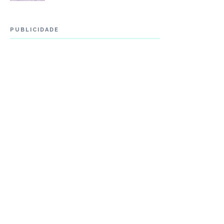
PUBLICIDADE