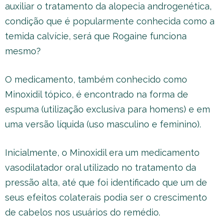
auxiliar o tratamento da alopecia androgenética,
condição que é popularmente conhecida como a
temida calvície, será que Rogaine funciona
mesmo?
O medicamento, também conhecido como
Minoxidil tópico, é encontrado na forma de
espuma (utilização exclusiva para homens) e em
uma versão líquida (uso masculino e feminino).
Inicialmente, o Minoxidil era um medicamento
vasodilatador oral utilizado no tratamento da
pressão alta, até que foi identificado que um de
seus efeitos colaterais podia ser o crescimento
de cabelos nos usuários do remédio.