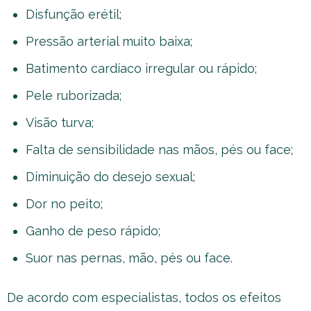
Disfunção erétil;
Pressão arterial muito baixa;
Batimento cardíaco irregular ou rápido;
Pele ruborizada;
Visão turva;
Falta de sensibilidade nas mãos, pés ou face;
Diminuição do desejo sexual;
Dor no peito;
Ganho de peso rápido;
Suor nas pernas, mão, pés ou face.
De acordo com especialistas, todos os efeitos