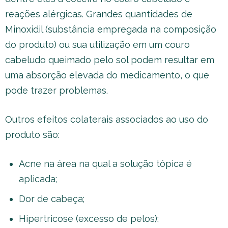
reações alérgicas. Grandes quantidades de
Minoxidil (substância empregada na composição
do produto) ou sua utilização em um couro
cabeludo queimado pelo sol podem resultar em
uma absorção elevada do medicamento, o que
pode trazer problemas.
Outros efeitos colaterais associados ao uso do
produto são:
Acne na área na qual a solução tópica é
aplicada;
Dor de cabeça;
Hipertricose (excesso de pelos);