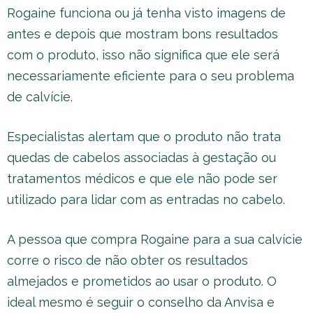
Rogaine funciona ou já tenha visto imagens de
antes e depois que mostram bons resultados
com o produto, isso não significa que ele será
necessariamente eficiente para o seu problema
de calvície.
Especialistas alertam que o produto não trata
quedas de cabelos associadas à gestação ou
tratamentos médicos e que ele não pode ser
utilizado para lidar com as entradas no cabelo.
A pessoa que compra Rogaine para a sua calvície
corre o risco de não obter os resultados
almejados e prometidos ao usar o produto. O
ideal mesmo é seguir o conselho da Anvisa e