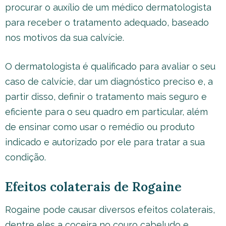
procurar o auxílio de um médico dermatologista
para receber o tratamento adequado, baseado
nos motivos da sua calvície.
O dermatologista é qualificado para avaliar o seu
caso de calvície, dar um diagnóstico preciso e, a
partir disso, definir o tratamento mais seguro e
eficiente para o seu quadro em particular, além
de ensinar como usar o remédio ou produto
indicado e autorizado por ele para tratar a sua
condição.
Efeitos colaterais de Rogaine
Rogaine pode causar diversos efeitos colaterais,
dentre eles a coceira no couro cabeludo e