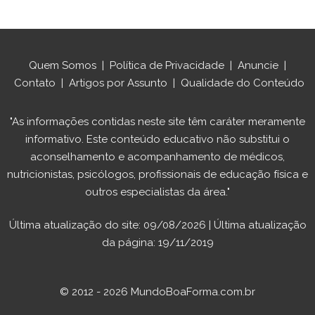
Quem Somos
|
Política de Privacidade
|
Anuncie
|
Contato
|
Artigos por Assunto
|
Qualidade do Conteúdo
"As informações contidas neste site têm caráter meramente
informativo. Este conteúdo educativo não substitui o
aconselhamento e acompanhamento de médicos,
nutricionistas, psicólogos, profissionais de educação física e
outros especialistas da área."
Última atualização do site: 09/08/2026 | Última atualização
da página: 19/11/2019
© 2012 - 2026 MundoBoaForma.com.br