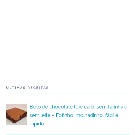
ÚLTIMAS RECEITAS
Bolo de chocolate low carb, sem farinha e
sem leite – Fofinho, molhadinho, fácil e
rápido