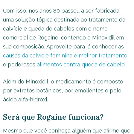
Com isso, nos anos 80 passou a ser fabricada
uma solução tópica destinada ao tratamento da
calvície e queda de cabelos com o nome
comercial de Rogaine, contendo o Minoxidil em
sua composição. Aproveite para já conhecer as
causas da calvície feminina e melhor tratamento
e poderosos
alimentos contra queda de cabelo
.
Além do Minoxidil, o medicamento é composto
por extratos botânicos, por emolientes e pelo
ácido alfa-hidroxi.
Será que Rogaine funciona?
Mesmo que você conheça alguém que afirme que