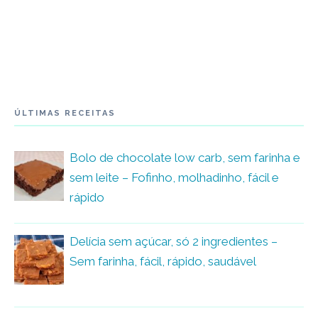
ÚLTIMAS RECEITAS
Bolo de chocolate low carb, sem farinha e
sem leite – Fofinho, molhadinho, fácil e
rápido
Delícia sem açúcar, só 2 ingredientes –
Sem farinha, fácil, rápido, saudável