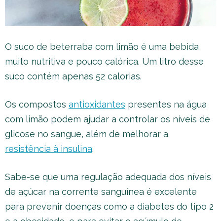
O suco de beterraba com limão é uma bebida
muito nutritiva e pouco calórica. Um litro desse
suco contém apenas 52 calorias.
Os compostos
antioxidantes
presentes na água
com limão podem ajudar a controlar os níveis de
glicose no sangue, além de melhorar a
resistência à insulina
.
Sabe-se que uma regulação adequada dos níveis
de açúcar na corrente sanguínea é excelente
para prevenir doenças como a diabetes do tipo 2