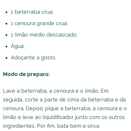
1 beterraba crua;
1 cenoura grande crua;
1 limão médio descascado;
Água;
Adoçante a gosto.
Modo de preparo:
Lave a beterraba, a cenoura e o limão. Em
seguida, corte a parte de cima da beterraba e da
cenoura. Depois pique a beterraba, a cenoura e o
limão e leve ao liquidificador junto com os outros
ingredientes. Por fim, bata bem e sirva