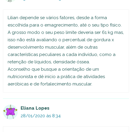
Lilian depende se vários fatores, desde a forma
escolhida para o emagrecimento, até o seu tipo físico.
A grosso modo o seu peso limite deveria ser 61 kg mas,
isso não está avaliando o percentual de gordura x
desenvolvimento muscular, além de outras
características peculiares a cada indivíduo, como a
retenção de líquidos, densidade óssea.
Aconselho que busque a orientação de um
nutricionista e dê início a prática de atividades
aeróbicas e de fortalecimento muscular.
Eliana Lopes
28/01/2020 às 8:34