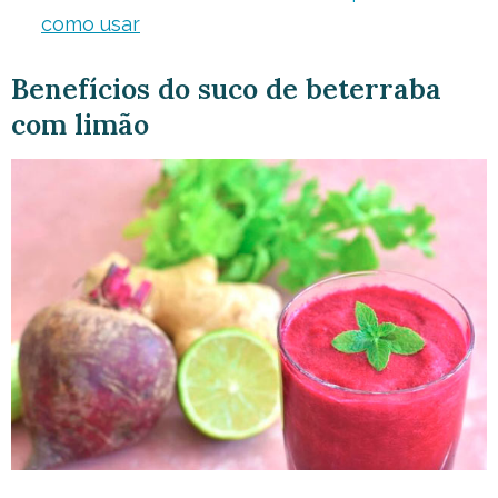
como usar
Benefícios do suco de beterraba
com limão