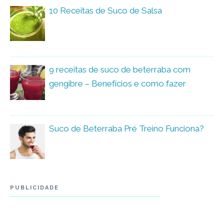
10 Receitas de Suco de Salsa
9 receitas de suco de beterraba com
gengibre – Benefícios e como fazer
Suco de Beterraba Pré Treino Funciona?
PUBLICIDADE