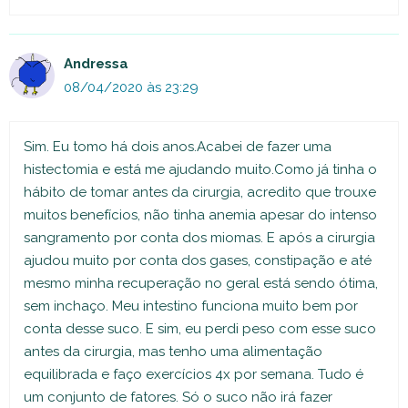
Andressa
08/04/2020 às 23:29
Sim. Eu tomo há dois anos.Acabei de fazer uma
histectomia e está me ajudando muito.Como já tinha o
hábito de tomar antes da cirurgia, acredito que trouxe
muitos benefícios, não tinha anemia apesar do intenso
sangramento por conta dos miomas. E após a cirurgia
ajudou muito por conta dos gases, constipação e até
mesmo minha recuperação no geral está sendo ótima,
sem inchaço. Meu intestino funciona muito bem por
conta desse suco. E sim, eu perdi peso com esse suco
antes da cirurgia, mas tenho uma alimentação
equilibrada e faço exercícios 4x por semana. Tudo é
um conjunto de fatores. Só o suco não irá fazer