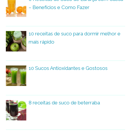
– Benefícios e Como Fazer
10 receitas de suco para dormir melhor e
mais rápido
10 Sucos Antioxidantes e Gostosos
8 receitas de suco de beterraba