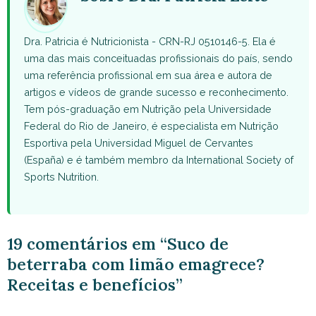
Dra. Patricia é Nutricionista - CRN-RJ 0510146-5. Ela é
uma das mais conceituadas profissionais do país, sendo
uma referência profissional em sua área e autora de
artigos e vídeos de grande sucesso e reconhecimento.
Tem pós-graduação em Nutrição pela Universidade
Federal do Rio de Janeiro, é especialista em Nutrição
Esportiva pela Universidad Miguel de Cervantes
(España) e é também membro da International Society of
Sports Nutrition.
19 comentários em “Suco de
beterraba com limão emagrece?
Receitas e benefícios”