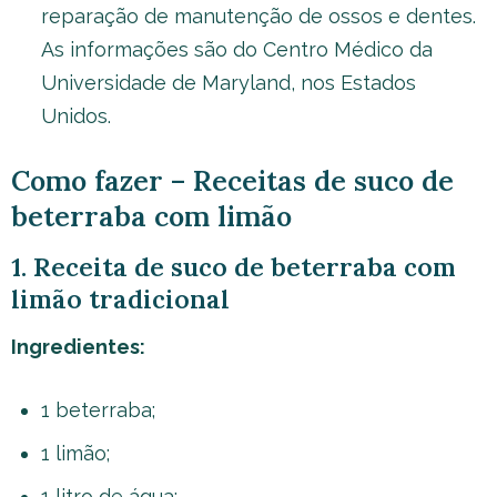
reparação de manutenção de ossos e dentes.
As informações são do Centro Médico da
Universidade de Maryland, nos Estados
Unidos.
Como fazer – Receitas de suco de
beterraba com limão
1. Receita de suco de beterraba com
limão tradicional
Ingredientes:
1 beterraba;
1 limão;
1 litro de água;