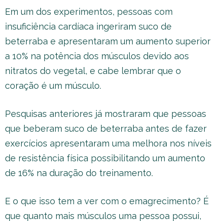
Em um dos experimentos, pessoas com
insuficiência cardíaca ingeriram suco de
beterraba e apresentaram um aumento superior
a 10% na potência dos músculos devido aos
nitratos do vegetal, e cabe lembrar que o
coração é um músculo.
Pesquisas anteriores já mostraram que pessoas
que beberam suco de beterraba antes de fazer
exercícios apresentaram uma melhora nos níveis
de resistência física possibilitando um aumento
de 16% na duração do treinamento.
E o que isso tem a ver com o emagrecimento? É
que quanto mais músculos uma pessoa possui,