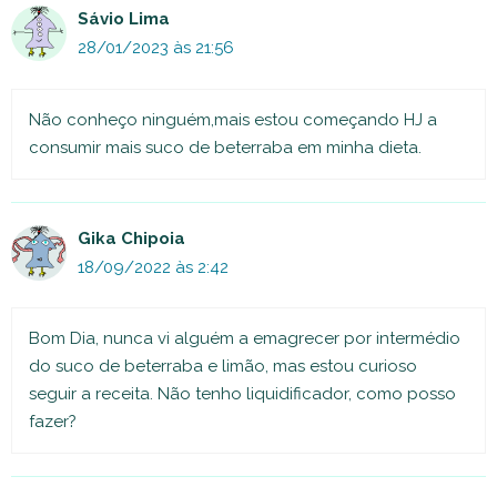
Sávio Lima
28/01/2023 às 21:56
Não conheço ninguém,mais estou começando HJ a
consumir mais suco de beterraba em minha dieta.
Gika Chipoia
18/09/2022 às 2:42
Bom Dia, nunca vi alguém a emagrecer por intermédio
do suco de beterraba e limão, mas estou curioso
seguir a receita. Não tenho liquidificador, como posso
fazer?