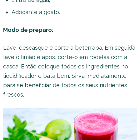
Adoçante a gosto.
Modo de preparo:
Lave, descasque e corte a beterraba. Em seguida,
lave o limão e após, corte-o em rodelas com a
casca. Então coloque todos os ingredientes no
liquidificador e bata bem. Sirva imediatamente
para se beneficiar de todos os seus nutrientes
frescos.