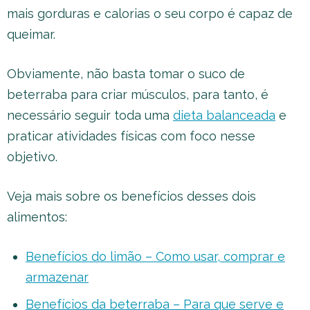
mais gorduras e calorias o seu corpo é capaz de
queimar.
Obviamente, não basta tomar o suco de
beterraba para criar músculos, para tanto, é
necessário seguir toda uma
dieta balanceada
e
praticar atividades físicas com foco nesse
objetivo.
Veja mais sobre os benefícios desses dois
alimentos:
Benefícios do limão – Como usar, comprar e
armazenar
Benefícios da beterraba – Para que serve e