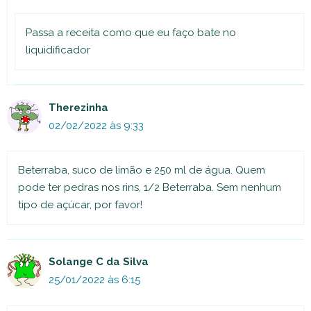
Passa a receita como que eu faço bate no
liquidificador
Therezinha
02/02/2022 às 9:33
Beterraba, suco de limão e 250 ml de água. Quem
pode ter pedras nos rins, 1/2 Beterraba. Sem nenhum
tipo de açúcar, por favor!
Solange C da Silva
25/01/2022 às 6:15