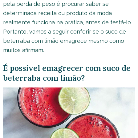
pela perda de peso é procurar saber se
determinada receita ou produto da moda
realmente funciona na prática, antes de testá-lo.
Portanto, vamos a seguir conferir se o suco de
beterraba com limão emagrece mesmo como
muitos afirmam.
É possível emagrecer com suco de
beterraba com limão?