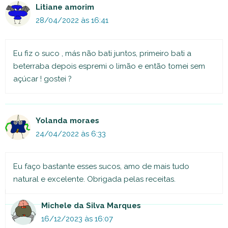
Litiane amorim
28/04/2022 às 16:41
Eu fiz o suco , más não bati juntos, primeiro bati a
beterraba depois espremi o limão e então tomei sem
açúcar ! gostei ?
Yolanda moraes
24/04/2022 às 6:33
Eu faço bastante esses sucos, amo de mais tudo
natural e excelente. Obrigada pelas receitas.
Michele da Silva Marques
16/12/2023 às 16:07