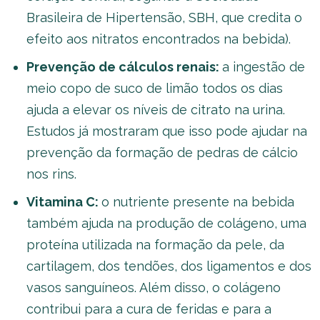
Brasileira de Hipertensão, SBH, que credita o
efeito aos nitratos encontrados na bebida).
Prevenção de cálculos renais:
a ingestão de
meio copo de suco de limão todos os dias
ajuda a elevar os níveis de citrato na urina.
Estudos já mostraram que isso pode ajudar na
prevenção da formação de pedras de cálcio
nos rins.
Vitamina C:
o nutriente presente na bebida
também ajuda na produção de colágeno, uma
proteína utilizada na formação da pele, da
cartilagem, dos tendões, dos ligamentos e dos
vasos sanguíneos. Além disso, o colágeno
contribui para a cura de feridas e para a