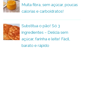
Muita fibra, sem açúcar, poucas
calorias e carboidratos!
Substitua o pão! Só 3
ingredientes – Delícia sem
açúcar, farinha e leite! Fácil,
barato e rápido