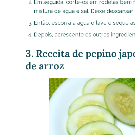
Em seguida, corte-os em rodelas bem 
mistura de água e sal. Deixe descansar
Então, escorra a água e lave e seque a
Depois, acrescente os outros ingredien
3. Receita de pepino ja
de arroz