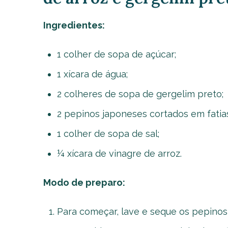
Ingredientes:
1 colher de sopa de açúcar;
1 xícara de água;
2 colheres de sopa de gergelim preto;
2 pepinos japoneses cortados em fatias
1 colher de sopa de sal;
¼ xícara de vinagre de arroz.
Modo de preparo:
Para começar, lave e seque os pepinos