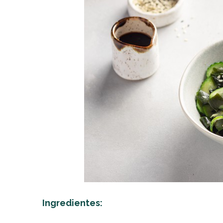
Ingredientes: