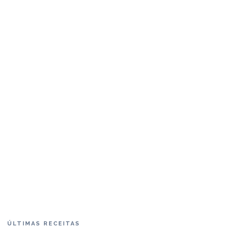
ÚLTIMAS RECEITAS