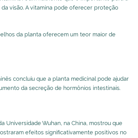
da visão. A vitamina pode oferecer proteção
melhos da planta oferecem um teor maior de
inês concluiu que a planta medicinal pode ajudar
aumento da secreção de hormônios intestinais.
da Universidade Wuhan, na China, mostrou que
ostraram efeitos significativamente positivos no