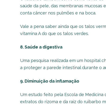
saúde da pele, das membranas mucosas e 
conta câncer nos pulmões e na boca.
Vale a pena saber ainda que os talos ver
vitamina A do que os talos verdes.
8. Saúde a digestiva
Uma pesquisa realizada em um hospital ch
a proteger a parede intestinal durante o 
9. Diminuição da inflamação
Um estudo feito pela Escola de Medicina 
extratos do rizoma e da raiz do ruibarbo m