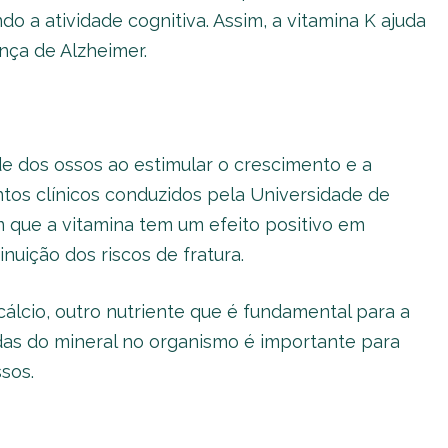
do a atividade cognitiva. Assim, a vitamina K ajuda
nça de Alzheimer.
 dos ossos ao estimular o crescimento e a
tos clínicos conduzidos pela Universidade de
 que a vitamina tem um efeito positivo em
nuição dos riscos de fratura.
lcio, outro nutriente que é fundamental para a
das do mineral no organismo é importante para
sos.