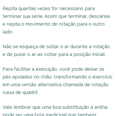
Repita quantas vezes for necessário para
terminar sua série. Assim que terminar, descanse
e repita o movimento de rotação para o outro
lado.
Não se esqueça de soltar o ar durante a rotação
e de puxar o ar ao voltar para a posição inicial.
Para facilitar a execução, você pode deixar os
pés apoiados no chão, transformando o exercício
em uma versão alternativa chamada de rotação
russa de quadril.
Vale lembrar que uma boa substituição à anilha
pode ser uma bola medicinal que também