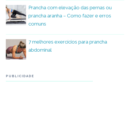
Prancha com elevação das pernas ou
prancha aranha – Como fazer e erros
comuns
7 melhores exercícios para prancha
abdominal
PUBLICIDADE