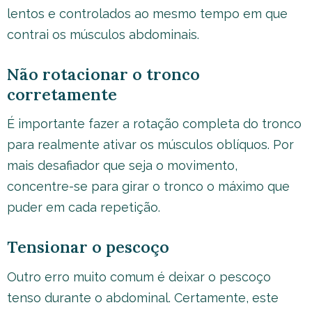
lentos e controlados ao mesmo tempo em que
contrai os músculos abdominais.
Não rotacionar o tronco
corretamente
É importante fazer a rotação completa do tronco
para realmente ativar os músculos oblíquos. Por
mais desafiador que seja o movimento,
concentre-se para girar o tronco o máximo que
puder em cada repetição.
Tensionar o pescoço
Outro erro muito comum é deixar o pescoço
tenso durante o abdominal. Certamente, este