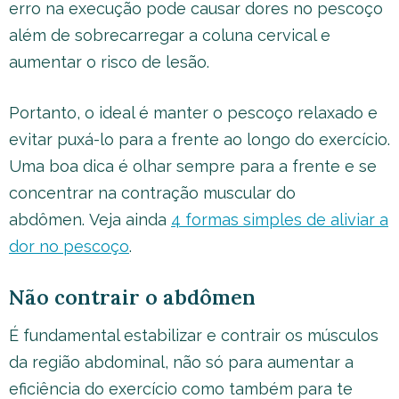
erro na execução pode causar dores no pescoço
além de sobrecarregar a coluna cervical e
aumentar o risco de lesão.
Portanto, o ideal é manter o pescoço relaxado e
evitar puxá-lo para a frente ao longo do exercício.
Uma boa dica é olhar sempre para a frente e se
concentrar na contração muscular do
abdômen. Veja ainda
4 formas simples de aliviar a
dor no pescoço
.
Não contrair o abdômen
É fundamental estabilizar e contrair os músculos
da região abdominal, não só para aumentar a
eficiência do exercício como também para te