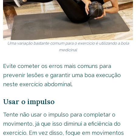
Uma variação bastante comum para o exercício é utilizando a bola
medicinal
Evite cometer os erros mais comuns para
prevenir lesões e garantir uma boa execução
neste exercício abdominal.
Usar o impulso
Tente não usar o impulso para completar o
movimento, já que isso diminui a eficiência do
exercício. Em vez disso, foque em movimentos