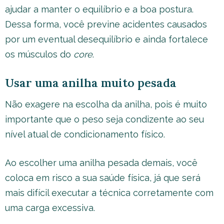
ajudar a manter o equilíbrio e a boa postura.
Dessa forma, você previne acidentes causados
por um eventual desequilíbrio e ainda fortalece
os músculos do
core
.
Usar uma anilha muito pesada
Não exagere na escolha da anilha, pois é muito
importante que o peso seja condizente ao seu
nível atual de condicionamento físico.
Ao escolher uma anilha pesada demais, você
coloca em risco a sua saúde física, já que será
mais difícil executar a técnica corretamente com
uma carga excessiva.