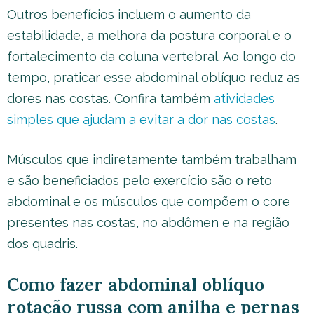
Outros benefícios incluem o aumento da
estabilidade, a melhora da postura corporal e o
fortalecimento da coluna vertebral. Ao longo do
tempo, praticar esse abdominal oblíquo reduz as
dores nas costas. Confira também
atividades
simples que ajudam a evitar a dor nas costas
.
Músculos que indiretamente também trabalham
e são beneficiados pelo exercício são o reto
abdominal e os músculos que compõem o core
presentes nas costas, no abdômen e na região
dos quadris.
Como fazer abdominal oblíquo
rotação russa com anilha e pernas