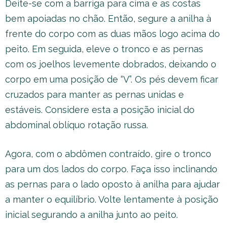
Deite-se com a barriga para cima e as costas
bem apoiadas no chão. Então, segure a anilha à
frente do corpo com as duas mãos logo acima do
peito. Em seguida, eleve o tronco e as pernas
com os joelhos levemente dobrados, deixando o
corpo em uma posição de “V”. Os pés devem ficar
cruzados para manter as pernas unidas e
estáveis. Considere esta a posição inicial do
abdominal oblíquo rotação russa.
Agora, com o abdômen contraído, gire o tronco
para um dos lados do corpo. Faça isso inclinando
as pernas para o lado oposto à anilha para ajudar
a manter o equilíbrio. Volte lentamente à posição
inicial segurando a anilha junto ao peito.