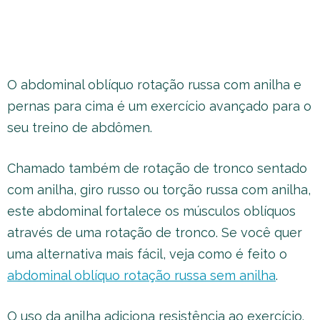
O abdominal oblíquo rotação russa com anilha e
pernas para cima é um exercício avançado para o
seu treino de abdômen.
Chamado também de rotação de tronco sentado
com anilha, giro russo ou torção russa com anilha,
este abdominal fortalece os músculos oblíquos
através de uma rotação de tronco. Se você quer
uma alternativa mais fácil, veja como é feito o
abdominal oblíquo rotação russa sem anilha
.
O uso da anilha adiciona resistência ao exercício.