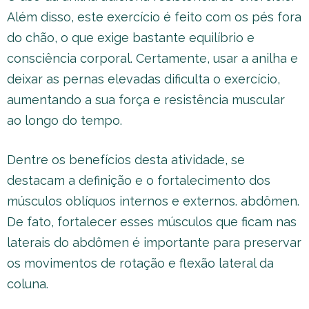
Além disso, este exercício é feito com os pés fora
do chão, o que exige bastante equilíbrio e
consciência corporal. Certamente, usar a anilha e
deixar as pernas elevadas dificulta o exercício,
aumentando a sua força e resistência muscular
ao longo do tempo.
Dentre os benefícios desta atividade, se
destacam a definição e o fortalecimento dos
músculos oblíquos internos e externos. abdômen.
De fato, fortalecer esses músculos que ficam nas
laterais do abdômen é importante para preservar
os movimentos de rotação e flexão lateral da
coluna.