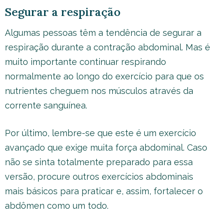
Segurar a respiração
Algumas pessoas têm a tendência de segurar a
respiração durante a contração abdominal. Mas é
muito importante continuar respirando
normalmente ao longo do exercício para que os
nutrientes cheguem nos músculos através da
corrente sanguínea.
Por último, lembre-se que este é um exercício
avançado que exige muita força abdominal. Caso
não se sinta totalmente preparado para essa
versão, procure outros exercícios abdominais
mais básicos para praticar e, assim, fortalecer o
abdômen como um todo.