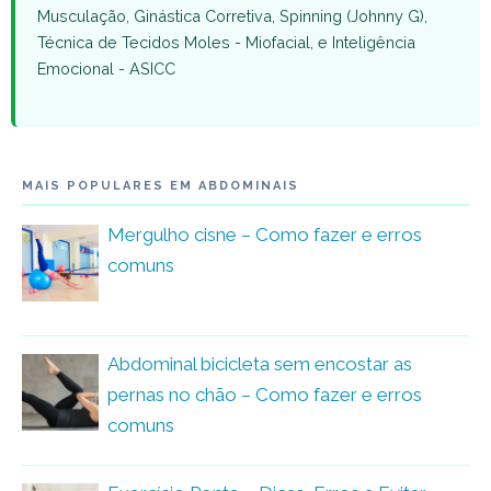
Musculação, Ginástica Corretiva, Spinning (Johnny G),
Técnica de Tecidos Moles - Miofacial, e Inteligência
Emocional - ASICC
MAIS POPULARES EM ABDOMINAIS
Mergulho cisne – Como fazer e erros
comuns
Abdominal bicicleta sem encostar as
pernas no chão – Como fazer e erros
comuns