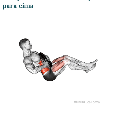
para cima