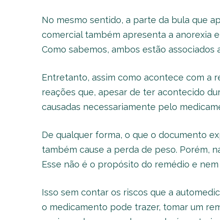
No mesmo sentido, a parte da bula que ap
comercial também apresenta a anorexia e 
Como sabemos, ambos estão associados a
Entretanto, assim como acontece com a 
reações que, apesar de ter acontecido du
causadas necessariamente pelo medicam
De qualquer forma, o que o documento ex
também cause a perda de peso. Porém, na
Esse não é o propósito do remédio e nem 
Isso sem contar os riscos que a automedic
o medicamento pode trazer, tomar um re