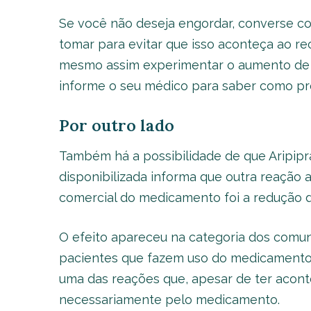
Se você não deseja engordar, converse c
tomar para evitar que isso aconteça ao r
mesmo assim experimentar o aumento de p
informe o seu médico para saber como pr
Por outro lado
Também há a possibilidade de que Aripipr
disponibilizada informa que outra reação 
comercial do medicamento foi a redução 
O efeito apareceu na categoria dos comuns
pacientes que fazem uso do medicamento.
uma das reações que, apesar de ter acont
necessariamente pelo medicamento.