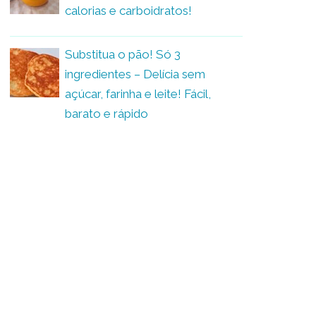
calorias e carboidratos!
Substitua o pão! Só 3
ingredientes – Delícia sem
açúcar, farinha e leite! Fácil,
barato e rápido