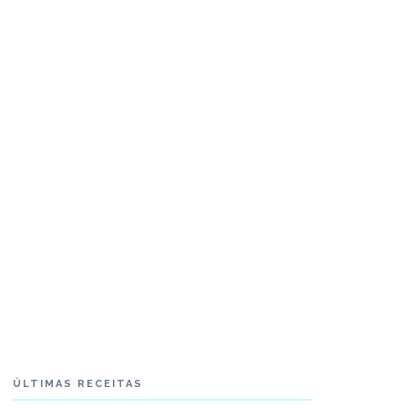
ÚLTIMAS RECEITAS