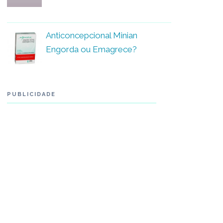
Anticoncepcional Minian
Engorda ou Emagrece?
PUBLICIDADE