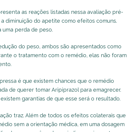
resenta as reações listadas nessa avaliação pré-
a diminuição do apetite como efeitos comuns.
 uma perda de peso.
redução do peso, ambos são apresentados como
rante o tratamento com o remédio, elas não foram
ento.
pressa é que existem chances que o remédio
da de querer tomar Aripiprazol para emagrecer.
existem garantias de que esse será o resultado.
ação traz. Além de todos os efeitos colaterais que
médio sem a orientação médica, em uma dosagem