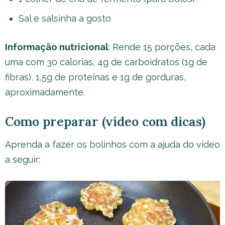
Sal e salsinha a gosto
Informação nutricional
: Rende 15 porções, cada
uma com 30 calorias, 4g de carboidratos (1g de
fibras), 1,5g de proteínas e 1g de gorduras,
aproximadamente.
Como preparar (vídeo com dicas)
Aprenda a fazer os bolinhos com a ajuda do vídeo
a seguir: