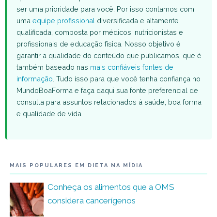
ser uma prioridade para você. Por isso contamos com
uma
equipe profissional
diversificada e altamente
qualificada, composta por médicos, nutricionistas e
profissionais de educação física. Nosso objetivo é
garantir a qualidade do conteúdo que publicamos, que é
também baseado nas
mais confiáveis fontes de
informação
. Tudo isso para que você tenha confiança no
MundoBoaForma e faça daqui sua fonte preferencial de
consulta para assuntos relacionados à saúde, boa forma
e qualidade de vida.
MAIS POPULARES EM DIETA NA MÍDIA
Conheça os alimentos que a OMS
considera cancerígenos