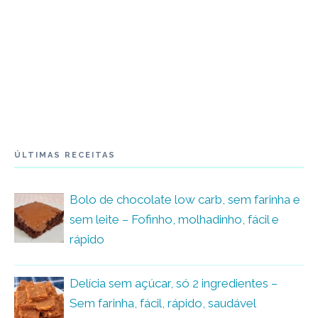
ÚLTIMAS RECEITAS
Bolo de chocolate low carb, sem farinha e
sem leite – Fofinho, molhadinho, fácil e
rápido
Delícia sem açúcar, só 2 ingredientes –
Sem farinha, fácil, rápido, saudável