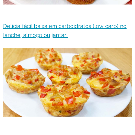
Delícia fácil baixa em carboidratos (low carb) no
lanche, almoço ou jantar!