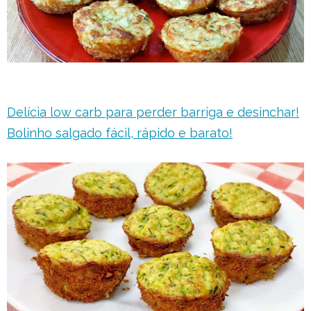
Delícia low carb para perder barriga e desinchar!
Bolinho salgado fácil, rápido e barato!