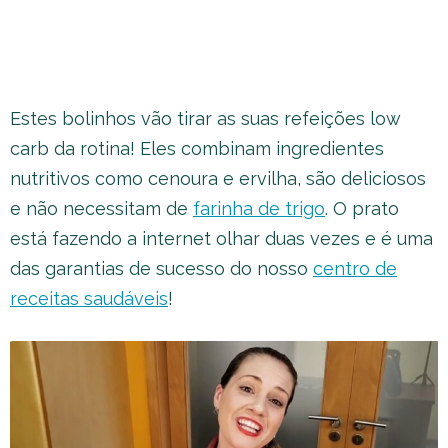
Estes bolinhos vão tirar as suas refeições low
carb da rotina! Eles combinam ingredientes
nutritivos como cenoura e ervilha, são deliciosos
e não necessitam de
farinha de trigo
. O prato
está fazendo a internet olhar duas vezes e é uma
das garantias de sucesso do nosso
centro de
receitas saudáveis
!