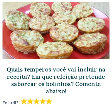
Quais temperos você vai incluir na
receita? Em que refeição pretende
saborear os bolinhos? Comente
abaixo!
Foi útil?