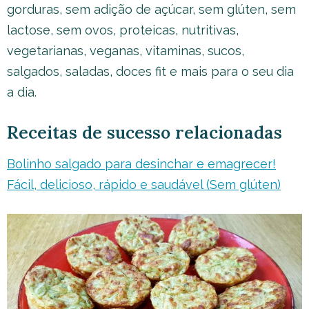
gorduras, sem adição de açúcar, sem glúten, sem
lactose, sem ovos, proteicas, nutritivas,
vegetarianas, veganas, vitaminas, sucos,
salgados, saladas, doces fit e mais para o seu dia
a dia.
Receitas de sucesso relacionadas
Bolinho salgado para desinchar e emagrecer!
Fácil, delicioso, rápido e saudável (Sem glúten)