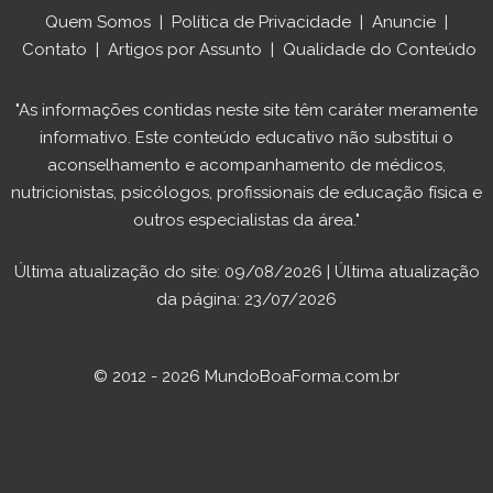
Quem Somos
|
Política de Privacidade
|
Anuncie
|
Contato
|
Artigos por Assunto
|
Qualidade do Conteúdo
"As informações contidas neste site têm caráter meramente
informativo. Este conteúdo educativo não substitui o
aconselhamento e acompanhamento de médicos,
nutricionistas, psicólogos, profissionais de educação física e
outros especialistas da área."
Última atualização do site: 09/08/2026 | Última atualização
da página: 23/07/2026
© 2012 - 2026 MundoBoaForma.com.br