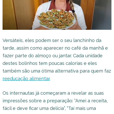
Versáteis, eles podem ser o seu lanchinho da
tarde, assim como aparecer no café da manhã e
fazer parte do almoço ou jantar. Cada unidade
destes bolinhos tem poucas calorias e eles
também são uma ótima alternativa para quem faz
reeducação alimentar
.
Os internautas já começaram a revelar as suas
impressões sobre a preparação: “Amei a receita,
fácil e deve ficar uma delícia”, “Taí mais uma