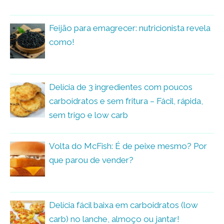
Feijão para emagrecer: nutricionista revela
como!
Delícia de 3 ingredientes com poucos
carboidratos e sem fritura – Fácil, rápida,
sem trigo e low carb
Volta do McFish: É de peixe mesmo? Por
que parou de vender?
Delícia fácil baixa em carboidratos (low
carb) no lanche, almoço ou jantar!