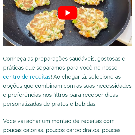
Conheça as preparações saudáveis, gostosas e
práticas que separamos para você no nosso
centro de receitas
! Ao chegar lá, selecione as
opções que combinam com as suas necessidades
e preferências nos filtros para receber dicas
personalizadas de pratos e bebidas.
Você vai achar um montão de receitas com
poucas calorias, poucos carboidratos, poucas