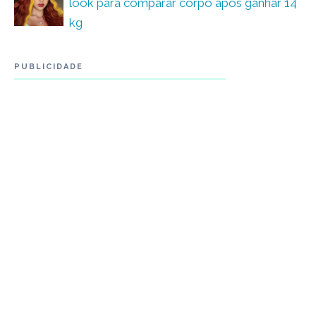
look para comparar corpo após ganhar 14
kg
PUBLICIDADE