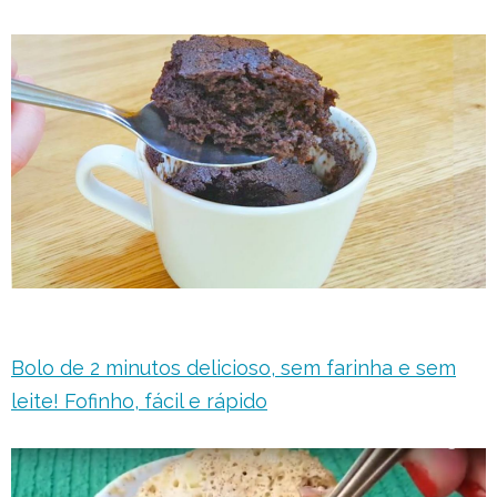
Bolo de 2 minutos delicioso, sem farinha e sem
leite! Fofinho, fácil e rápido