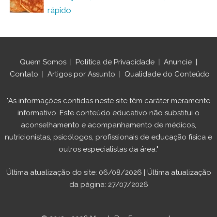
rápido
Quem Somos
|
Política de Privacidade
|
Anuncie
|
Contato
|
Artigos por Assunto
|
Qualidade do Conteúdo
"As informações contidas neste site têm caráter meramente
informativo. Este conteúdo educativo não substitui o
aconselhamento e acompanhamento de médicos,
nutricionistas, psicólogos, profissionais de educação física e
outros especialistas da área."
Última atualização do site: 06/08/2026 | Última atualização
da página: 27/07/2026