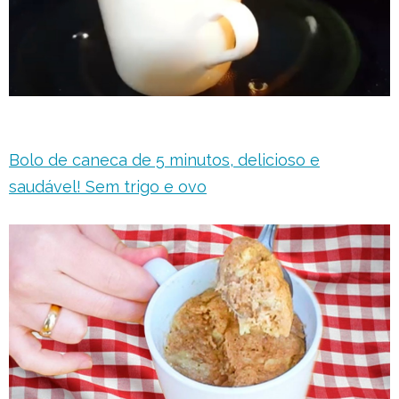
Bolo de caneca de 5 minutos, delicioso e
saudável! Sem trigo e ovo