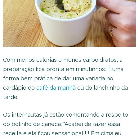
Com menos calorias e menos carboidratos, a
preparação fica pronta em minutinhos. É uma
forma bem prática de dar uma variada no
cardápio do
café da manhã
ou do lanchinho da
tarde.
Os internautas já estão comentando a respeito
do bolinho de caneca: “Acabei de fazer essa
receita e ela ficou sensacional!!!! Em cima eu