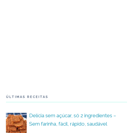
ÚLTIMAS RECEITAS
Delícia sem açúcar, só 2 ingredientes –
Sem farinha, fácil, rápido, saudável