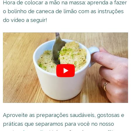
Hora de colocar a mão na massa: aprenda a fazer
o bolinho de caneca de limão com as instruções
do vídeo a seguir!
Aproveite as preparações saudáveis, gostosas e
práticas que separamos para você no nosso