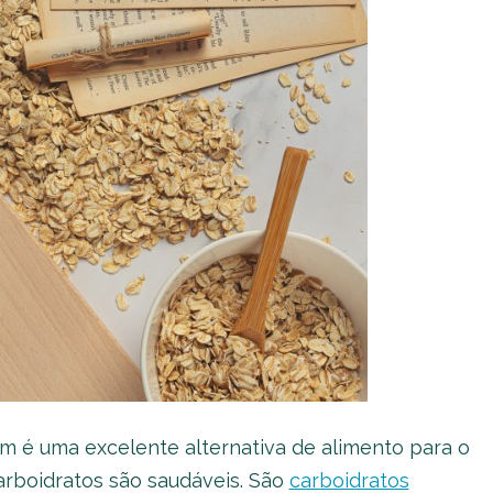
ém é uma excelente alternativa de alimento para o
rboidratos são saudáveis. São
carboidratos