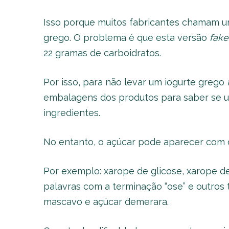
Isso porque muitos fabricantes chamam um
grego. O problema é que esta versão
fake
22 gramas de carboidratos.
Por isso, para não levar um iogurte grego
embalagens dos produtos para saber se u
ingredientes.
No entanto, o açúcar pode aparecer com o
Por exemplo: xarope de glicose, xarope de
palavras com a terminação “ose” e outros
mascavo e açúcar demerara.