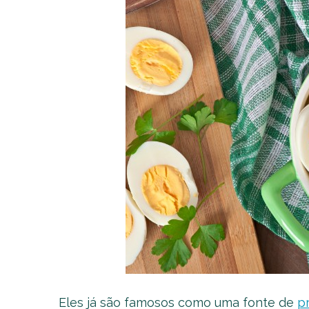
Eles já são famosos como uma fonte de
pr