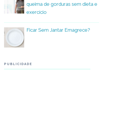
queima de gorduras sem dieta e
exercício
Ficar Sem Jantar Emagrece?
PUBLICIDADE