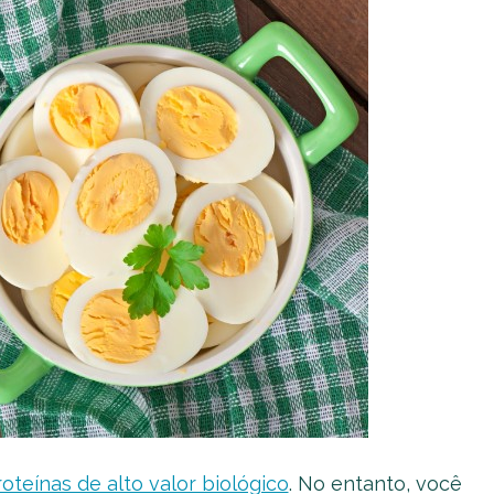
oteínas de alto valor biológico
. No entanto, você