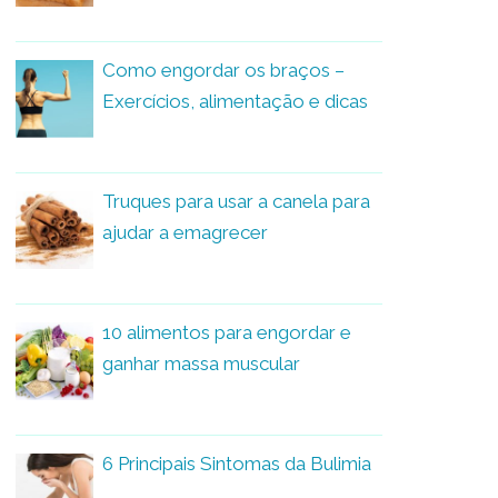
Como engordar os braços –
Exercícios, alimentação e dicas
Truques para usar a canela para
ajudar a emagrecer
10 alimentos para engordar e
ganhar massa muscular
6 Principais Sintomas da Bulimia