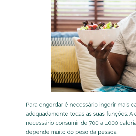
Para engordar é necessário ingerir mais c
adequadamente todas as suas funções. A e
necessário consumir de 700 a 1.000 caloria
depende muito do peso da pessoa.