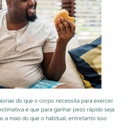
alorias do que o corpo necessita para exercer
stimativa é que para ganhar peso rápido seja
s a mais do que o habitual, entretanto isso