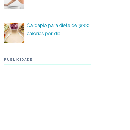
Cardápio para dieta de 3000
calorias por dia
PUBLICIDADE