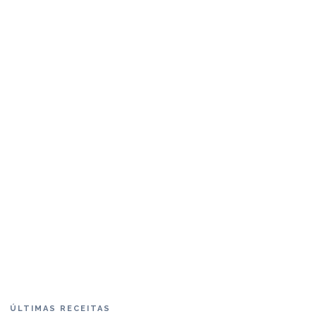
ÚLTIMAS RECEITAS