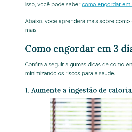
isso, você pode saber
como engordar em 
Abaixo, você aprenderá mais sobre como e
mais.
Como engordar em 3 di
Confira a seguir algumas dicas de como e
minimizando os riscos para a saúde.
1. Aumente a ingestão de caloria