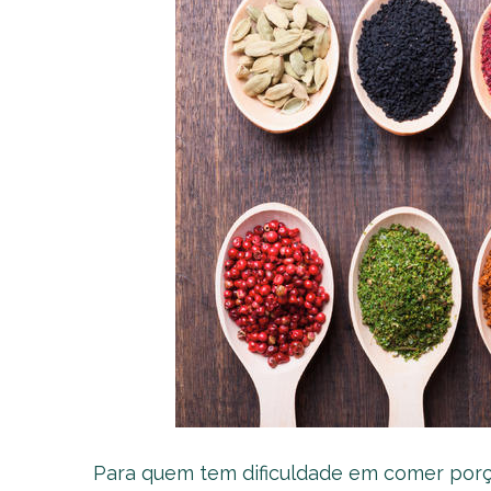
Para quem tem dificuldade em comer porçõ