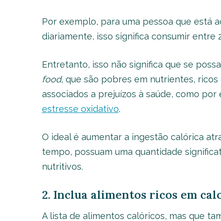
Por exemplo, para uma pessoa que está aco
diariamente, isso significa consumir entre 2,
Entretanto, isso não significa que se po
food
, que são pobres em nutrientes, ricos
associados a prejuízos à saúde, como por 
estresse oxidativo
.
O ideal é aumentar a ingestão calórica a
tempo, possuam uma quantidade significat
nutritivos.
2. Inclua alimentos ricos em cal
A lista de alimentos calóricos, mas que tam