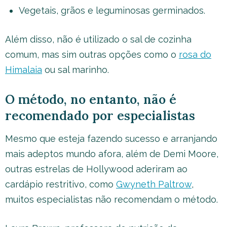
Vegetais, grãos e leguminosas germinados.
Além disso, não é utilizado o sal de cozinha
comum, mas sim outras opções como o
rosa do
Himalaia
ou sal marinho.
O método, no entanto, não é
recomendado por especialistas
Mesmo que esteja fazendo sucesso e arranjando
mais adeptos mundo afora, além de Demi Moore,
outras estrelas de Hollywood aderiram ao
cardápio restritivo, como
Gwyneth Paltrow
,
muitos especialistas não recomendam o método.