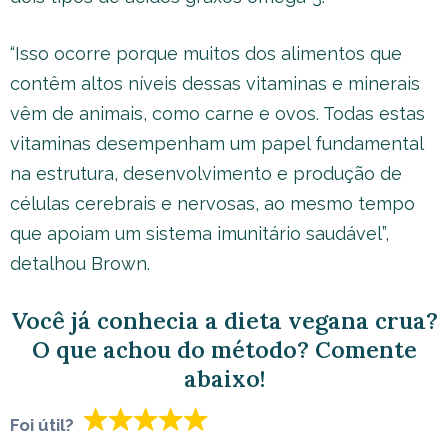
“Isso ocorre porque muitos dos alimentos que
contêm altos níveis dessas vitaminas e minerais
vêm de animais, como carne e ovos. Todas estas
vitaminas desempenham um papel fundamental
na estrutura, desenvolvimento e produção de
células cerebrais e nervosas, ao mesmo tempo
que apoiam um sistema imunitário saudável”,
detalhou Brown.
Você já conhecia a dieta vegana crua?
O que achou do método? Comente
abaixo!
Foi útil?