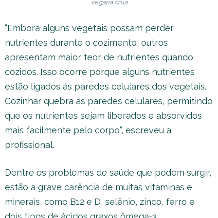
vegana crua
“Embora alguns vegetais possam perder
nutrientes durante o cozimento, outros
apresentam maior teor de nutrientes quando
cozidos. Isso ocorre porque alguns nutrientes
estão ligados às paredes celulares dos vegetais.
Cozinhar quebra as paredes celulares, permitindo
que os nutrientes sejam liberados e absorvidos
mais facilmente pelo corpo”, escreveu a
profissional.
Dentre os problemas de saúde que podem surgir,
estão a grave carência de muitas vitaminas e
minerais, como B12 e D, selênio, zinco, ferro e
dois tipos de ácidos graxos ômega-3.