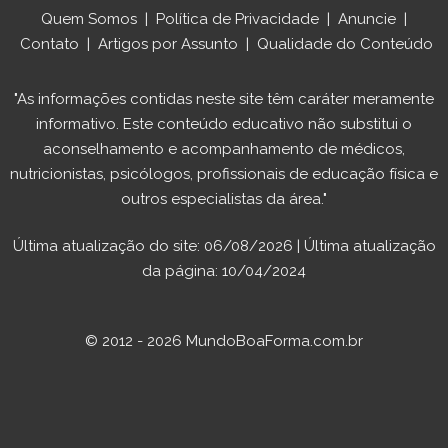
Quem Somos
|
Política de Privacidade
|
Anuncie
|
Contato
|
Artigos por Assunto
|
Qualidade do Conteúdo
"As informações contidas neste site têm caráter meramente
informativo. Este conteúdo educativo não substitui o
aconselhamento e acompanhamento de médicos,
nutricionistas, psicólogos, profissionais de educação física e
outros especialistas da área."
Última atualização do site: 06/08/2026 | Última atualização
da página: 10/04/2024
© 2012 - 2026 MundoBoaForma.com.br