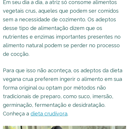
Em seu dia a dia, a atriz só consome alimentos
vegetais crus, aqueles que podem ser comidos
sem a necessidade de cozimento. Os adeptos
desse tipo de alimentação dizem que os
nutrientes e enzimas importantes presentes no
alimento natural podem se perder no processo
de cocção.
Para que isso não aconteça, os adeptos da dieta
vegana crua preferem ingerir o alimento em sua
forma original ou optam por métodos não
tradicionais de preparo, como suco, imersão,
germinação, fermentação e desidratação.
Conheça a
dieta crudívora
.