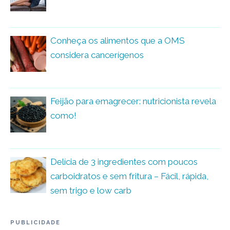
Conheça os alimentos que a OMS
considera cancerígenos
Feijão para emagrecer: nutricionista revela
como!
Delícia de 3 ingredientes com poucos
carboidratos e sem fritura – Fácil, rápida,
sem trigo e low carb
PUBLICIDADE