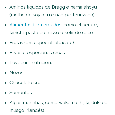
Aminos líquidos de Bragg e nama shoyu
(molho de soja cru e não pasteurizado)
Alimentos fermentados
, como chucrute,
kimchi, pasta de missô e kefir de coco
Frutas (em especial, abacate)
Ervas e especiarias cruas
Levedura nutricional
Nozes
Chocolate cru
Sementes
Algas marinhas, como wakame, hijiki, dulse e
musgo irlandês)