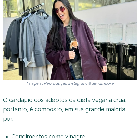
Imagem: Reprodução Instagram @demimoore
O cardápio dos adeptos da dieta vegana crua,
portanto, é composto, em sua grande maioria,
por:
Condimentos como vinagre