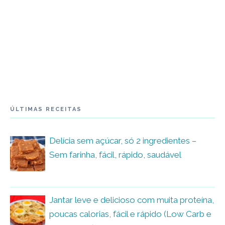
ÚLTIMAS RECEITAS
Delícia sem açúcar, só 2 ingredientes –
Sem farinha, fácil, rápido, saudável
Jantar leve e delicioso com muita proteína,
poucas calorias, fácil e rápido (Low Carb e